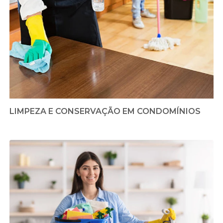
LIMPEZA E CONSERVAÇÃO EM CONDOMÍNIOS