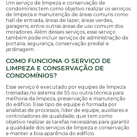
Um serviço de limpeza e conservação de
condomínios tem como objetivo realizar os serviços
de limpeza e manutenção de áreas comuns como:
hall de entrada, áreas de lazer, áreas verdes,
garagens, entre outras áreas de uso comum dos
moradores. Além desses serviços, esse serviço
também pode incluir serviços de administração de
portaria, segurança, conservação predial e
jardinagem.
COMO FUNCIONA O SERVIÇO DE
LIMPEZA E CONSERVAÇÃO DE
CONDOMÍNIOS?
Esse serviço é executado por equipes de limpeza
treinadas no sistema de 5S ou outra técnica para
melhoria da limpeza, preservação e manutenção
do edifício. Esse tipo de equipe é formada por
analistas de processos, líder de equipe, auxiliares e
controladores de qualidade, que tem como
objetivo realizar as tarefas necessárias para garantir
a qualidade dos serviços de limpeza e conservação
e manter a boa aparência do edifício.