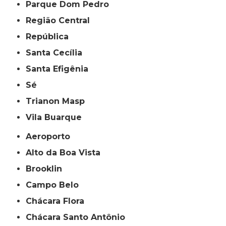
Parque Dom Pedro
Região Central
República
Santa Cecília
Santa Efigênia
Sé
Trianon Masp
Vila Buarque
Aeroporto
Alto da Boa Vista
Brooklin
Campo Belo
Chácara Flora
Chácara Santo Antônio