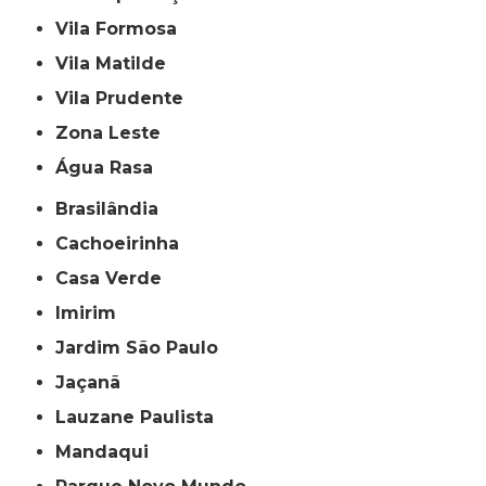
Vila Formosa
Vila Matilde
Vila Prudente
Zona Leste
Água Rasa
Brasilândia
Cachoeirinha
Casa Verde
Imirim
Jardim São Paulo
Jaçanã
Lauzane Paulista
Mandaqui