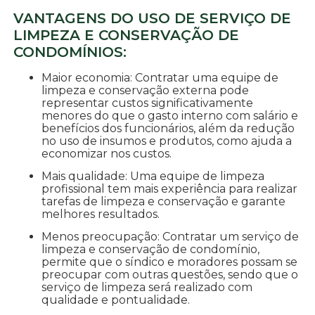
VANTAGENS DO USO DE SERVIÇO DE
LIMPEZA E CONSERVAÇÃO DE
CONDOMÍNIOS:
Maior economia: Contratar uma equipe de
limpeza e conservação externa pode
representar custos significativamente
menores do que o gasto interno com salário e
benefícios dos funcionários, além da redução
no uso de insumos e produtos, como ajuda a
economizar nos custos.
Mais qualidade: Uma equipe de limpeza
profissional tem mais experiência para realizar
tarefas de limpeza e conservação e garante
melhores resultados.
Menos preocupação: Contratar um serviço de
limpeza e conservação de condomínio,
permite que o síndico e moradores possam se
preocupar com outras questões, sendo que o
serviço de limpeza será realizado com
qualidade e pontualidade.