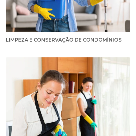
LIMPEZA E CONSERVAÇÃO DE CONDOMÍNIOS