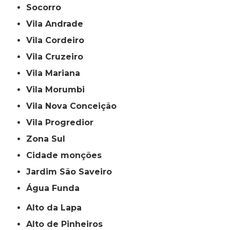
Socorro
Vila Andrade
Vila Cordeiro
Vila Cruzeiro
Vila Mariana
Vila Morumbi
Vila Nova Conceição
Vila Progredior
Zona Sul
cidade monções
jardim São Saveiro
Água Funda
Alto da Lapa
Alto de Pinheiros