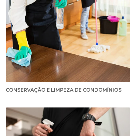
CONSERVAÇÃO E LIMPEZA DE CONDOMÍNIOS