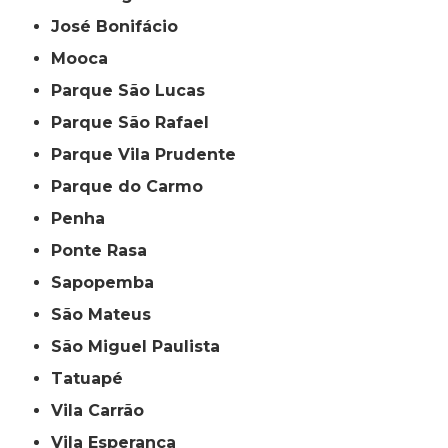
José Bonifácio
Mooca
Parque São Lucas
Parque São Rafael
Parque Vila Prudente
Parque do Carmo
Penha
Ponte Rasa
Sapopemba
São Mateus
São Miguel Paulista
Tatuapé
Vila Carrão
Vila Esperança