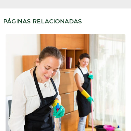
PÁGINAS RELACIONADAS