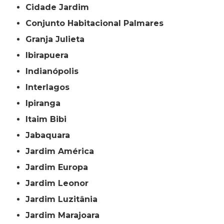
Cidade Jardim
Conjunto Habitacional Palmares
Granja Julieta
Ibirapuera
Indianópolis
Interlagos
Ipiranga
Itaim Bibi
Jabaquara
Jardim América
Jardim Europa
Jardim Leonor
Jardim Luzitânia
Jardim Marajoara