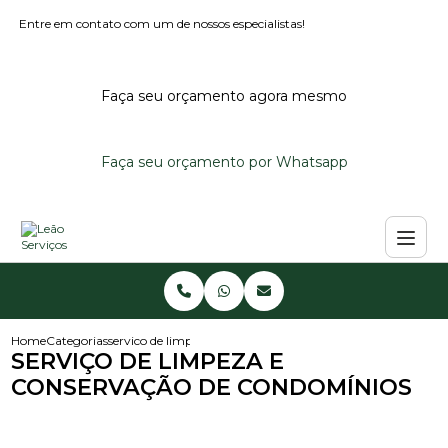
Entre em contato com um de nossos especialistas!
Faça seu orçamento agora mesmo
Faça seu orçamento por Whatsapp
Home
Categorias
servico de limpeza e conservacao de condominios
SERVIÇO DE LIMPEZA E
CONSERVAÇÃO DE CONDOMÍNIOS