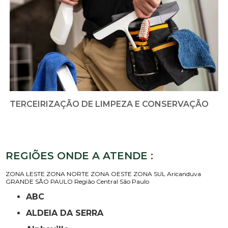
TERCEIRIZAÇÃO DE LIMPEZA E CONSERVAÇÃO
REGIÕES ONDE A ATENDE :
ZONA LESTE
ZONA NORTE
ZONA OESTE
ZONA SUL
Aricanduva
GRANDE SÃO PAULO
Região Central
São Paulo
ABC
ALDEIA DA SERRA