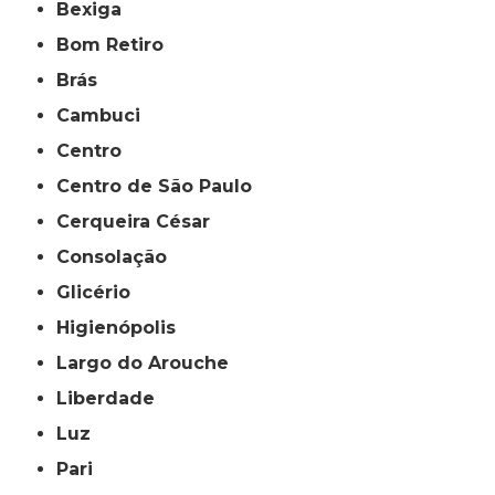
Bexiga
Bom Retiro
Brás
Cambuci
Centro
Centro de São Paulo
Cerqueira César
Consolação
Glicério
Higienópolis
Largo do Arouche
Liberdade
Luz
Pari