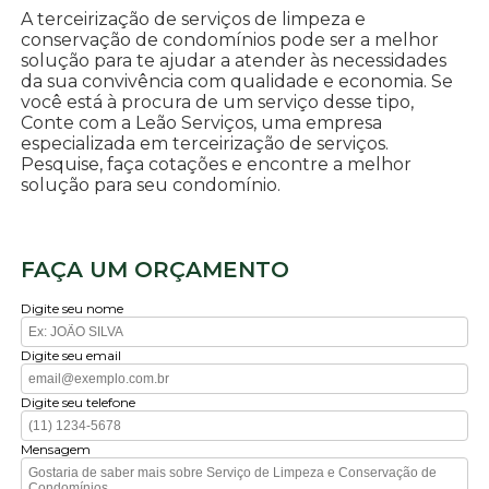
A terceirização de serviços de limpeza e
conservação de condomínios pode ser a melhor
solução para te ajudar a atender às necessidades
da sua convivência com qualidade e economia. Se
você está à procura de um serviço desse tipo,
Conte com a Leão Serviços, uma empresa
especializada em terceirização de serviços.
Pesquise, faça cotações e encontre a melhor
solução para seu condomínio.
FAÇA UM ORÇAMENTO
Digite seu nome
Digite seu email
Digite seu telefone
Mensagem