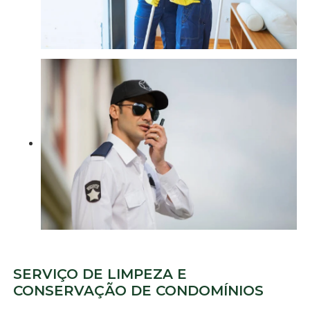
SERVIÇO DE LIMPEZA E
CONSERVAÇÃO DE CONDOMÍNIOS