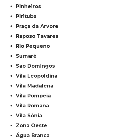
Pinheiros
Pirituba
Praça da Arvore
Raposo Tavares
Rio Pequeno
Sumaré
São Domingos
Vila Leopoldina
Vila Madalena
Vila Pompeia
Vila Romana
Vila Sônia
Zona Oeste
Água Branca