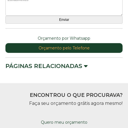
Orçamento por Whatsapp
Orçamento pelo Telefone
PÁGINAS RELACIONADAS
ENCONTROU O QUE PROCURAVA?
Faça seu orçamento grátis agora mesmo!
Quero meu orçamento