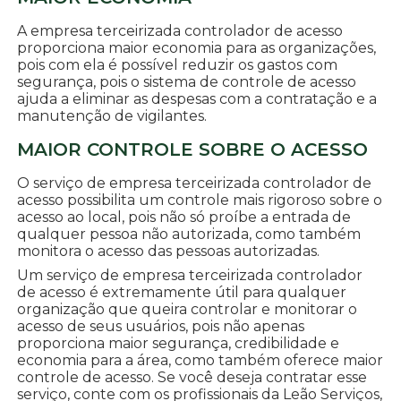
A empresa terceirizada controlador de acesso
proporciona maior economia para as organizações,
pois com ela é possível reduzir os gastos com
segurança, pois o sistema de controle de acesso
ajuda a eliminar as despesas com a contratação e a
manutenção de vigilantes.
MAIOR CONTROLE SOBRE O ACESSO
O serviço de empresa terceirizada controlador de
acesso possibilita um controle mais rigoroso sobre o
acesso ao local, pois não só proíbe a entrada de
qualquer pessoa não autorizada, como também
monitora o acesso das pessoas autorizadas.
Um serviço de empresa terceirizada controlador
de acesso é extremamente útil para qualquer
organização que queira controlar e monitorar o
acesso de seus usuários, pois não apenas
proporciona maior segurança, credibilidade e
economia para a área, como também oferece maior
controle de acesso. Se você deseja contratar esse
serviço, conte com os profissionais da Leão Serviços,