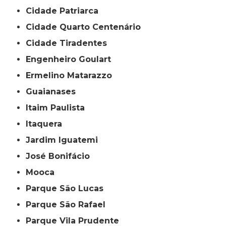
Cidade Patriarca
Cidade Quarto Centenário
Cidade Tiradentes
Engenheiro Goulart
Ermelino Matarazzo
Guaianases
Itaim Paulista
Itaquera
Jardim Iguatemi
José Bonifácio
Mooca
Parque São Lucas
Parque São Rafael
Parque Vila Prudente