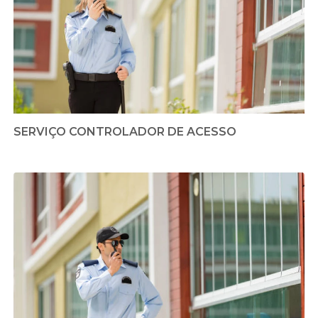
SERVIÇO CONTROLADOR DE ACESSO