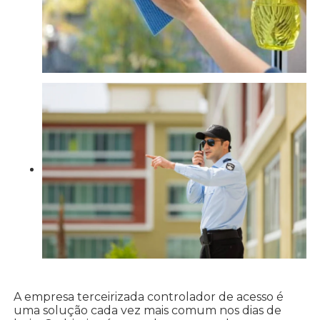
A empresa terceirizada controlador de acesso é
uma solução cada vez mais comum nos dias de