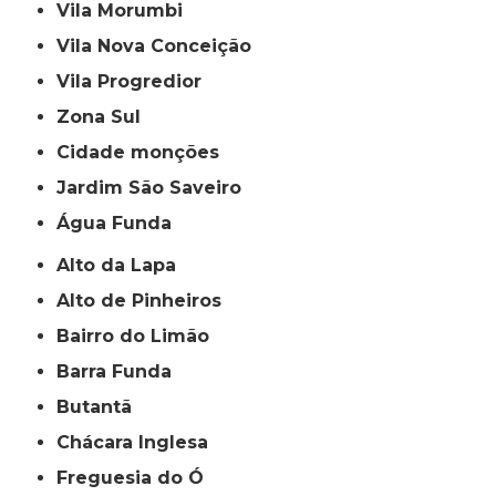
Vila Morumbi
Vila Nova Conceição
Vila Progredior
Zona Sul
cidade monções
jardim São Saveiro
Água Funda
Alto da Lapa
Alto de Pinheiros
Bairro do Limão
Barra Funda
Butantã
Chácara Inglesa
Freguesia do Ó