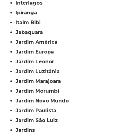
Interlagos
Ipiranga
Itaim Bibi
Jabaquara
Jardim América
Jardim Europa
Jardim Leonor
Jardim Luzitânia
Jardim Marajoara
Jardim Morumbi
Jardim Novo Mundo
Jardim Paulista
Jardim São Luiz
Jardins