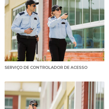
SERVIÇO DE CONTROLADOR DE ACESSO