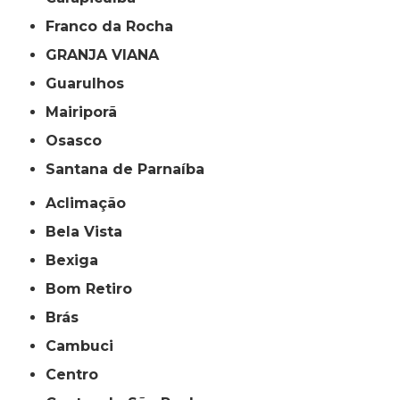
Franco da Rocha
GRANJA VIANA
Guarulhos
Mairiporã
Osasco
Santana de Parnaíba
Aclimação
Bela Vista
Bexiga
Bom Retiro
Brás
Cambuci
Centro