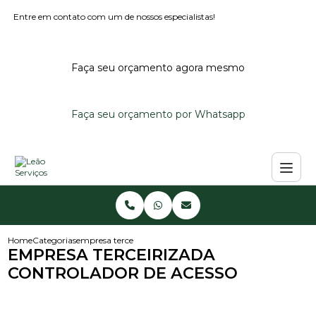
Entre em contato com um de nossos especialistas!
Faça seu orçamento agora mesmo
Faça seu orçamento por Whatsapp
Home
Categorias
empresa terceirizada controlador de acesso
EMPRESA TERCEIRIZADA
CONTROLADOR DE ACESSO