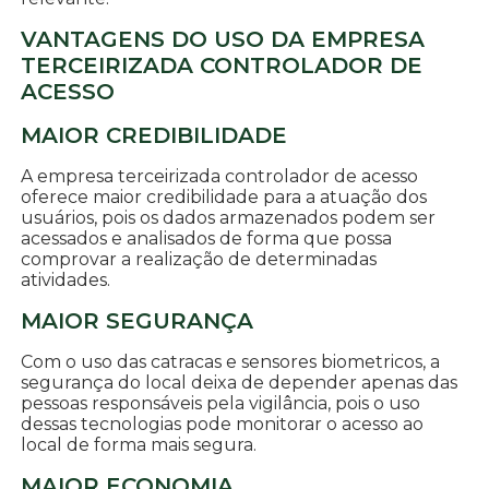
VANTAGENS DO USO DA EMPRESA
TERCEIRIZADA CONTROLADOR DE
ACESSO
MAIOR CREDIBILIDADE
A empresa terceirizada controlador de acesso
oferece maior credibilidade para a atuação dos
usuários, pois os dados armazenados podem ser
acessados e analisados de forma que possa
comprovar a realização de determinadas
atividades.
MAIOR SEGURANÇA
Com o uso das catracas e sensores biometricos, a
segurança do local deixa de depender apenas das
pessoas responsáveis pela vigilância, pois o uso
dessas tecnologias pode monitorar o acesso ao
local de forma mais segura.
MAIOR ECONOMIA