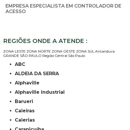
EMPRESA ESPECIALISTA EM CONTROLADOR DE
ACESSO
REGIÕES ONDE A ATENDE :
ZONA LESTE
ZONA NORTE
ZONA OESTE
ZONA SUL
Aricanduva
GRANDE SÃO PAULO
Região Central
São Paulo
ABC
ALDEIA DA SERRA
Alphaville
Alphaville Industrial
Barueri
Caieiras
Caierias
Carapicuíba