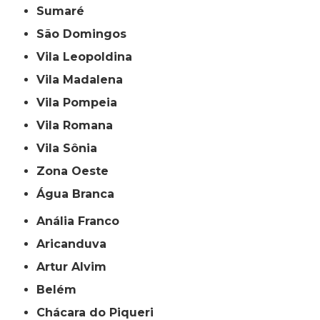
Sumaré
São Domingos
Vila Leopoldina
Vila Madalena
Vila Pompeia
Vila Romana
Vila Sônia
Zona Oeste
Água Branca
Anália Franco
Aricanduva
Artur Alvim
Belém
Chácara do Piqueri