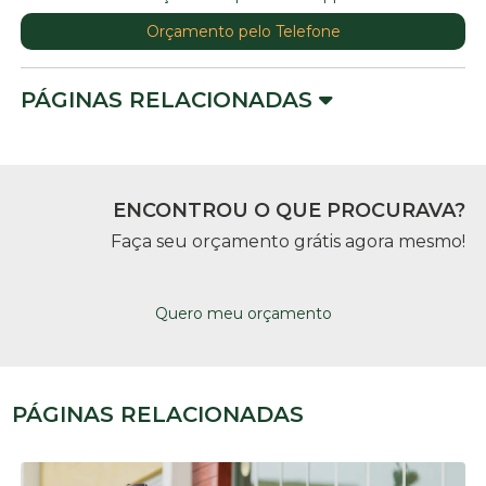
Orçamento pelo Telefone
PÁGINAS RELACIONADAS
ENCONTROU O QUE PROCURAVA?
Faça seu orçamento grátis agora mesmo!
Quero meu orçamento
PÁGINAS RELACIONADAS