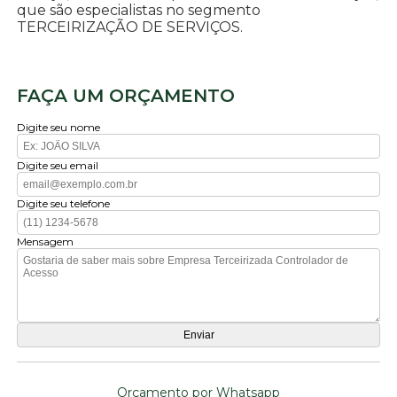
que são especialistas no segmento
TERCEIRIZAÇÃO DE SERVIÇOS.
FAÇA UM ORÇAMENTO
Digite seu nome
Digite seu email
Digite seu telefone
Mensagem
Orçamento por Whatsapp