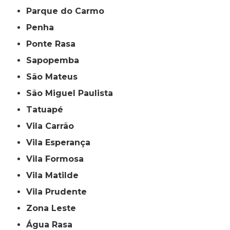
Parque do Carmo
Penha
Ponte Rasa
Sapopemba
São Mateus
São Miguel Paulista
Tatuapé
Vila Carrão
Vila Esperança
Vila Formosa
Vila Matilde
Vila Prudente
Zona Leste
Água Rasa