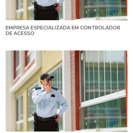
EMPRESA ESPECIALIZADA EM CONTROLADOR
DE ACESSO