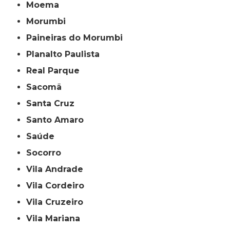
Moema
Morumbi
Paineiras do Morumbi
Planalto Paulista
Real Parque
Sacomã
Santa Cruz
Santo Amaro
Saúde
Socorro
Vila Andrade
Vila Cordeiro
Vila Cruzeiro
Vila Mariana