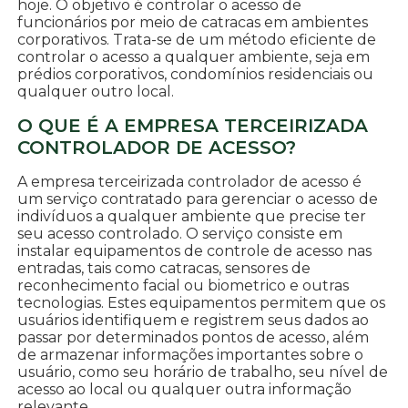
hoje. O objetivo é controlar o acesso de
funcionários por meio de catracas em ambientes
corporativos. Trata-se de um método eficiente de
controlar o acesso a qualquer ambiente, seja em
prédios corporativos, condomínios residenciais ou
qualquer outro local.
O QUE É A EMPRESA TERCEIRIZADA
CONTROLADOR DE ACESSO?
A empresa terceirizada controlador de acesso é
um serviço contratado para gerenciar o acesso de
indivíduos a qualquer ambiente que precise ter
seu acesso controlado. O serviço consiste em
instalar equipamentos de controle de acesso nas
entradas, tais como catracas, sensores de
reconhecimento facial ou biometrico e outras
tecnologias. Estes equipamentos permitem que os
usuários identifiquem e registrem seus dados ao
passar por determinados pontos de acesso, além
de armazenar informações importantes sobre o
usuário, como seu horário de trabalho, seu nível de
acesso ao local ou qualquer outra informação
relevante.