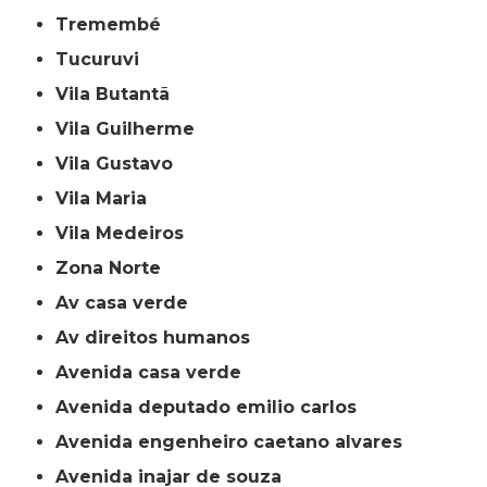
Tremembé
Tucuruvi
Vila Butantã
Vila Guilherme
Vila Gustavo
Vila Maria
Vila Medeiros
Zona Norte
av casa verde
av direitos humanos
avenida casa verde
avenida deputado emilio carlos
avenida engenheiro caetano alvares
avenida inajar de souza