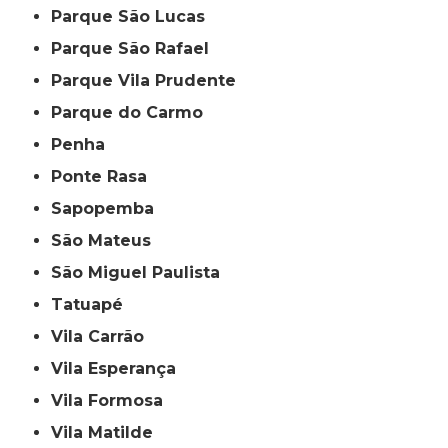
Parque São Lucas
Parque São Rafael
Parque Vila Prudente
Parque do Carmo
Penha
Ponte Rasa
Sapopemba
São Mateus
São Miguel Paulista
Tatuapé
Vila Carrão
Vila Esperança
Vila Formosa
Vila Matilde