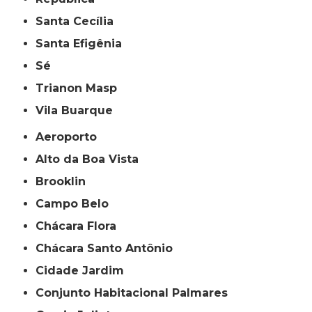
Santa Cecília
Santa Efigênia
Sé
Trianon Masp
Vila Buarque
Aeroporto
Alto da Boa Vista
Brooklin
Campo Belo
Chácara Flora
Chácara Santo Antônio
Cidade Jardim
Conjunto Habitacional Palmares