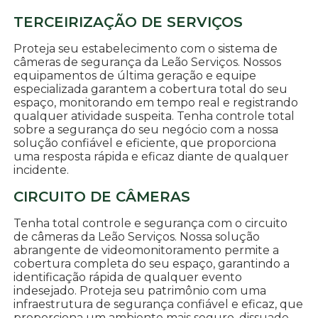
TERCEIRIZAÇÃO DE SERVIÇOS
Proteja seu estabelecimento com o sistema de
câmeras de segurança da Leão Serviços. Nossos
equipamentos de última geração e equipe
especializada garantem a cobertura total do seu
espaço, monitorando em tempo real e registrando
qualquer atividade suspeita. Tenha controle total
sobre a segurança do seu negócio com a nossa
solução confiável e eficiente, que proporciona
uma resposta rápida e eficaz diante de qualquer
incidente.
CIRCUITO DE CÂMERAS
Tenha total controle e segurança com o circuito
de câmeras da Leão Serviços. Nossa solução
abrangente de videomonitoramento permite a
cobertura completa do seu espaço, garantindo a
identificação rápida de qualquer evento
indesejado. Proteja seu patrimônio com uma
infraestrutura de segurança confiável e eficaz, que
proporciona um ambiente mais seguro, dissuade