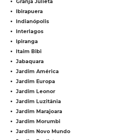
Granja Julieta
Ibirapuera
Indianópolis
Interlagos
Ipiranga
Itaim Bibi
Jabaquara
Jardim América
Jardim Europa
Jardim Leonor
Jardim Luzitânia
Jardim Marajoara
Jardim Morumbi
Jardim Novo Mundo