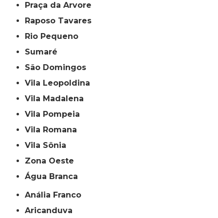
Praça da Arvore
Raposo Tavares
Rio Pequeno
Sumaré
São Domingos
Vila Leopoldina
Vila Madalena
Vila Pompeia
Vila Romana
Vila Sônia
Zona Oeste
Água Branca
Anália Franco
Aricanduva