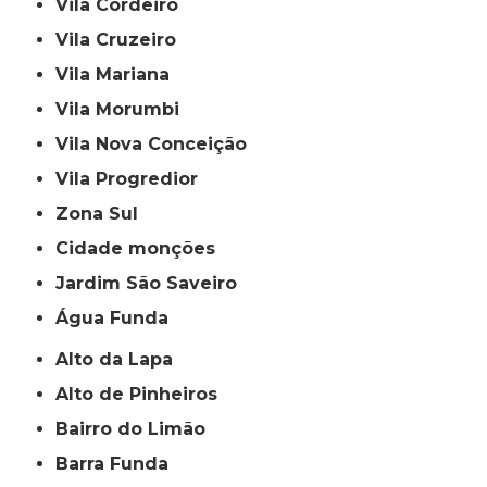
Vila Cordeiro
Vila Cruzeiro
Vila Mariana
Vila Morumbi
Vila Nova Conceição
Vila Progredior
Zona Sul
cidade monções
jardim São Saveiro
Água Funda
Alto da Lapa
Alto de Pinheiros
Bairro do Limão
Barra Funda