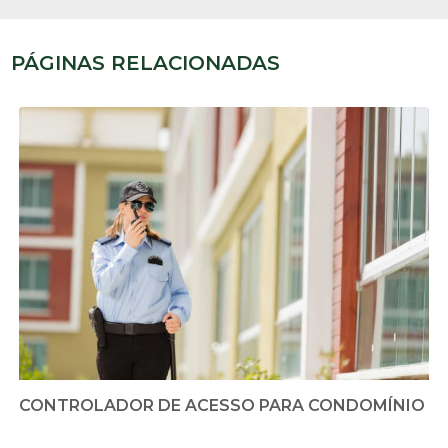
PÁGINAS RELACIONADAS
CONTROLADOR DE ACESSO PARA CONDOMÍNIO