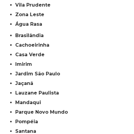
Vila Prudente
Zona Leste
Água Rasa
Brasilândia
Cachoeirinha
Casa Verde
Imirim
Jardim São Paulo
Jaçanã
Lauzane Paulista
Mandaqui
Parque Novo Mundo
Pompéia
Santana