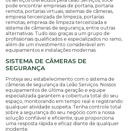
os serviços oferecidos pela Leão Serviços, você
pode encontrar empresas de portaria, portaria
remota, portarias virtuais, sistemas de câmeras,
empresa terceirizada de limpeza, portarias
remotas, empresa de limpeza terceirizada e
sistema de câmeras de segurança, entre outras
alternativas. Tudo isso graças a um grupo de
profissionais qualificados e especializados no ramo,
além de um investimento considerável em
equipamentos e instalações modernas.
SISTEMA DE CÂMERAS DE
SEGURANÇA
Proteja seu estabelecimento com o sistema de
câmeras de segurança da Leão Serviços. Nossos
equipamentos de última geração e equipe
especializada garantem a cobertura total do seu
espaço, monitorando em tempo real e registrando
qualquer atividade suspeita. Tenha controle total
sobre a segurança do seu negócio com a nossa
solução confiável e eficiente, que proporciona
uma resposta rápida e eficaz diante de qualquer
incidente.