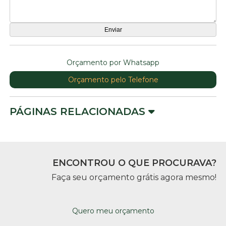
Orçamento por Whatsapp
Orçamento pelo Telefone
PÁGINAS RELACIONADAS
ENCONTROU O QUE PROCURAVA?
Faça seu orçamento grátis agora mesmo!
Quero meu orçamento