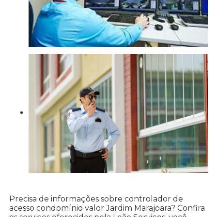
Precisa de informações sobre controlador de
acesso condomínio valor Jardim Marajoara? Confira