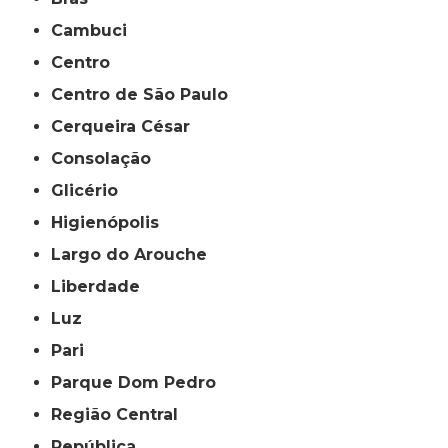
Cambuci
Centro
Centro de São Paulo
Cerqueira César
Consolação
Glicério
Higienópolis
Largo do Arouche
Liberdade
Luz
Pari
Parque Dom Pedro
Região Central
República