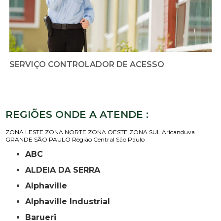
SERVIÇO CONTROLADOR DE ACESSO
REGIÕES ONDE A ATENDE :
ZONA LESTE
ZONA NORTE
ZONA OESTE
ZONA SUL
Aricanduva
GRANDE SÃO PAULO
Região Central
São Paulo
ABC
ALDEIA DA SERRA
Alphaville
Alphaville Industrial
Barueri