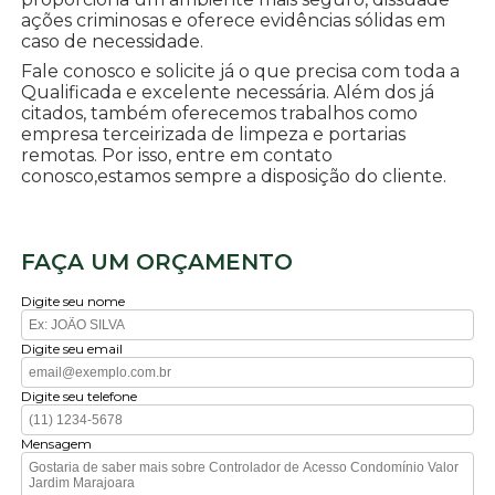
ações criminosas e oferece evidências sólidas em
caso de necessidade.
Fale conosco e solicite já o que precisa com toda a
Qualificada e excelente necessária. Além dos já
citados, também oferecemos trabalhos como
empresa terceirizada de limpeza e portarias
remotas. Por isso, entre em contato
conosco,estamos sempre a disposição do cliente.
FAÇA UM ORÇAMENTO
Digite seu nome
Digite seu email
Digite seu telefone
Mensagem