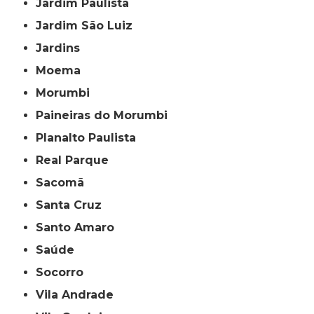
Jardim Paulista
Jardim São Luiz
Jardins
Moema
Morumbi
Paineiras do Morumbi
Planalto Paulista
Real Parque
Sacomã
Santa Cruz
Santo Amaro
Saúde
Socorro
Vila Andrade