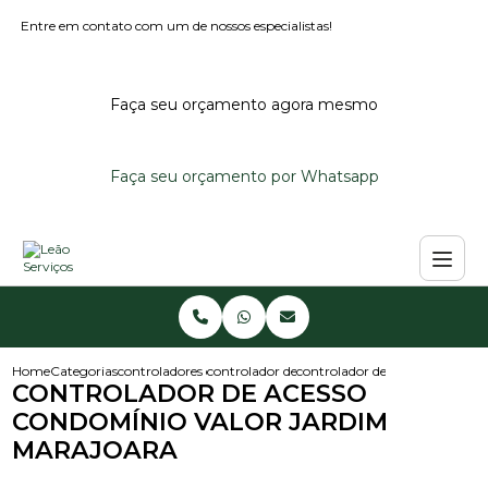
Entre em contato com um de nossos especialistas!
Faça seu orçamento agora mesmo
Faça seu orçamento por Whatsapp
Home
Categorias
controladores de acesso
controlador de acesso condominio
controlador de acesso condomi
CONTROLADOR DE ACESSO
CONDOMÍNIO VALOR JARDIM
MARAJOARA