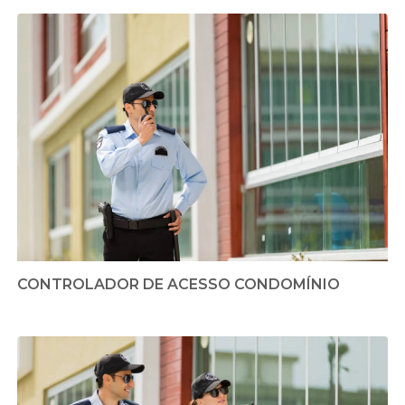
CONTROLADOR DE ACESSO CONDOMÍNIO