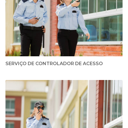
SERVIÇO DE CONTROLADOR DE ACESSO