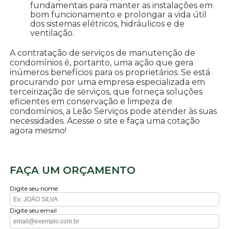
fundamentais para manter as instalações em
bom funcionamento e prolongar a vida útil
dos sistemas elétricos, hidráulicos e de
ventilação.
A contratação de serviços de manutenção de
condomínios é, portanto, uma ação que gera
inúmeros benefícios para os proprietários. Se está
procurando por uma empresa especializada em
terceirização de serviços, que forneça soluções
eficientes em conservação e limpeza de
condomínios, a Leão Serviços pode atender às suas
necessidades. Acesse o site e faça uma cotação
agora mesmo!
FAÇA UM ORÇAMENTO
Digite seu nome
Digite seu email