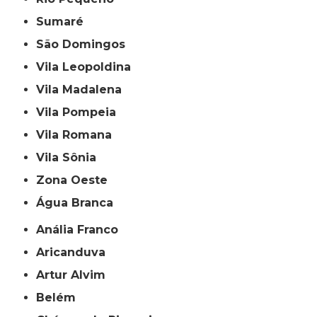
Sumaré
São Domingos
Vila Leopoldina
Vila Madalena
Vila Pompeia
Vila Romana
Vila Sônia
Zona Oeste
Água Branca
Anália Franco
Aricanduva
Artur Alvim
Belém