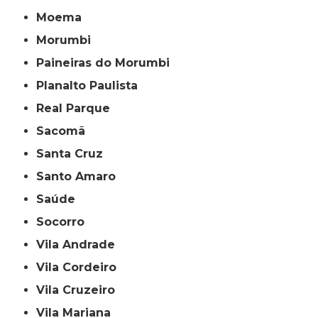
Moema
Morumbi
Paineiras do Morumbi
Planalto Paulista
Real Parque
Sacomã
Santa Cruz
Santo Amaro
Saúde
Socorro
Vila Andrade
Vila Cordeiro
Vila Cruzeiro
Vila Mariana