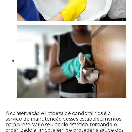
A conservação e limpeza de condomínios é o
serviço de manutenção desses estabelecimentos
para preservar o seu apelo estético, tornando-o
organizado e limpo, além de proteger a saúde dos