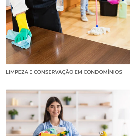
LIMPEZA E CONSERVAÇÃO EM CONDOMÍNIOS