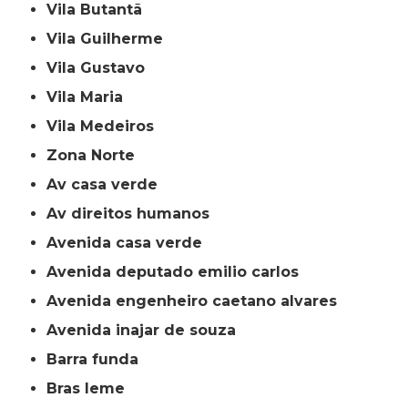
Vila Butantã
Vila Guilherme
Vila Gustavo
Vila Maria
Vila Medeiros
Zona Norte
av casa verde
av direitos humanos
avenida casa verde
avenida deputado emilio carlos
avenida engenheiro caetano alvares
avenida inajar de souza
barra funda
bras leme