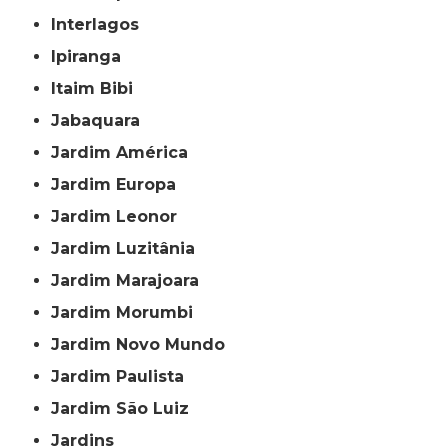
Interlagos
Ipiranga
Itaim Bibi
Jabaquara
Jardim América
Jardim Europa
Jardim Leonor
Jardim Luzitânia
Jardim Marajoara
Jardim Morumbi
Jardim Novo Mundo
Jardim Paulista
Jardim São Luiz
Jardins