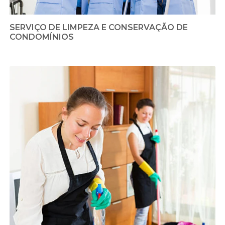
SERVIÇO DE LIMPEZA E CONSERVAÇÃO DE
CONDOMÍNIOS