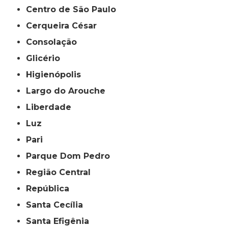
Centro de São Paulo
Cerqueira César
Consolação
Glicério
Higienópolis
Largo do Arouche
Liberdade
Luz
Pari
Parque Dom Pedro
Região Central
República
Santa Cecília
Santa Efigênia