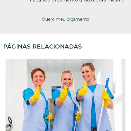
Quero meu orçamento
PÁGINAS RELACIONADAS