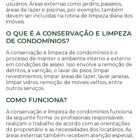
usuários. Áreas externas como jardins, passeios,
áreas de lazer e piscinas, por exemplo, também
devem ser incluídas na rotina de limpeza diária dos
imóveis.
O QUE É A CONSERVAÇÃO E LIMPEZA
DE CONDOMÍNIOS?
A conservação e limpeza de condomínios é o
processo de manter o ambiente interno e externo
em condições de asseio. Isso envolve a remoção de
detritos, a varrição, o lavar de pisos, limpar
revestimentos, limpar áreas de lazer, lavar janelas,
limpar vidros, remoção de móveis velhos, entre
outros serviços.
COMO FUNCIONA?
A conservação e limpeza de condomínios funciona
da seguinte forma: os profissionais responsáveis
realizam o trabalho de acordo com as orientações
do proprietário e as necessidades dos locatários. As
áreas externas também recebem atenção especial,