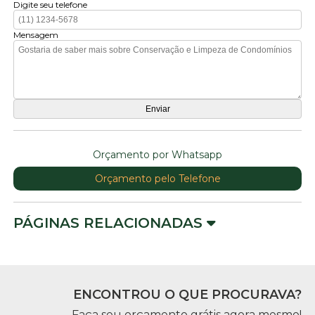
Digite seu telefone
Mensagem
Orçamento por Whatsapp
Orçamento pelo Telefone
PÁGINAS RELACIONADAS
ENCONTROU O QUE PROCURAVA?
Faça seu orçamento grátis agora mesmo!