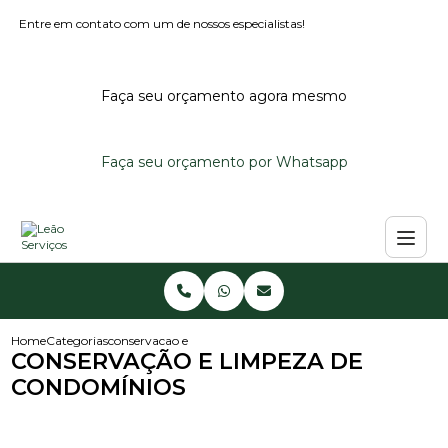
Entre em contato com um de nossos especialistas!
Faça seu orçamento agora mesmo
Faça seu orçamento por Whatsapp
Home
Categorias
conservacao e limpeza de condominios
CONSERVAÇÃO E LIMPEZA DE
CONDOMÍNIOS