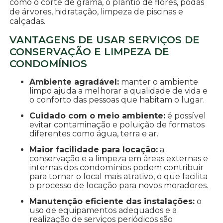
como o corte de grama, o plantio de flores, podas
de árvores, hidratação, limpeza de piscinas e
calçadas.
VANTAGENS DE USAR SERVIÇOS DE
CONSERVAÇÃO E LIMPEZA DE
CONDOMÍNIOS
Ambiente agradável:
manter o ambiente
limpo ajuda a melhorar a qualidade de vida e
o conforto das pessoas que habitam o lugar.
Cuidado com o meio ambiente:
é possível
evitar contaminação e poluição de formatos
diferentes como água, terra e ar.
Maior facilidade para locação:
a
conservação e a limpeza em áreas externas e
internas dos condomínios podem contribuir
para tornar o local mais atrativo, o que facilita
o processo de locação para novos moradores.
Manutenção eficiente das instalações:
o
uso de equipamentos adequados e a
realização de serviços periódicos são