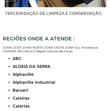
TERCEIRIZAÇÃO DE LIMPEZA E CONSERVAÇÃO
REGIÕES ONDE A ATENDE :
ZONA LESTE
ZONA NORTE
ZONA OESTE
ZONA SUL
Aricanduva
GRANDE SÃO PAULO
Região Central
São Paulo
ABC
ALDEIA DA SERRA
Alphaville
Alphaville Industrial
Barueri
Caieiras
Caierias