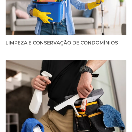
LIMPEZA E CONSERVAÇÃO DE CONDOMÍNIOS