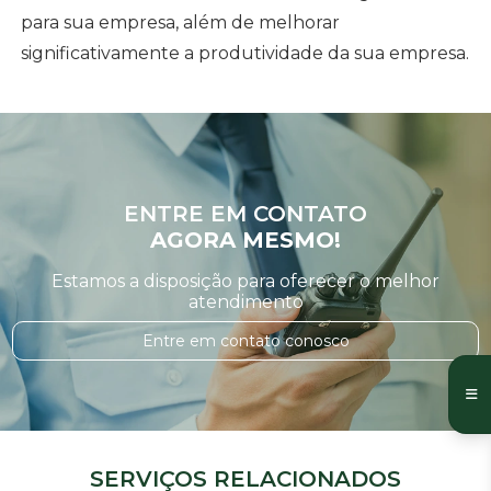
para sua empresa, além de melhorar
significativamente a produtividade da sua empresa.
ENTRE EM CONTATO
AGORA MESMO!
Estamos a disposição para oferecer o melhor
atendimento
Entre em contato conosco
SERVIÇOS RELACIONADOS