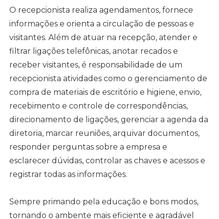
O recepcionista realiza agendamentos, fornece
informações e orienta a circulação de pessoas e
visitantes. Além de atuar na recepção, atender e
filtrar ligações telefônicas, anotar recados e
receber visitantes, é responsabilidade de um
recepcionista atividades como o gerenciamento de
compra de materiais de escritório e higiene, envio,
recebimento e controle de correspondências,
direcionamento de ligações, gerenciar a agenda da
diretoria, marcar reuniões, arquivar documentos,
responder perguntas sobre a empresa e
esclarecer dúvidas, controlar as chaves e acessos e
registrar todas as informações.
Sempre primando pela educação e bons modos,
tornando o ambente mais eficiente e agradável