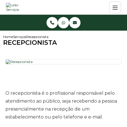
Home
Serviços
Recepcionista
RECEPCIONISTA
O recepcionista é o profissional responsável pelo
atendimento ao público, seja recebendo a pessoa
presencialmente na recepção de um
estabelecimento ou pelo telefone e e-mail.