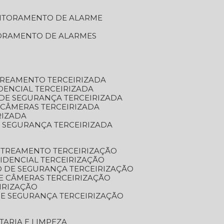
NITORAMENTO DE ALARME
TORAMENTO DE ALARMES
TREAMENTO TERCEIRIZADA
DENCIAL TERCEIRIZADA
DE SEGURANÇA TERCEIRIZADA
 CÂMERAS TERCEIRIZADA
RIZADA
 SEGURANÇA TERCEIRIZADA
STREAMENTO TERCEIRIZAÇÃO
IDENCIAL TERCEIRIZAÇÃO
 DE SEGURANÇA TERCEIRIZAÇÃO
E CÂMERAS TERCEIRIZAÇÃO
IRIZAÇÃO
E SEGURANÇA TERCEIRIZAÇÃO
TARIA E LIMPEZA