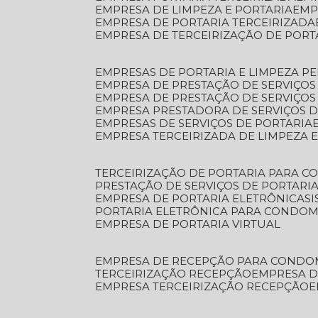
EMPRESA DE LIMPEZA E PORTARIA
EM
EMPRESA DE PORTARIA TERCEIRIZADA
EMPRESA DE TERCEIRIZAÇÃO DE PORT
EMPRESAS DE PORTARIA E LIMPEZA P
EMPRESA DE PRESTAÇÃO DE SERVIÇOS
EMPRESA DE PRESTAÇÃO DE SERVIÇO
EMPRESA PRESTADORA DE SERVIÇOS 
EMPRESAS DE SERVIÇOS DE PORTARIA
EMPRESA TERCEIRIZADA DE LIMPEZA 
TERCEIRIZAÇÃO DE PORTARIA PARA 
PRESTAÇÃO DE SERVIÇOS DE PORTARI
EMPRESA DE PORTARIA ELETRÔNICA
S
PORTARIA ELETRÔNICA PARA CONDOM
EMPRESA DE PORTARIA VIRTUAL
EMPRESA DE RECEPÇÃO PARA CONDO
TERCEIRIZAÇÃO RECEPÇÃO
EMPRESA 
EMPRESA TERCEIRIZAÇÃO RECEPÇÃO