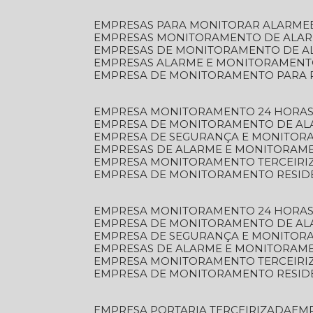
EMPRESAS PARA MONITORAR ALARME
EMPRESAS MONITORAMENTO DE ALA
EMPRESAS DE MONITORAMENTO DE A
EMPRESAS ALARME E MONITORAMEN
EMPRESA DE MONITORAMENTO PARA 
EMPRESA MONITORAMENTO 24 HORAS
EMPRESA DE MONITORAMENTO DE AL
EMPRESA DE SEGURANÇA E MONITOR
EMPRESAS DE ALARME E MONITORAM
EMPRESA MONITORAMENTO TERCEIRI
EMPRESA DE MONITORAMENTO RESID
EMPRESA MONITORAMENTO 24 HORAS
EMPRESA DE MONITORAMENTO DE AL
EMPRESA DE SEGURANÇA E MONITOR
EMPRESAS DE ALARME E MONITORAM
EMPRESA MONITORAMENTO TERCEIRI
EMPRESA DE MONITORAMENTO RESID
EMPRESA PORTARIA TERCEIRIZADA
EM