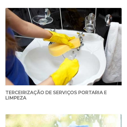
TERCEIRIZAÇÃO DE SERVIÇOS PORTARIA E
LIMPEZA