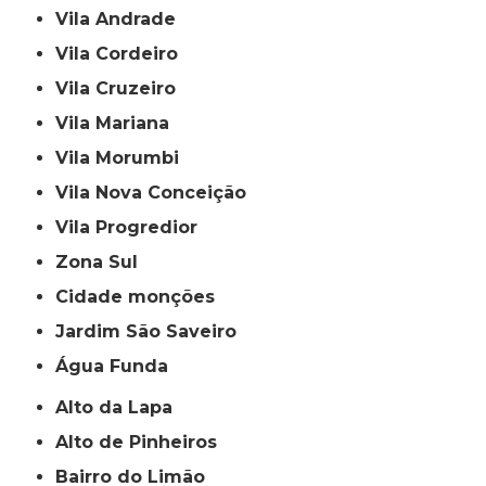
Vila Andrade
Vila Cordeiro
Vila Cruzeiro
Vila Mariana
Vila Morumbi
Vila Nova Conceição
Vila Progredior
Zona Sul
cidade monções
jardim São Saveiro
Água Funda
Alto da Lapa
Alto de Pinheiros
Bairro do Limão