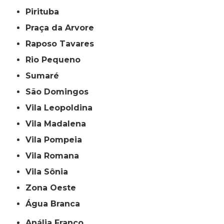
Pirituba
Praça da Arvore
Raposo Tavares
Rio Pequeno
Sumaré
São Domingos
Vila Leopoldina
Vila Madalena
Vila Pompeia
Vila Romana
Vila Sônia
Zona Oeste
Água Branca
Anália Franco