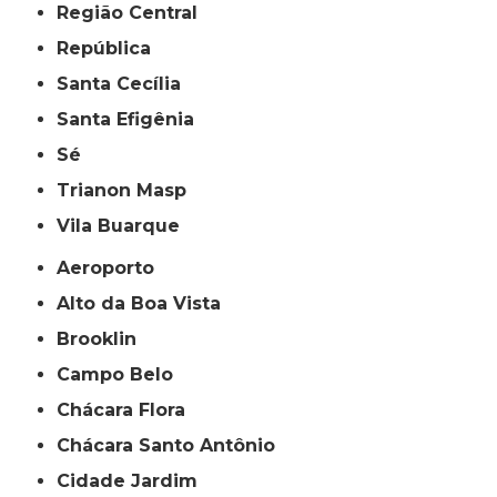
Região Central
República
Santa Cecília
Santa Efigênia
Sé
Trianon Masp
Vila Buarque
Aeroporto
Alto da Boa Vista
Brooklin
Campo Belo
Chácara Flora
Chácara Santo Antônio
Cidade Jardim