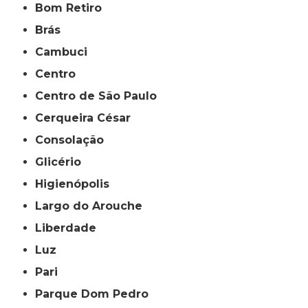
Bom Retiro
Brás
Cambuci
Centro
Centro de São Paulo
Cerqueira César
Consolação
Glicério
Higienópolis
Largo do Arouche
Liberdade
Luz
Pari
Parque Dom Pedro