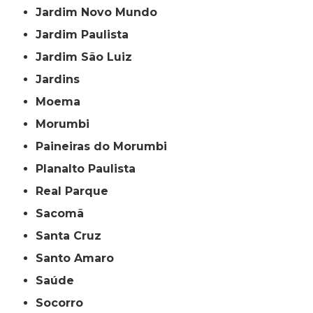
Jardim Novo Mundo
Jardim Paulista
Jardim São Luiz
Jardins
Moema
Morumbi
Paineiras do Morumbi
Planalto Paulista
Real Parque
Sacomã
Santa Cruz
Santo Amaro
Saúde
Socorro