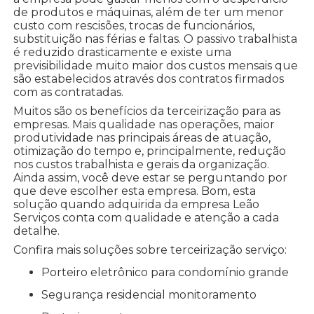
de produtos e máquinas, além de ter um menor
custo com rescisões, trocas de funcionários,
substituição nas férias e faltas. O passivo trabalhista
é reduzido drasticamente e existe uma
previsibilidade muito maior dos custos mensais que
são estabelecidos através dos contratos firmados
com as contratadas.
Muitos são os benefícios da terceirização para as
empresas. Mais qualidade nas operações, maior
produtividade nas principais áreas de atuação,
otimização do tempo e, principalmente, redução
nos custos trabalhista e gerais da organização.
Ainda assim, você deve estar se perguntando por
que deve escolher esta empresa. Bom, esta
solução quando adquirida da empresa Leão
Serviços conta com qualidade e atenção a cada
detalhe.
Confira mais soluções sobre terceirização serviço:
porteiro eletrônico para condomínio grande
segurança residencial monitoramento