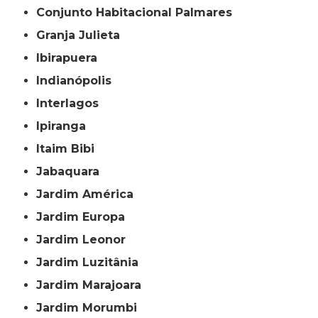
Conjunto Habitacional Palmares
Granja Julieta
Ibirapuera
Indianópolis
Interlagos
Ipiranga
Itaim Bibi
Jabaquara
Jardim América
Jardim Europa
Jardim Leonor
Jardim Luzitânia
Jardim Marajoara
Jardim Morumbi