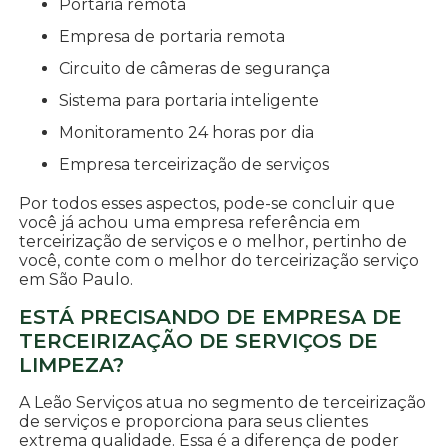
portaria remota
empresa de portaria remota
circuito de câmeras de segurança
sistema para portaria inteligente
monitoramento 24 horas por dia
empresa terceirização de serviços
Por todos esses aspectos, pode-se concluir que
você já achou uma empresa referência em
terceirização de serviços e o melhor, pertinho de
você, conte com o melhor do terceirização serviço
em São Paulo.
ESTÁ PRECISANDO DE EMPRESA DE
TERCEIRIZAÇÃO DE SERVIÇOS DE
LIMPEZA?
A Leão Serviços atua no segmento de terceirização
de serviços e proporciona para seus clientes
extrema qualidade. Essa é a diferença de poder