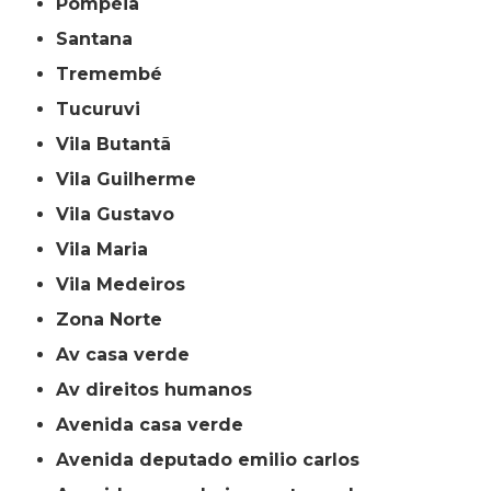
Pompéia
Santana
Tremembé
Tucuruvi
Vila Butantã
Vila Guilherme
Vila Gustavo
Vila Maria
Vila Medeiros
Zona Norte
av casa verde
av direitos humanos
avenida casa verde
avenida deputado emilio carlos