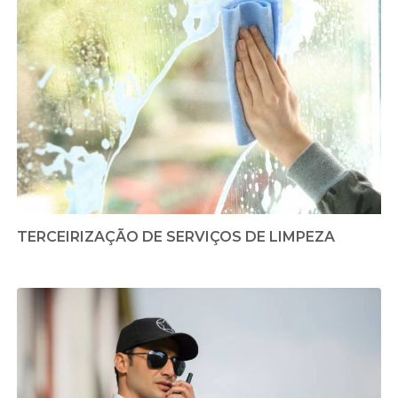
TERCEIRIZAÇÃO DE SERVIÇOS DE LIMPEZA