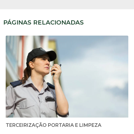
PÁGINAS RELACIONADAS
TERCEIRIZAÇÃO PORTARIA E LIMPEZA