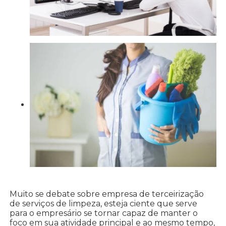
Muito se debate sobre empresa de terceirização
de serviços de limpeza, esteja ciente que serve
para o empresário se tornar capaz de manter o
foco em sua atividade principal e ao mesmo tempo,