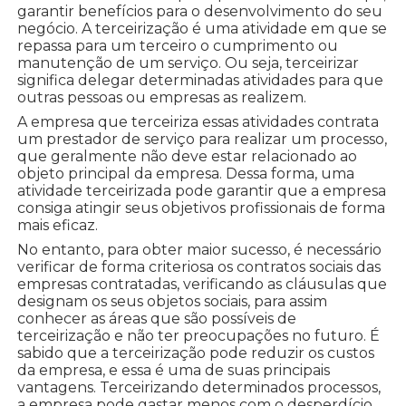
garantir benefícios para o desenvolvimento do seu
negócio. A terceirização é uma atividade em que se
repassa para um terceiro o cumprimento ou
manutenção de um serviço. Ou seja, terceirizar
significa delegar determinadas atividades para que
outras pessoas ou empresas as realizem.
A empresa que terceiriza essas atividades contrata
um prestador de serviço para realizar um processo,
que geralmente não deve estar relacionado ao
objeto principal da empresa. Dessa forma, uma
atividade terceirizada pode garantir que a empresa
consiga atingir seus objetivos profissionais de forma
mais eficaz.
No entanto, para obter maior sucesso, é necessário
verificar de forma criteriosa os contratos sociais das
empresas contratadas, verificando as cláusulas que
designam os seus objetos sociais, para assim
conhecer as áreas que são possíveis de
terceirização e não ter preocupações no futuro. É
sabido que a terceirização pode reduzir os custos
da empresa, e essa é uma de suas principais
vantagens. Terceirizando determinados processos,
a empresa pode gastar menos com o desperdício