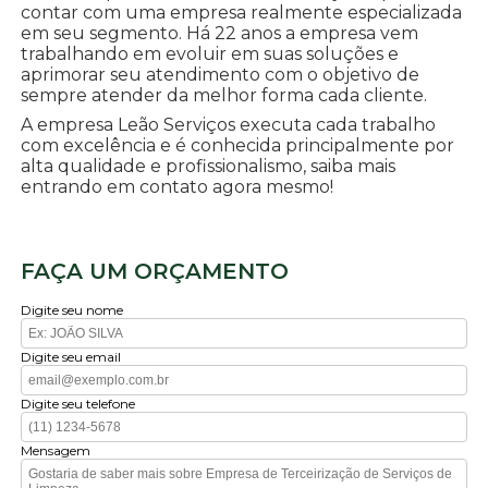
contar com uma empresa realmente especializada
em seu segmento. Há 22 anos a empresa vem
trabalhando em evoluir em suas soluções e
aprimorar seu atendimento com o objetivo de
sempre atender da melhor forma cada cliente.
A empresa Leão Serviços executa cada trabalho
com excelência e é conhecida principalmente por
alta qualidade e profissionalismo, saiba mais
entrando em contato agora mesmo!
FAÇA UM ORÇAMENTO
Digite seu nome
Digite seu email
Digite seu telefone
Mensagem