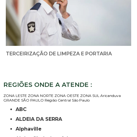
TERCEIRIZAÇÃO DE LIMPEZA E PORTARIA
REGIÕES ONDE A ATENDE :
ZONA LESTE
ZONA NORTE
ZONA OESTE
ZONA SUL
Aricanduva
GRANDE SÃO PAULO
Região Central
São Paulo
ABC
ALDEIA DA SERRA
Alphaville