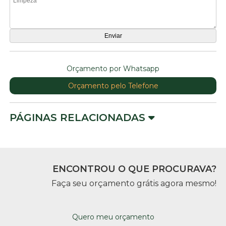
Orçamento por Whatsapp
Orçamento pelo Telefone
PÁGINAS RELACIONADAS
ENCONTROU O QUE PROCURAVA?
Faça seu orçamento grátis agora mesmo!
Quero meu orçamento