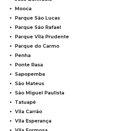
Mooca
Parque São Lucas
Parque São Rafael
Parque Vila Prudente
Parque do Carmo
Penha
Ponte Rasa
Sapopemba
São Mateus
São Miguel Paulista
Tatuapé
Vila Carrão
Vila Esperança
Vila Formosa