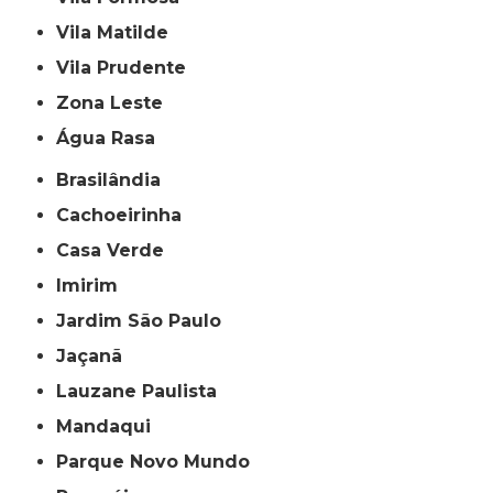
Vila Matilde
Vila Prudente
Zona Leste
Água Rasa
Brasilândia
Cachoeirinha
Casa Verde
Imirim
Jardim São Paulo
Jaçanã
Lauzane Paulista
Mandaqui
Parque Novo Mundo