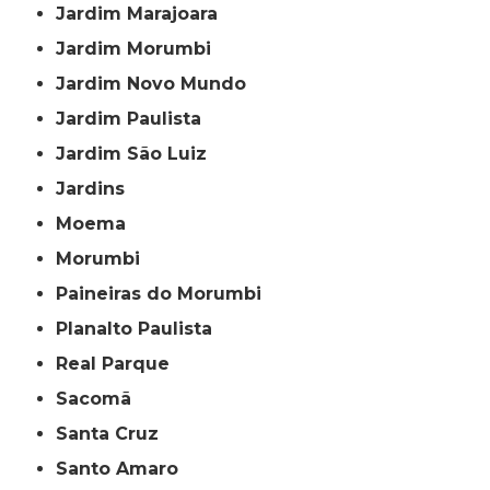
Jardim Marajoara
Jardim Morumbi
Jardim Novo Mundo
Jardim Paulista
Jardim São Luiz
Jardins
Moema
Morumbi
Paineiras do Morumbi
Planalto Paulista
Real Parque
Sacomã
Santa Cruz
Santo Amaro