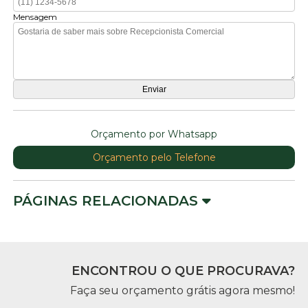
Mensagem
Orçamento por Whatsapp
Orçamento pelo Telefone
PÁGINAS RELACIONADAS
ENCONTROU O QUE PROCURAVA?
Faça seu orçamento grátis agora mesmo!