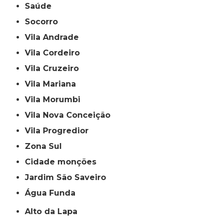
Saúde
Socorro
Vila Andrade
Vila Cordeiro
Vila Cruzeiro
Vila Mariana
Vila Morumbi
Vila Nova Conceição
Vila Progredior
Zona Sul
cidade monções
jardim São Saveiro
Água Funda
Alto da Lapa