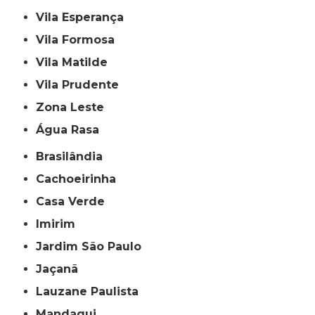
Vila Esperança
Vila Formosa
Vila Matilde
Vila Prudente
Zona Leste
Água Rasa
Brasilândia
Cachoeirinha
Casa Verde
Imirim
Jardim São Paulo
Jaçanã
Lauzane Paulista
Mandaqui