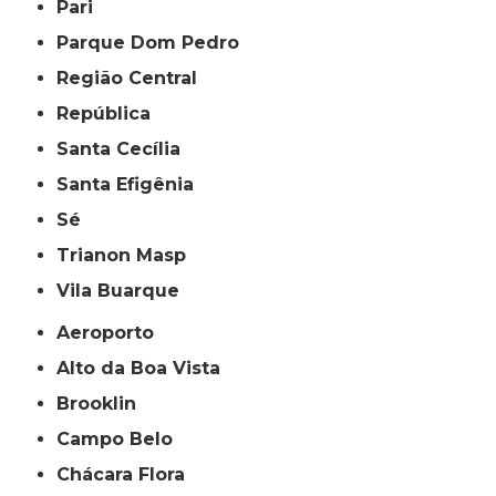
Pari
Parque Dom Pedro
Região Central
República
Santa Cecília
Santa Efigênia
Sé
Trianon Masp
Vila Buarque
Aeroporto
Alto da Boa Vista
Brooklin
Campo Belo
Chácara Flora