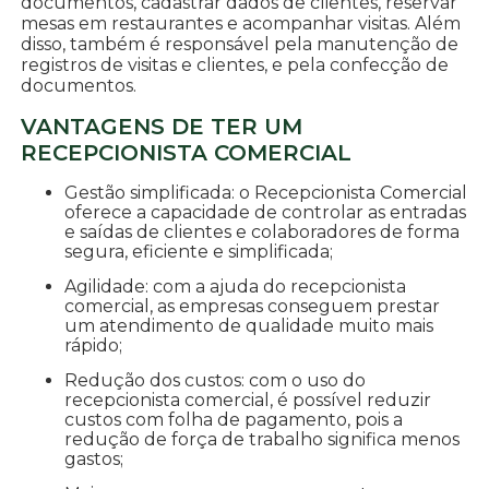
documentos, cadastrar dados de clientes, reservar
mesas em restaurantes e acompanhar visitas. Além
disso, também é responsável pela manutenção de
registros de visitas e clientes, e pela confecção de
documentos.
VANTAGENS DE TER UM
RECEPCIONISTA COMERCIAL
Gestão simplificada: o Recepcionista Comercial
oferece a capacidade de controlar as entradas
e saídas de clientes e colaboradores de forma
segura, eficiente e simplificada;
Agilidade: com a ajuda do recepcionista
comercial, as empresas conseguem prestar
um atendimento de qualidade muito mais
rápido;
Redução dos custos: com o uso do
recepcionista comercial, é possível reduzir
custos com folha de pagamento, pois a
redução de força de trabalho significa menos
gastos;