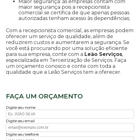
Maior segurança: as empresas contam com
maior segurança pois a recepcionista
comercial se certifica de que apenas pessoas
autorizadas tenham acesso às dependências;
Com a recepcionista comercial, as empresas podem
oferecer um serviço de qualidade, além de
reduzirem custos e aumentarem a segurança. Se
você está procurando por uma solução eficiente
para sua empresa, conte com a
Leão Serviços
,
especializada em Terceirização de Serviços. Faça
um orçamento conosco e conte com toda a
qualidade que a Leão Serviços tem a oferecer.
FAÇA UM ORÇAMENTO
Digite seu nome
Digite seu email
Digite seu telefone