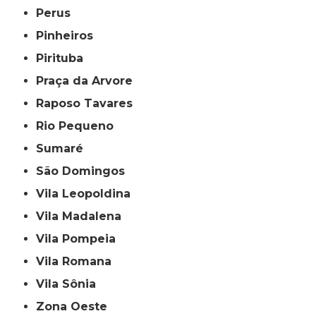
Perus
Pinheiros
Pirituba
Praça da Arvore
Raposo Tavares
Rio Pequeno
Sumaré
São Domingos
Vila Leopoldina
Vila Madalena
Vila Pompeia
Vila Romana
Vila Sônia
Zona Oeste