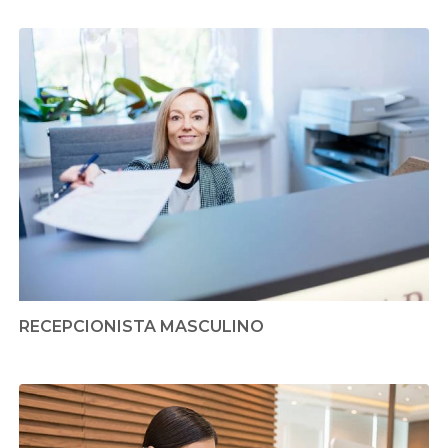
RECEPCIONISTA MASCULINO