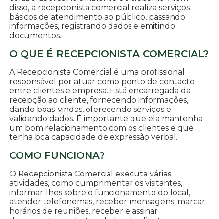
disso, a recepcionista comercial realiza serviços
básicos de atendimento ao público, passando
informações, registrando dados e emitindo
documentos.
O QUE É RECEPCIONISTA COMERCIAL?
A Recepcionista Comercial é uma profissional
responsável por atuar como ponto de contacto
entre clientes e empresa. Está encarregada da
recepção ao cliente, fornecendo informações,
dando boas-vindas, oferecendo serviços e
validando dados. É importante que ela mantenha
um bom relacionamento com os clientes e que
tenha boa capacidade de expressão verbal.
COMO FUNCIONA?
O Recepcionista Comercial executa várias
atividades, como cumprimentar os visitantes,
informar-lhes sobre o funcionamento do local,
atender telefonemas, receber mensagens, marcar
horários de reuniões, receber e assinar