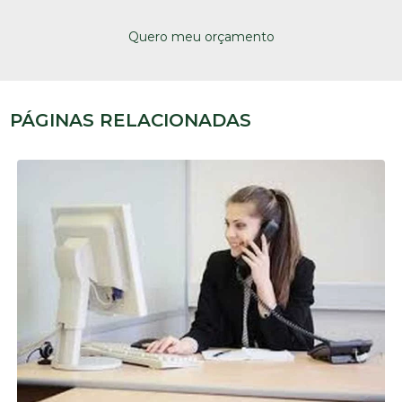
Quero meu orçamento
PÁGINAS RELACIONADAS