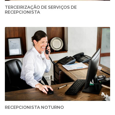
TERCEIRIZAÇÃO DE SERVIÇOS DE
RECEPCIONISTA
RECEPCIONISTA NOTURNO