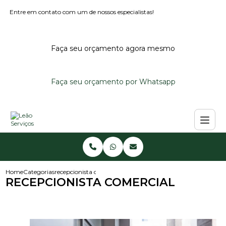
Entre em contato com um de nossos especialistas!
Faça seu orçamento agora mesmo
Faça seu orçamento por Whatsapp
Home
Categorias
recepcionista comercial
RECEPCIONISTA COMERCIAL