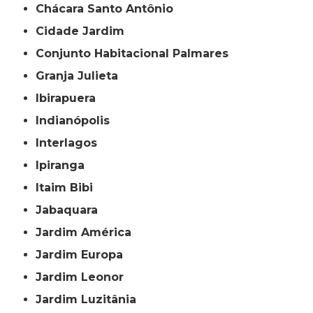
Chácara Santo Antônio
Cidade Jardim
Conjunto Habitacional Palmares
Granja Julieta
Ibirapuera
Indianópolis
Interlagos
Ipiranga
Itaim Bibi
Jabaquara
Jardim América
Jardim Europa
Jardim Leonor
Jardim Luzitânia