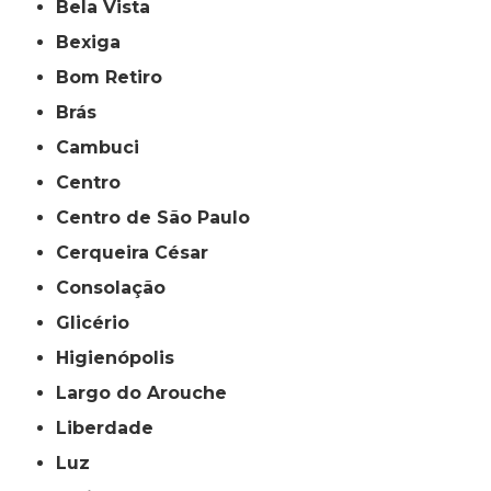
Bela Vista
Bexiga
Bom Retiro
Brás
Cambuci
Centro
Centro de São Paulo
Cerqueira César
Consolação
Glicério
Higienópolis
Largo do Arouche
Liberdade
Luz