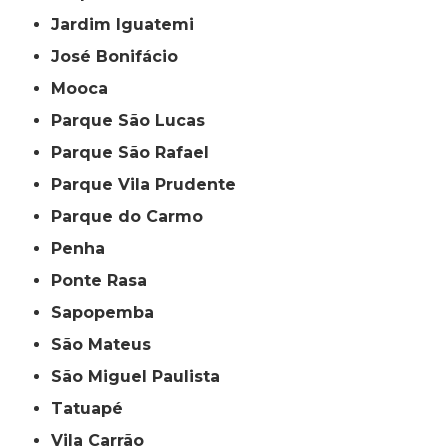
Jardim Iguatemi
José Bonifácio
Mooca
Parque São Lucas
Parque São Rafael
Parque Vila Prudente
Parque do Carmo
Penha
Ponte Rasa
Sapopemba
São Mateus
São Miguel Paulista
Tatuapé
Vila Carrão