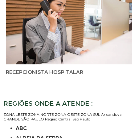
RECEPCIONISTA HOSPITALAR
REGIÕES ONDE A ATENDE :
ZONA LESTE
ZONA NORTE
ZONA OESTE
ZONA SUL
Aricanduva
GRANDE SÃO PAULO
Região Central
São Paulo
ABC