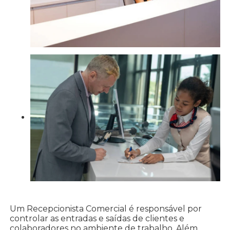
Um Recepcionista Comercial é responsável por
controlar as entradas e saídas de clientes e
colaboradores no ambiente de trabalho. Além