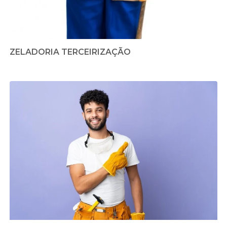
ZELADORIA TERCEIRIZAÇÃO