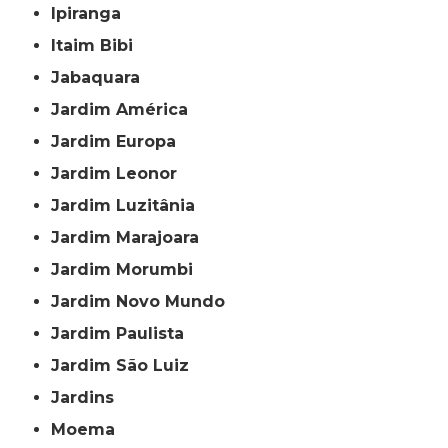
Ipiranga
Itaim Bibi
Jabaquara
Jardim América
Jardim Europa
Jardim Leonor
Jardim Luzitânia
Jardim Marajoara
Jardim Morumbi
Jardim Novo Mundo
Jardim Paulista
Jardim São Luiz
Jardins
Moema