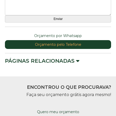
Orçamento por Whatsapp
Orçamento pelo Telefone
PÁGINAS RELACIONADAS
ENCONTROU O QUE PROCURAVA?
Faça seu orçamento grátis agora mesmo!
Quero meu orçamento