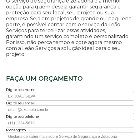
O serviço de segurança e zeladoria é a melhor
opção para quem deseja garantir segurança e
proteção para seu local, seu projeto ou sua
empresa. Seja em projetos de grande ou pequeno
porte, é possível contar com o serviço da Leão
Serviços para terceirizar essas atividades,
garantindo um serviço completo e personalizado.
Por isso, não perca tempo e cote agora mesmo
com a Leão Serviços a solução ideal para o seu
projeto.
FAÇA UM ORÇAMENTO
Digite seu nome
Digite seu email
Digite seu telefone
Mensagem