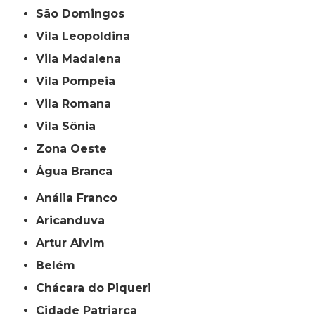
São Domingos
Vila Leopoldina
Vila Madalena
Vila Pompeia
Vila Romana
Vila Sônia
Zona Oeste
Água Branca
Anália Franco
Aricanduva
Artur Alvim
Belém
Chácara do Piqueri
Cidade Patriarca