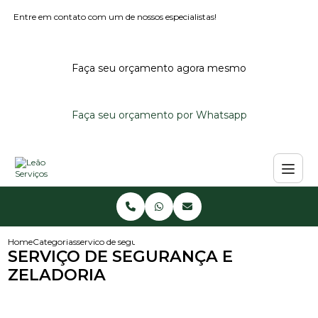
Entre em contato com um de nossos especialistas!
Faça seu orçamento agora mesmo
Faça seu orçamento por Whatsapp
Home
Categorias
servico de seguranca e zeladoria
SERVIÇO DE SEGURANÇA E
ZELADORIA