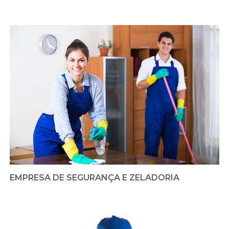
EMPRESA DE SEGURANÇA E ZELADORIA