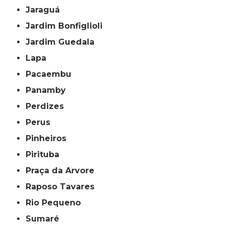
Jaraguá
Jardim Bonfiglioli
Jardim Guedala
Lapa
Pacaembu
Panamby
Perdizes
Perus
Pinheiros
Pirituba
Praça da Arvore
Raposo Tavares
Rio Pequeno
Sumaré