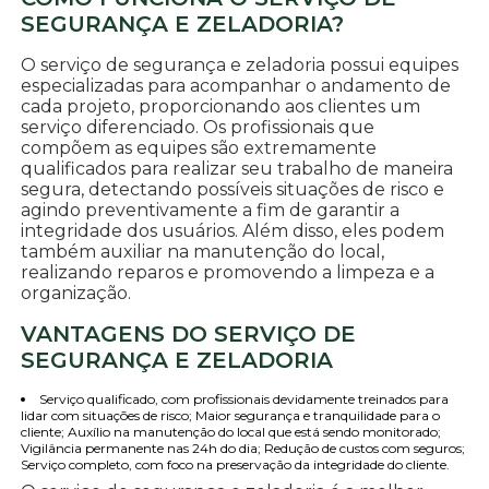
SEGURANÇA E ZELADORIA?
O serviço de segurança e zeladoria possui equipes
especializadas para acompanhar o andamento de
cada projeto, proporcionando aos clientes um
serviço diferenciado. Os profissionais que
compõem as equipes são extremamente
qualificados para realizar seu trabalho de maneira
segura, detectando possíveis situações de risco e
agindo preventivamente a fim de garantir a
integridade dos usuários. Além disso, eles podem
também auxiliar na manutenção do local,
realizando reparos e promovendo a limpeza e a
organização.
VANTAGENS DO SERVIÇO DE
SEGURANÇA E ZELADORIA
Serviço qualificado, com profissionais devidamente treinados para
lidar com situações de risco; Maior segurança e tranquilidade para o
cliente; Auxílio na manutenção do local que está sendo monitorado;
Vigilância permanente nas 24h do dia; Redução de custos com seguros;
Serviço completo, com foco na preservação da integridade do cliente.