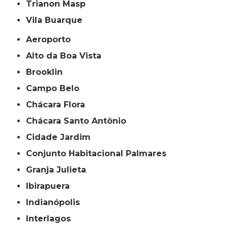
Trianon Masp
Vila Buarque
Aeroporto
Alto da Boa Vista
Brooklin
Campo Belo
Chácara Flora
Chácara Santo Antônio
Cidade Jardim
Conjunto Habitacional Palmares
Granja Julieta
Ibirapuera
Indianópolis
Interlagos