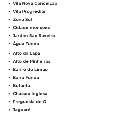
Vila Nova Conceição
Vila Progredior
Zona Sul
cidade monções
jardim São Saveiro
Água Funda
Alto da Lapa
Alto de Pinheiros
Bairro do Limão
Barra Funda
Butantã
Chácara Inglesa
Freguesia do Ó
Jaguaré