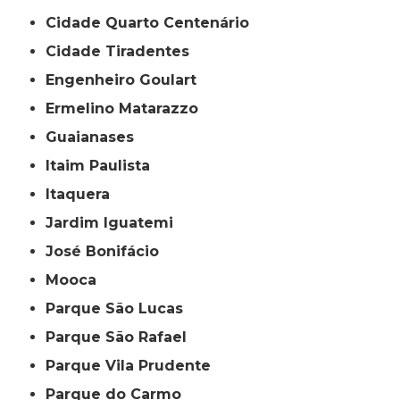
Cidade Quarto Centenário
Cidade Tiradentes
Engenheiro Goulart
Ermelino Matarazzo
Guaianases
Itaim Paulista
Itaquera
Jardim Iguatemi
José Bonifácio
Mooca
Parque São Lucas
Parque São Rafael
Parque Vila Prudente
Parque do Carmo