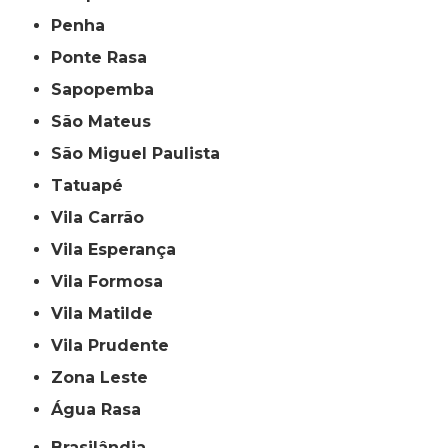
Penha
Ponte Rasa
Sapopemba
São Mateus
São Miguel Paulista
Tatuapé
Vila Carrão
Vila Esperança
Vila Formosa
Vila Matilde
Vila Prudente
Zona Leste
Água Rasa
Brasilândia