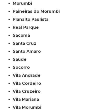
Morumbi
Paineiras do Morumbi
Planalto Paulista
Real Parque
Sacomã
Santa Cruz
Santo Amaro
Saúde
Socorro
Vila Andrade
Vila Cordeiro
Vila Cruzeiro
Vila Mariana
Vila Morumbi