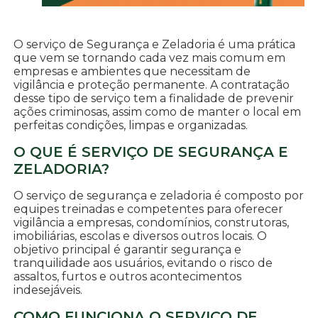
O serviço de Segurança e Zeladoria é uma prática
que vem se tornando cada vez mais comum em
empresas e ambientes que necessitam de
vigilância e proteção permanente. A contratação
desse tipo de serviço tem a finalidade de prevenir
ações criminosas, assim como de manter o local em
perfeitas condições, limpas e organizadas.
O QUE É SERVIÇO DE SEGURANÇA E
ZELADORIA?
O serviço de segurança e zeladoria é composto por
equipes treinadas e competentes para oferecer
vigilância a empresas, condomínios, construtoras,
imobiliárias, escolas e diversos outros locais. O
objetivo principal é garantir segurança e
tranquilidade aos usuários, evitando o risco de
assaltos, furtos e outros acontecimentos
indesejáveis.
COMO FUNCIONA O SERVIÇO DE