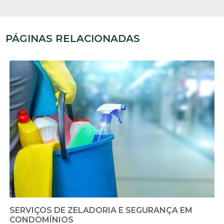
PÁGINAS RELACIONADAS
SERVIÇOS DE ZELADORIA E SEGURANÇA EM
CONDOMÍNIOS