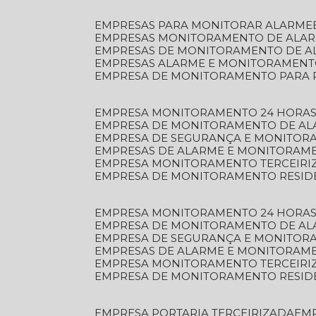
EMPRESAS PARA MONITORAR ALARME
EMPRESAS MONITORAMENTO DE ALA
EMPRESAS DE MONITORAMENTO DE A
EMPRESAS ALARME E MONITORAMEN
EMPRESA DE MONITORAMENTO PARA 
EMPRESA MONITORAMENTO 24 HORAS
EMPRESA DE MONITORAMENTO DE AL
EMPRESA DE SEGURANÇA E MONITOR
EMPRESAS DE ALARME E MONITORAM
EMPRESA MONITORAMENTO TERCEIRI
EMPRESA DE MONITORAMENTO RESID
EMPRESA MONITORAMENTO 24 HORAS
EMPRESA DE MONITORAMENTO DE AL
EMPRESA DE SEGURANÇA E MONITOR
EMPRESAS DE ALARME E MONITORAM
EMPRESA MONITORAMENTO TERCEIRI
EMPRESA DE MONITORAMENTO RESID
EMPRESA PORTARIA TERCEIRIZADA
EM