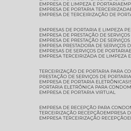
EMPRESA DE LIMPEZA E PORTARIA
EM
EMPRESA DE PORTARIA TERCEIRIZADA
EMPRESA DE TERCEIRIZAÇÃO DE PORT
EMPRESAS DE PORTARIA E LIMPEZA P
EMPRESA DE PRESTAÇÃO DE SERVIÇOS
EMPRESA DE PRESTAÇÃO DE SERVIÇO
EMPRESA PRESTADORA DE SERVIÇOS 
EMPRESAS DE SERVIÇOS DE PORTARIA
EMPRESA TERCEIRIZADA DE LIMPEZA 
TERCEIRIZAÇÃO DE PORTARIA PARA 
PRESTAÇÃO DE SERVIÇOS DE PORTARI
EMPRESA DE PORTARIA ELETRÔNICA
S
PORTARIA ELETRÔNICA PARA CONDOM
EMPRESA DE PORTARIA VIRTUAL
EMPRESA DE RECEPÇÃO PARA CONDO
TERCEIRIZAÇÃO RECEPÇÃO
EMPRESA 
EMPRESA TERCEIRIZAÇÃO RECEPÇÃO