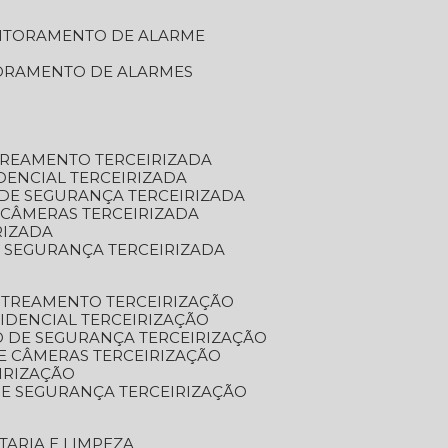
NITORAMENTO DE ALARME
TORAMENTO DE ALARMES
TREAMENTO TERCEIRIZADA
DENCIAL TERCEIRIZADA
DE SEGURANÇA TERCEIRIZADA
 CÂMERAS TERCEIRIZADA
RIZADA
 SEGURANÇA TERCEIRIZADA
STREAMENTO TERCEIRIZAÇÃO
IDENCIAL TERCEIRIZAÇÃO
 DE SEGURANÇA TERCEIRIZAÇÃO
E CÂMERAS TERCEIRIZAÇÃO
IRIZAÇÃO
E SEGURANÇA TERCEIRIZAÇÃO
TARIA E LIMPEZA