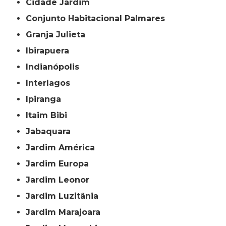
Cidade Jardim
Conjunto Habitacional Palmares
Granja Julieta
Ibirapuera
Indianópolis
Interlagos
Ipiranga
Itaim Bibi
Jabaquara
Jardim América
Jardim Europa
Jardim Leonor
Jardim Luzitânia
Jardim Marajoara