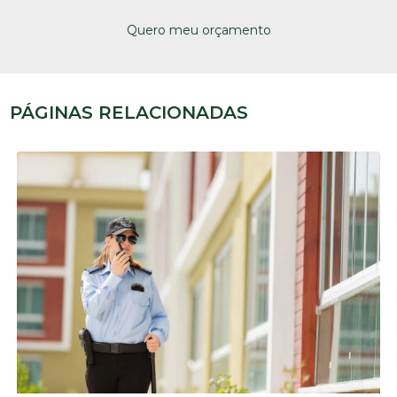
Quero meu orçamento
PÁGINAS RELACIONADAS