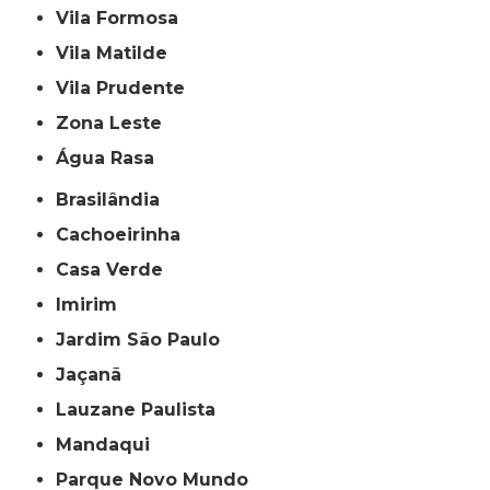
Vila Formosa
Vila Matilde
Vila Prudente
Zona Leste
Água Rasa
Brasilândia
Cachoeirinha
Casa Verde
Imirim
Jardim São Paulo
Jaçanã
Lauzane Paulista
Mandaqui
Parque Novo Mundo