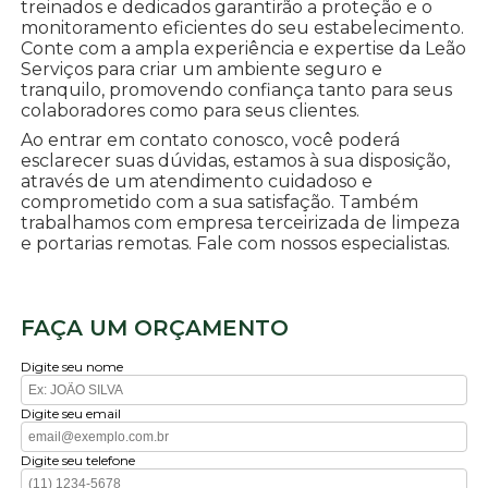
treinados e dedicados garantirão a proteção e o
monitoramento eficientes do seu estabelecimento.
Conte com a ampla experiência e expertise da Leão
Serviços para criar um ambiente seguro e
tranquilo, promovendo confiança tanto para seus
colaboradores como para seus clientes.
Ao entrar em contato conosco, você poderá
esclarecer suas dúvidas, estamos à sua disposição,
através de um atendimento cuidadoso e
comprometido com a sua satisfação. Também
trabalhamos com empresa terceirizada de limpeza
e portarias remotas. Fale com nossos especialistas.
FAÇA UM ORÇAMENTO
Digite seu nome
Digite seu email
Digite seu telefone