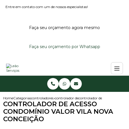
Entre em contato com um de nossos especialistas!
Faça seu orçamento agora mesmo
Faça seu orçamento por Whatsapp
Home
Categorias
controladores de acesso
controlador de acesso condominio
controlador de acesso condomi
CONTROLADOR DE ACESSO
CONDOMÍNIO VALOR VILA NOVA
CONCEIÇÃO