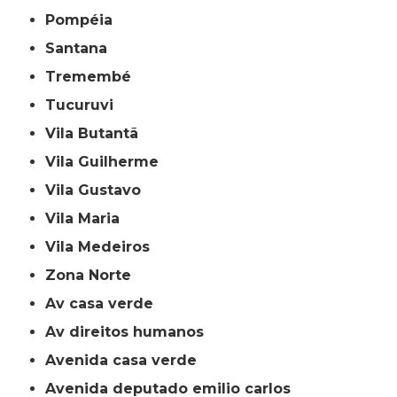
Pompéia
Santana
Tremembé
Tucuruvi
Vila Butantã
Vila Guilherme
Vila Gustavo
Vila Maria
Vila Medeiros
Zona Norte
av casa verde
av direitos humanos
avenida casa verde
avenida deputado emilio carlos