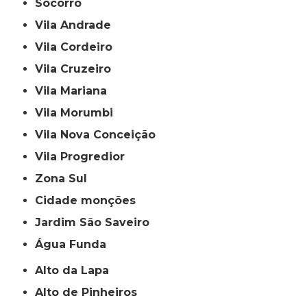
Socorro
Vila Andrade
Vila Cordeiro
Vila Cruzeiro
Vila Mariana
Vila Morumbi
Vila Nova Conceição
Vila Progredior
Zona Sul
cidade monções
jardim São Saveiro
Água Funda
Alto da Lapa
Alto de Pinheiros