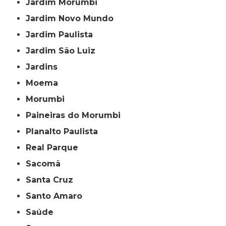
Jardim Morumbi
Jardim Novo Mundo
Jardim Paulista
Jardim São Luiz
Jardins
Moema
Morumbi
Paineiras do Morumbi
Planalto Paulista
Real Parque
Sacomã
Santa Cruz
Santo Amaro
Saúde