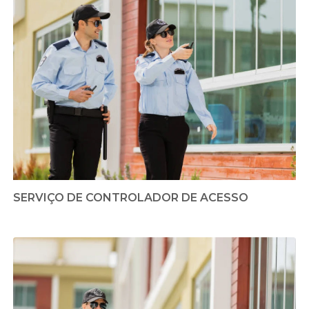
SERVIÇO DE CONTROLADOR DE ACESSO