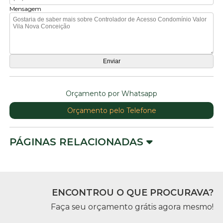
Mensagem
Orçamento por Whatsapp
Orçamento pelo Telefone
PÁGINAS RELACIONADAS
ENCONTROU O QUE PROCURAVA?
Faça seu orçamento grátis agora mesmo!