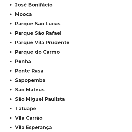
José Bonifácio
Mooca
Parque São Lucas
Parque São Rafael
Parque Vila Prudente
Parque do Carmo
Penha
Ponte Rasa
Sapopemba
São Mateus
São Miguel Paulista
Tatuapé
Vila Carrão
Vila Esperança