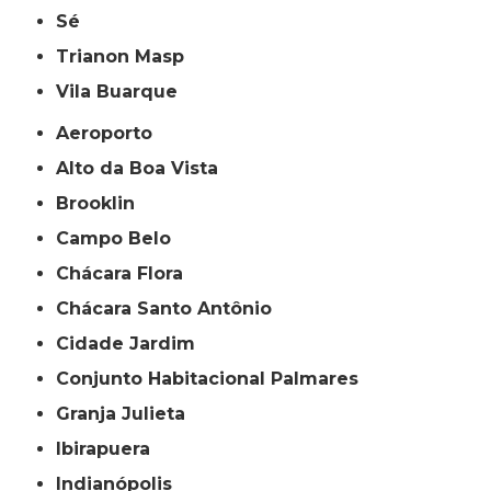
Sé
Trianon Masp
Vila Buarque
Aeroporto
Alto da Boa Vista
Brooklin
Campo Belo
Chácara Flora
Chácara Santo Antônio
Cidade Jardim
Conjunto Habitacional Palmares
Granja Julieta
Ibirapuera
Indianópolis