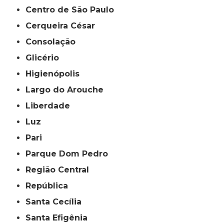
Centro de São Paulo
Cerqueira César
Consolação
Glicério
Higienópolis
Largo do Arouche
Liberdade
Luz
Pari
Parque Dom Pedro
Região Central
República
Santa Cecília
Santa Efigênia