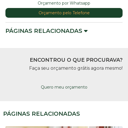
Orçamento por Whatsapp
Orçamento pelo Telefone
PÁGINAS RELACIONADAS
ENCONTROU O QUE PROCURAVA?
Faça seu orçamento grátis agora mesmo!
Quero meu orçamento
PÁGINAS RELACIONADAS