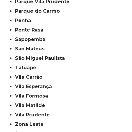
Parque Vila Prudente
Parque do Carmo
Penha
Ponte Rasa
Sapopemba
São Mateus
São Miguel Paulista
Tatuapé
Vila Carrão
Vila Esperança
Vila Formosa
Vila Matilde
Vila Prudente
Zona Leste