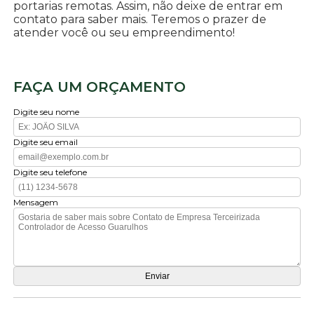
portarias remotas. Assim, não deixe de entrar em
contato para saber mais. Teremos o prazer de
atender você ou seu empreendimento!
FAÇA UM ORÇAMENTO
Digite seu nome
Digite seu email
Digite seu telefone
Mensagem