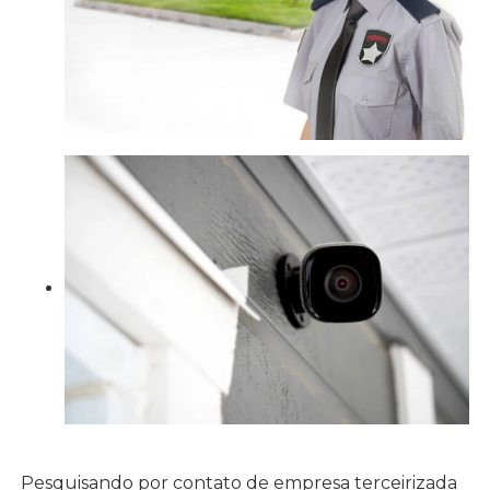
Pesquisando por contato de empresa terceirizada