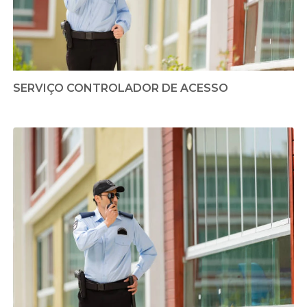
SERVIÇO CONTROLADOR DE ACESSO