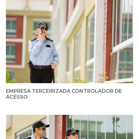
EMPRESA TERCEIRIZADA CONTROLADOR DE
ACESSO