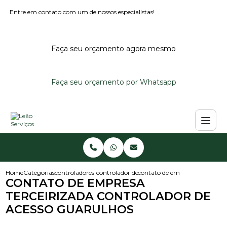
Entre em contato com um de nossos especialistas!
Faça seu orçamento agora mesmo
Faça seu orçamento por Whatsapp
Home
Categorias
controladores de acesso
controlador de acesso condominio
contato de empresa terceiriza
CONTATO DE EMPRESA
TERCEIRIZADA CONTROLADOR DE
ACESSO GUARULHOS