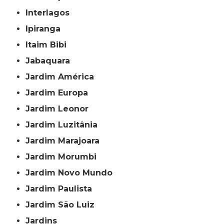
Interlagos
Ipiranga
Itaim Bibi
Jabaquara
Jardim América
Jardim Europa
Jardim Leonor
Jardim Luzitânia
Jardim Marajoara
Jardim Morumbi
Jardim Novo Mundo
Jardim Paulista
Jardim São Luiz
Jardins