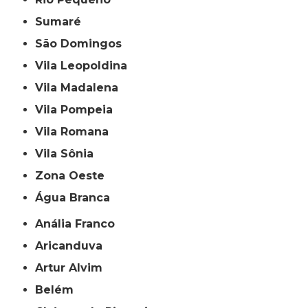
Sumaré
São Domingos
Vila Leopoldina
Vila Madalena
Vila Pompeia
Vila Romana
Vila Sônia
Zona Oeste
Água Branca
Anália Franco
Aricanduva
Artur Alvim
Belém