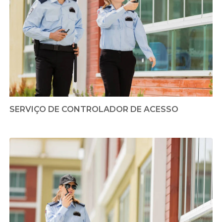
SERVIÇO DE CONTROLADOR DE ACESSO