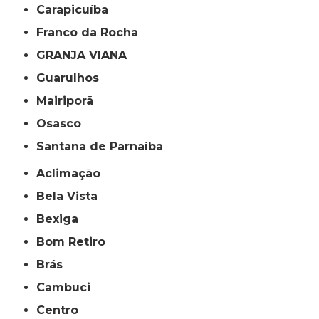
Carapicuíba
Franco da Rocha
GRANJA VIANA
Guarulhos
Mairiporã
Osasco
Santana de Parnaíba
Aclimação
Bela Vista
Bexiga
Bom Retiro
Brás
Cambuci
Centro