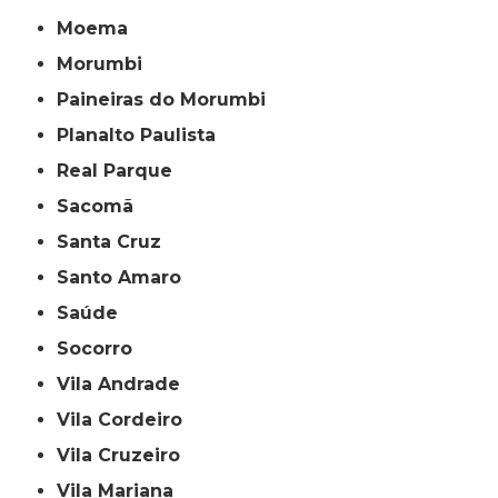
Moema
Morumbi
Paineiras do Morumbi
Planalto Paulista
Real Parque
Sacomã
Santa Cruz
Santo Amaro
Saúde
Socorro
Vila Andrade
Vila Cordeiro
Vila Cruzeiro
Vila Mariana