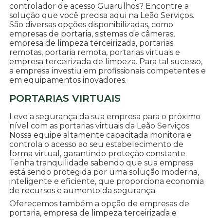
controlador de acesso Guarulhos? Encontre a
solução que você precisa aqui na Leão Serviços.
São diversas opções disponibilizadas, como
empresas de portaria, sistemas de câmeras,
empresa de limpeza terceirizada, portarias
remotas, portaria remota, portarias virtuais e
empresa terceirizada de limpeza. Para tal sucesso,
a empresa investiu em profissionais competentes e
em equipamentos inovadores.
PORTARIAS VIRTUAIS
Leve a segurança da sua empresa para o próximo
nível com as portarias virtuais da Leão Serviços.
Nossa equipe altamente capacitada monitora e
controla o acesso ao seu estabelecimento de
forma virtual, garantindo proteção constante.
Tenha tranquilidade sabendo que sua empresa
está sendo protegida por uma solução moderna,
inteligente e eficiente, que proporciona economia
de recursos e aumento da segurança.
Oferecemos também a opção de empresas de
portaria, empresa de limpeza terceirizada e