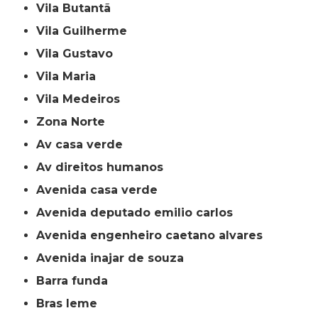
Vila Butantã
Vila Guilherme
Vila Gustavo
Vila Maria
Vila Medeiros
Zona Norte
av casa verde
av direitos humanos
avenida casa verde
avenida deputado emilio carlos
avenida engenheiro caetano alvares
avenida inajar de souza
barra funda
bras leme