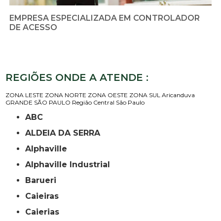
EMPRESA ESPECIALIZADA EM CONTROLADOR
DE ACESSO
REGIÕES ONDE A ATENDE :
ZONA LESTE
ZONA NORTE
ZONA OESTE
ZONA SUL
Aricanduva
GRANDE SÃO PAULO
Região Central
São Paulo
ABC
ALDEIA DA SERRA
Alphaville
Alphaville Industrial
Barueri
Caieiras
Caierias