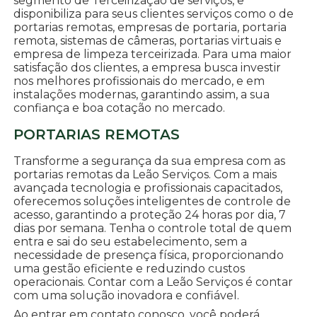
segmento de Terceirização de serviços, e
disponibiliza para seus clientes serviços como o de
portarias remotas, empresas de portaria, portaria
remota, sistemas de câmeras, portarias virtuais e
empresa de limpeza terceirizada. Para uma maior
satisfação dos clientes, a empresa busca investir
nos melhores profissionais do mercado, e em
instalações modernas, garantindo assim, a sua
confiança e boa cotação no mercado.
PORTARIAS REMOTAS
Transforme a segurança da sua empresa com as
portarias remotas da Leão Serviços. Com a mais
avançada tecnologia e profissionais capacitados,
oferecemos soluções inteligentes de controle de
acesso, garantindo a proteção 24 horas por dia, 7
dias por semana. Tenha o controle total de quem
entra e sai do seu estabelecimento, sem a
necessidade de presença física, proporcionando
uma gestão eficiente e reduzindo custos
operacionais. Contar com a Leão Serviços é contar
com uma solução inovadora e confiável.
Ao entrar em contato conosco, você poderá