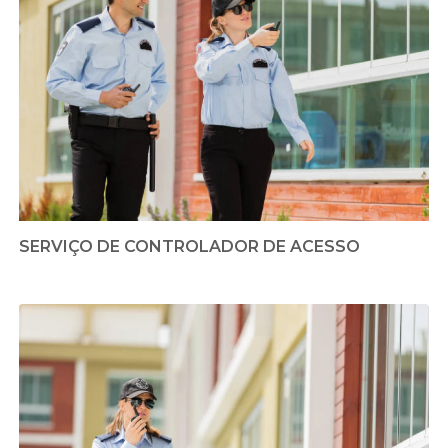
SERVIÇO DE CONTROLADOR DE ACESSO