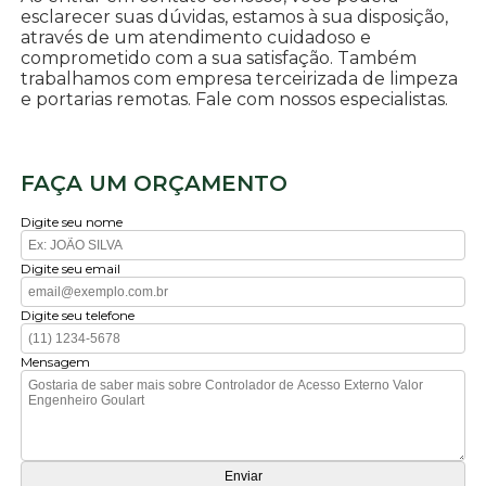
esclarecer suas dúvidas, estamos à sua disposição,
através de um atendimento cuidadoso e
comprometido com a sua satisfação. Também
trabalhamos com empresa terceirizada de limpeza
e portarias remotas. Fale com nossos especialistas.
FAÇA UM ORÇAMENTO
Digite seu nome
Digite seu email
Digite seu telefone
Mensagem