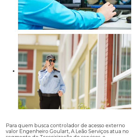
Para quem busca controlador de acesso externo
valor Engenheiro Goulart, A Leão Serviços atua no