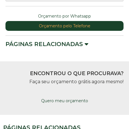
Orçamento por Whatsapp
Orçamento pelo Telefone
PÁGINAS RELACIONADAS
ENCONTROU O QUE PROCURAVA?
Faça seu orçamento grátis agora mesmo!
Quero meu orçamento
PÁGINAS RELACIONADAS