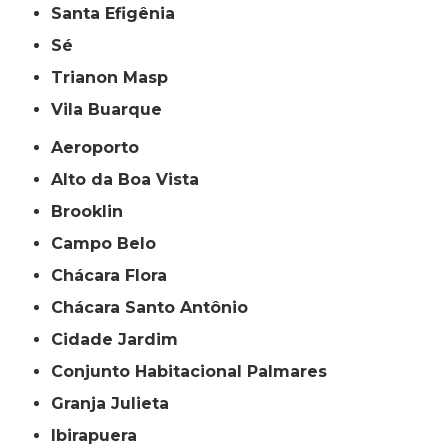
Santa Efigênia
Sé
Trianon Masp
Vila Buarque
Aeroporto
Alto da Boa Vista
Brooklin
Campo Belo
Chácara Flora
Chácara Santo Antônio
Cidade Jardim
Conjunto Habitacional Palmares
Granja Julieta
Ibirapuera