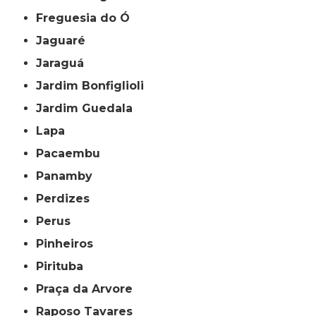
Freguesia do Ó
Jaguaré
Jaraguá
Jardim Bonfiglioli
Jardim Guedala
Lapa
Pacaembu
Panamby
Perdizes
Perus
Pinheiros
Pirituba
Praça da Arvore
Raposo Tavares