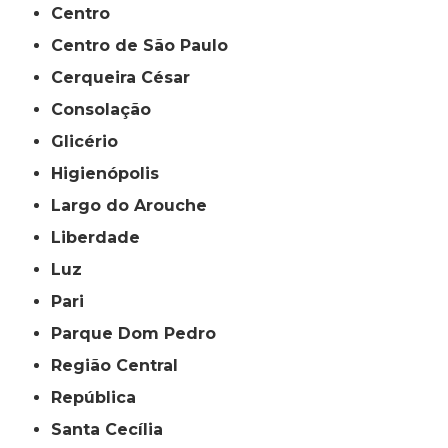
Centro
Centro de São Paulo
Cerqueira César
Consolação
Glicério
Higienópolis
Largo do Arouche
Liberdade
Luz
Pari
Parque Dom Pedro
Região Central
República
Santa Cecília