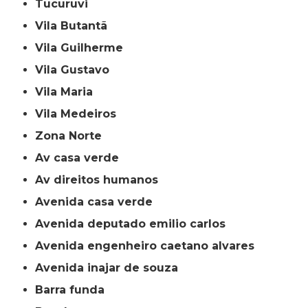
Tucuruvi
Vila Butantã
Vila Guilherme
Vila Gustavo
Vila Maria
Vila Medeiros
Zona Norte
av casa verde
av direitos humanos
avenida casa verde
avenida deputado emilio carlos
avenida engenheiro caetano alvares
avenida inajar de souza
barra funda