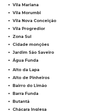
Vila Mariana
Vila Morumbi
Vila Nova Conceição
Vila Progredior
Zona Sul
cidade monções
jardim São Saveiro
Água Funda
Alto da Lapa
Alto de Pinheiros
Bairro do Limão
Barra Funda
Butantã
Chácara Inglesa