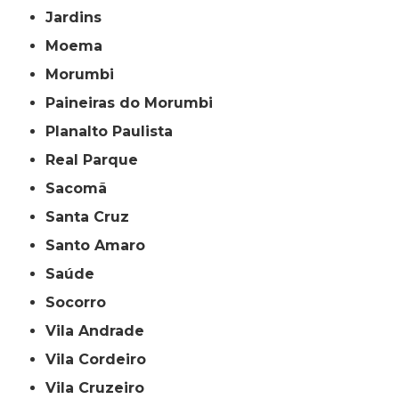
Jardins
Moema
Morumbi
Paineiras do Morumbi
Planalto Paulista
Real Parque
Sacomã
Santa Cruz
Santo Amaro
Saúde
Socorro
Vila Andrade
Vila Cordeiro
Vila Cruzeiro