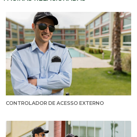
CONTROLADOR DE ACESSO EXTERNO