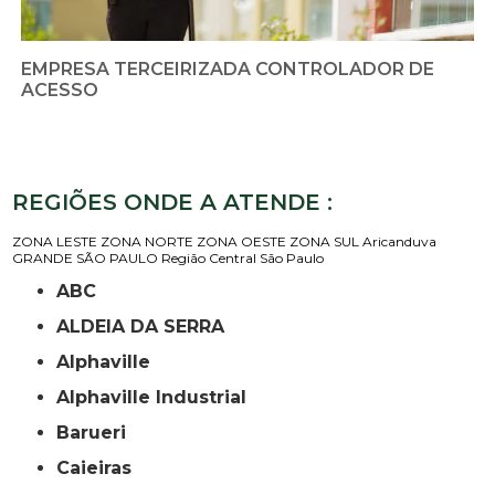
EMPRESA TERCEIRIZADA CONTROLADOR DE
ACESSO
REGIÕES ONDE A ATENDE :
ZONA LESTE
ZONA NORTE
ZONA OESTE
ZONA SUL
Aricanduva
GRANDE SÃO PAULO
Região Central
São Paulo
ABC
ALDEIA DA SERRA
Alphaville
Alphaville Industrial
Barueri
Caieiras