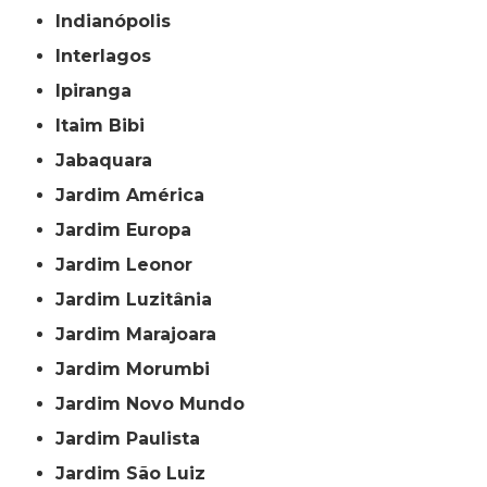
Indianópolis
Interlagos
Ipiranga
Itaim Bibi
Jabaquara
Jardim América
Jardim Europa
Jardim Leonor
Jardim Luzitânia
Jardim Marajoara
Jardim Morumbi
Jardim Novo Mundo
Jardim Paulista
Jardim São Luiz