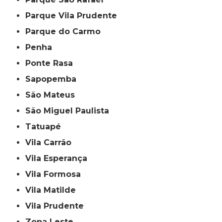
Parque Vila Prudente
Parque do Carmo
Penha
Ponte Rasa
Sapopemba
São Mateus
São Miguel Paulista
Tatuapé
Vila Carrão
Vila Esperança
Vila Formosa
Vila Matilde
Vila Prudente
Zona Leste