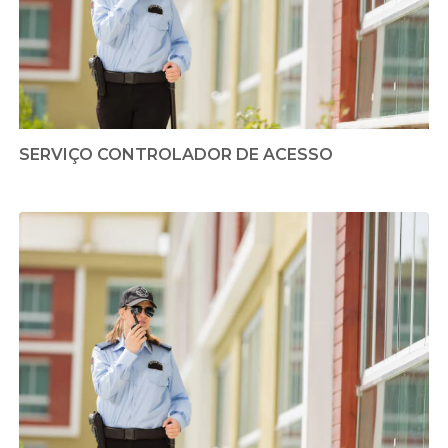
SERVIÇO CONTROLADOR DE ACESSO