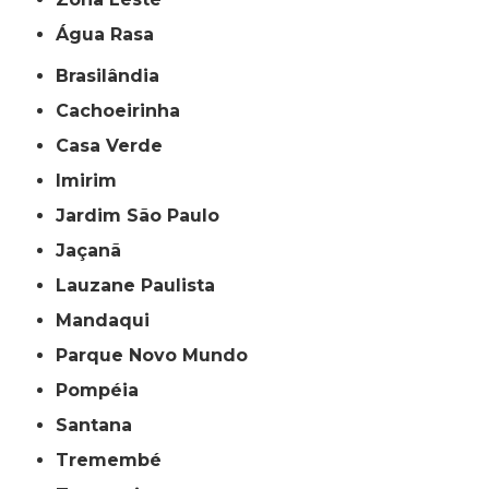
Água Rasa
Brasilândia
Cachoeirinha
Casa Verde
Imirim
Jardim São Paulo
Jaçanã
Lauzane Paulista
Mandaqui
Parque Novo Mundo
Pompéia
Santana
Tremembé