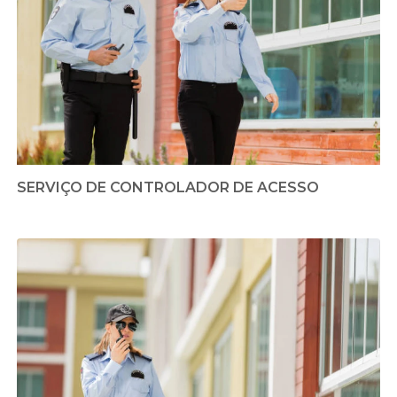
SERVIÇO DE CONTROLADOR DE ACESSO