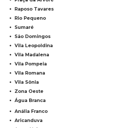
Raposo Tavares
Rio Pequeno
Sumaré
São Domingos
Vila Leopoldina
Vila Madalena
Vila Pompeia
Vila Romana
Vila Sônia
Zona Oeste
Água Branca
Anália Franco
Aricanduva