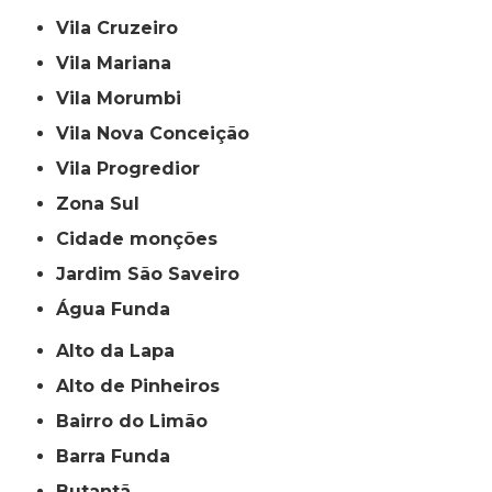
Vila Cruzeiro
Vila Mariana
Vila Morumbi
Vila Nova Conceição
Vila Progredior
Zona Sul
cidade monções
jardim São Saveiro
Água Funda
Alto da Lapa
Alto de Pinheiros
Bairro do Limão
Barra Funda
Butantã