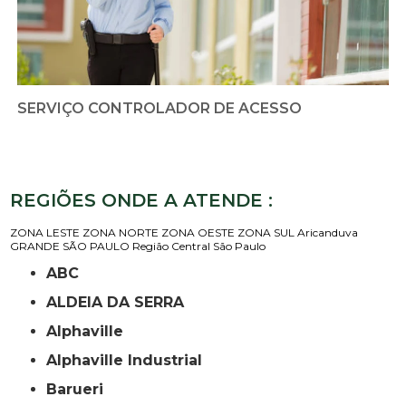
SERVIÇO CONTROLADOR DE ACESSO
REGIÕES ONDE A ATENDE :
ZONA LESTE
ZONA NORTE
ZONA OESTE
ZONA SUL
Aricanduva
GRANDE SÃO PAULO
Região Central
São Paulo
ABC
ALDEIA DA SERRA
Alphaville
Alphaville Industrial
Barueri