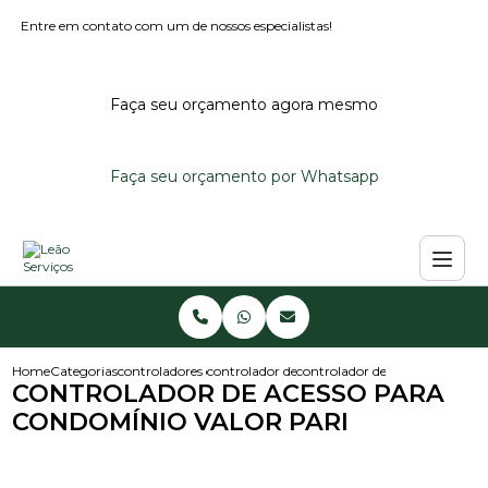
Entre em contato com um de nossos especialistas!
Faça seu orçamento agora mesmo
Faça seu orçamento por Whatsapp
Home
Categorias
controladores de acesso
controlador de acesso condominio
controlador de acesso para co
CONTROLADOR DE ACESSO PARA
CONDOMÍNIO VALOR PARI