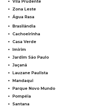
Vila Prudente
Zona Leste
Água Rasa
Brasilândia
Cachoeirinha
Casa Verde
Imirim
Jardim São Paulo
Jaçanã
Lauzane Paulista
Mandaqui
Parque Novo Mundo
Pompéia
Santana