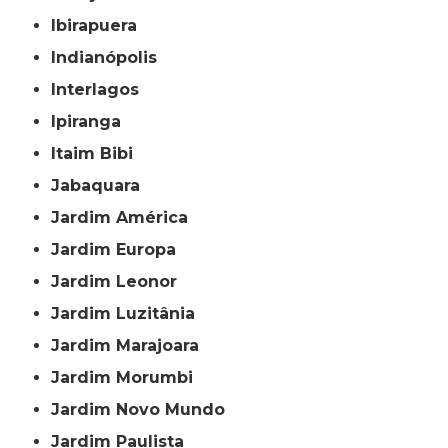
Ibirapuera
Indianópolis
Interlagos
Ipiranga
Itaim Bibi
Jabaquara
Jardim América
Jardim Europa
Jardim Leonor
Jardim Luzitânia
Jardim Marajoara
Jardim Morumbi
Jardim Novo Mundo
Jardim Paulista