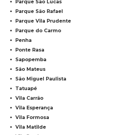
Parque São Lucas
Parque São Rafael
Parque Vila Prudente
Parque do Carmo
Penha
Ponte Rasa
Sapopemba
São Mateus
São Miguel Paulista
Tatuapé
Vila Carrão
Vila Esperança
Vila Formosa
Vila Matilde