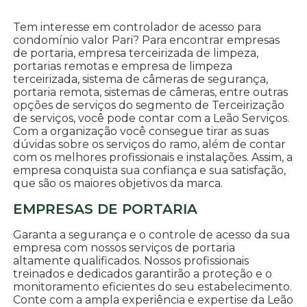
Tem interesse em controlador de acesso para
condomínio valor Pari? Para encontrar empresas
de portaria, empresa terceirizada de limpeza,
portarias remotas e empresa de limpeza
terceirizada, sistema de câmeras de segurança,
portaria remota, sistemas de câmeras, entre outras
opções de serviços do segmento de Terceirização
de serviços, você pode contar com a Leão Serviços.
Com a organização você consegue tirar as suas
dúvidas sobre os serviços do ramo, além de contar
com os melhores profissionais e instalações. Assim, a
empresa conquista sua confiança e sua satisfação,
que são os maiores objetivos da marca.
EMPRESAS DE PORTARIA
Garanta a segurança e o controle de acesso da sua
empresa com nossos serviços de portaria
altamente qualificados. Nossos profissionais
treinados e dedicados garantirão a proteção e o
monitoramento eficientes do seu estabelecimento.
Conte com a ampla experiência e expertise da Leão