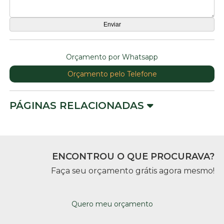
Orçamento por Whatsapp
Orçamento pelo Telefone
PÁGINAS RELACIONADAS
ENCONTROU O QUE PROCURAVA?
Faça seu orçamento grátis agora mesmo!
Quero meu orçamento