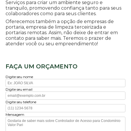
Serviços para criar um ambiente seguro e
tranquilo, promovendo confiança tanto para seus
colaboradores como para seus clientes.
Oferecemos também a opção de empresas de
portaria, empresa de limpeza terceirizada e
portarias remotas. Assim, não deixe de entrar em
contato para saber mais. Teremos o prazer de
atender você ou seu empreendimento!
FAÇA UM ORÇAMENTO
Digite seu nome
Digite seu email
Digite seu telefone
Mensagem