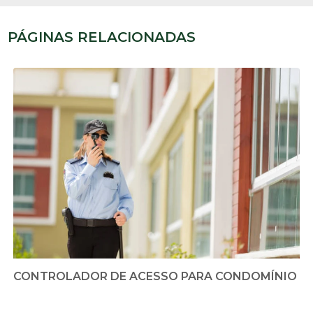
PÁGINAS RELACIONADAS
CONTROLADOR DE ACESSO PARA CONDOMÍNIO