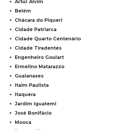
Artur Alvim
Belém
Chácara do Piqueri
Cidade Patriarca
Cidade Quarto Centenário
Cidade Tiradentes
Engenheiro Goulart
Ermelino Matarazzo
Guaianases
Itaim Paulista
Itaquera
Jardim Iguatemi
José Bonifácio
Mooca