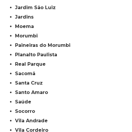
Jardim São Luiz
Jardins
Moema
Morumbi
Paineiras do Morumbi
Planalto Paulista
Real Parque
Sacomã
Santa Cruz
Santo Amaro
Saúde
Socorro
Vila Andrade
Vila Cordeiro