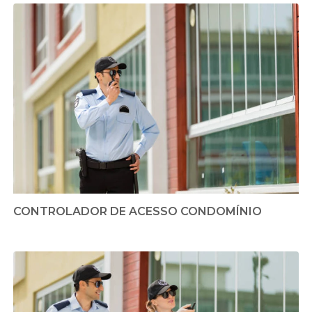
CONTROLADOR DE ACESSO CONDOMÍNIO