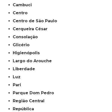
Cambuci
Centro
Centro de São Paulo
Cerqueira César
Consolação
Glicério
Higienópolis
Largo do Arouche
Liberdade
Luz
Pari
Parque Dom Pedro
Região Central
República