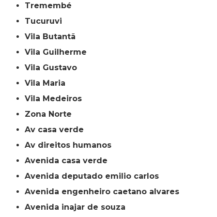
Tremembé
Tucuruvi
Vila Butantã
Vila Guilherme
Vila Gustavo
Vila Maria
Vila Medeiros
Zona Norte
av casa verde
av direitos humanos
avenida casa verde
avenida deputado emilio carlos
avenida engenheiro caetano alvares
avenida inajar de souza