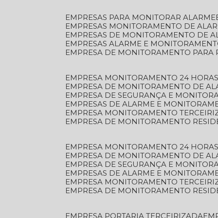
EMPRESAS PARA MONITORAR ALARME
EMPRESAS MONITORAMENTO DE ALA
EMPRESAS DE MONITORAMENTO DE A
EMPRESAS ALARME E MONITORAMEN
EMPRESA DE MONITORAMENTO PARA 
EMPRESA MONITORAMENTO 24 HORAS
EMPRESA DE MONITORAMENTO DE AL
EMPRESA DE SEGURANÇA E MONITOR
EMPRESAS DE ALARME E MONITORAM
EMPRESA MONITORAMENTO TERCEIRI
EMPRESA DE MONITORAMENTO RESID
EMPRESA MONITORAMENTO 24 HORAS
EMPRESA DE MONITORAMENTO DE AL
EMPRESA DE SEGURANÇA E MONITOR
EMPRESAS DE ALARME E MONITORAM
EMPRESA MONITORAMENTO TERCEIRI
EMPRESA DE MONITORAMENTO RESID
EMPRESA PORTARIA TERCEIRIZADA
EM