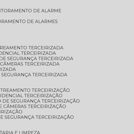
NITORAMENTO DE ALARME
TORAMENTO DE ALARMES
TREAMENTO TERCEIRIZADA
DENCIAL TERCEIRIZADA
DE SEGURANÇA TERCEIRIZADA
 CÂMERAS TERCEIRIZADA
RIZADA
 SEGURANÇA TERCEIRIZADA
STREAMENTO TERCEIRIZAÇÃO
IDENCIAL TERCEIRIZAÇÃO
 DE SEGURANÇA TERCEIRIZAÇÃO
E CÂMERAS TERCEIRIZAÇÃO
IRIZAÇÃO
E SEGURANÇA TERCEIRIZAÇÃO
TARIA E LIMPEZA