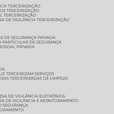
NCIA TERCEIRIZAÇÃO
OS TERCEIRIZAÇÃO
L TERCEIRIZAÇÃO
SA DE VIGILÂNCIA TERCEIRIZAÇÃO
AS DE SEGURANÇA PRIVADA
A PARTICULAR DE SEGURANÇA
PESSOAL PRIVADA
DA
UE TERCEIRIZAM SERVIÇOS
ESAS TERCEIRIZADAS DE LIMPEZA
ESA DE VIGILÂNCIA ELETRÔNICA
SA DE VIGILÂNCIA E MONITORAMENTO
O SEGURANÇA
TORAMENTO