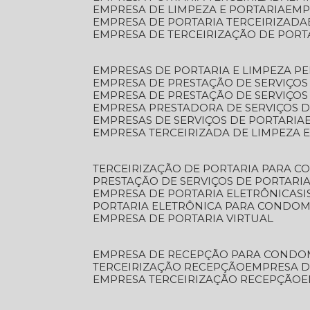
EMPRESA DE LIMPEZA E PORTARIA
EM
EMPRESA DE PORTARIA TERCEIRIZADA
EMPRESA DE TERCEIRIZAÇÃO DE PORT
EMPRESAS DE PORTARIA E LIMPEZA P
EMPRESA DE PRESTAÇÃO DE SERVIÇOS
EMPRESA DE PRESTAÇÃO DE SERVIÇO
EMPRESA PRESTADORA DE SERVIÇOS 
EMPRESAS DE SERVIÇOS DE PORTARIA
EMPRESA TERCEIRIZADA DE LIMPEZA 
TERCEIRIZAÇÃO DE PORTARIA PARA 
PRESTAÇÃO DE SERVIÇOS DE PORTARI
EMPRESA DE PORTARIA ELETRÔNICA
S
PORTARIA ELETRÔNICA PARA CONDOM
EMPRESA DE PORTARIA VIRTUAL
EMPRESA DE RECEPÇÃO PARA CONDO
TERCEIRIZAÇÃO RECEPÇÃO
EMPRESA 
EMPRESA TERCEIRIZAÇÃO RECEPÇÃO