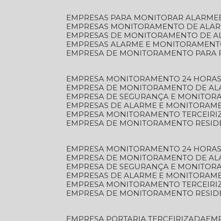
EMPRESAS PARA MONITORAR ALARME
EMPRESAS MONITORAMENTO DE ALA
EMPRESAS DE MONITORAMENTO DE A
EMPRESAS ALARME E MONITORAMEN
EMPRESA DE MONITORAMENTO PARA 
EMPRESA MONITORAMENTO 24 HORAS
EMPRESA DE MONITORAMENTO DE AL
EMPRESA DE SEGURANÇA E MONITOR
EMPRESAS DE ALARME E MONITORAM
EMPRESA MONITORAMENTO TERCEIRI
EMPRESA DE MONITORAMENTO RESID
EMPRESA MONITORAMENTO 24 HORAS
EMPRESA DE MONITORAMENTO DE AL
EMPRESA DE SEGURANÇA E MONITOR
EMPRESAS DE ALARME E MONITORAM
EMPRESA MONITORAMENTO TERCEIRI
EMPRESA DE MONITORAMENTO RESID
EMPRESA PORTARIA TERCEIRIZADA
EM