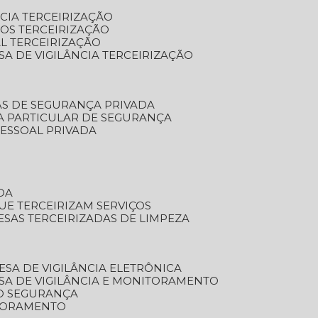
NCIA TERCEIRIZAÇÃO
OS TERCEIRIZAÇÃO
L TERCEIRIZAÇÃO
SA DE VIGILÂNCIA TERCEIRIZAÇÃO
AS DE SEGURANÇA PRIVADA
A PARTICULAR DE SEGURANÇA
PESSOAL PRIVADA
DA
UE TERCEIRIZAM SERVIÇOS
ESAS TERCEIRIZADAS DE LIMPEZA
ESA DE VIGILÂNCIA ELETRÔNICA
SA DE VIGILÂNCIA E MONITORAMENTO
O SEGURANÇA
TORAMENTO