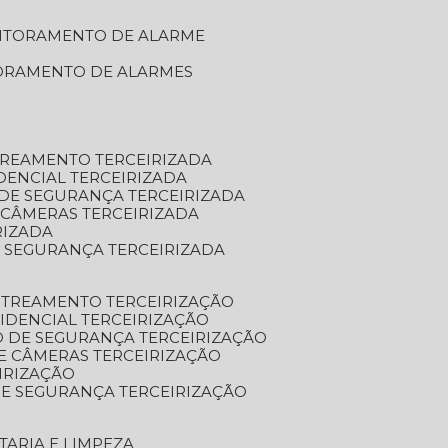
NITORAMENTO DE ALARME
TORAMENTO DE ALARMES
TREAMENTO TERCEIRIZADA
DENCIAL TERCEIRIZADA
DE SEGURANÇA TERCEIRIZADA
 CÂMERAS TERCEIRIZADA
RIZADA
 SEGURANÇA TERCEIRIZADA
STREAMENTO TERCEIRIZAÇÃO
IDENCIAL TERCEIRIZAÇÃO
 DE SEGURANÇA TERCEIRIZAÇÃO
E CÂMERAS TERCEIRIZAÇÃO
IRIZAÇÃO
E SEGURANÇA TERCEIRIZAÇÃO
TARIA E LIMPEZA