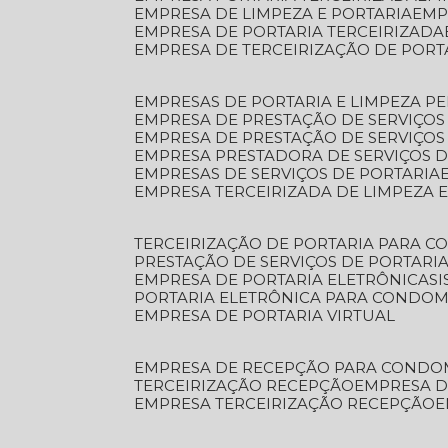
EMPRESA DE LIMPEZA E PORTARIA
EM
EMPRESA DE PORTARIA TERCEIRIZADA
EMPRESA DE TERCEIRIZAÇÃO DE PORT
EMPRESAS DE PORTARIA E LIMPEZA P
EMPRESA DE PRESTAÇÃO DE SERVIÇOS
EMPRESA DE PRESTAÇÃO DE SERVIÇO
EMPRESA PRESTADORA DE SERVIÇOS 
EMPRESAS DE SERVIÇOS DE PORTARIA
EMPRESA TERCEIRIZADA DE LIMPEZA 
TERCEIRIZAÇÃO DE PORTARIA PARA 
PRESTAÇÃO DE SERVIÇOS DE PORTARI
EMPRESA DE PORTARIA ELETRÔNICA
S
PORTARIA ELETRÔNICA PARA CONDOM
EMPRESA DE PORTARIA VIRTUAL
EMPRESA DE RECEPÇÃO PARA CONDO
TERCEIRIZAÇÃO RECEPÇÃO
EMPRESA 
EMPRESA TERCEIRIZAÇÃO RECEPÇÃO