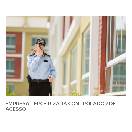
EMPRESA TERCEIRIZADA CONTROLADOR DE
ACESSO