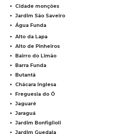
cidade monções
jardim São Saveiro
Água Funda
Alto da Lapa
Alto de Pinheiros
Bairro do Limão
Barra Funda
Butantã
Chácara Inglesa
Freguesia do Ó
Jaguaré
Jaraguá
Jardim Bonfiglioli
Jardim Guedala