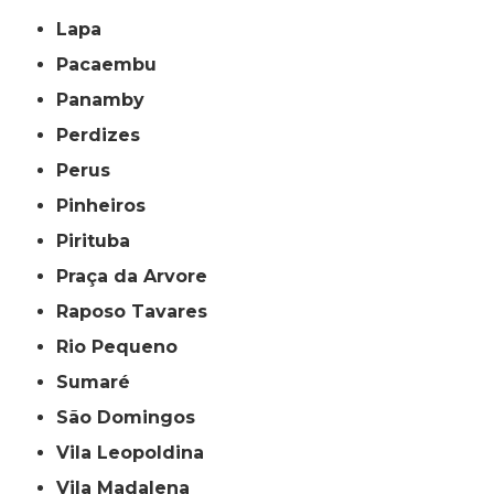
Lapa
Pacaembu
Panamby
Perdizes
Perus
Pinheiros
Pirituba
Praça da Arvore
Raposo Tavares
Rio Pequeno
Sumaré
São Domingos
Vila Leopoldina
Vila Madalena