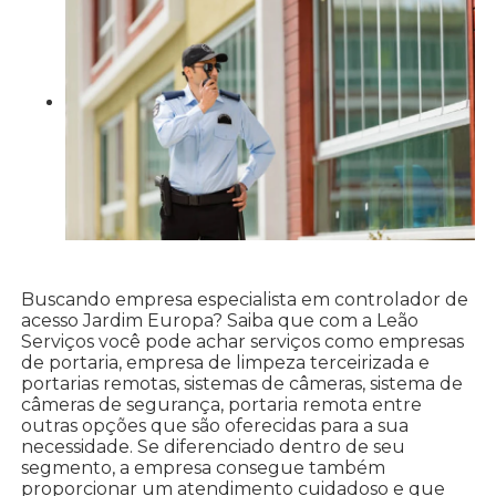
Buscando empresa especialista em controlador de
acesso Jardim Europa? Saiba que com a Leão
Serviços você pode achar serviços como empresas
de portaria, empresa de limpeza terceirizada e
portarias remotas, sistemas de câmeras, sistema de
câmeras de segurança, portaria remota entre
outras opções que são oferecidas para a sua
necessidade. Se diferenciado dentro de seu
segmento, a empresa consegue também
proporcionar um atendimento cuidadoso e que