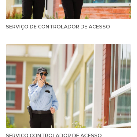
SERVIÇO DE CONTROLADOR DE ACESSO
SERVIÇO CONTROLADOR DE ACESSO