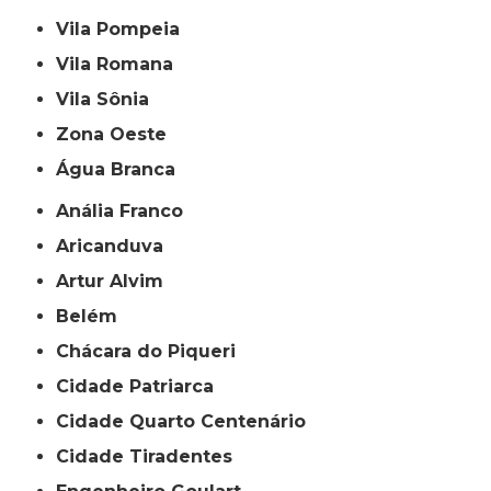
Vila Pompeia
Vila Romana
Vila Sônia
Zona Oeste
Água Branca
Anália Franco
Aricanduva
Artur Alvim
Belém
Chácara do Piqueri
Cidade Patriarca
Cidade Quarto Centenário
Cidade Tiradentes