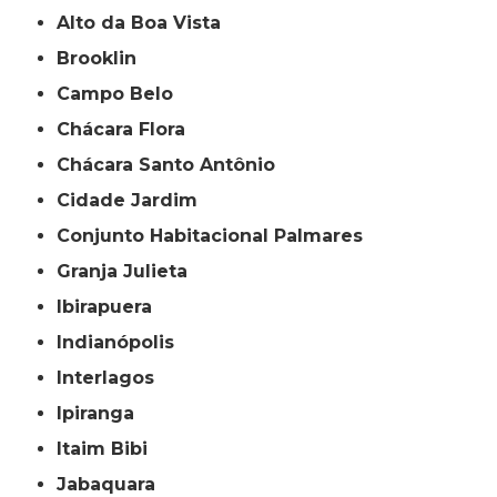
Alto da Boa Vista
Brooklin
Campo Belo
Chácara Flora
Chácara Santo Antônio
Cidade Jardim
Conjunto Habitacional Palmares
Granja Julieta
Ibirapuera
Indianópolis
Interlagos
Ipiranga
Itaim Bibi
Jabaquara