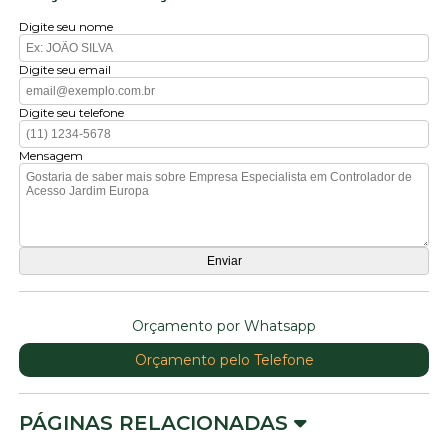
Digite seu nome
Digite seu email
Digite seu telefone
Mensagem
Orçamento por Whatsapp
Orçamento pelo Telefone
PÁGINAS RELACIONADAS