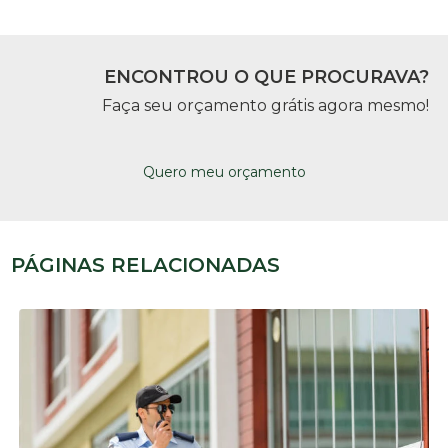
ENCONTROU O QUE PROCURAVA?
Faça seu orçamento grátis agora mesmo!
Quero meu orçamento
PÁGINAS RELACIONADAS