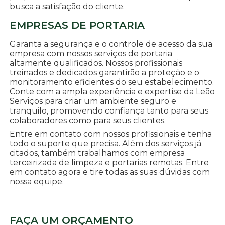
busca a satisfação do cliente.
EMPRESAS DE PORTARIA
Garanta a segurança e o controle de acesso da sua
empresa com nossos serviços de portaria
altamente qualificados. Nossos profissionais
treinados e dedicados garantirão a proteção e o
monitoramento eficientes do seu estabelecimento.
Conte com a ampla experiência e expertise da Leão
Serviços para criar um ambiente seguro e
tranquilo, promovendo confiança tanto para seus
colaboradores como para seus clientes.
Entre em contato com nossos profissionais e tenha
todo o suporte que precisa. Além dos serviços já
citados, também trabalhamos com empresa
terceirizada de limpeza e portarias remotas. Entre
em contato agora e tire todas as suas dúvidas com
nossa equipe.
FAÇA UM ORÇAMENTO