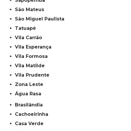
Sapopemba
São Mateus
São Miguel Paulista
Tatuapé
Vila Carrão
Vila Esperança
Vila Formosa
Vila Matilde
Vila Prudente
Zona Leste
Água Rasa
Brasilândia
Cachoeirinha
Casa Verde