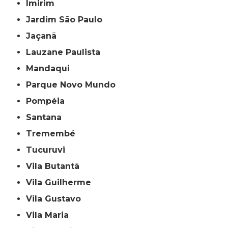
Imirim
Jardim São Paulo
Jaçanã
Lauzane Paulista
Mandaqui
Parque Novo Mundo
Pompéia
Santana
Tremembé
Tucuruvi
Vila Butantã
Vila Guilherme
Vila Gustavo
Vila Maria