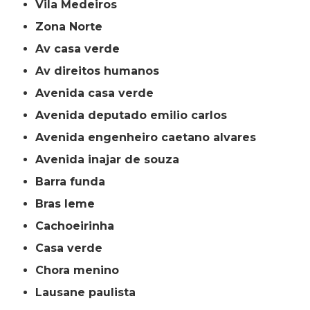
Vila Medeiros
Zona Norte
av casa verde
av direitos humanos
avenida casa verde
avenida deputado emilio carlos
avenida engenheiro caetano alvares
avenida inajar de souza
barra funda
bras leme
cachoeirinha
casa verde
chora menino
lausane paulista