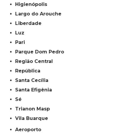
Higienópolis
Largo do Arouche
Liberdade
Luz
Pari
Parque Dom Pedro
Região Central
República
Santa Cecília
Santa Efigênia
Sé
Trianon Masp
Vila Buarque
Aeroporto