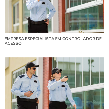
EMPRESA ESPECIALISTA EM CONTROLADOR DE
ACESSO