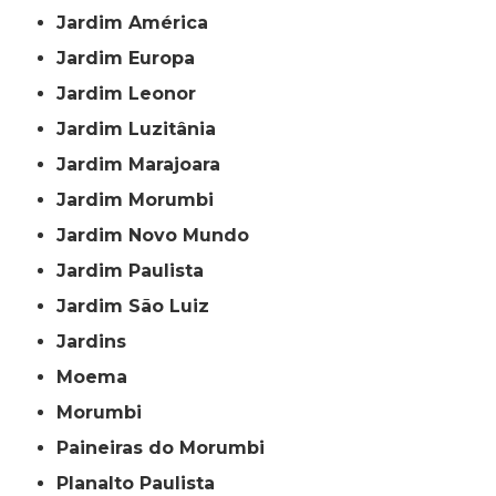
Jardim América
Jardim Europa
Jardim Leonor
Jardim Luzitânia
Jardim Marajoara
Jardim Morumbi
Jardim Novo Mundo
Jardim Paulista
Jardim São Luiz
Jardins
Moema
Morumbi
Paineiras do Morumbi
Planalto Paulista