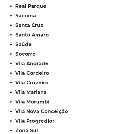
Real Parque
Sacomã
Santa Cruz
Santo Amaro
Saúde
Socorro
Vila Andrade
Vila Cordeiro
Vila Cruzeiro
Vila Mariana
Vila Morumbi
Vila Nova Conceição
Vila Progredior
Zona Sul