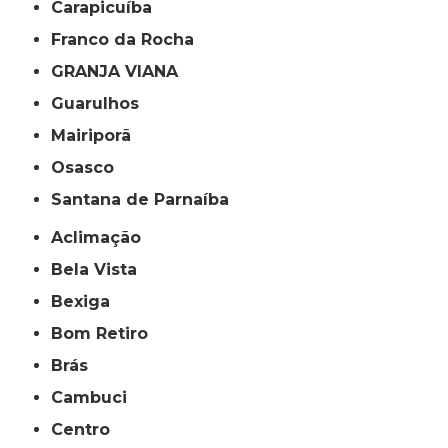
Carapicuíba
Franco da Rocha
GRANJA VIANA
Guarulhos
Mairiporã
Osasco
Santana de Parnaíba
Aclimação
Bela Vista
Bexiga
Bom Retiro
Brás
Cambuci
Centro