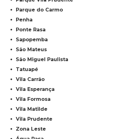
Parque do Carmo
Penha
Ponte Rasa
Sapopemba
São Mateus
São Miguel Paulista
Tatuapé
Vila Carrão
Vila Esperança
Vila Formosa
Vila Matilde
Vila Prudente
Zona Leste
Água Rasa