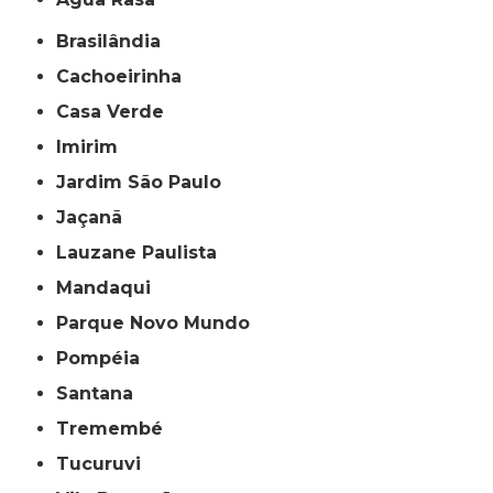
Brasilândia
Cachoeirinha
Casa Verde
Imirim
Jardim São Paulo
Jaçanã
Lauzane Paulista
Mandaqui
Parque Novo Mundo
Pompéia
Santana
Tremembé
Tucuruvi