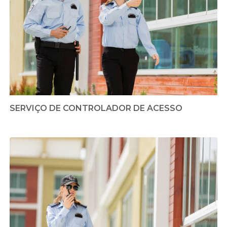
SERVIÇO DE CONTROLADOR DE ACESSO