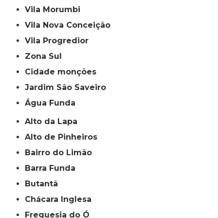
Vila Morumbi
Vila Nova Conceição
Vila Progredior
Zona Sul
cidade monções
jardim São Saveiro
Água Funda
Alto da Lapa
Alto de Pinheiros
Bairro do Limão
Barra Funda
Butantã
Chácara Inglesa
Freguesia do Ó