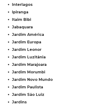
Interlagos
Ipiranga
Itaim Bibi
Jabaquara
Jardim América
Jardim Europa
Jardim Leonor
Jardim Luzitânia
Jardim Marajoara
Jardim Morumbi
Jardim Novo Mundo
Jardim Paulista
Jardim São Luiz
Jardins