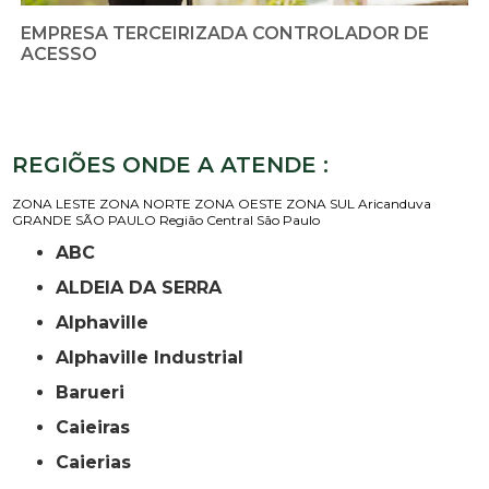
EMPRESA TERCEIRIZADA CONTROLADOR DE
ACESSO
REGIÕES ONDE A ATENDE :
ZONA LESTE
ZONA NORTE
ZONA OESTE
ZONA SUL
Aricanduva
GRANDE SÃO PAULO
Região Central
São Paulo
ABC
ALDEIA DA SERRA
Alphaville
Alphaville Industrial
Barueri
Caieiras
Caierias