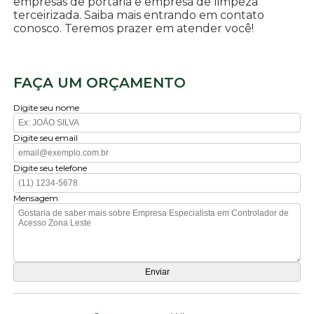
empresas de portaria e empresa de limpeza
terceirizada. Saiba mais entrando em contato
conosco. Teremos prazer em atender você!
FAÇA UM ORÇAMENTO
Digite seu nome
Digite seu email
Digite seu telefone
Mensagem