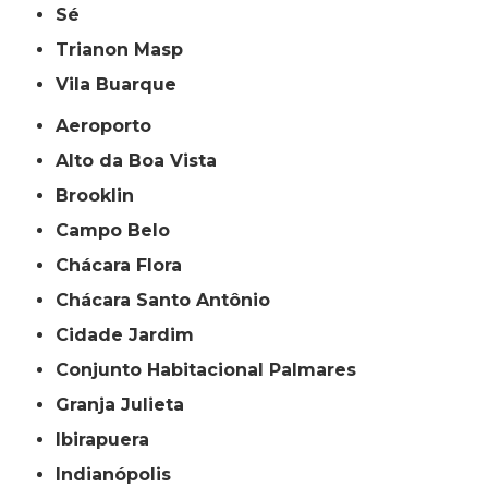
Sé
Trianon Masp
Vila Buarque
Aeroporto
Alto da Boa Vista
Brooklin
Campo Belo
Chácara Flora
Chácara Santo Antônio
Cidade Jardim
Conjunto Habitacional Palmares
Granja Julieta
Ibirapuera
Indianópolis