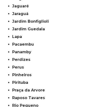
Jaguaré
Jaraguá
Jardim Bonfiglioli
Jardim Guedala
Lapa
Pacaembu
Panamby
Perdizes
Perus
Pinheiros
Pirituba
Praça da Arvore
Raposo Tavares
Rio Pequeno