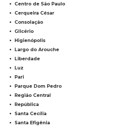
Centro de São Paulo
Cerqueira César
Consolação
Glicério
Higienópolis
Largo do Arouche
Liberdade
Luz
Pari
Parque Dom Pedro
Região Central
República
Santa Cecília
Santa Efigênia