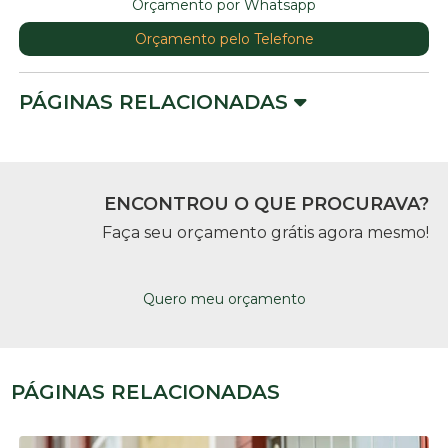
Orçamento por Whatsapp
Orçamento pelo Telefone
PÁGINAS RELACIONADAS
ENCONTROU O QUE PROCURAVA?
Faça seu orçamento grátis agora mesmo!
Quero meu orçamento
PÁGINAS RELACIONADAS