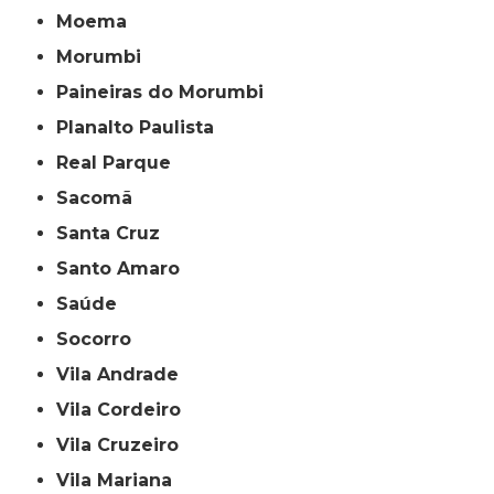
Moema
Morumbi
Paineiras do Morumbi
Planalto Paulista
Real Parque
Sacomã
Santa Cruz
Santo Amaro
Saúde
Socorro
Vila Andrade
Vila Cordeiro
Vila Cruzeiro
Vila Mariana