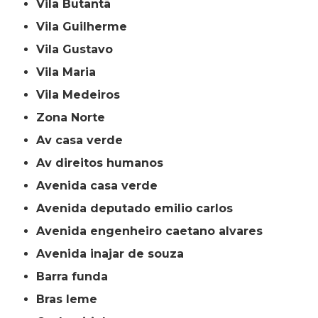
Vila Butantã
Vila Guilherme
Vila Gustavo
Vila Maria
Vila Medeiros
Zona Norte
av casa verde
av direitos humanos
avenida casa verde
avenida deputado emilio carlos
avenida engenheiro caetano alvares
avenida inajar de souza
barra funda
bras leme