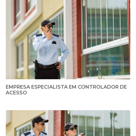
EMPRESA ESPECIALISTA EM CONTROLADOR DE
ACESSO