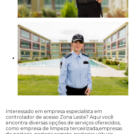
Interessado em empresa especialista em
controlador de acesso Zona Leste? Aqui você
encontra diversas opções de serviços oferecidos,
como empresa de limpeza terceirizada,empresas