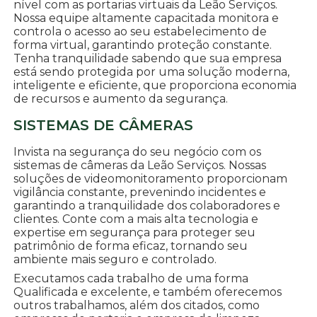
nível com as portarias virtuais da Leão Serviços.
Nossa equipe altamente capacitada monitora e
controla o acesso ao seu estabelecimento de
forma virtual, garantindo proteção constante.
Tenha tranquilidade sabendo que sua empresa
está sendo protegida por uma solução moderna,
inteligente e eficiente, que proporciona economia
de recursos e aumento da segurança.
SISTEMAS DE CÂMERAS
Invista na segurança do seu negócio com os
sistemas de câmeras da Leão Serviços. Nossas
soluções de videomonitoramento proporcionam
vigilância constante, prevenindo incidentes e
garantindo a tranquilidade dos colaboradores e
clientes. Conte com a mais alta tecnologia e
expertise em segurança para proteger seu
patrimônio de forma eficaz, tornando seu
ambiente mais seguro e controlado.
Executamos cada trabalho de uma forma
Qualificada e excelente, e também oferecemos
outros trabalhamos, além dos citados, como