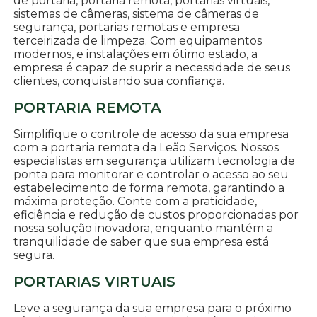
de portaria, portaria remota, portarias virtuais,
sistemas de câmeras, sistema de câmeras de
segurança, portarias remotas e empresa
terceirizada de limpeza. Com equipamentos
modernos, e instalações em ótimo estado, a
empresa é capaz de suprir a necessidade de seus
clientes, conquistando sua confiança.
PORTARIA REMOTA
Simplifique o controle de acesso da sua empresa
com a portaria remota da Leão Serviços. Nossos
especialistas em segurança utilizam tecnologia de
ponta para monitorar e controlar o acesso ao seu
estabelecimento de forma remota, garantindo a
máxima proteção. Conte com a praticidade,
eficiência e redução de custos proporcionadas por
nossa solução inovadora, enquanto mantém a
tranquilidade de saber que sua empresa está
segura.
PORTARIAS VIRTUAIS
Leve a segurança da sua empresa para o próximo