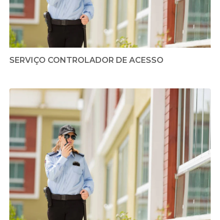
SERVIÇO CONTROLADOR DE ACESSO