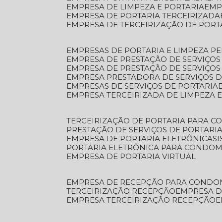
EMPRESA DE LIMPEZA E PORTARIA
EM
EMPRESA DE PORTARIA TERCEIRIZADA
EMPRESA DE TERCEIRIZAÇÃO DE PORT
EMPRESAS DE PORTARIA E LIMPEZA P
EMPRESA DE PRESTAÇÃO DE SERVIÇOS
EMPRESA DE PRESTAÇÃO DE SERVIÇO
EMPRESA PRESTADORA DE SERVIÇOS 
EMPRESAS DE SERVIÇOS DE PORTARIA
EMPRESA TERCEIRIZADA DE LIMPEZA 
TERCEIRIZAÇÃO DE PORTARIA PARA 
PRESTAÇÃO DE SERVIÇOS DE PORTARI
EMPRESA DE PORTARIA ELETRÔNICA
S
PORTARIA ELETRÔNICA PARA CONDOM
EMPRESA DE PORTARIA VIRTUAL
EMPRESA DE RECEPÇÃO PARA CONDO
TERCEIRIZAÇÃO RECEPÇÃO
EMPRESA 
EMPRESA TERCEIRIZAÇÃO RECEPÇÃO