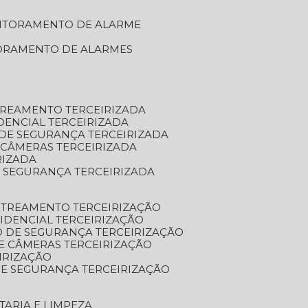
NITORAMENTO DE ALARME
TORAMENTO DE ALARMES
TREAMENTO TERCEIRIZADA
DENCIAL TERCEIRIZADA
DE SEGURANÇA TERCEIRIZADA
 CÂMERAS TERCEIRIZADA
RIZADA
 SEGURANÇA TERCEIRIZADA
STREAMENTO TERCEIRIZAÇÃO
IDENCIAL TERCEIRIZAÇÃO
 DE SEGURANÇA TERCEIRIZAÇÃO
E CÂMERAS TERCEIRIZAÇÃO
IRIZAÇÃO
E SEGURANÇA TERCEIRIZAÇÃO
TARIA E LIMPEZA