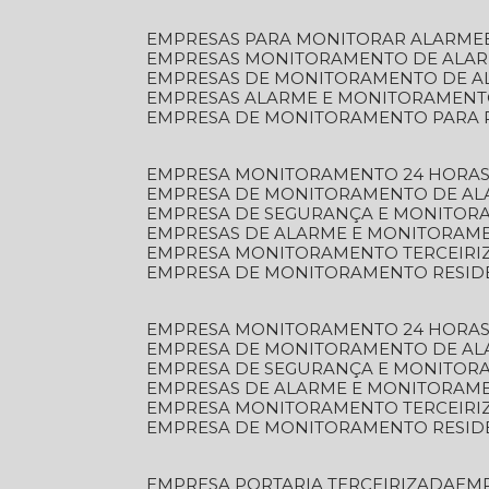
EMPRESAS PARA MONITORAR ALARME
EMPRESAS MONITORAMENTO DE ALA
EMPRESAS DE MONITORAMENTO DE A
EMPRESAS ALARME E MONITORAMEN
EMPRESA DE MONITORAMENTO PARA 
EMPRESA MONITORAMENTO 24 HORAS
EMPRESA DE MONITORAMENTO DE AL
EMPRESA DE SEGURANÇA E MONITOR
EMPRESAS DE ALARME E MONITORAM
EMPRESA MONITORAMENTO TERCEIRI
EMPRESA DE MONITORAMENTO RESID
EMPRESA MONITORAMENTO 24 HORAS
EMPRESA DE MONITORAMENTO DE AL
EMPRESA DE SEGURANÇA E MONITOR
EMPRESAS DE ALARME E MONITORAM
EMPRESA MONITORAMENTO TERCEIRI
EMPRESA DE MONITORAMENTO RESID
EMPRESA PORTARIA TERCEIRIZADA
EM