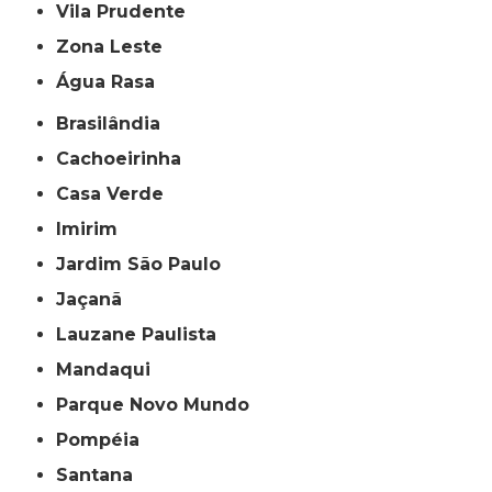
Vila Prudente
Zona Leste
Água Rasa
Brasilândia
Cachoeirinha
Casa Verde
Imirim
Jardim São Paulo
Jaçanã
Lauzane Paulista
Mandaqui
Parque Novo Mundo
Pompéia
Santana