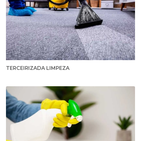
TERCEIRIZADA LIMPEZA