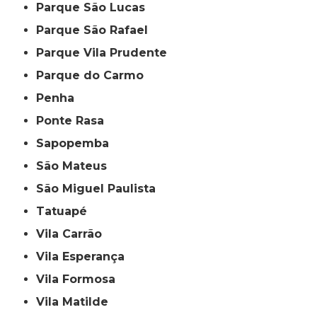
Parque São Lucas
Parque São Rafael
Parque Vila Prudente
Parque do Carmo
Penha
Ponte Rasa
Sapopemba
São Mateus
São Miguel Paulista
Tatuapé
Vila Carrão
Vila Esperança
Vila Formosa
Vila Matilde