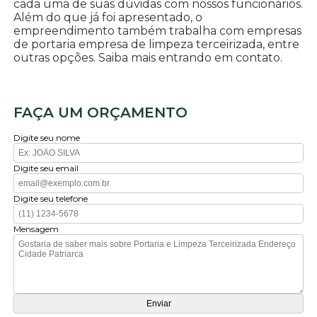
cada uma de suas dúvidas com nossos funcionários.
Além do que já foi apresentado, o
empreendimento também trabalha com empresas
de portaria empresa de limpeza terceirizada, entre
outras opções. Saiba mais entrando em contato.
FAÇA UM ORÇAMENTO
Digite seu nome
Digite seu email
Digite seu telefone
Mensagem