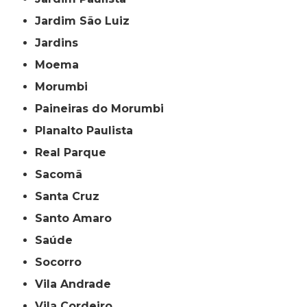
Jardim São Luiz
Jardins
Moema
Morumbi
Paineiras do Morumbi
Planalto Paulista
Real Parque
Sacomã
Santa Cruz
Santo Amaro
Saúde
Socorro
Vila Andrade
Vila Cordeiro