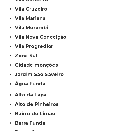
Vila Cruzeiro
Vila Mariana
Vila Morumbi
Vila Nova Conceição
Vila Progredior
Zona Sul
cidade monções
jardim São Saveiro
Água Funda
Alto da Lapa
Alto de Pinheiros
Bairro do Limão
Barra Funda