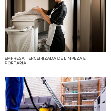
EMPRESA TERCEIRIZADA DE LIMPEZA E
PORTARIA