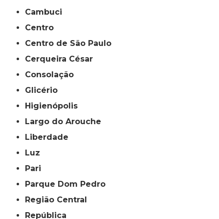
Cambuci
Centro
Centro de São Paulo
Cerqueira César
Consolação
Glicério
Higienópolis
Largo do Arouche
Liberdade
Luz
Pari
Parque Dom Pedro
Região Central
República