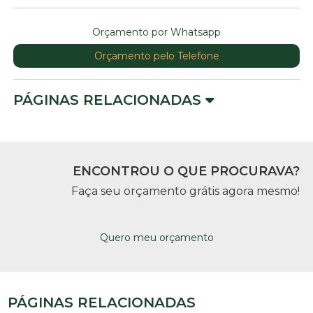
Orçamento por Whatsapp
Orçamento pelo Telefone
PÁGINAS RELACIONADAS
ENCONTROU O QUE PROCURAVA?
Faça seu orçamento grátis agora mesmo!
Quero meu orçamento
PÁGINAS RELACIONADAS