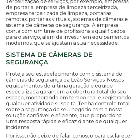
Terceirização de serviços, por exemplo, empresas
de portaria, empresa de limpeza terceirizada,
empresa terceirizada de limpeza, portarias
remotas, portarias virtuais , sistemas de câmeras e
sistema de câmeras de segurança. A empresa
conta com um time de profissionais qualificados
para o serviço, além de investir em equipamentos
modernos, que se ajustam a sua necessidade.
SISTEMA DE CÂMERAS DE
SEGURANÇA
Proteja seu estabelecimento com o sistema de
câmeras de segurança da Leão Serviços. Nossos
equipamentos de última geração e equipe
especializada garantem a cobertura total do seu
espaço, monitorando em tempo real e registrando
qualquer atividade suspeita. Tenha controle total
sobre a segurança do seu negócio com a nossa
solução confiável e eficiente, que proporciona
uma resposta rápida e eficaz diante de qualquer
incidente.
Por isso, não deixe de falar conosco para esclarecer