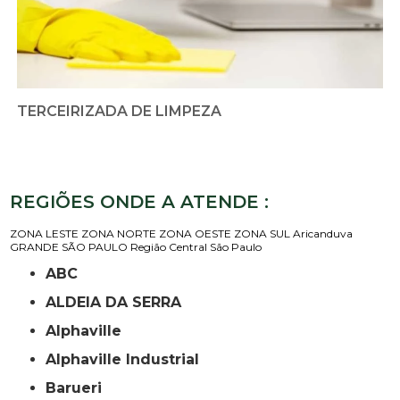
TERCEIRIZADA DE LIMPEZA
REGIÕES ONDE A ATENDE :
ZONA LESTE
ZONA NORTE
ZONA OESTE
ZONA SUL
Aricanduva
GRANDE SÃO PAULO
Região Central
São Paulo
ABC
ALDEIA DA SERRA
Alphaville
Alphaville Industrial
Barueri