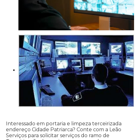
Interessado em portaria e limpeza terceirizada
endereço Cidade Patriarca? Conte com a Leão
Serviços para solicitar serviços do ramo de