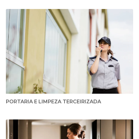
PORTARIA E LIMPEZA TERCEIRIZADA