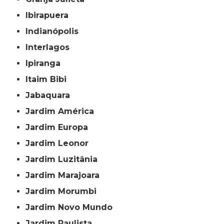
Ibirapuera
Indianópolis
Interlagos
Ipiranga
Itaim Bibi
Jabaquara
Jardim América
Jardim Europa
Jardim Leonor
Jardim Luzitânia
Jardim Marajoara
Jardim Morumbi
Jardim Novo Mundo
Jardim Paulista