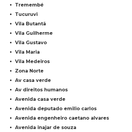
Tremembé
Tucuruvi
Vila Butantã
Vila Guilherme
Vila Gustavo
Vila Maria
Vila Medeiros
Zona Norte
av casa verde
av direitos humanos
avenida casa verde
avenida deputado emilio carlos
avenida engenheiro caetano alvares
avenida inajar de souza