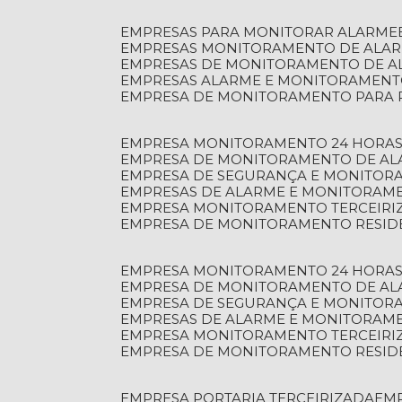
EMPRESAS PARA MONITORAR ALARME
EMPRESAS MONITORAMENTO DE ALA
EMPRESAS DE MONITORAMENTO DE A
EMPRESAS ALARME E MONITORAMEN
EMPRESA DE MONITORAMENTO PARA 
EMPRESA MONITORAMENTO 24 HORAS
EMPRESA DE MONITORAMENTO DE AL
EMPRESA DE SEGURANÇA E MONITOR
EMPRESAS DE ALARME E MONITORAM
EMPRESA MONITORAMENTO TERCEIRI
EMPRESA DE MONITORAMENTO RESID
EMPRESA MONITORAMENTO 24 HORAS
EMPRESA DE MONITORAMENTO DE AL
EMPRESA DE SEGURANÇA E MONITOR
EMPRESAS DE ALARME E MONITORAM
EMPRESA MONITORAMENTO TERCEIRI
EMPRESA DE MONITORAMENTO RESID
EMPRESA PORTARIA TERCEIRIZADA
EM