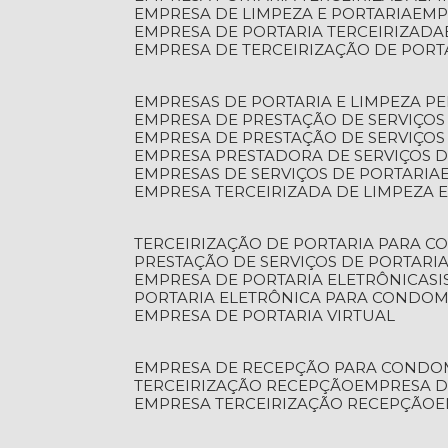
EMPRESA DE LIMPEZA E PORTARIA
EM
EMPRESA DE PORTARIA TERCEIRIZADA
EMPRESA DE TERCEIRIZAÇÃO DE PORT
EMPRESAS DE PORTARIA E LIMPEZA P
EMPRESA DE PRESTAÇÃO DE SERVIÇOS
EMPRESA DE PRESTAÇÃO DE SERVIÇO
EMPRESA PRESTADORA DE SERVIÇOS 
EMPRESAS DE SERVIÇOS DE PORTARIA
EMPRESA TERCEIRIZADA DE LIMPEZA 
TERCEIRIZAÇÃO DE PORTARIA PARA 
PRESTAÇÃO DE SERVIÇOS DE PORTARI
EMPRESA DE PORTARIA ELETRÔNICA
S
PORTARIA ELETRÔNICA PARA CONDOM
EMPRESA DE PORTARIA VIRTUAL
EMPRESA DE RECEPÇÃO PARA CONDO
TERCEIRIZAÇÃO RECEPÇÃO
EMPRESA 
EMPRESA TERCEIRIZAÇÃO RECEPÇÃO