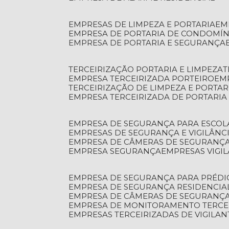
EMPRESAS DE LIMPEZA E PORTARIA
E
EMPRESA DE PORTARIA DE CONDOMÍN
EMPRESA DE PORTARIA E SEGURANÇA
TERCEIRIZAÇÃO PORTARIA E LIMPEZA
EMPRESA TERCEIRIZADA PORTEIRO
EM
TERCEIRIZAÇÃO DE LIMPEZA E PORTAR
EMPRESA TERCEIRIZADA DE PORTARIA
EMPRESA DE SEGURANÇA PARA ESCOL
EMPRESAS DE SEGURANÇA E VIGILÂNC
EMPRESA DE CÂMERAS DE SEGURANÇ
EMPRESA SEGURANÇA
EMPRESAS VIGI
EMPRESA DE SEGURANÇA PARA PRÉDI
EMPRESA DE SEGURANÇA RESIDENCIA
EMPRESA DE CÂMERAS DE SEGURANÇA
EMPRESA DE MONITORAMENTO TERCE
EMPRESAS TERCEIRIZADAS DE VIGILAN