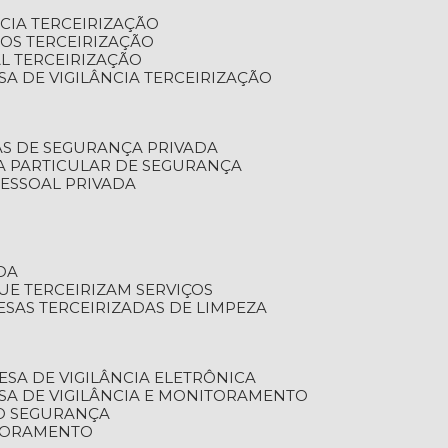
NCIA TERCEIRIZAÇÃO
OS TERCEIRIZAÇÃO
L TERCEIRIZAÇÃO
SA DE VIGILÂNCIA TERCEIRIZAÇÃO
AS DE SEGURANÇA PRIVADA
A PARTICULAR DE SEGURANÇA
PESSOAL PRIVADA
DA
UE TERCEIRIZAM SERVIÇOS
ESAS TERCEIRIZADAS DE LIMPEZA
ESA DE VIGILÂNCIA ELETRÔNICA
SA DE VIGILÂNCIA E MONITORAMENTO
O SEGURANÇA
TORAMENTO