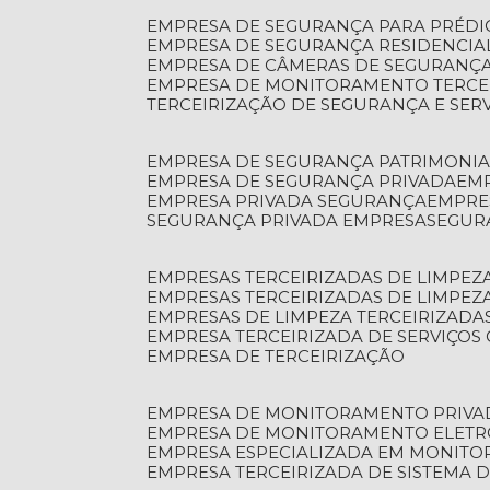
EMPRESA DE SEGURANÇA PARA PRÉDI
EMPRESA DE SEGURANÇA RESIDENCIA
EMPRESA DE CÂMERAS DE SEGURANÇA
EMPRESA DE MONITORAMENTO TERCE
TERCEIRIZAÇÃO DE SEGURANÇA E SER
EMPRESA DE SEGURANÇA PATRIMONIA
EMPRESA DE SEGURANÇA PRIVADA
EM
EMPRESA PRIVADA SEGURANÇA
EMPR
SEGURANÇA PRIVADA EMPRESA
SEGU
EMPRESAS TERCEIRIZADAS DE LIMPE
EMPRESAS TERCEIRIZADAS DE LIMPEZ
EMPRESAS DE LIMPEZA TERCEIRIZADA
EMPRESA TERCEIRIZADA DE SERVIÇOS 
EMPRESA DE TERCEIRIZAÇÃO
EMPRESA DE MONITORAMENTO PRIVA
EMPRESA DE MONITORAMENTO ELET
EMPRESA ESPECIALIZADA EM MONIT
EMPRESA TERCEIRIZADA DE SISTEMA