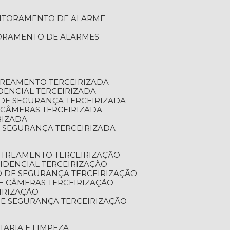
NITORAMENTO DE ALARME
TORAMENTO DE ALARMES
TREAMENTO TERCEIRIZADA
DENCIAL TERCEIRIZADA
DE SEGURANÇA TERCEIRIZADA
 CÂMERAS TERCEIRIZADA
RIZADA
 SEGURANÇA TERCEIRIZADA
STREAMENTO TERCEIRIZAÇÃO
IDENCIAL TERCEIRIZAÇÃO
 DE SEGURANÇA TERCEIRIZAÇÃO
E CÂMERAS TERCEIRIZAÇÃO
IRIZAÇÃO
E SEGURANÇA TERCEIRIZAÇÃO
TARIA E LIMPEZA