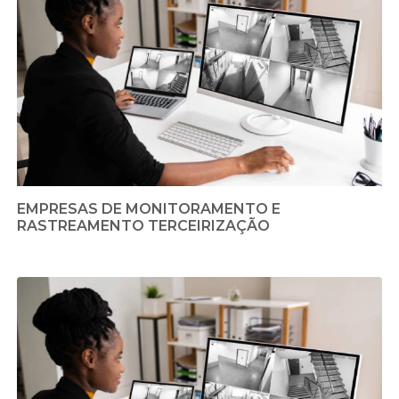
EMPRESAS DE MONITORAMENTO E
RASTREAMENTO TERCEIRIZAÇÃO