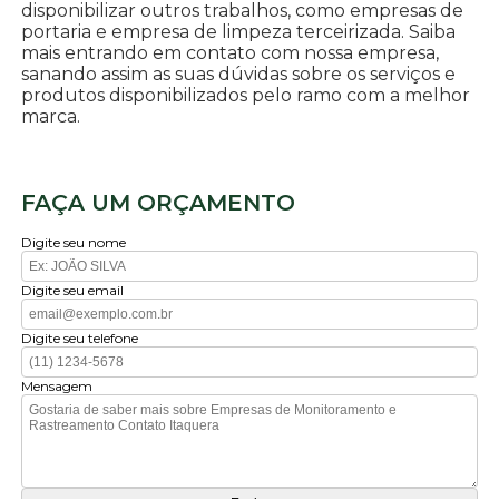
disponibilizar outros trabalhos, como empresas de
portaria e empresa de limpeza terceirizada. Saiba
mais entrando em contato com nossa empresa,
sanando assim as suas dúvidas sobre os serviços e
produtos disponibilizados pelo ramo com a melhor
marca.
FAÇA UM ORÇAMENTO
Digite seu nome
Digite seu email
Digite seu telefone
Mensagem