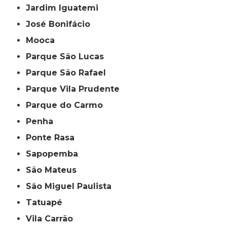
Jardim Iguatemi
José Bonifácio
Mooca
Parque São Lucas
Parque São Rafael
Parque Vila Prudente
Parque do Carmo
Penha
Ponte Rasa
Sapopemba
São Mateus
São Miguel Paulista
Tatuapé
Vila Carrão