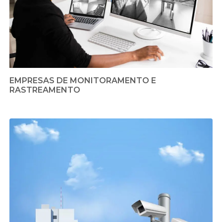
EMPRESAS DE MONITORAMENTO E
RASTREAMENTO