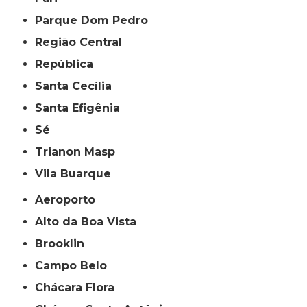
Parque Dom Pedro
Região Central
República
Santa Cecília
Santa Efigênia
Sé
Trianon Masp
Vila Buarque
Aeroporto
Alto da Boa Vista
Brooklin
Campo Belo
Chácara Flora