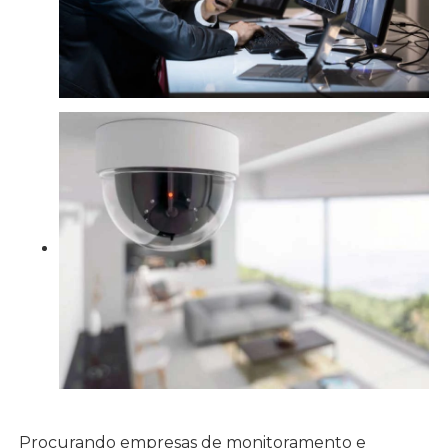
Procurando empresas de monitoramento e