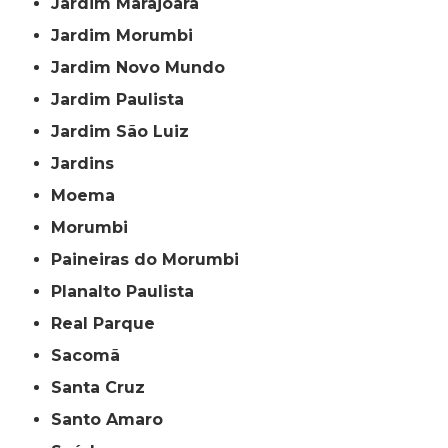
Jardim Marajoara
Jardim Morumbi
Jardim Novo Mundo
Jardim Paulista
Jardim São Luiz
Jardins
Moema
Morumbi
Paineiras do Morumbi
Planalto Paulista
Real Parque
Sacomã
Santa Cruz
Santo Amaro