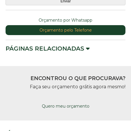
Orçamento por Whatsapp
Orçamento pelo Telefone
PÁGINAS RELACIONADAS
ENCONTROU O QUE PROCURAVA?
Faça seu orçamento grátis agora mesmo!
Quero meu orçamento