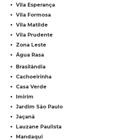
Vila Esperança
Vila Formosa
Vila Matilde
Vila Prudente
Zona Leste
Água Rasa
Brasilândia
Cachoeirinha
Casa Verde
Imirim
Jardim São Paulo
Jaçanã
Lauzane Paulista
Mandaqui