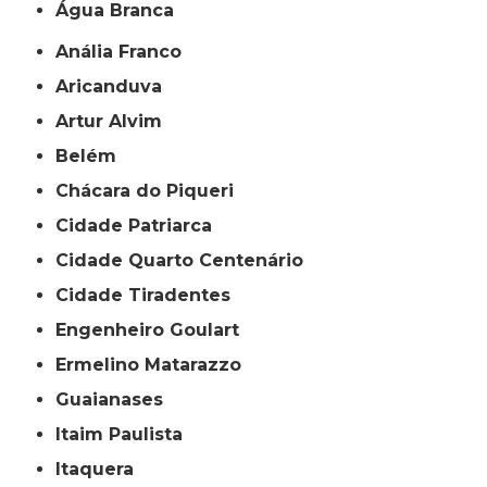
Água Branca
Anália Franco
Aricanduva
Artur Alvim
Belém
Chácara do Piqueri
Cidade Patriarca
Cidade Quarto Centenário
Cidade Tiradentes
Engenheiro Goulart
Ermelino Matarazzo
Guaianases
Itaim Paulista
Itaquera