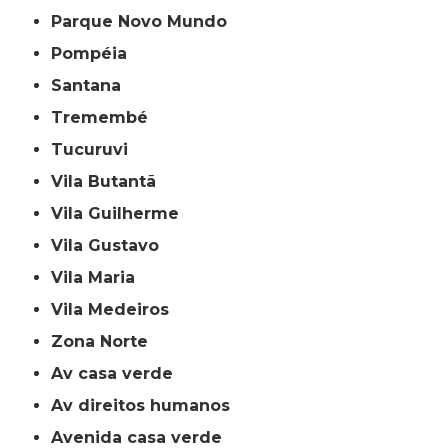
Parque Novo Mundo
Pompéia
Santana
Tremembé
Tucuruvi
Vila Butantã
Vila Guilherme
Vila Gustavo
Vila Maria
Vila Medeiros
Zona Norte
av casa verde
av direitos humanos
avenida casa verde