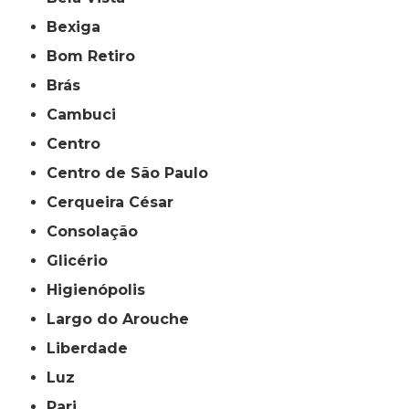
Bexiga
Bom Retiro
Brás
Cambuci
Centro
Centro de São Paulo
Cerqueira César
Consolação
Glicério
Higienópolis
Largo do Arouche
Liberdade
Luz
Pari