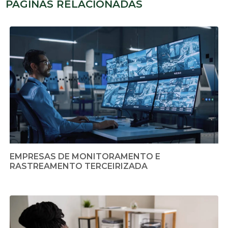
PÁGINAS RELACIONADAS
EMPRESAS DE MONITORAMENTO E
RASTREAMENTO TERCEIRIZADA