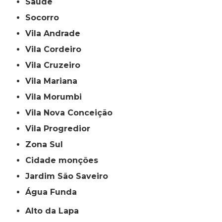
Saúde
Socorro
Vila Andrade
Vila Cordeiro
Vila Cruzeiro
Vila Mariana
Vila Morumbi
Vila Nova Conceição
Vila Progredior
Zona Sul
cidade monções
jardim São Saveiro
Água Funda
Alto da Lapa