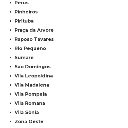
Perus
Pinheiros
Pirituba
Praça da Arvore
Raposo Tavares
Rio Pequeno
Sumaré
São Domingos
Vila Leopoldina
Vila Madalena
Vila Pompeia
Vila Romana
Vila Sônia
Zona Oeste