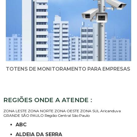
TOTENS DE MONITORAMENTO PARA EMPRESAS
REGIÕES ONDE A ATENDE :
ZONA LESTE
ZONA NORTE
ZONA OESTE
ZONA SUL
Aricanduva
GRANDE SÃO PAULO
Região Central
São Paulo
ABC
ALDEIA DA SERRA