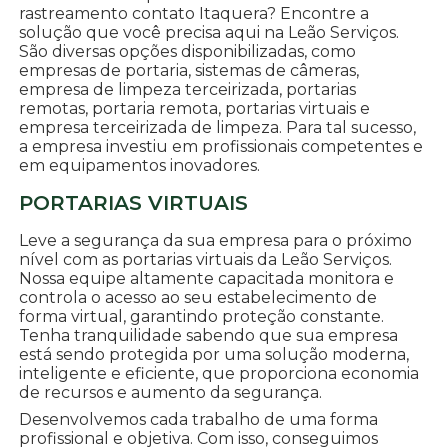
rastreamento contato Itaquera? Encontre a
solução que você precisa aqui na Leão Serviços.
São diversas opções disponibilizadas, como
empresas de portaria, sistemas de câmeras,
empresa de limpeza terceirizada, portarias
remotas, portaria remota, portarias virtuais e
empresa terceirizada de limpeza. Para tal sucesso,
a empresa investiu em profissionais competentes e
em equipamentos inovadores.
PORTARIAS VIRTUAIS
Leve a segurança da sua empresa para o próximo
nível com as portarias virtuais da Leão Serviços.
Nossa equipe altamente capacitada monitora e
controla o acesso ao seu estabelecimento de
forma virtual, garantindo proteção constante.
Tenha tranquilidade sabendo que sua empresa
está sendo protegida por uma solução moderna,
inteligente e eficiente, que proporciona economia
de recursos e aumento da segurança.
Desenvolvemos cada trabalho de uma forma
profissional e objetiva. Com isso, conseguimos