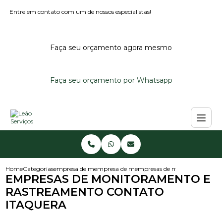
Entre em contato com um de nossos especialistas!
Faça seu orçamento agora mesmo
Faça seu orçamento por Whatsapp
Home
Categorias
empresa de monitoramento
empresa de monitoramento de alarmes per
empresas de monitoramento e
EMPRESAS DE MONITORAMENTO E
RASTREAMENTO CONTATO
ITAQUERA