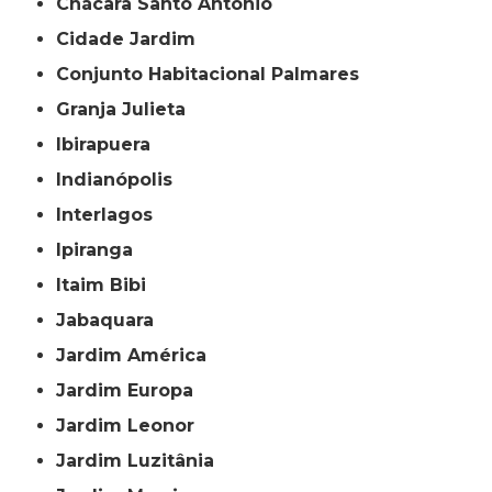
Chácara Santo Antônio
Cidade Jardim
Conjunto Habitacional Palmares
Granja Julieta
Ibirapuera
Indianópolis
Interlagos
Ipiranga
Itaim Bibi
Jabaquara
Jardim América
Jardim Europa
Jardim Leonor
Jardim Luzitânia