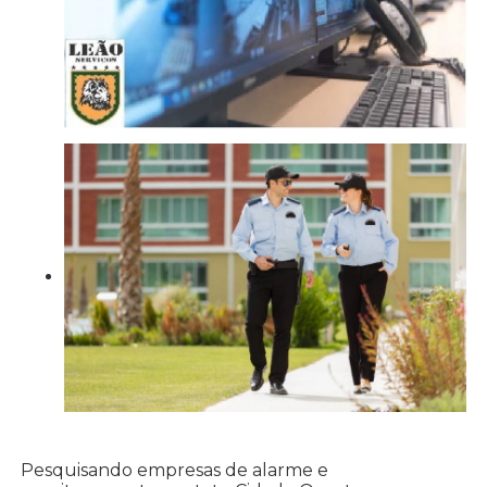
Pesquisando empresas de alarme e