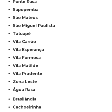
Ponte Rasa
Sapopemba
São Mateus
São Miguel Paulista
Tatuapé
Vila Carrão
Vila Esperança
Vila Formosa
Vila Matilde
Vila Prudente
Zona Leste
Água Rasa
Brasilândia
Cachoeirinha