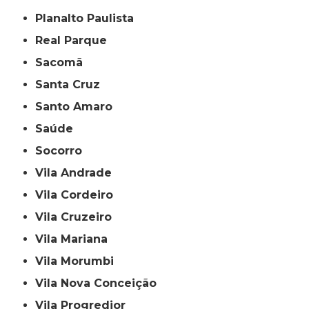
Planalto Paulista
Real Parque
Sacomã
Santa Cruz
Santo Amaro
Saúde
Socorro
Vila Andrade
Vila Cordeiro
Vila Cruzeiro
Vila Mariana
Vila Morumbi
Vila Nova Conceição
Vila Progredior