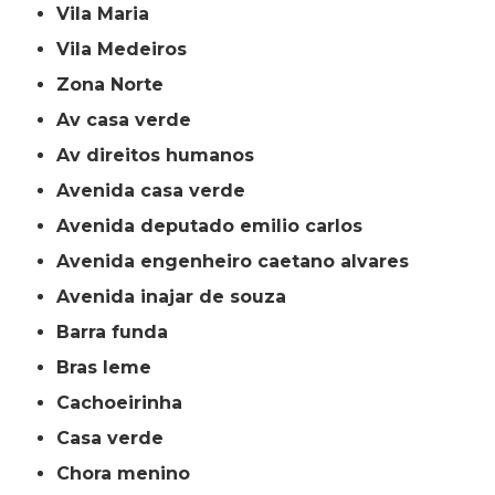
Vila Maria
Vila Medeiros
Zona Norte
av casa verde
av direitos humanos
avenida casa verde
avenida deputado emilio carlos
avenida engenheiro caetano alvares
avenida inajar de souza
barra funda
bras leme
cachoeirinha
casa verde
chora menino