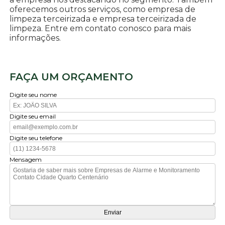
oferecemos outros serviços, como empresa de
limpeza terceirizada e empresa terceirizada de
limpeza. Entre em contato conosco para mais
informações.
FAÇA UM ORÇAMENTO
Digite seu nome
Digite seu email
Digite seu telefone
Mensagem