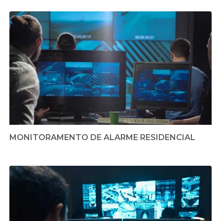
MONITORAMENTO DE ALARME RESIDENCIAL