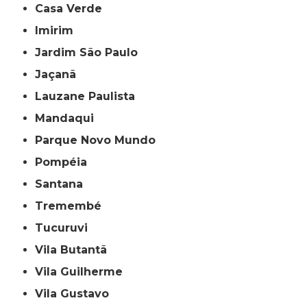
Casa Verde
Imirim
Jardim São Paulo
Jaçanã
Lauzane Paulista
Mandaqui
Parque Novo Mundo
Pompéia
Santana
Tremembé
Tucuruvi
Vila Butantã
Vila Guilherme
Vila Gustavo