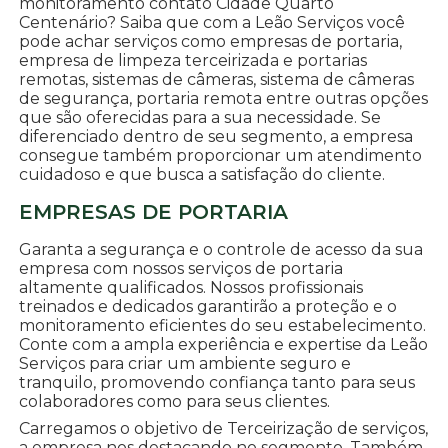
monitoramento contato Cidade Quarto
Centenário? Saiba que com a Leão Serviços você
pode achar serviços como empresas de portaria,
empresa de limpeza terceirizada e portarias
remotas, sistemas de câmeras, sistema de câmeras
de segurança, portaria remota entre outras opções
que são oferecidas para a sua necessidade. Se
diferenciado dentro de seu segmento, a empresa
consegue também proporcionar um atendimento
cuidadoso e que busca a satisfação do cliente.
EMPRESAS DE PORTARIA
Garanta a segurança e o controle de acesso da sua
empresa com nossos serviços de portaria
altamente qualificados. Nossos profissionais
treinados e dedicados garantirão a proteção e o
monitoramento eficientes do seu estabelecimento.
Conte com a ampla experiência e expertise da Leão
Serviços para criar um ambiente seguro e
tranquilo, promovendo confiança tanto para seus
colaboradores como para seus clientes.
Carregamos o objetivo de Terceirização de serviços,
a empresa nos destacando no segmento. Também