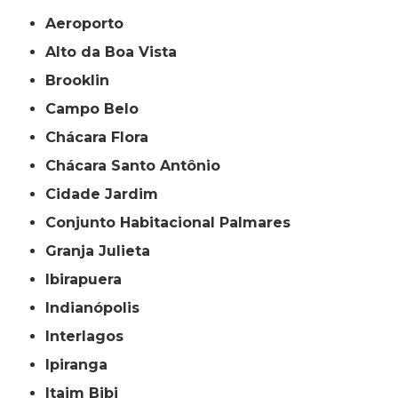
Aeroporto
Alto da Boa Vista
Brooklin
Campo Belo
Chácara Flora
Chácara Santo Antônio
Cidade Jardim
Conjunto Habitacional Palmares
Granja Julieta
Ibirapuera
Indianópolis
Interlagos
Ipiranga
Itaim Bibi