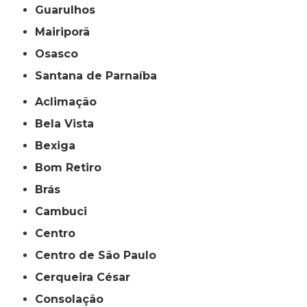
Guarulhos
Mairiporã
Osasco
Santana de Parnaíba
Aclimação
Bela Vista
Bexiga
Bom Retiro
Brás
Cambuci
Centro
Centro de São Paulo
Cerqueira César
Consolação