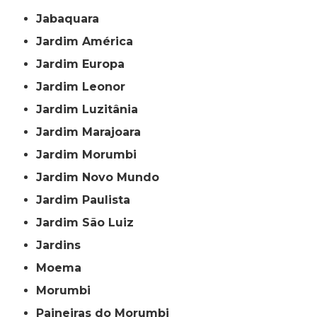
Jabaquara
Jardim América
Jardim Europa
Jardim Leonor
Jardim Luzitânia
Jardim Marajoara
Jardim Morumbi
Jardim Novo Mundo
Jardim Paulista
Jardim São Luiz
Jardins
Moema
Morumbi
Paineiras do Morumbi