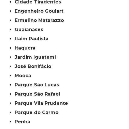
Cidade Tiradentes
Engenheiro Goulart
Ermelino Matarazzo
Guaianases
Itaim Paulista
Itaquera
Jardim Iguatemi
José Bonifácio
Mooca
Parque São Lucas
Parque São Rafael
Parque Vila Prudente
Parque do Carmo
Penha