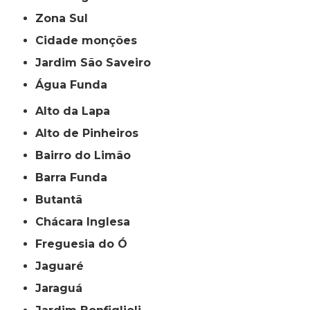
Zona Sul
cidade monções
jardim São Saveiro
Água Funda
Alto da Lapa
Alto de Pinheiros
Bairro do Limão
Barra Funda
Butantã
Chácara Inglesa
Freguesia do Ó
Jaguaré
Jaraguá