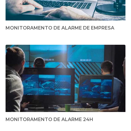
MONITORAMENTO DE ALARME DE EMPRESA
MONITORAMENTO DE ALARME 24H