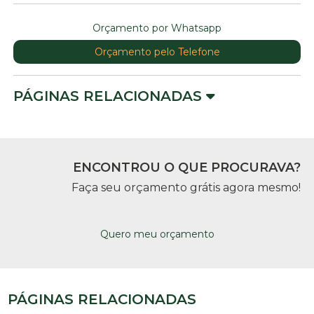
Orçamento por Whatsapp
Orçamento pelo Telefone
PÁGINAS RELACIONADAS
ENCONTROU O QUE PROCURAVA?
Faça seu orçamento grátis agora mesmo!
Quero meu orçamento
PÁGINAS RELACIONADAS