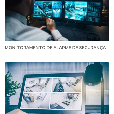
MONITORAMENTO DE ALARME DE SEGURANÇA