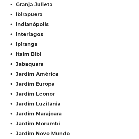
Granja Julieta
Ibirapuera
Indianópolis
Interlagos
Ipiranga
Itaim Bibi
Jabaquara
Jardim América
Jardim Europa
Jardim Leonor
Jardim Luzitânia
Jardim Marajoara
Jardim Morumbi
Jardim Novo Mundo