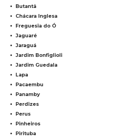
Butantã
Chácara Inglesa
Freguesia do Ó
Jaguaré
Jaraguá
Jardim Bonfiglioli
Jardim Guedala
Lapa
Pacaembu
Panamby
Perdizes
Perus
Pinheiros
Pirituba