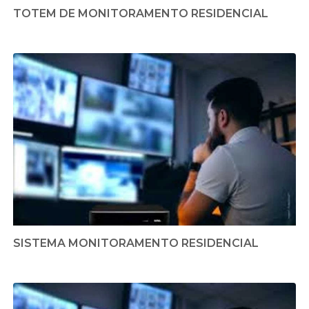
TOTEM DE MONITORAMENTO RESIDENCIAL
SISTEMA MONITORAMENTO RESIDENCIAL