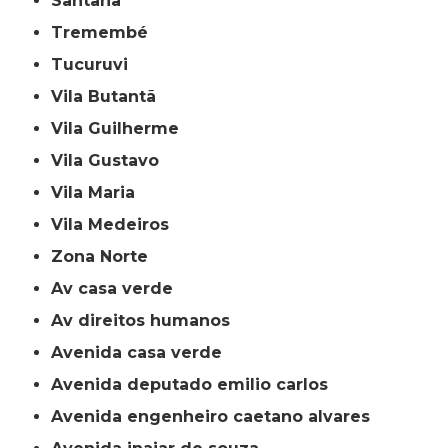
Santana
Tremembé
Tucuruvi
Vila Butantã
Vila Guilherme
Vila Gustavo
Vila Maria
Vila Medeiros
Zona Norte
av casa verde
av direitos humanos
avenida casa verde
avenida deputado emilio carlos
avenida engenheiro caetano alvares