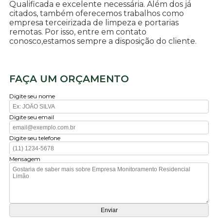
Qualificada e excelente necessária. Além dos já
citados, também oferecemos trabalhos como
empresa terceirizada de limpeza e portarias
remotas. Por isso, entre em contato
conosco,estamos sempre a disposição do cliente.
FAÇA UM ORÇAMENTO
Digite seu nome
Digite seu email
Digite seu telefone
Mensagem