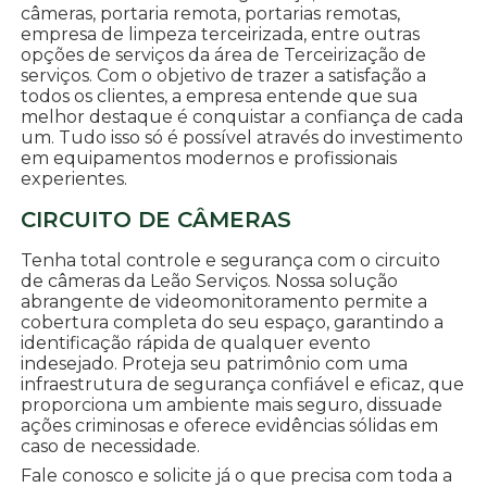
câmeras, portaria remota, portarias remotas,
empresa de limpeza terceirizada, entre outras
opções de serviços da área de Terceirização de
serviços. Com o objetivo de trazer a satisfação a
todos os clientes, a empresa entende que sua
melhor destaque é conquistar a confiança de cada
um. Tudo isso só é possível através do investimento
em equipamentos modernos e profissionais
experientes.
CIRCUITO DE CÂMERAS
Tenha total controle e segurança com o circuito
de câmeras da Leão Serviços. Nossa solução
abrangente de videomonitoramento permite a
cobertura completa do seu espaço, garantindo a
identificação rápida de qualquer evento
indesejado. Proteja seu patrimônio com uma
infraestrutura de segurança confiável e eficaz, que
proporciona um ambiente mais seguro, dissuade
ações criminosas e oferece evidências sólidas em
caso de necessidade.
Fale conosco e solicite já o que precisa com toda a