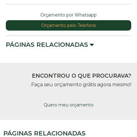
Orçamento por Whatsapp
Orçamento pelo Telefone
PÁGINAS RELACIONADAS
ENCONTROU O QUE PROCURAVA?
Faça seu orçamento grátis agora mesmo!
Quero meu orçamento
PÁGINAS RELACIONADAS