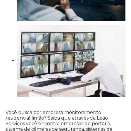
Você busca por empresa monitoramento
residencial limão? Saiba que através da Leão
Serviços você encontra empresas de portaria,
sistema de câmeras de segurança, sistemas de