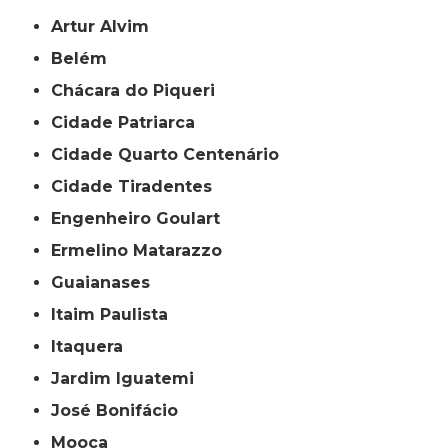
Artur Alvim
Belém
Chácara do Piqueri
Cidade Patriarca
Cidade Quarto Centenário
Cidade Tiradentes
Engenheiro Goulart
Ermelino Matarazzo
Guaianases
Itaim Paulista
Itaquera
Jardim Iguatemi
José Bonifácio
Mooca