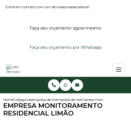
Entre em contato com um de nossos especialistas!
Faça seu orçamento agora mesmo
Faça seu orçamento por Whatsapp
Home
Categorias
empresa de monitoramento
empresa de monitoramento de alarmes per
empresa monitoramento resid
EMPRESA MONITORAMENTO
RESIDENCIAL LIMÃO