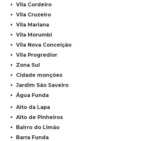
Vila Cordeiro
Vila Cruzeiro
Vila Mariana
Vila Morumbi
Vila Nova Conceição
Vila Progredior
Zona Sul
cidade monções
jardim São Saveiro
Água Funda
Alto da Lapa
Alto de Pinheiros
Bairro do Limão
Barra Funda