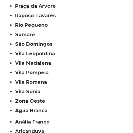
Praça da Arvore
Raposo Tavares
Rio Pequeno
Sumaré
São Domingos
Vila Leopoldina
Vila Madalena
Vila Pompeia
Vila Romana
Vila Sônia
Zona Oeste
Água Branca
Anália Franco
Aricanduva