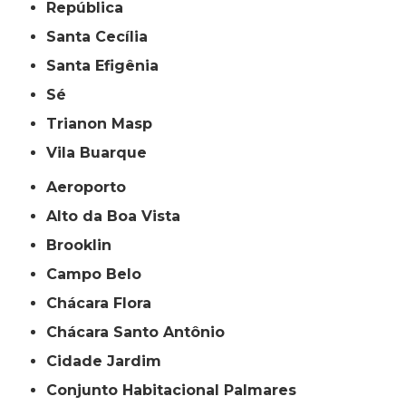
República
Santa Cecília
Santa Efigênia
Sé
Trianon Masp
Vila Buarque
Aeroporto
Alto da Boa Vista
Brooklin
Campo Belo
Chácara Flora
Chácara Santo Antônio
Cidade Jardim
Conjunto Habitacional Palmares