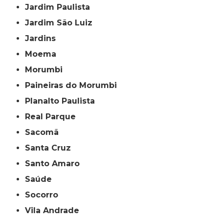
Jardim Paulista
Jardim São Luiz
Jardins
Moema
Morumbi
Paineiras do Morumbi
Planalto Paulista
Real Parque
Sacomã
Santa Cruz
Santo Amaro
Saúde
Socorro
Vila Andrade