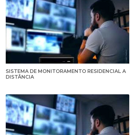
SISTEMA DE MONITORAMENTO RESIDENCIAL A
DISTÂNCIA