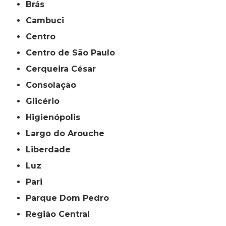
Brás
Cambuci
Centro
Centro de São Paulo
Cerqueira César
Consolação
Glicério
Higienópolis
Largo do Arouche
Liberdade
Luz
Pari
Parque Dom Pedro
Região Central