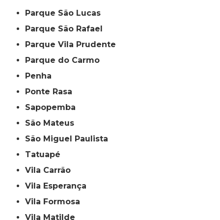
Parque São Lucas
Parque São Rafael
Parque Vila Prudente
Parque do Carmo
Penha
Ponte Rasa
Sapopemba
São Mateus
São Miguel Paulista
Tatuapé
Vila Carrão
Vila Esperança
Vila Formosa
Vila Matilde