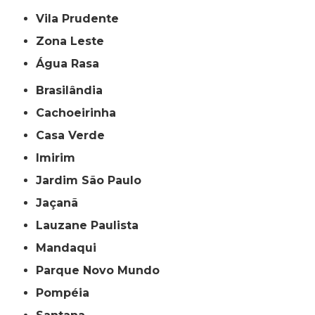
Vila Prudente
Zona Leste
Água Rasa
Brasilândia
Cachoeirinha
Casa Verde
Imirim
Jardim São Paulo
Jaçanã
Lauzane Paulista
Mandaqui
Parque Novo Mundo
Pompéia