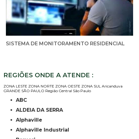
SISTEMA DE MONITORAMENTO RESIDENCIAL
REGIÕES ONDE A ATENDE :
ZONA LESTE
ZONA NORTE
ZONA OESTE
ZONA SUL
Aricanduva
GRANDE SÃO PAULO
Região Central
São Paulo
ABC
ALDEIA DA SERRA
Alphaville
Alphaville Industrial