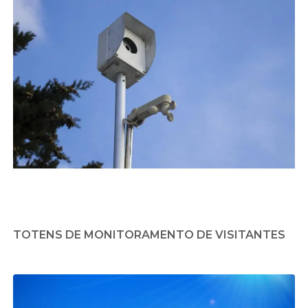
TOTENS DE MONITORAMENTO DE VISITANTES