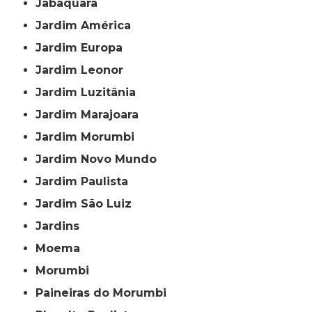
Jabaquara
Jardim América
Jardim Europa
Jardim Leonor
Jardim Luzitânia
Jardim Marajoara
Jardim Morumbi
Jardim Novo Mundo
Jardim Paulista
Jardim São Luiz
Jardins
Moema
Morumbi
Paineiras do Morumbi