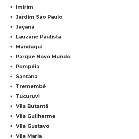
Imirim
Jardim São Paulo
Jaçanã
Lauzane Paulista
Mandaqui
Parque Novo Mundo
Pompéia
Santana
Tremembé
Tucuruvi
Vila Butantã
Vila Guilherme
Vila Gustavo
Vila Maria