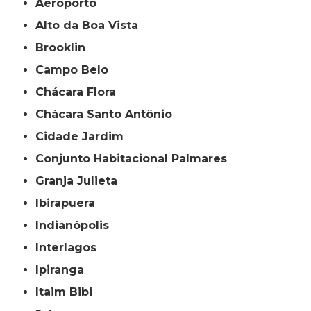
Aeroporto
Alto da Boa Vista
Brooklin
Campo Belo
Chácara Flora
Chácara Santo Antônio
Cidade Jardim
Conjunto Habitacional Palmares
Granja Julieta
Ibirapuera
Indianópolis
Interlagos
Ipiranga
Itaim Bibi