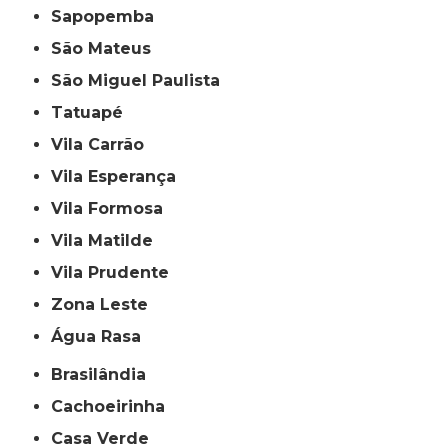
Sapopemba
São Mateus
São Miguel Paulista
Tatuapé
Vila Carrão
Vila Esperança
Vila Formosa
Vila Matilde
Vila Prudente
Zona Leste
Água Rasa
Brasilândia
Cachoeirinha
Casa Verde