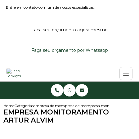
Entre em contato com um de nossos especialistas!
Faça seu orçamento agora mesmo
Faça seu orçamento por Whatsapp
Home
Categorias
empresa de monitoramento
empresa de monitoramento de alarmes per
empresa monitoramento artu
EMPRESA MONITORAMENTO
ARTUR ALVIM