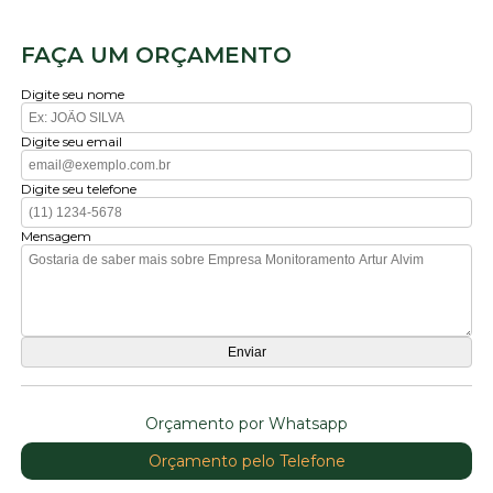
FAÇA UM ORÇAMENTO
Digite seu nome
Digite seu email
Digite seu telefone
Mensagem
Orçamento por Whatsapp
Orçamento pelo Telefone