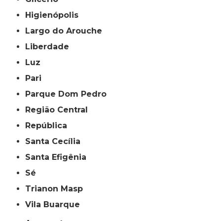
Higienópolis
Largo do Arouche
Liberdade
Luz
Pari
Parque Dom Pedro
Região Central
República
Santa Cecília
Santa Efigênia
Sé
Trianon Masp
Vila Buarque