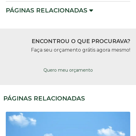
PÁGINAS RELACIONADAS
ENCONTROU O QUE PROCURAVA?
Faça seu orçamento grátis agora mesmo!
Quero meu orçamento
PÁGINAS RELACIONADAS