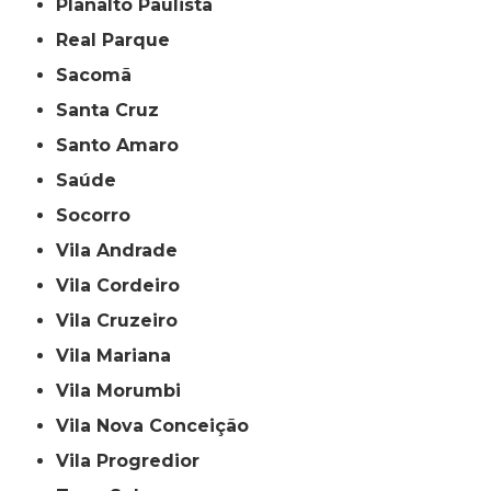
Planalto Paulista
Real Parque
Sacomã
Santa Cruz
Santo Amaro
Saúde
Socorro
Vila Andrade
Vila Cordeiro
Vila Cruzeiro
Vila Mariana
Vila Morumbi
Vila Nova Conceição
Vila Progredior