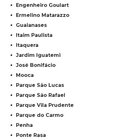
Engenheiro Goulart
Ermelino Matarazzo
Guaianases
Itaim Paulista
Itaquera
Jardim Iguatemi
José Bonifácio
Mooca
Parque São Lucas
Parque São Rafael
Parque Vila Prudente
Parque do Carmo
Penha
Ponte Rasa