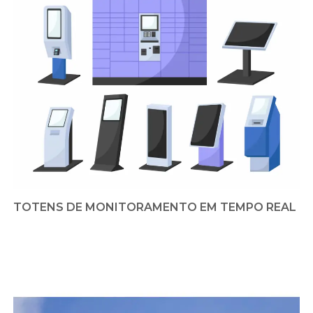
TOTENS DE MONITORAMENTO EM TEMPO REAL