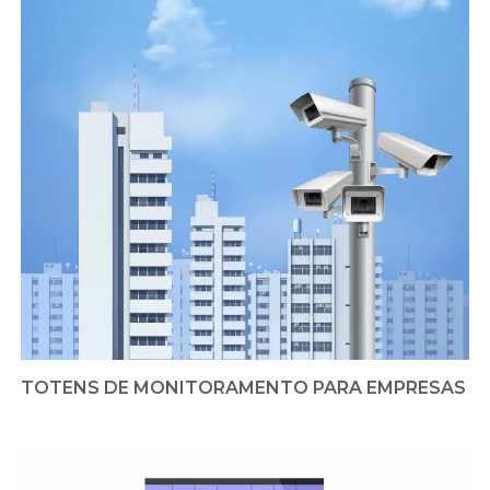
TOTENS DE MONITORAMENTO PARA EMPRESAS