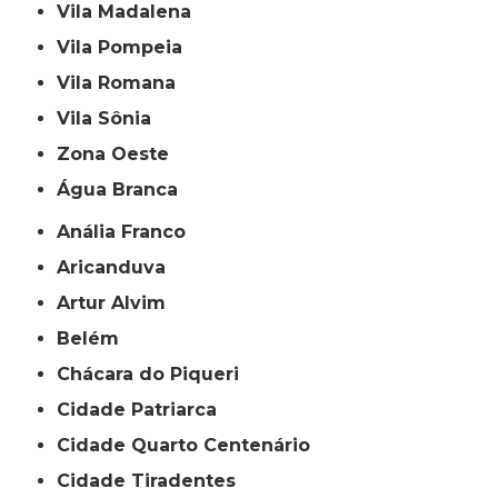
Vila Madalena
Vila Pompeia
Vila Romana
Vila Sônia
Zona Oeste
Água Branca
Anália Franco
Aricanduva
Artur Alvim
Belém
Chácara do Piqueri
Cidade Patriarca
Cidade Quarto Centenário
Cidade Tiradentes