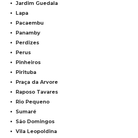
Jardim Guedala
Lapa
Pacaembu
Panamby
Perdizes
Perus
Pinheiros
Pirituba
Praça da Arvore
Raposo Tavares
Rio Pequeno
Sumaré
São Domingos
Vila Leopoldina