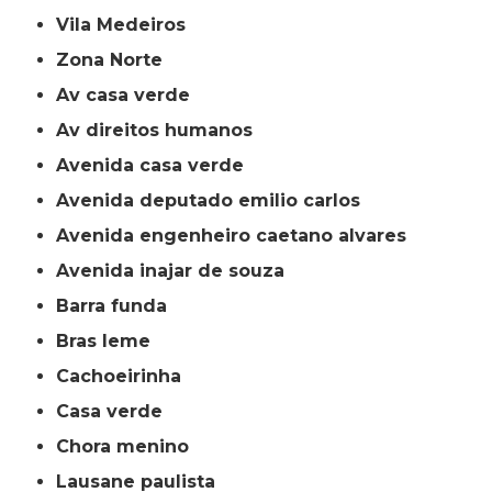
Vila Medeiros
Zona Norte
av casa verde
av direitos humanos
avenida casa verde
avenida deputado emilio carlos
avenida engenheiro caetano alvares
avenida inajar de souza
barra funda
bras leme
cachoeirinha
casa verde
chora menino
lausane paulista