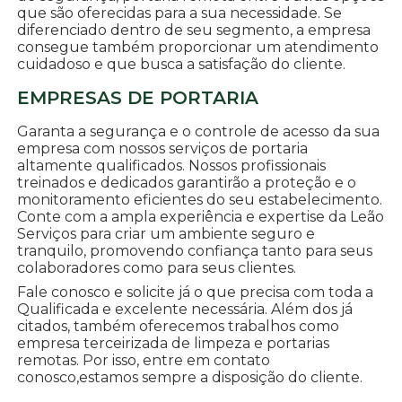
que são oferecidas para a sua necessidade. Se
diferenciado dentro de seu segmento, a empresa
consegue também proporcionar um atendimento
cuidadoso e que busca a satisfação do cliente.
EMPRESAS DE PORTARIA
Garanta a segurança e o controle de acesso da sua
empresa com nossos serviços de portaria
altamente qualificados. Nossos profissionais
treinados e dedicados garantirão a proteção e o
monitoramento eficientes do seu estabelecimento.
Conte com a ampla experiência e expertise da Leão
Serviços para criar um ambiente seguro e
tranquilo, promovendo confiança tanto para seus
colaboradores como para seus clientes.
Fale conosco e solicite já o que precisa com toda a
Qualificada e excelente necessária. Além dos já
citados, também oferecemos trabalhos como
empresa terceirizada de limpeza e portarias
remotas. Por isso, entre em contato
conosco,estamos sempre a disposição do cliente.