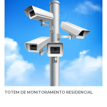
TOTEM DE MONITORAMENTO RESIDENCIAL