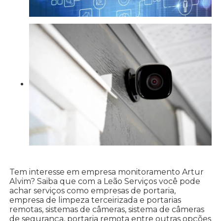
Tem interesse em empresa monitoramento Artur
Alvim? Saiba que com a Leão Serviços você pode
achar serviços como empresas de portaria,
empresa de limpeza terceirizada e portarias
remotas, sistemas de câmeras, sistema de câmeras
de segurança, portaria remota entre outras opções