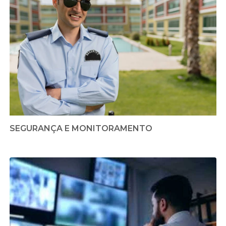
SEGURANÇA E MONITORAMENTO