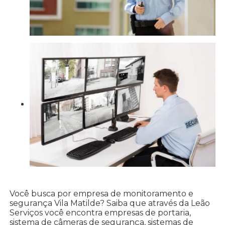
Você busca por empresa de monitoramento e
segurança Vila Matilde? Saiba que através da Leão
Serviços você encontra empresas de portaria,
sistema de câmeras de segurança, sistemas de