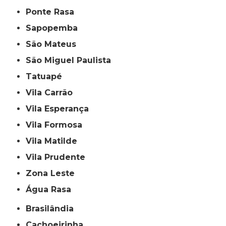
Ponte Rasa
Sapopemba
São Mateus
São Miguel Paulista
Tatuapé
Vila Carrão
Vila Esperança
Vila Formosa
Vila Matilde
Vila Prudente
Zona Leste
Água Rasa
Brasilândia
Cachoeirinha