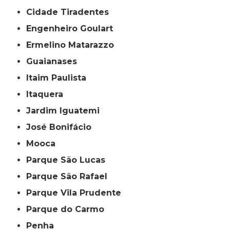
Cidade Tiradentes
Engenheiro Goulart
Ermelino Matarazzo
Guaianases
Itaim Paulista
Itaquera
Jardim Iguatemi
José Bonifácio
Mooca
Parque São Lucas
Parque São Rafael
Parque Vila Prudente
Parque do Carmo
Penha