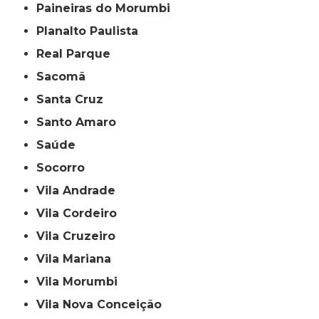
Paineiras do Morumbi
Planalto Paulista
Real Parque
Sacomã
Santa Cruz
Santo Amaro
Saúde
Socorro
Vila Andrade
Vila Cordeiro
Vila Cruzeiro
Vila Mariana
Vila Morumbi
Vila Nova Conceição