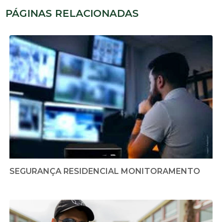
PÁGINAS RELACIONADAS
SEGURANÇA RESIDENCIAL MONITORAMENTO