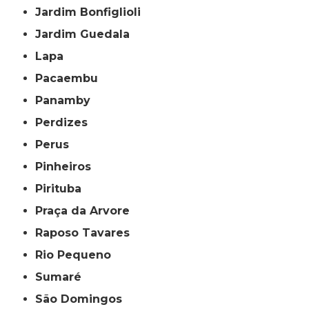
Jardim Bonfiglioli
Jardim Guedala
Lapa
Pacaembu
Panamby
Perdizes
Perus
Pinheiros
Pirituba
Praça da Arvore
Raposo Tavares
Rio Pequeno
Sumaré
São Domingos