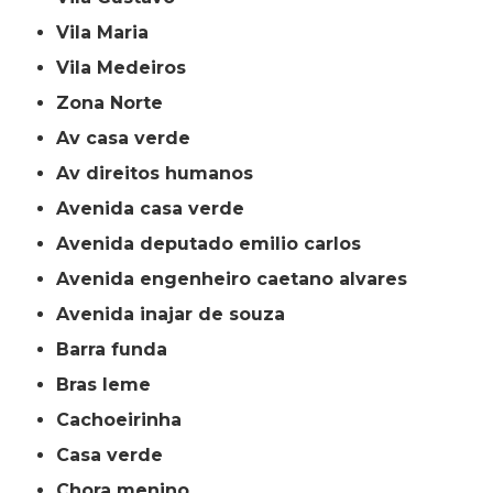
Vila Maria
Vila Medeiros
Zona Norte
av casa verde
av direitos humanos
avenida casa verde
avenida deputado emilio carlos
avenida engenheiro caetano alvares
avenida inajar de souza
barra funda
bras leme
cachoeirinha
casa verde
chora menino