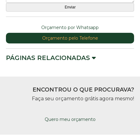
Orçamento por Whatsapp
Orçamento pelo Telefone
PÁGINAS RELACIONADAS
ENCONTROU O QUE PROCURAVA?
Faça seu orçamento grátis agora mesmo!
Quero meu orçamento