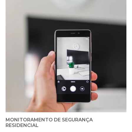
MONITORAMENTO DE SEGURANÇA
RESIDENCIAL