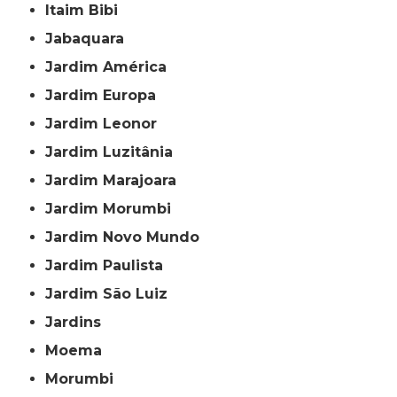
Itaim Bibi
Jabaquara
Jardim América
Jardim Europa
Jardim Leonor
Jardim Luzitânia
Jardim Marajoara
Jardim Morumbi
Jardim Novo Mundo
Jardim Paulista
Jardim São Luiz
Jardins
Moema
Morumbi