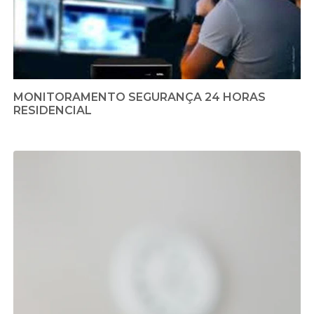
MONITORAMENTO SEGURANÇA 24 HORAS
RESIDENCIAL