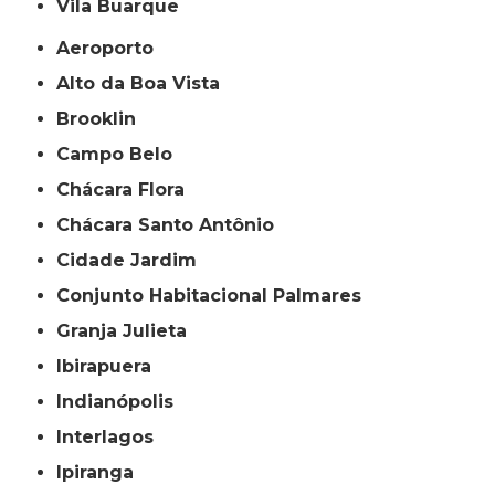
Vila Buarque
Aeroporto
Alto da Boa Vista
Brooklin
Campo Belo
Chácara Flora
Chácara Santo Antônio
Cidade Jardim
Conjunto Habitacional Palmares
Granja Julieta
Ibirapuera
Indianópolis
Interlagos
Ipiranga