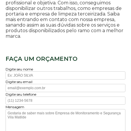
profissional e objetiva. Com isso, conseguimos
disponibilizar outros trabalhos, como empresas de
portaria e empresa de limpeza terceirizada. Saiba
mais entrando em contato com nossa empresa,
sanando assim as suas dúvidas sobre os serviços e
produtos disponibilizados pelo ramo com a melhor
marca.
FAÇA UM ORÇAMENTO
Digite seu nome
Digite seu email
Digite seu telefone
Mensagem