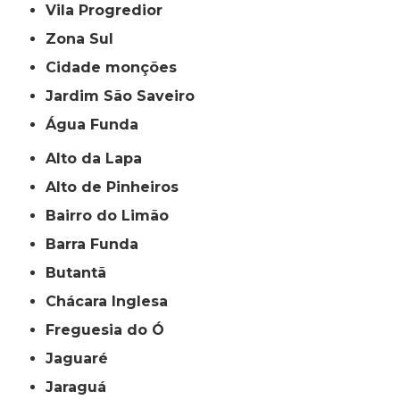
Vila Progredior
Zona Sul
cidade monções
jardim São Saveiro
Água Funda
Alto da Lapa
Alto de Pinheiros
Bairro do Limão
Barra Funda
Butantã
Chácara Inglesa
Freguesia do Ó
Jaguaré
Jaraguá