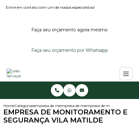
Entre em contato com um de nossos especialistas!
Faça seu orçamento agora mesmo
Faça seu orçamento por Whatsapp
Home
Categorias
empresa de monitoramento
empresa de monitoramento de alarmes per
empresa de monitoramento e s
EMPRESA DE MONITORAMENTO E
SEGURANÇA VILA MATILDE