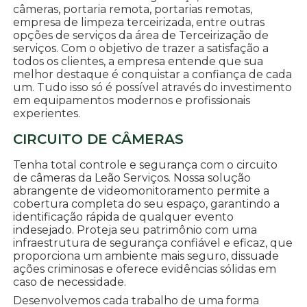
câmeras, portaria remota, portarias remotas,
empresa de limpeza terceirizada, entre outras
opções de serviços da área de Terceirização de
serviços. Com o objetivo de trazer a satisfação a
todos os clientes, a empresa entende que sua
melhor destaque é conquistar a confiança de cada
um. Tudo isso só é possível através do investimento
em equipamentos modernos e profissionais
experientes.
CIRCUITO DE CÂMERAS
Tenha total controle e segurança com o circuito
de câmeras da Leão Serviços. Nossa solução
abrangente de videomonitoramento permite a
cobertura completa do seu espaço, garantindo a
identificação rápida de qualquer evento
indesejado. Proteja seu patrimônio com uma
infraestrutura de segurança confiável e eficaz, que
proporciona um ambiente mais seguro, dissuade
ações criminosas e oferece evidências sólidas em
caso de necessidade.
Desenvolvemos cada trabalho de uma forma