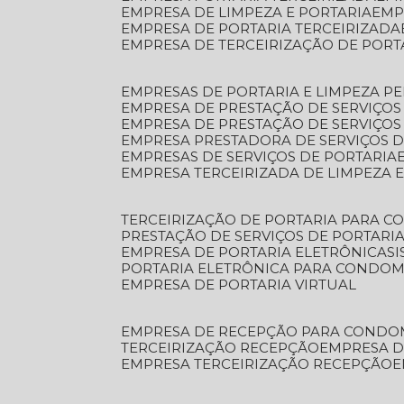
EMPRESA DE LIMPEZA E PORTARIA
EM
EMPRESA DE PORTARIA TERCEIRIZADA
EMPRESA DE TERCEIRIZAÇÃO DE PORT
EMPRESAS DE PORTARIA E LIMPEZA P
EMPRESA DE PRESTAÇÃO DE SERVIÇOS
EMPRESA DE PRESTAÇÃO DE SERVIÇO
EMPRESA PRESTADORA DE SERVIÇOS 
EMPRESAS DE SERVIÇOS DE PORTARIA
EMPRESA TERCEIRIZADA DE LIMPEZA 
TERCEIRIZAÇÃO DE PORTARIA PARA 
PRESTAÇÃO DE SERVIÇOS DE PORTARI
EMPRESA DE PORTARIA ELETRÔNICA
S
PORTARIA ELETRÔNICA PARA CONDOM
EMPRESA DE PORTARIA VIRTUAL
EMPRESA DE RECEPÇÃO PARA CONDO
TERCEIRIZAÇÃO RECEPÇÃO
EMPRESA 
EMPRESA TERCEIRIZAÇÃO RECEPÇÃO