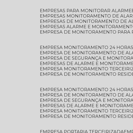
EMPRESAS PARA MONITORAR ALARME
EMPRESAS MONITORAMENTO DE ALA
EMPRESAS DE MONITORAMENTO DE A
EMPRESAS ALARME E MONITORAMEN
EMPRESA DE MONITORAMENTO PARA 
EMPRESA MONITORAMENTO 24 HORAS
EMPRESA DE MONITORAMENTO DE AL
EMPRESA DE SEGURANÇA E MONITOR
EMPRESAS DE ALARME E MONITORAM
EMPRESA MONITORAMENTO TERCEIRI
EMPRESA DE MONITORAMENTO RESID
EMPRESA MONITORAMENTO 24 HORAS
EMPRESA DE MONITORAMENTO DE AL
EMPRESA DE SEGURANÇA E MONITOR
EMPRESAS DE ALARME E MONITORAM
EMPRESA MONITORAMENTO TERCEIRI
EMPRESA DE MONITORAMENTO RESID
EMPRESA PORTARIA TERCEIRIZADA
EM