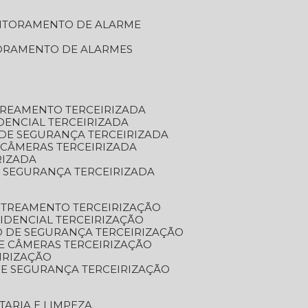
NITORAMENTO DE ALARME
TORAMENTO DE ALARMES
TREAMENTO TERCEIRIZADA
DENCIAL TERCEIRIZADA
DE SEGURANÇA TERCEIRIZADA
 CÂMERAS TERCEIRIZADA
RIZADA
 SEGURANÇA TERCEIRIZADA
STREAMENTO TERCEIRIZAÇÃO
IDENCIAL TERCEIRIZAÇÃO
 DE SEGURANÇA TERCEIRIZAÇÃO
E CÂMERAS TERCEIRIZAÇÃO
IRIZAÇÃO
E SEGURANÇA TERCEIRIZAÇÃO
TARIA E LIMPEZA