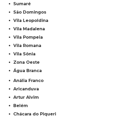
Sumaré
São Domingos
Vila Leopoldina
Vila Madalena
Vila Pompeia
Vila Romana
Vila Sônia
Zona Oeste
Água Branca
Anália Franco
Aricanduva
Artur Alvim
Belém
Chácara do Piqueri