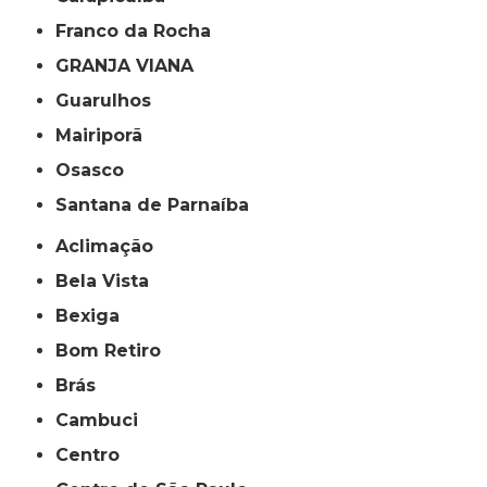
Franco da Rocha
GRANJA VIANA
Guarulhos
Mairiporã
Osasco
Santana de Parnaíba
Aclimação
Bela Vista
Bexiga
Bom Retiro
Brás
Cambuci
Centro