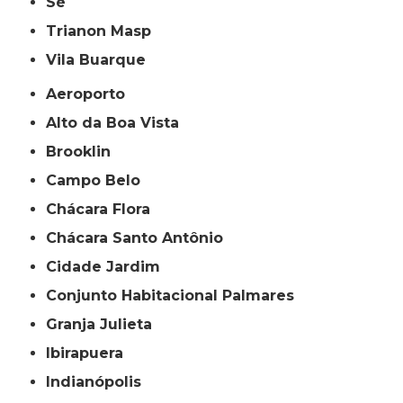
Sé
Trianon Masp
Vila Buarque
Aeroporto
Alto da Boa Vista
Brooklin
Campo Belo
Chácara Flora
Chácara Santo Antônio
Cidade Jardim
Conjunto Habitacional Palmares
Granja Julieta
Ibirapuera
Indianópolis