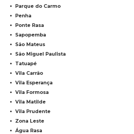
Parque do Carmo
Penha
Ponte Rasa
Sapopemba
São Mateus
São Miguel Paulista
Tatuapé
Vila Carrão
Vila Esperança
Vila Formosa
Vila Matilde
Vila Prudente
Zona Leste
Água Rasa