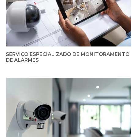
SERVIÇO ESPECIALIZADO DE MONITORAMENTO
DE ALARMES