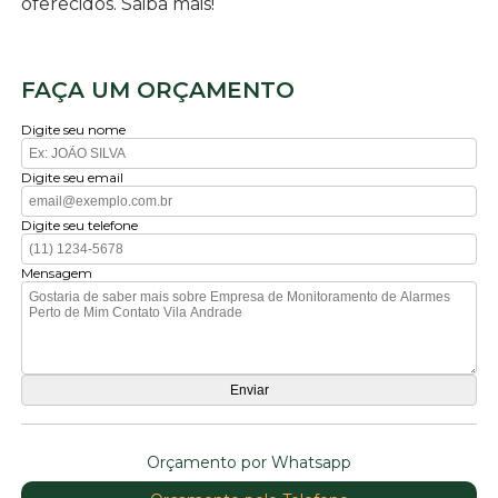
oferecidos. Saiba mais!
FAÇA UM ORÇAMENTO
Digite seu nome
Digite seu email
Digite seu telefone
Mensagem
Orçamento por Whatsapp