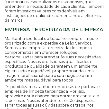
funcionários especializados e cuidadosos, que
entendem a necessidade de cada cliente. Também
foram investidos valores consideráveis em
instalações de qualidade, aumentando a eficiência
da marca.
EMPRESA TERCEIRIZADA DE LIMPEZA
Mantenha seu local de trabalho sempre limpo e
organizado com a expertise da Leão Serviços.
Somos uma empresa terceirizada de limpeza
comprometida em oferecer soluções
personalizadas para atender às suas necessidades
específicas. Nossos profissionais qualificados e
produtos de qualidade garantem um ambiente
higienizado e agradável, proporcionando uma
imagem profissional para o seu negócio e um
ambiente mais saudável para todos.
Disponibilizamos também empresas de portaria e
empresa de limpeza terceirizada. Por isso,
aproveite a sua chance para entrar em contato e
saber mais. Nossos atendentes estão dispostos a
sanar todas as suas dúvidas sobre os trabalhos