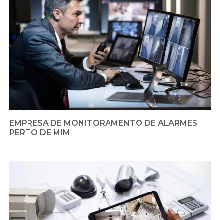
EMPRESA DE MONITORAMENTO DE ALARMES
PERTO DE MIM