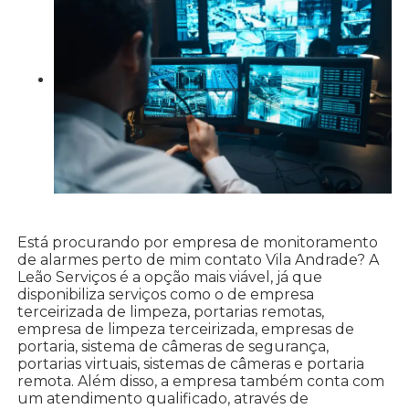
Está procurando por empresa de monitoramento
de alarmes perto de mim contato Vila Andrade? A
Leão Serviços é a opção mais viável, já que
disponibiliza serviços como o de empresa
terceirizada de limpeza, portarias remotas,
empresa de limpeza terceirizada, empresas de
portaria, sistema de câmeras de segurança,
portarias virtuais, sistemas de câmeras e portaria
remota. Além disso, a empresa também conta com
um atendimento qualificado, através de