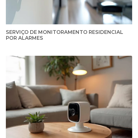
SERVIÇO DE MONITORAMENTO RESIDENCIAL
POR ALARMES