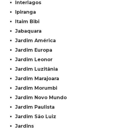
Interlagos
Ipiranga
Itaim Bibi
Jabaquara
Jardim América
Jardim Europa
Jardim Leonor
Jardim Luzitânia
Jardim Marajoara
Jardim Morumbi
Jardim Novo Mundo
Jardim Paulista
Jardim São Luiz
Jardins