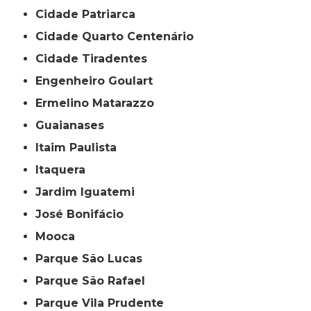
Cidade Patriarca
Cidade Quarto Centenário
Cidade Tiradentes
Engenheiro Goulart
Ermelino Matarazzo
Guaianases
Itaim Paulista
Itaquera
Jardim Iguatemi
José Bonifácio
Mooca
Parque São Lucas
Parque São Rafael
Parque Vila Prudente