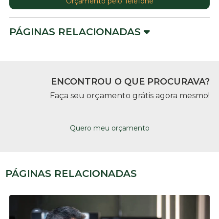
Orçamento pelo Telefone
PÁGINAS RELACIONADAS
ENCONTROU O QUE PROCURAVA?
Faça seu orçamento grátis agora mesmo!
Quero meu orçamento
PÁGINAS RELACIONADAS