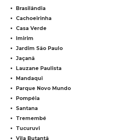
Brasilândia
Cachoeirinha
Casa Verde
Imirim
Jardim São Paulo
Jaçanã
Lauzane Paulista
Mandaqui
Parque Novo Mundo
Pompéia
Santana
Tremembé
Tucuruvi
Vila Butantã