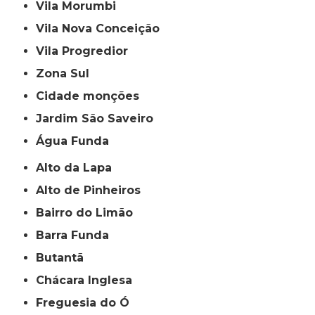
Vila Morumbi
Vila Nova Conceição
Vila Progredior
Zona Sul
cidade monções
jardim São Saveiro
Água Funda
Alto da Lapa
Alto de Pinheiros
Bairro do Limão
Barra Funda
Butantã
Chácara Inglesa
Freguesia do Ó