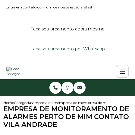
Entre em contato com um de nossos especialistas!
Faça seu orçamento agora mesmo
Faça seu orçamento por Whatsapp
Home
Categorias
empresa de monitoramento
empresa de monitoramento de alarmes per
empresa de monitoramento de 
EMPRESA DE MONITORAMENTO DE
ALARMES PERTO DE MIM CONTATO
VILA ANDRADE