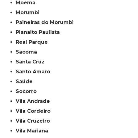
Moema
Morumbi
Paineiras do Morumbi
Planalto Paulista
Real Parque
Sacomã
Santa Cruz
Santo Amaro
Saúde
Socorro
Vila Andrade
Vila Cordeiro
Vila Cruzeiro
Vila Mariana