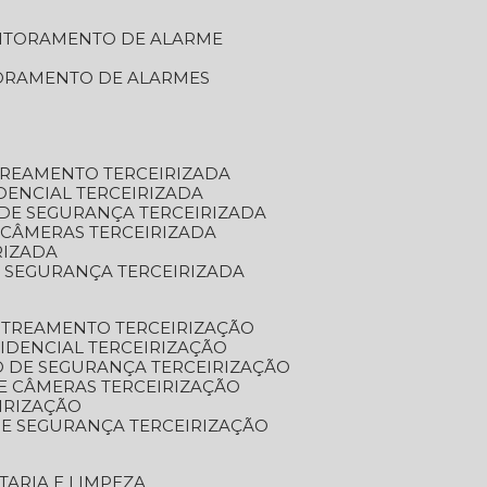
NITORAMENTO DE ALARME
TORAMENTO DE ALARMES
TREAMENTO TERCEIRIZADA
DENCIAL TERCEIRIZADA
DE SEGURANÇA TERCEIRIZADA
 CÂMERAS TERCEIRIZADA
RIZADA
 SEGURANÇA TERCEIRIZADA
STREAMENTO TERCEIRIZAÇÃO
IDENCIAL TERCEIRIZAÇÃO
 DE SEGURANÇA TERCEIRIZAÇÃO
E CÂMERAS TERCEIRIZAÇÃO
IRIZAÇÃO
E SEGURANÇA TERCEIRIZAÇÃO
TARIA E LIMPEZA