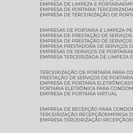
EMPRESA DE LIMPEZA E PORTARIA
EM
EMPRESA DE PORTARIA TERCEIRIZADA
EMPRESA DE TERCEIRIZAÇÃO DE PORT
EMPRESAS DE PORTARIA E LIMPEZA P
EMPRESA DE PRESTAÇÃO DE SERVIÇOS
EMPRESA DE PRESTAÇÃO DE SERVIÇO
EMPRESA PRESTADORA DE SERVIÇOS 
EMPRESAS DE SERVIÇOS DE PORTARIA
EMPRESA TERCEIRIZADA DE LIMPEZA 
TERCEIRIZAÇÃO DE PORTARIA PARA 
PRESTAÇÃO DE SERVIÇOS DE PORTARI
EMPRESA DE PORTARIA ELETRÔNICA
S
PORTARIA ELETRÔNICA PARA CONDOM
EMPRESA DE PORTARIA VIRTUAL
EMPRESA DE RECEPÇÃO PARA CONDO
TERCEIRIZAÇÃO RECEPÇÃO
EMPRESA 
EMPRESA TERCEIRIZAÇÃO RECEPÇÃO