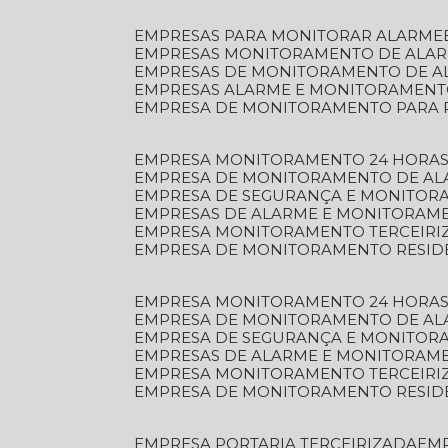
EMPRESAS PARA MONITORAR ALARME
EMPRESAS MONITORAMENTO DE ALA
EMPRESAS DE MONITORAMENTO DE A
EMPRESAS ALARME E MONITORAMEN
EMPRESA DE MONITORAMENTO PARA 
EMPRESA MONITORAMENTO 24 HORAS
EMPRESA DE MONITORAMENTO DE AL
EMPRESA DE SEGURANÇA E MONITOR
EMPRESAS DE ALARME E MONITORAM
EMPRESA MONITORAMENTO TERCEIRI
EMPRESA DE MONITORAMENTO RESID
EMPRESA MONITORAMENTO 24 HORAS
EMPRESA DE MONITORAMENTO DE AL
EMPRESA DE SEGURANÇA E MONITOR
EMPRESAS DE ALARME E MONITORAM
EMPRESA MONITORAMENTO TERCEIRI
EMPRESA DE MONITORAMENTO RESID
EMPRESA PORTARIA TERCEIRIZADA
EM