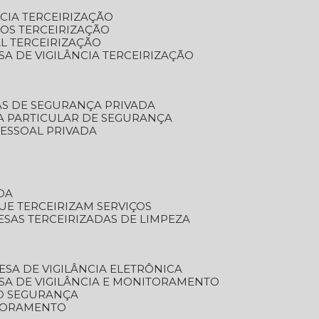
NCIA TERCEIRIZAÇÃO
OS TERCEIRIZAÇÃO
L TERCEIRIZAÇÃO
SA DE VIGILÂNCIA TERCEIRIZAÇÃO
AS DE SEGURANÇA PRIVADA
A PARTICULAR DE SEGURANÇA
PESSOAL PRIVADA
DA
UE TERCEIRIZAM SERVIÇOS
ESAS TERCEIRIZADAS DE LIMPEZA
ESA DE VIGILÂNCIA ELETRÔNICA
SA DE VIGILÂNCIA E MONITORAMENTO
O SEGURANÇA
TORAMENTO