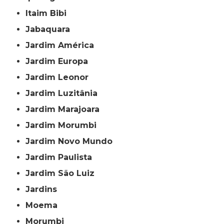
Itaim Bibi
Jabaquara
Jardim América
Jardim Europa
Jardim Leonor
Jardim Luzitânia
Jardim Marajoara
Jardim Morumbi
Jardim Novo Mundo
Jardim Paulista
Jardim São Luiz
Jardins
Moema
Morumbi