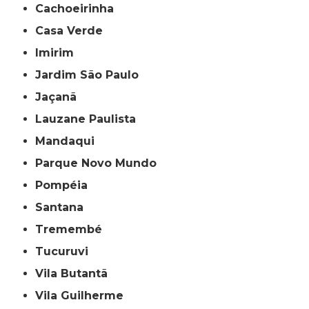
Cachoeirinha
Casa Verde
Imirim
Jardim São Paulo
Jaçanã
Lauzane Paulista
Mandaqui
Parque Novo Mundo
Pompéia
Santana
Tremembé
Tucuruvi
Vila Butantã
Vila Guilherme