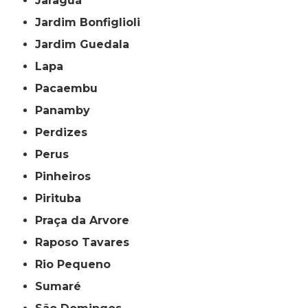
Jaraguá
Jardim Bonfiglioli
Jardim Guedala
Lapa
Pacaembu
Panamby
Perdizes
Perus
Pinheiros
Pirituba
Praça da Arvore
Raposo Tavares
Rio Pequeno
Sumaré