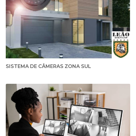
SISTEMA DE CÂMERAS ZONA SUL