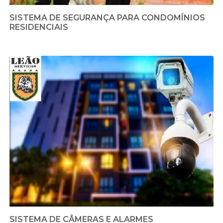
SISTEMA DE SEGURANÇA PARA CONDOMÍNIOS
RESIDENCIAIS
SISTEMA DE CÂMERAS E ALARMES