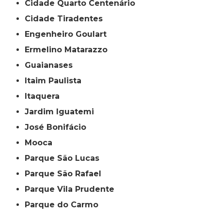
Cidade Quarto Centenário
Cidade Tiradentes
Engenheiro Goulart
Ermelino Matarazzo
Guaianases
Itaim Paulista
Itaquera
Jardim Iguatemi
José Bonifácio
Mooca
Parque São Lucas
Parque São Rafael
Parque Vila Prudente
Parque do Carmo