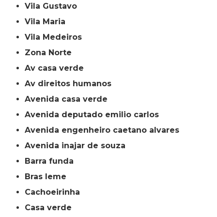
Vila Gustavo
Vila Maria
Vila Medeiros
Zona Norte
av casa verde
av direitos humanos
avenida casa verde
avenida deputado emilio carlos
avenida engenheiro caetano alvares
avenida inajar de souza
barra funda
bras leme
cachoeirinha
casa verde