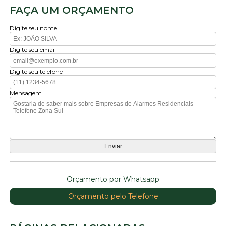
FAÇA UM ORÇAMENTO
Digite seu nome
Digite seu email
Digite seu telefone
Mensagem
Orçamento por Whatsapp
Orçamento pelo Telefone