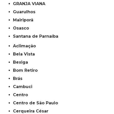
GRANJA VIANA
Guarulhos
Mairiporã
Osasco
Santana de Parnaíba
Aclimação
Bela Vista
Bexiga
Bom Retiro
Brás
Cambuci
Centro
Centro de São Paulo
Cerqueira César