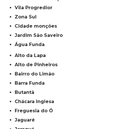
Vila Progredior
Zona Sul
cidade monções
jardim São Saveiro
Água Funda
Alto da Lapa
Alto de Pinheiros
Bairro do Limão
Barra Funda
Butantã
Chácara Inglesa
Freguesia do Ó
Jaguaré