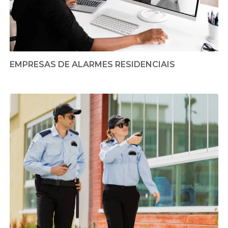
EMPRESAS DE ALARMES RESIDENCIAIS