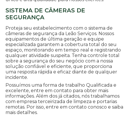
SISTEMA DE CÂMERAS DE
SEGURANÇA
Proteja seu estabelecimento com o sistema de
câmeras de segurança da Leão Serviços. Nossos
equipamentos de última geração e equipe
especializada garantem a cobertura total do seu
espaço, monitorando em tempo real e registrando
qualquer atividade suspeita. Tenha controle total
sobre a segurança do seu negócio com a nossa
solução confiável e eficiente, que proporciona
uma resposta rápida e eficaz diante de qualquer
incidente.
Possuímos uma forma de trabalho Qualificada e
excelente, entre em contato para obter mais
informações. Além dos já citados, nós trabalhamos
com empresa terceirizada de limpeza e portarias
remotas. Por isso, entre em contato conosco e saiba
mais detalhes.