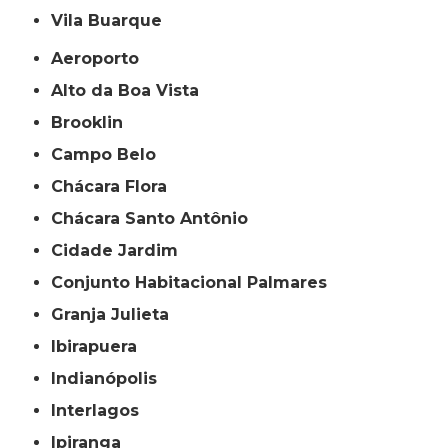
Vila Buarque
Aeroporto
Alto da Boa Vista
Brooklin
Campo Belo
Chácara Flora
Chácara Santo Antônio
Cidade Jardim
Conjunto Habitacional Palmares
Granja Julieta
Ibirapuera
Indianópolis
Interlagos
Ipiranga