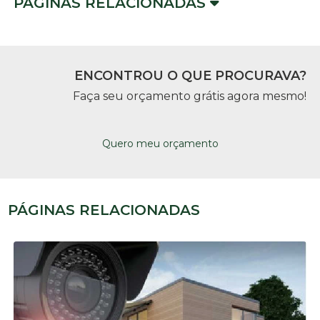
PÁGINAS RELACIONADAS
ENCONTROU O QUE PROCURAVA?
Faça seu orçamento grátis agora mesmo!
Quero meu orçamento
PÁGINAS RELACIONADAS