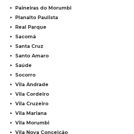
Paineiras do Morumbi
Planalto Paulista
Real Parque
Sacomã
Santa Cruz
Santo Amaro
Saúde
Socorro
Vila Andrade
Vila Cordeiro
Vila Cruzeiro
Vila Mariana
Vila Morumbi
Vila Nova Conceição