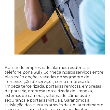
Buscando empresas de alarmes residenciais
telefone Zona Sul? Conheça nossos serviços entre
eles estão opções variadas do segmento de
Terceirização de serviços, como empresa de
limpeza terceirizada, portarias remotas, empresas
de portaria, empresa terceirizada de limpeza,
sistemas de câmeras, sistema de câmeras de
segurança e portarias virtuais. Garantimos a
satisfação dos clientes através de um atendimento
único e alta qualidade para nossos clientes.