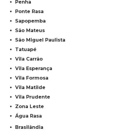
Penha
Ponte Rasa
Sapopemba
São Mateus
São Miguel Paulista
Tatuapé
Vila Carrão
Vila Esperança
Vila Formosa
Vila Matilde
Vila Prudente
Zona Leste
Água Rasa
Brasilândia