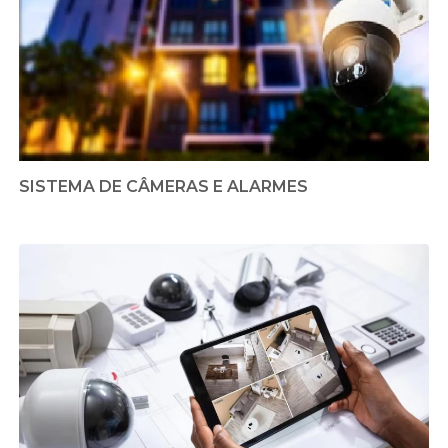
SISTEMA DE CÂMERAS E ALARMES