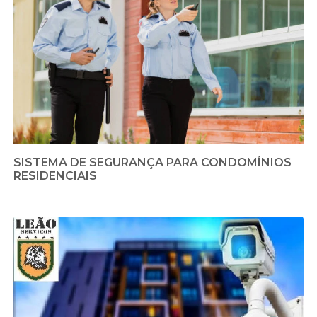
SISTEMA DE SEGURANÇA PARA CONDOMÍNIOS
RESIDENCIAIS