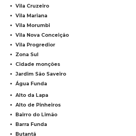
Vila Cruzeiro
Vila Mariana
Vila Morumbi
Vila Nova Conceição
Vila Progredior
Zona Sul
cidade monções
jardim São Saveiro
Água Funda
Alto da Lapa
Alto de Pinheiros
Bairro do Limão
Barra Funda
Butantã