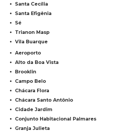
Santa Cecília
Santa Efigênia
Sé
Trianon Masp
Vila Buarque
Aeroporto
Alto da Boa Vista
Brooklin
Campo Belo
Chácara Flora
Chácara Santo Antônio
Cidade Jardim
Conjunto Habitacional Palmares
Granja Julieta