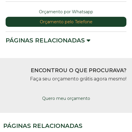
Orçamento por Whatsapp
Orçamento pelo Telefone
PÁGINAS RELACIONADAS
ENCONTROU O QUE PROCURAVA?
Faça seu orçamento grátis agora mesmo!
Quero meu orçamento
PÁGINAS RELACIONADAS