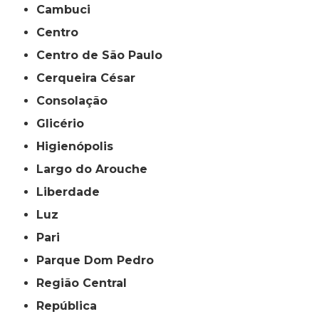
Cambuci
Centro
Centro de São Paulo
Cerqueira César
Consolação
Glicério
Higienópolis
Largo do Arouche
Liberdade
Luz
Pari
Parque Dom Pedro
Região Central
República