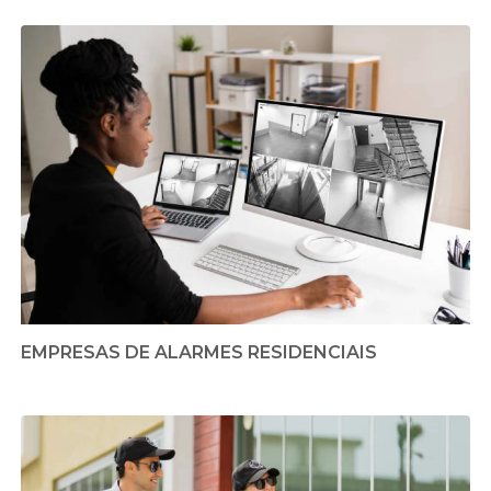
EMPRESAS DE ALARMES RESIDENCIAIS