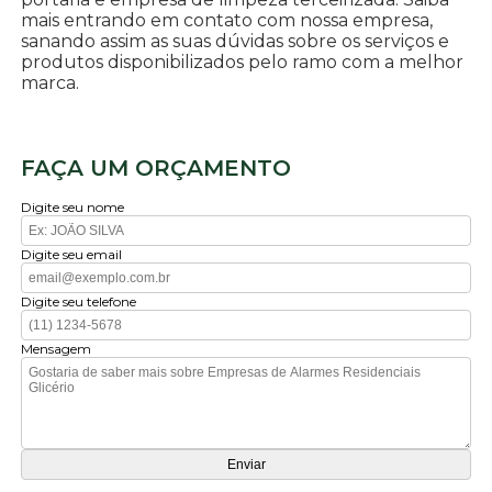
mais entrando em contato com nossa empresa,
sanando assim as suas dúvidas sobre os serviços e
produtos disponibilizados pelo ramo com a melhor
marca.
FAÇA UM ORÇAMENTO
Digite seu nome
Digite seu email
Digite seu telefone
Mensagem