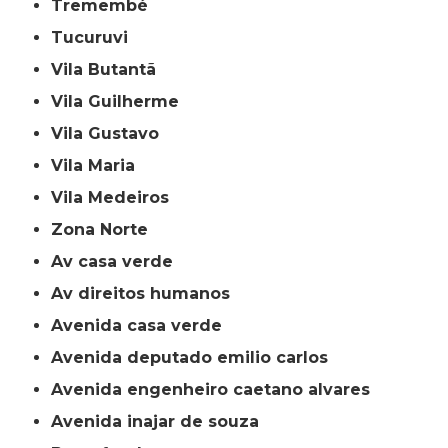
Tremembé
Tucuruvi
Vila Butantã
Vila Guilherme
Vila Gustavo
Vila Maria
Vila Medeiros
Zona Norte
av casa verde
av direitos humanos
avenida casa verde
avenida deputado emilio carlos
avenida engenheiro caetano alvares
avenida inajar de souza