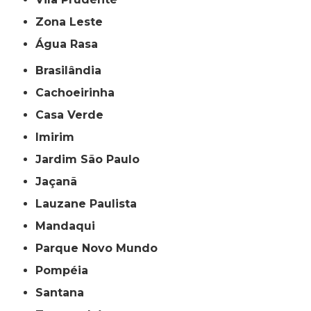
Zona Leste
Água Rasa
Brasilândia
Cachoeirinha
Casa Verde
Imirim
Jardim São Paulo
Jaçanã
Lauzane Paulista
Mandaqui
Parque Novo Mundo
Pompéia
Santana