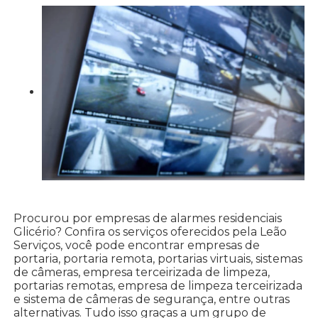
Procurou por empresas de alarmes residenciais
Glicério? Confira os serviços oferecidos pela Leão
Serviços, você pode encontrar empresas de
portaria, portaria remota, portarias virtuais, sistemas
de câmeras, empresa terceirizada de limpeza,
portarias remotas, empresa de limpeza terceirizada
e sistema de câmeras de segurança, entre outras
alternativas. Tudo isso graças a um grupo de