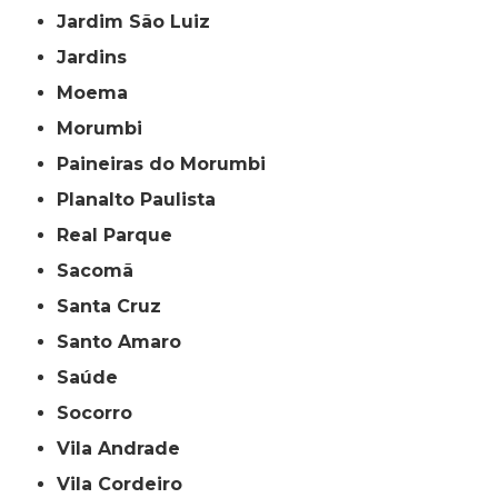
Jardim São Luiz
Jardins
Moema
Morumbi
Paineiras do Morumbi
Planalto Paulista
Real Parque
Sacomã
Santa Cruz
Santo Amaro
Saúde
Socorro
Vila Andrade
Vila Cordeiro