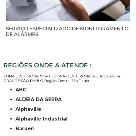
SERVIÇO ESPECIALIZADO DE MONITORAMENTO
DE ALARMES
REGIÕES ONDE A ATENDE :
ZONA LESTE
ZONA NORTE
ZONA OESTE
ZONA SUL
Aricanduva
GRANDE SÃO PAULO
Região Central
São Paulo
ABC
ALDEIA DA SERRA
Alphaville
Alphaville Industrial
Barueri