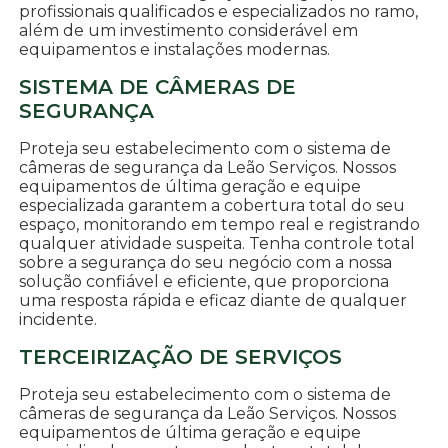
profissionais qualificados e especializados no ramo,
além de um investimento considerável em
equipamentos e instalações modernas.
SISTEMA DE CÂMERAS DE
SEGURANÇA
Proteja seu estabelecimento com o sistema de
câmeras de segurança da Leão Serviços. Nossos
equipamentos de última geração e equipe
especializada garantem a cobertura total do seu
espaço, monitorando em tempo real e registrando
qualquer atividade suspeita. Tenha controle total
sobre a segurança do seu negócio com a nossa
solução confiável e eficiente, que proporciona
uma resposta rápida e eficaz diante de qualquer
incidente.
TERCEIRIZAÇÃO DE SERVIÇOS
Proteja seu estabelecimento com o sistema de
câmeras de segurança da Leão Serviços. Nossos
equipamentos de última geração e equipe