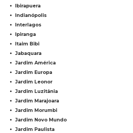
Ibirapuera
Indianópolis
Interlagos
Ipiranga
Itaim Bibi
Jabaquara
Jardim América
Jardim Europa
Jardim Leonor
Jardim Luzitânia
Jardim Marajoara
Jardim Morumbi
Jardim Novo Mundo
Jardim Paulista