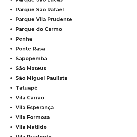
Parque São Rafael
Parque Vila Prudente
Parque do Carmo
Penha
Ponte Rasa
Sapopemba
São Mateus
São Miguel Paulista
Tatuapé
Vila Carrão
Vila Esperança
Vila Formosa
Vila Matilde
Vila Prudente