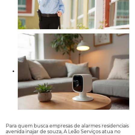
Para quem busca empresas de alarmes residenciais
avenida inajar de souza, A Leão Serviços atua no