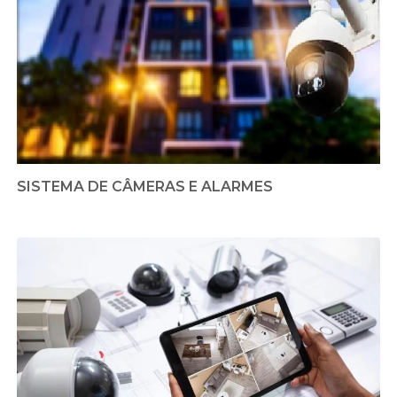
SISTEMA DE CÂMERAS E ALARMES