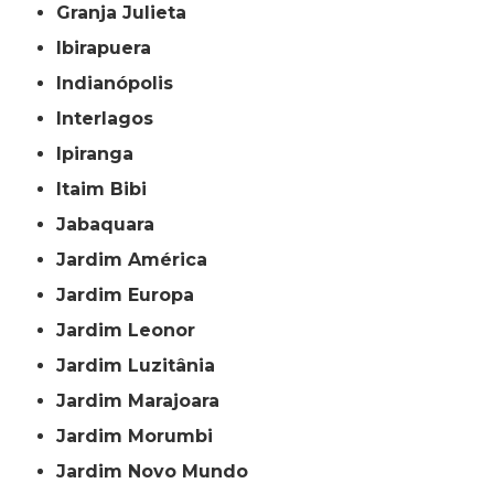
Granja Julieta
Ibirapuera
Indianópolis
Interlagos
Ipiranga
Itaim Bibi
Jabaquara
Jardim América
Jardim Europa
Jardim Leonor
Jardim Luzitânia
Jardim Marajoara
Jardim Morumbi
Jardim Novo Mundo