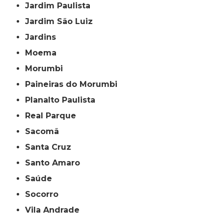
Jardim Paulista
Jardim São Luiz
Jardins
Moema
Morumbi
Paineiras do Morumbi
Planalto Paulista
Real Parque
Sacomã
Santa Cruz
Santo Amaro
Saúde
Socorro
Vila Andrade