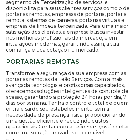
segmento de Terceirização de serviços, e
disponibiliza para seus clientes serviços como o de
portarias remotas, empresas de portaria, portaria
remota, sistemas de câmeras, portarias virtuais e
empresa de limpeza terceirizada. Para uma maior
satisfação dos clientes, a empresa busca investir
nos melhores profissionais do mercado, e em
instalações modernas, garantindo assim, a sua
confiança e boa cotação no mercado.
PORTARIAS REMOTAS
Transforme a segurança da sua empresa com as
portarias remotas da Leão Serviços. Com a mais
avançada tecnologia e profissionais capacitados,
oferecemos soluções inteligentes de controle de
acesso, garantindo a proteção 24 horas por dia, 7
dias por semana. Tenha o controle total de quem
entra e sai do seu estabelecimento, sem a
necessidade de presença física, proporcionando
uma gestão eficiente e reduzindo custos
operacionais. Contar com a Leão Serviços é contar
com uma solução inovadora e confiável.