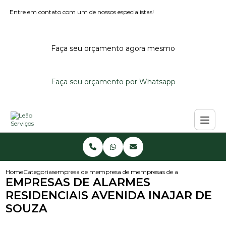
Entre em contato com um de nossos especialistas!
Faça seu orçamento agora mesmo
Faça seu orçamento por Whatsapp
Home
Categorias
empresa de monitoramento de alarmes
empresa de monitoramento de alarme reside
empresas de alarmes residencia
EMPRESAS DE ALARMES
RESIDENCIAIS AVENIDA INAJAR DE
SOUZA