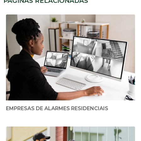
PÁGINAS RELACIONADAS
EMPRESAS DE ALARMES RESIDENCIAIS