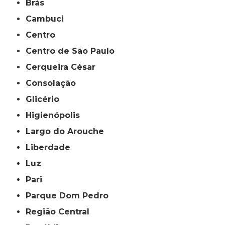
Brás
Cambuci
Centro
Centro de São Paulo
Cerqueira César
Consolação
Glicério
Higienópolis
Largo do Arouche
Liberdade
Luz
Pari
Parque Dom Pedro
Região Central