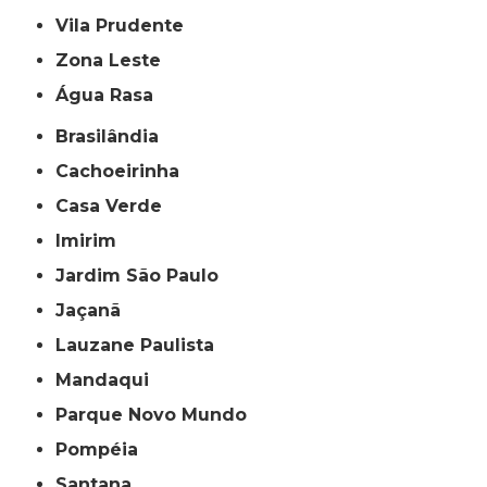
Vila Prudente
Zona Leste
Água Rasa
Brasilândia
Cachoeirinha
Casa Verde
Imirim
Jardim São Paulo
Jaçanã
Lauzane Paulista
Mandaqui
Parque Novo Mundo
Pompéia
Santana