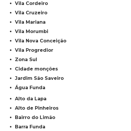
Vila Cordeiro
Vila Cruzeiro
Vila Mariana
Vila Morumbi
Vila Nova Conceição
Vila Progredior
Zona Sul
cidade monções
jardim São Saveiro
Água Funda
Alto da Lapa
Alto de Pinheiros
Bairro do Limão
Barra Funda