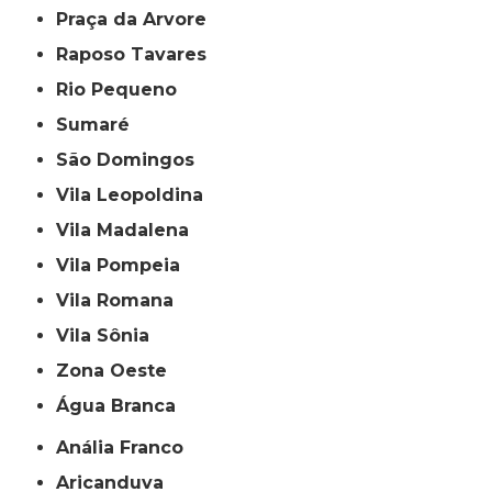
Praça da Arvore
Raposo Tavares
Rio Pequeno
Sumaré
São Domingos
Vila Leopoldina
Vila Madalena
Vila Pompeia
Vila Romana
Vila Sônia
Zona Oeste
Água Branca
Anália Franco
Aricanduva