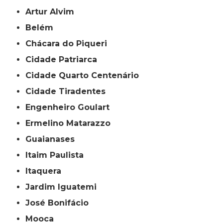
Artur Alvim
Belém
Chácara do Piqueri
Cidade Patriarca
Cidade Quarto Centenário
Cidade Tiradentes
Engenheiro Goulart
Ermelino Matarazzo
Guaianases
Itaim Paulista
Itaquera
Jardim Iguatemi
José Bonifácio
Mooca