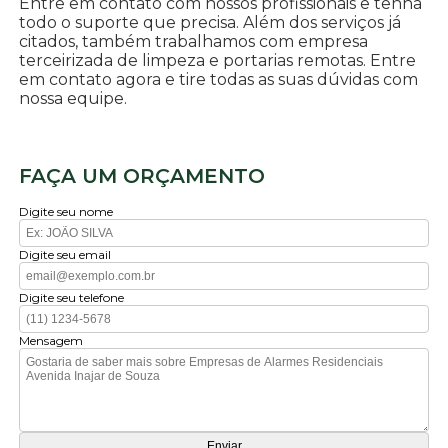
Entre em contato com nossos profissionais e tenha
todo o suporte que precisa. Além dos serviços já
citados, também trabalhamos com empresa
terceirizada de limpeza e portarias remotas. Entre
em contato agora e tire todas as suas dúvidas com
nossa equipe.
FAÇA UM ORÇAMENTO
Digite seu nome
Digite seu email
Digite seu telefone
Mensagem