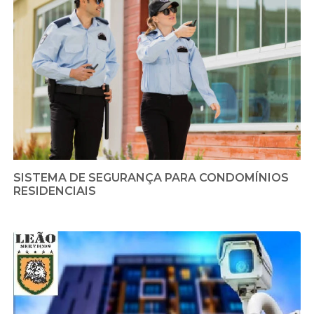
SISTEMA DE SEGURANÇA PARA CONDOMÍNIOS
RESIDENCIAIS