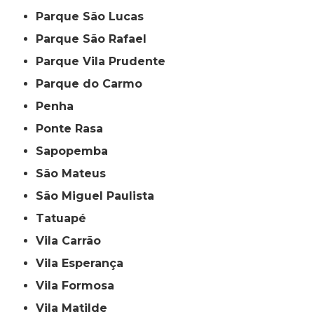
Parque São Lucas
Parque São Rafael
Parque Vila Prudente
Parque do Carmo
Penha
Ponte Rasa
Sapopemba
São Mateus
São Miguel Paulista
Tatuapé
Vila Carrão
Vila Esperança
Vila Formosa
Vila Matilde