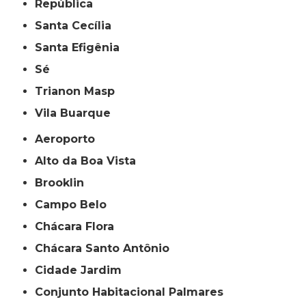
República
Santa Cecília
Santa Efigênia
Sé
Trianon Masp
Vila Buarque
Aeroporto
Alto da Boa Vista
Brooklin
Campo Belo
Chácara Flora
Chácara Santo Antônio
Cidade Jardim
Conjunto Habitacional Palmares