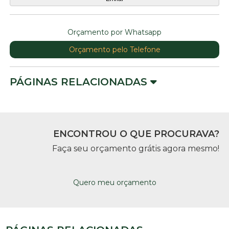
Orçamento por Whatsapp
Orçamento pelo Telefone
PÁGINAS RELACIONADAS
ENCONTROU O QUE PROCURAVA?
Faça seu orçamento grátis agora mesmo!
Quero meu orçamento