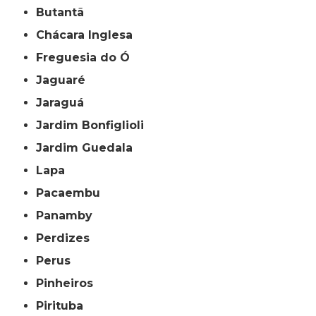
Butantã
Chácara Inglesa
Freguesia do Ó
Jaguaré
Jaraguá
Jardim Bonfiglioli
Jardim Guedala
Lapa
Pacaembu
Panamby
Perdizes
Perus
Pinheiros
Pirituba