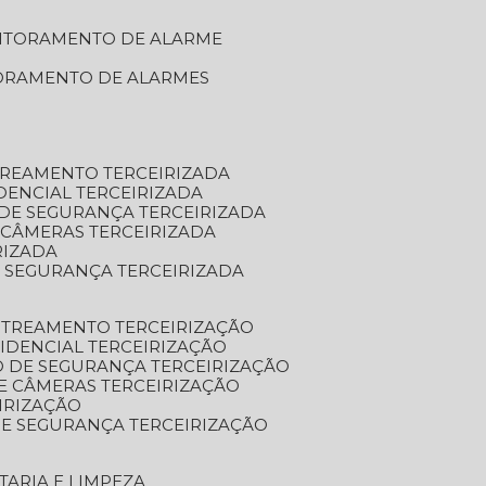
NITORAMENTO DE ALARME
TORAMENTO DE ALARMES
TREAMENTO TERCEIRIZADA
DENCIAL TERCEIRIZADA
DE SEGURANÇA TERCEIRIZADA
 CÂMERAS TERCEIRIZADA
RIZADA
 SEGURANÇA TERCEIRIZADA
STREAMENTO TERCEIRIZAÇÃO
IDENCIAL TERCEIRIZAÇÃO
 DE SEGURANÇA TERCEIRIZAÇÃO
E CÂMERAS TERCEIRIZAÇÃO
IRIZAÇÃO
E SEGURANÇA TERCEIRIZAÇÃO
TARIA E LIMPEZA