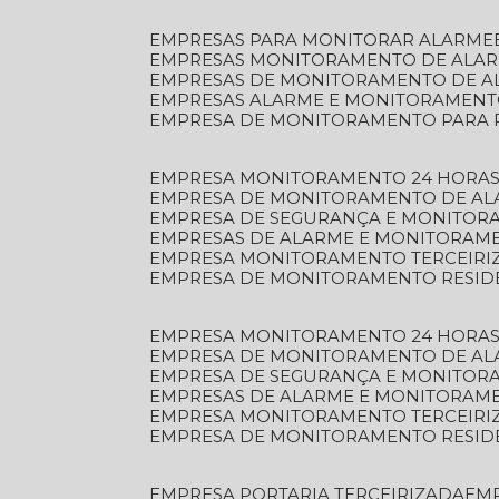
EMPRESAS PARA MONITORAR ALARME
EMPRESAS MONITORAMENTO DE ALA
EMPRESAS DE MONITORAMENTO DE A
EMPRESAS ALARME E MONITORAMEN
EMPRESA DE MONITORAMENTO PARA 
EMPRESA MONITORAMENTO 24 HORAS
EMPRESA DE MONITORAMENTO DE AL
EMPRESA DE SEGURANÇA E MONITOR
EMPRESAS DE ALARME E MONITORAM
EMPRESA MONITORAMENTO TERCEIRI
EMPRESA DE MONITORAMENTO RESID
EMPRESA MONITORAMENTO 24 HORAS
EMPRESA DE MONITORAMENTO DE AL
EMPRESA DE SEGURANÇA E MONITOR
EMPRESAS DE ALARME E MONITORAM
EMPRESA MONITORAMENTO TERCEIRI
EMPRESA DE MONITORAMENTO RESID
EMPRESA PORTARIA TERCEIRIZADA
EM