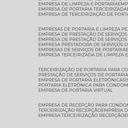
EMPRESA DE LIMPEZA E PORTARIA
EM
EMPRESA DE PORTARIA TERCEIRIZADA
EMPRESA DE TERCEIRIZAÇÃO DE PORT
EMPRESAS DE PORTARIA E LIMPEZA P
EMPRESA DE PRESTAÇÃO DE SERVIÇOS
EMPRESA DE PRESTAÇÃO DE SERVIÇO
EMPRESA PRESTADORA DE SERVIÇOS 
EMPRESAS DE SERVIÇOS DE PORTARIA
EMPRESA TERCEIRIZADA DE LIMPEZA 
TERCEIRIZAÇÃO DE PORTARIA PARA 
PRESTAÇÃO DE SERVIÇOS DE PORTARI
EMPRESA DE PORTARIA ELETRÔNICA
S
PORTARIA ELETRÔNICA PARA CONDOM
EMPRESA DE PORTARIA VIRTUAL
EMPRESA DE RECEPÇÃO PARA CONDO
TERCEIRIZAÇÃO RECEPÇÃO
EMPRESA 
EMPRESA TERCEIRIZAÇÃO RECEPÇÃO