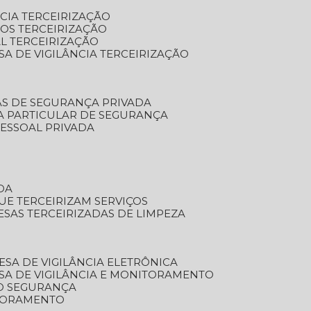
NCIA TERCEIRIZAÇÃO
OS TERCEIRIZAÇÃO
L TERCEIRIZAÇÃO
SA DE VIGILÂNCIA TERCEIRIZAÇÃO
AS DE SEGURANÇA PRIVADA
A PARTICULAR DE SEGURANÇA
PESSOAL PRIVADA
DA
UE TERCEIRIZAM SERVIÇOS
ESAS TERCEIRIZADAS DE LIMPEZA
ESA DE VIGILÂNCIA ELETRÔNICA
SA DE VIGILÂNCIA E MONITORAMENTO
O SEGURANÇA
TORAMENTO