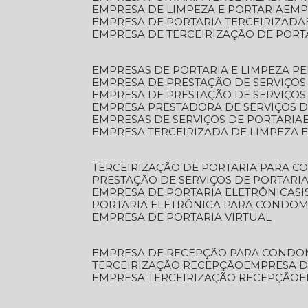
EMPRESA DE LIMPEZA E PORTARIA
EM
EMPRESA DE PORTARIA TERCEIRIZADA
EMPRESA DE TERCEIRIZAÇÃO DE PORT
EMPRESAS DE PORTARIA E LIMPEZA P
EMPRESA DE PRESTAÇÃO DE SERVIÇOS
EMPRESA DE PRESTAÇÃO DE SERVIÇO
EMPRESA PRESTADORA DE SERVIÇOS 
EMPRESAS DE SERVIÇOS DE PORTARIA
EMPRESA TERCEIRIZADA DE LIMPEZA 
TERCEIRIZAÇÃO DE PORTARIA PARA 
PRESTAÇÃO DE SERVIÇOS DE PORTARI
EMPRESA DE PORTARIA ELETRÔNICA
S
PORTARIA ELETRÔNICA PARA CONDOM
EMPRESA DE PORTARIA VIRTUAL
EMPRESA DE RECEPÇÃO PARA CONDO
TERCEIRIZAÇÃO RECEPÇÃO
EMPRESA 
EMPRESA TERCEIRIZAÇÃO RECEPÇÃO