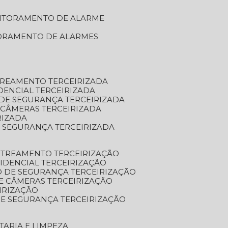
NITORAMENTO DE ALARME
TORAMENTO DE ALARMES
TREAMENTO TERCEIRIZADA
DENCIAL TERCEIRIZADA
DE SEGURANÇA TERCEIRIZADA
 CÂMERAS TERCEIRIZADA
RIZADA
 SEGURANÇA TERCEIRIZADA
STREAMENTO TERCEIRIZAÇÃO
IDENCIAL TERCEIRIZAÇÃO
 DE SEGURANÇA TERCEIRIZAÇÃO
E CÂMERAS TERCEIRIZAÇÃO
IRIZAÇÃO
E SEGURANÇA TERCEIRIZAÇÃO
TARIA E LIMPEZA