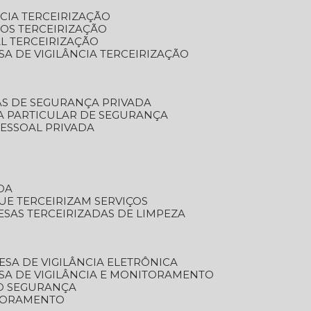
NCIA TERCEIRIZAÇÃO
OS TERCEIRIZAÇÃO
L TERCEIRIZAÇÃO
SA DE VIGILÂNCIA TERCEIRIZAÇÃO
AS DE SEGURANÇA PRIVADA
A PARTICULAR DE SEGURANÇA
PESSOAL PRIVADA
DA
UE TERCEIRIZAM SERVIÇOS
ESAS TERCEIRIZADAS DE LIMPEZA
ESA DE VIGILÂNCIA ELETRÔNICA
SA DE VIGILÂNCIA E MONITORAMENTO
O SEGURANÇA
TORAMENTO