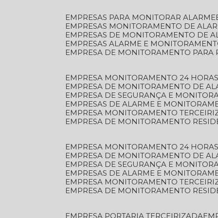
EMPRESAS PARA MONITORAR ALARME
EMPRESAS MONITORAMENTO DE ALA
EMPRESAS DE MONITORAMENTO DE A
EMPRESAS ALARME E MONITORAMEN
EMPRESA DE MONITORAMENTO PARA 
EMPRESA MONITORAMENTO 24 HORAS
EMPRESA DE MONITORAMENTO DE AL
EMPRESA DE SEGURANÇA E MONITOR
EMPRESAS DE ALARME E MONITORAM
EMPRESA MONITORAMENTO TERCEIRI
EMPRESA DE MONITORAMENTO RESID
EMPRESA MONITORAMENTO 24 HORAS
EMPRESA DE MONITORAMENTO DE AL
EMPRESA DE SEGURANÇA E MONITOR
EMPRESAS DE ALARME E MONITORAM
EMPRESA MONITORAMENTO TERCEIRI
EMPRESA DE MONITORAMENTO RESID
EMPRESA PORTARIA TERCEIRIZADA
EM