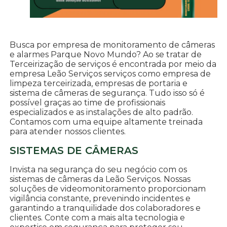
Busca por empresa de monitoramento de câmeras
e alarmes Parque Novo Mundo? Ao se tratar de
Terceirização de serviços é encontrada por meio da
empresa Leão Serviços serviços como empresa de
limpeza terceirizada, empresas de portaria e
sistema de câmeras de segurança. Tudo isso só é
possível graças ao time de profissionais
especializados e as instalações de alto padrão.
Contamos com uma equipe altamente treinada
para atender nossos clientes.
SISTEMAS DE CÂMERAS
Invista na segurança do seu negócio com os
sistemas de câmeras da Leão Serviços. Nossas
soluções de videomonitoramento proporcionam
vigilância constante, prevenindo incidentes e
garantindo a tranquilidade dos colaboradores e
clientes. Conte com a mais alta tecnologia e