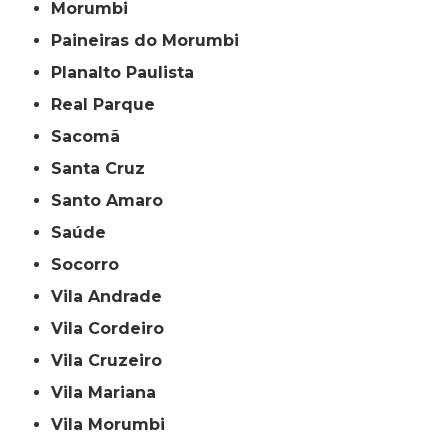
Morumbi
Paineiras do Morumbi
Planalto Paulista
Real Parque
Sacomã
Santa Cruz
Santo Amaro
Saúde
Socorro
Vila Andrade
Vila Cordeiro
Vila Cruzeiro
Vila Mariana
Vila Morumbi