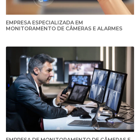
EMPRESA ESPECIALIZADA EM
MONITORAMENTO DE CÂMERAS E ALARMES
EMPRESA DE MONITORAMENTO DE CÂMERAS E