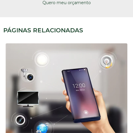
Quero meu orçamento
PÁGINAS RELACIONADAS