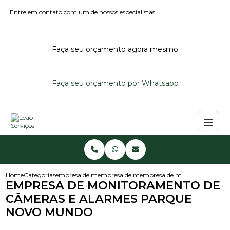
Entre em contato com um de nossos especialistas!
Faça seu orçamento agora mesmo
Faça seu orçamento por Whatsapp
Home
Categorias
empresa de monitoramento de alarmes
empresa de monitoramento de alarme reside
empresa de monitoramento d
EMPRESA DE MONITORAMENTO DE
CÂMERAS E ALARMES PARQUE
NOVO MUNDO