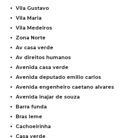
Vila Gustavo
Vila Maria
Vila Medeiros
Zona Norte
av casa verde
av direitos humanos
avenida casa verde
avenida deputado emilio carlos
avenida engenheiro caetano alvares
avenida inajar de souza
barra funda
bras leme
cachoeirinha
casa verde