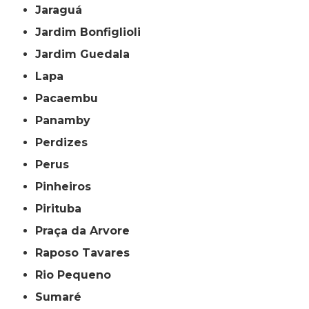
Jaraguá
Jardim Bonfiglioli
Jardim Guedala
Lapa
Pacaembu
Panamby
Perdizes
Perus
Pinheiros
Pirituba
Praça da Arvore
Raposo Tavares
Rio Pequeno
Sumaré