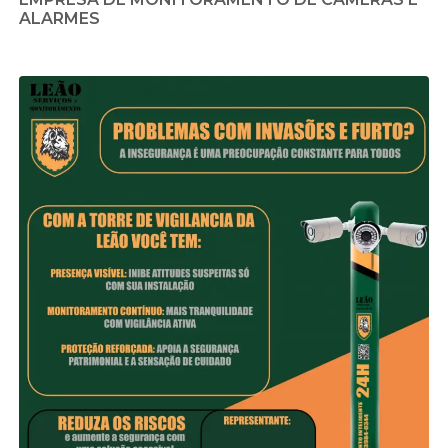
ALARMES