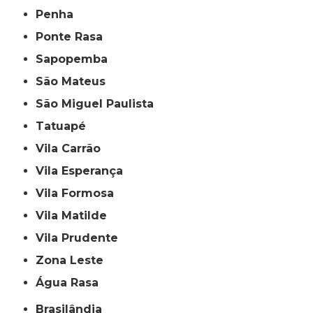
Penha
Ponte Rasa
Sapopemba
São Mateus
São Miguel Paulista
Tatuapé
Vila Carrão
Vila Esperança
Vila Formosa
Vila Matilde
Vila Prudente
Zona Leste
Água Rasa
Brasilândia