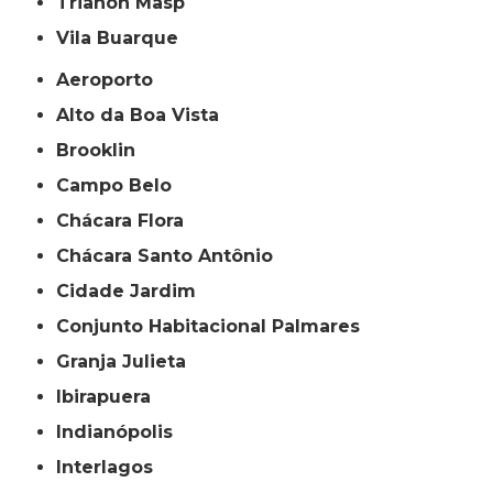
Trianon Masp
Vila Buarque
Aeroporto
Alto da Boa Vista
Brooklin
Campo Belo
Chácara Flora
Chácara Santo Antônio
Cidade Jardim
Conjunto Habitacional Palmares
Granja Julieta
Ibirapuera
Indianópolis
Interlagos