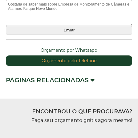
Orçamento por Whatsapp
Orçamento pelo Telefone
PÁGINAS RELACIONADAS
ENCONTROU O QUE PROCURAVA?
Faça seu orçamento grátis agora mesmo!