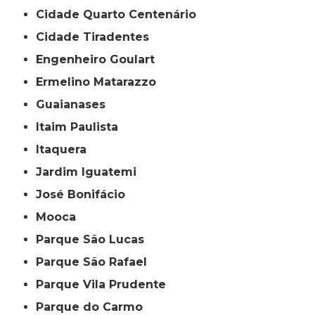
Cidade Quarto Centenário
Cidade Tiradentes
Engenheiro Goulart
Ermelino Matarazzo
Guaianases
Itaim Paulista
Itaquera
Jardim Iguatemi
José Bonifácio
Mooca
Parque São Lucas
Parque São Rafael
Parque Vila Prudente
Parque do Carmo