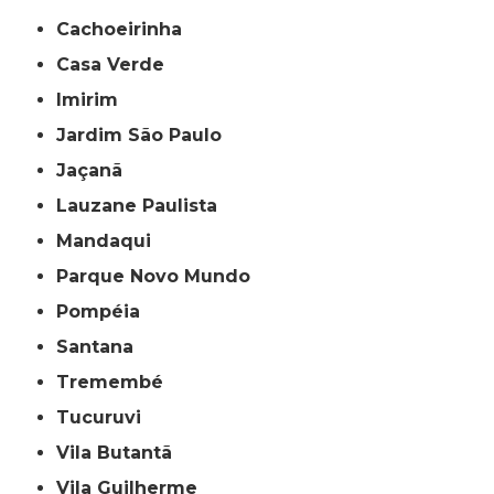
Cachoeirinha
Casa Verde
Imirim
Jardim São Paulo
Jaçanã
Lauzane Paulista
Mandaqui
Parque Novo Mundo
Pompéia
Santana
Tremembé
Tucuruvi
Vila Butantã
Vila Guilherme