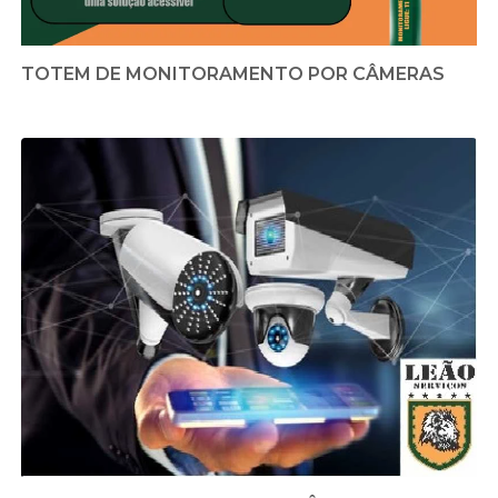
TOTEM DE MONITORAMENTO POR CÂMERAS