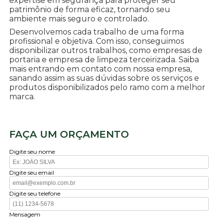
expertise em segurança para proteger seu
patrimônio de forma eficaz, tornando seu
ambiente mais seguro e controlado.
Desenvolvemos cada trabalho de uma forma
profissional e objetiva. Com isso, conseguimos
disponibilizar outros trabalhos, como empresas de
portaria e empresa de limpeza terceirizada. Saiba
mais entrando em contato com nossa empresa,
sanando assim as suas dúvidas sobre os serviços e
produtos disponibilizados pelo ramo com a melhor
marca.
FAÇA UM ORÇAMENTO
Digite seu nome
Digite seu email
Digite seu telefone
Mensagem