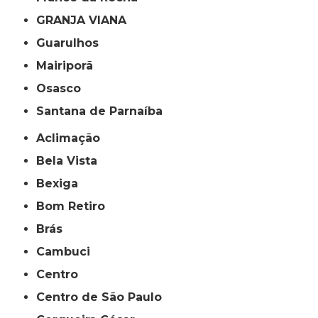
GRANJA VIANA
Guarulhos
Mairiporã
Osasco
Santana de Parnaíba
Aclimação
Bela Vista
Bexiga
Bom Retiro
Brás
Cambuci
Centro
Centro de São Paulo