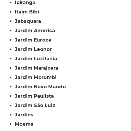
Ipiranga
Itaim Bibi
Jabaquara
Jardim América
Jardim Europa
Jardim Leonor
Jardim Luzitânia
Jardim Marajoara
Jardim Morumbi
Jardim Novo Mundo
Jardim Paulista
Jardim São Luiz
Jardins
Moema