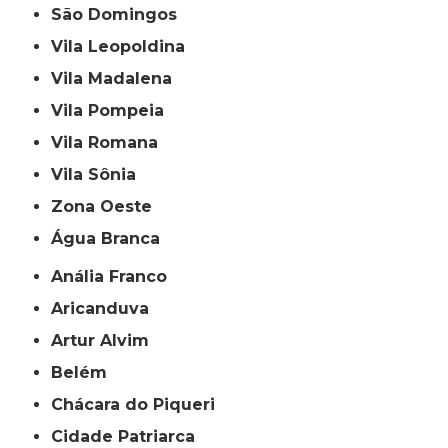
São Domingos
Vila Leopoldina
Vila Madalena
Vila Pompeia
Vila Romana
Vila Sônia
Zona Oeste
Água Branca
Anália Franco
Aricanduva
Artur Alvim
Belém
Chácara do Piqueri
Cidade Patriarca