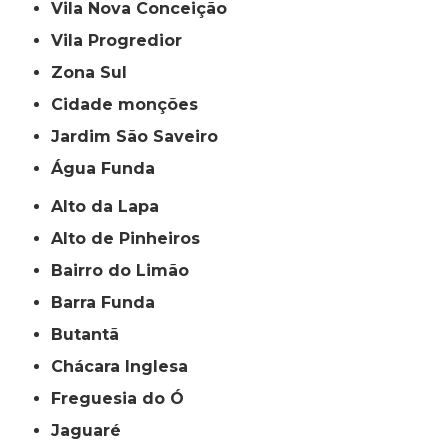
Vila Nova Conceição
Vila Progredior
Zona Sul
cidade monções
jardim São Saveiro
Água Funda
Alto da Lapa
Alto de Pinheiros
Bairro do Limão
Barra Funda
Butantã
Chácara Inglesa
Freguesia do Ó
Jaguaré