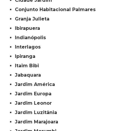
Cidade Jardim
Conjunto Habitacional Palmares
Granja Julieta
Ibirapuera
Indianópolis
Interlagos
Ipiranga
Itaim Bibi
Jabaquara
Jardim América
Jardim Europa
Jardim Leonor
Jardim Luzitânia
Jardim Marajoara