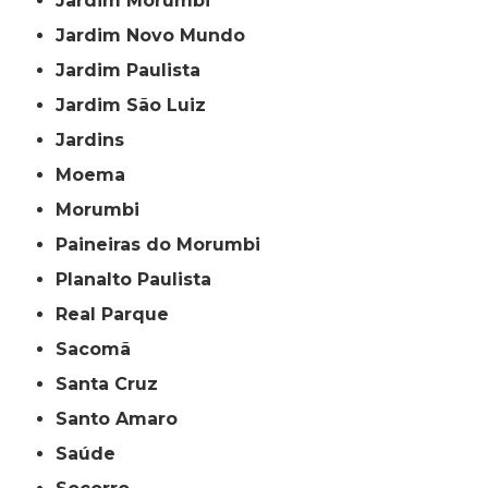
Jardim Morumbi
Jardim Novo Mundo
Jardim Paulista
Jardim São Luiz
Jardins
Moema
Morumbi
Paineiras do Morumbi
Planalto Paulista
Real Parque
Sacomã
Santa Cruz
Santo Amaro
Saúde