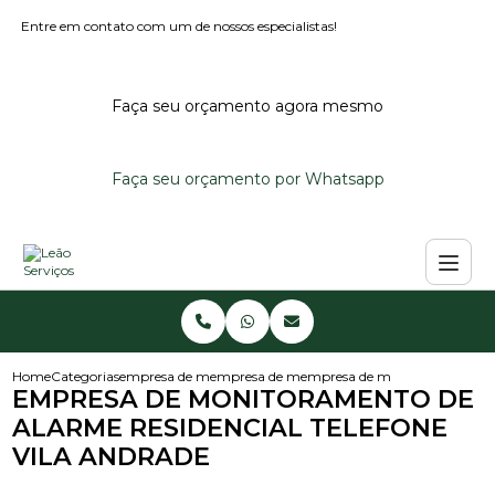
Entre em contato com um de nossos especialistas!
Faça seu orçamento agora mesmo
Faça seu orçamento por Whatsapp
Home
Categorias
empresa de monitoramento de alarmes
empresa de monitoramento de alarme reside
empresa de monitoramento de a
EMPRESA DE MONITORAMENTO DE
ALARME RESIDENCIAL TELEFONE
VILA ANDRADE