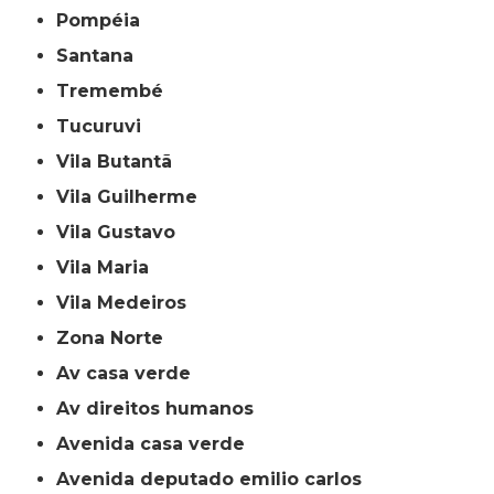
Pompéia
Santana
Tremembé
Tucuruvi
Vila Butantã
Vila Guilherme
Vila Gustavo
Vila Maria
Vila Medeiros
Zona Norte
av casa verde
av direitos humanos
avenida casa verde
avenida deputado emilio carlos