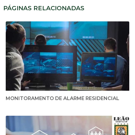
PÁGINAS RELACIONADAS
MONITORAMENTO DE ALARME RESIDENCIAL