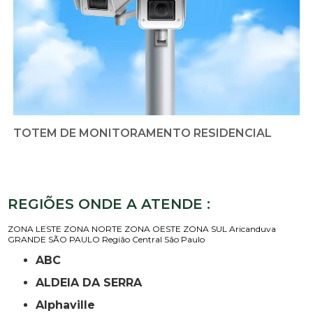
TOTEM DE MONITORAMENTO RESIDENCIAL
REGIÕES ONDE A ATENDE :
ZONA LESTE
ZONA NORTE
ZONA OESTE
ZONA SUL
Aricanduva
GRANDE SÃO PAULO
Região Central
São Paulo
ABC
ALDEIA DA SERRA
Alphaville