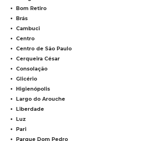
Bom Retiro
Brás
Cambuci
Centro
Centro de São Paulo
Cerqueira César
Consolação
Glicério
Higienópolis
Largo do Arouche
Liberdade
Luz
Pari
Parque Dom Pedro