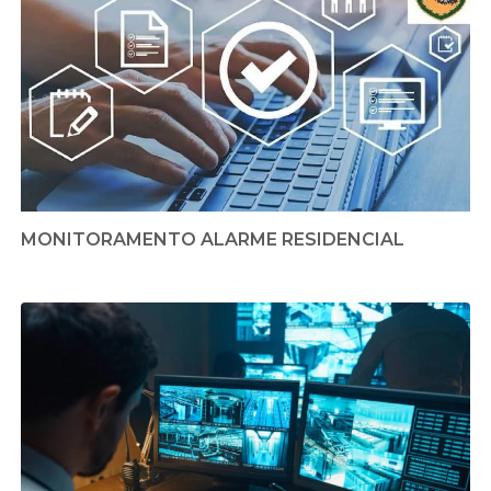
MONITORAMENTO ALARME RESIDENCIAL