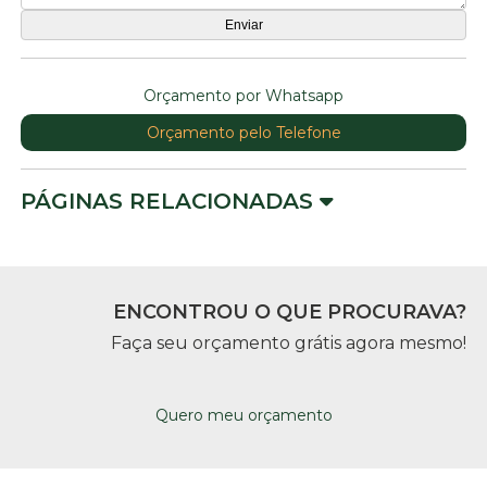
Orçamento por Whatsapp
Orçamento pelo Telefone
PÁGINAS RELACIONADAS
ENCONTROU O QUE PROCURAVA?
Faça seu orçamento grátis agora mesmo!
Quero meu orçamento