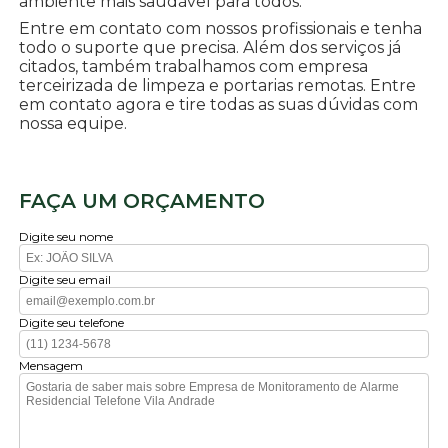
ambiente mais saudável para todos.
Entre em contato com nossos profissionais e tenha
todo o suporte que precisa. Além dos serviços já
citados, também trabalhamos com empresa
terceirizada de limpeza e portarias remotas. Entre
em contato agora e tire todas as suas dúvidas com
nossa equipe.
FAÇA UM ORÇAMENTO
Digite seu nome
Digite seu email
Digite seu telefone
Mensagem