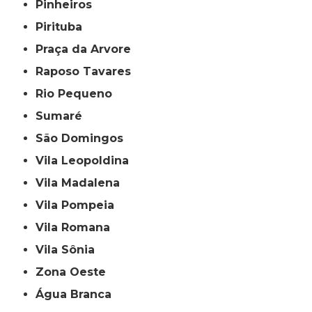
Pinheiros
Pirituba
Praça da Arvore
Raposo Tavares
Rio Pequeno
Sumaré
São Domingos
Vila Leopoldina
Vila Madalena
Vila Pompeia
Vila Romana
Vila Sônia
Zona Oeste
Água Branca