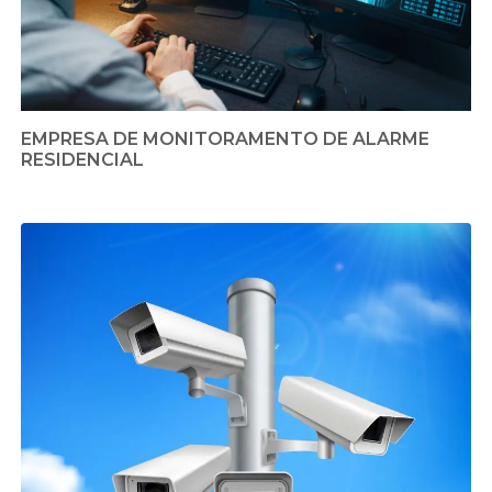
EMPRESA DE MONITORAMENTO DE ALARME
RESIDENCIAL