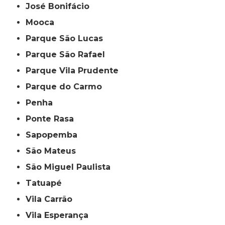
José Bonifácio
Mooca
Parque São Lucas
Parque São Rafael
Parque Vila Prudente
Parque do Carmo
Penha
Ponte Rasa
Sapopemba
São Mateus
São Miguel Paulista
Tatuapé
Vila Carrão
Vila Esperança