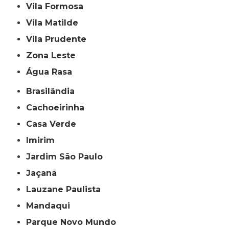
Vila Formosa
Vila Matilde
Vila Prudente
Zona Leste
Água Rasa
Brasilândia
Cachoeirinha
Casa Verde
Imirim
Jardim São Paulo
Jaçanã
Lauzane Paulista
Mandaqui
Parque Novo Mundo