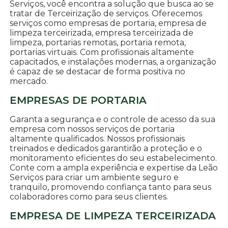
Serviços, você encontra a solução que busca ao se
tratar de Terceirização de serviços. Oferecemos
serviços como empresas de portaria, empresa de
limpeza terceirizada, empresa terceirizada de
limpeza, portarias remotas, portaria remota,
portarias virtuais. Com profissionais altamente
capacitados, e instalações modernas, a organização
é capaz de se destacar de forma positiva no
mercado.
EMPRESAS DE PORTARIA
Garanta a segurança e o controle de acesso da sua
empresa com nossos serviços de portaria
altamente qualificados. Nossos profissionais
treinados e dedicados garantirão a proteção e o
monitoramento eficientes do seu estabelecimento.
Conte com a ampla experiência e expertise da Leão
Serviços para criar um ambiente seguro e
tranquilo, promovendo confiança tanto para seus
colaboradores como para seus clientes.
EMPRESA DE LIMPEZA TERCEIRIZADA