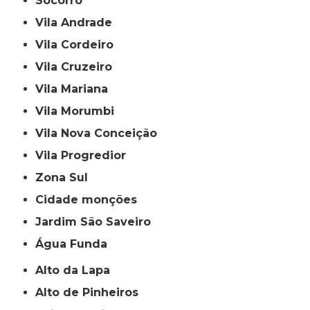
Socorro
Vila Andrade
Vila Cordeiro
Vila Cruzeiro
Vila Mariana
Vila Morumbi
Vila Nova Conceição
Vila Progredior
Zona Sul
cidade monções
jardim São Saveiro
Água Funda
Alto da Lapa
Alto de Pinheiros