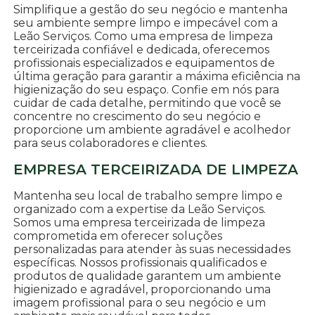
Simplifique a gestão do seu negócio e mantenha
seu ambiente sempre limpo e impecável com a
Leão Serviços. Como uma empresa de limpeza
terceirizada confiável e dedicada, oferecemos
profissionais especializados e equipamentos de
última geração para garantir a máxima eficiência na
higienização do seu espaço. Confie em nós para
cuidar de cada detalhe, permitindo que você se
concentre no crescimento do seu negócio e
proporcione um ambiente agradável e acolhedor
para seus colaboradores e clientes.
EMPRESA TERCEIRIZADA DE LIMPEZA
Mantenha seu local de trabalho sempre limpo e
organizado com a expertise da Leão Serviços.
Somos uma empresa terceirizada de limpeza
comprometida em oferecer soluções
personalizadas para atender às suas necessidades
específicas. Nossos profissionais qualificados e
produtos de qualidade garantem um ambiente
higienizado e agradável, proporcionando uma
imagem profissional para o seu negócio e um