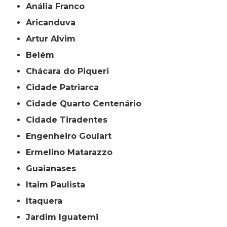
Anália Franco
Aricanduva
Artur Alvim
Belém
Chácara do Piqueri
Cidade Patriarca
Cidade Quarto Centenário
Cidade Tiradentes
Engenheiro Goulart
Ermelino Matarazzo
Guaianases
Itaim Paulista
Itaquera
Jardim Iguatemi