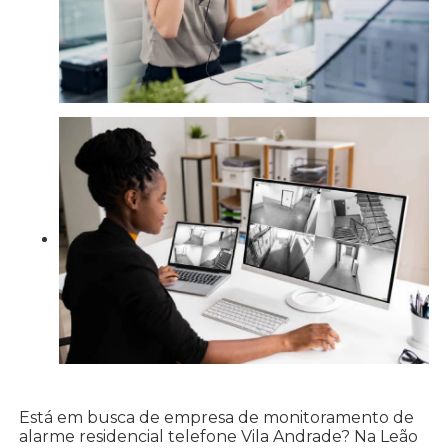
Está em busca de empresa de monitoramento de
alarme residencial telefone Vila Andrade? Na Leão