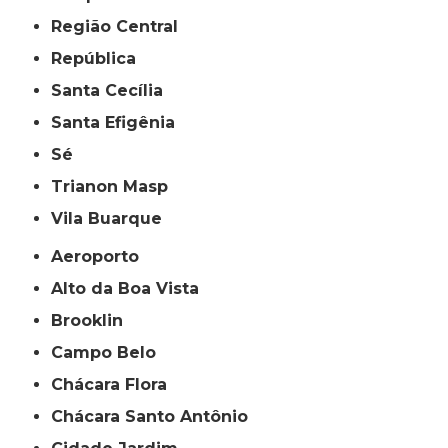
Região Central
República
Santa Cecília
Santa Efigênia
Sé
Trianon Masp
Vila Buarque
Aeroporto
Alto da Boa Vista
Brooklin
Campo Belo
Chácara Flora
Chácara Santo Antônio