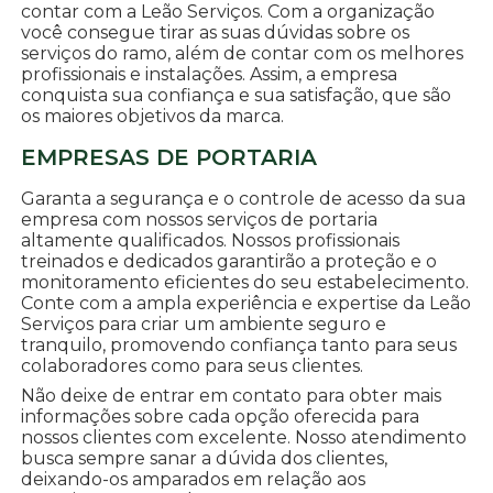
contar com a Leão Serviços. Com a organização
você consegue tirar as suas dúvidas sobre os
serviços do ramo, além de contar com os melhores
profissionais e instalações. Assim, a empresa
conquista sua confiança e sua satisfação, que são
os maiores objetivos da marca.
EMPRESAS DE PORTARIA
Garanta a segurança e o controle de acesso da sua
empresa com nossos serviços de portaria
altamente qualificados. Nossos profissionais
treinados e dedicados garantirão a proteção e o
monitoramento eficientes do seu estabelecimento.
Conte com a ampla experiência e expertise da Leão
Serviços para criar um ambiente seguro e
tranquilo, promovendo confiança tanto para seus
colaboradores como para seus clientes.
Não deixe de entrar em contato para obter mais
informações sobre cada opção oferecida para
nossos clientes com excelente. Nosso atendimento
busca sempre sanar a dúvida dos clientes,
deixando-os amparados em relação aos