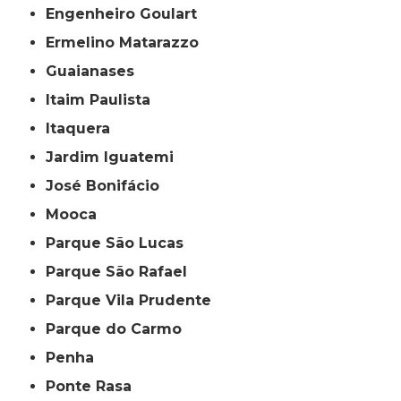
Engenheiro Goulart
Ermelino Matarazzo
Guaianases
Itaim Paulista
Itaquera
Jardim Iguatemi
José Bonifácio
Mooca
Parque São Lucas
Parque São Rafael
Parque Vila Prudente
Parque do Carmo
Penha
Ponte Rasa