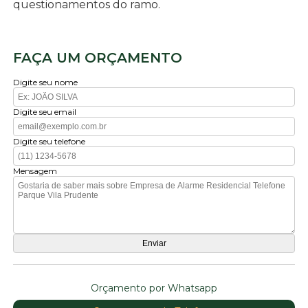
questionamentos do ramo.
FAÇA UM ORÇAMENTO
Digite seu nome
Digite seu email
Digite seu telefone
Mensagem
Orçamento por Whatsapp