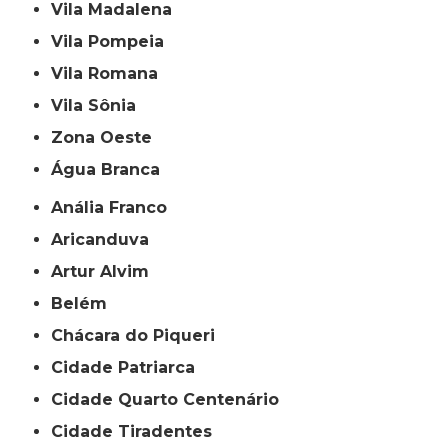
Vila Madalena
Vila Pompeia
Vila Romana
Vila Sônia
Zona Oeste
Água Branca
Anália Franco
Aricanduva
Artur Alvim
Belém
Chácara do Piqueri
Cidade Patriarca
Cidade Quarto Centenário
Cidade Tiradentes