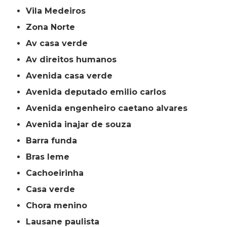
Vila Medeiros
Zona Norte
av casa verde
av direitos humanos
avenida casa verde
avenida deputado emilio carlos
avenida engenheiro caetano alvares
avenida inajar de souza
barra funda
bras leme
cachoeirinha
casa verde
chora menino
lausane paulista