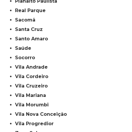
Planalto Paulista
Real Parque
Sacomã
Santa Cruz
Santo Amaro
Saúde
Socorro
Vila Andrade
Vila Cordeiro
Vila Cruzeiro
Vila Mariana
Vila Morumbi
Vila Nova Conceição
Vila Progredior