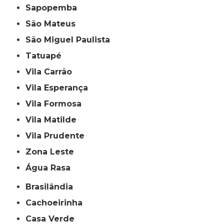
Sapopemba
São Mateus
São Miguel Paulista
Tatuapé
Vila Carrão
Vila Esperança
Vila Formosa
Vila Matilde
Vila Prudente
Zona Leste
Água Rasa
Brasilândia
Cachoeirinha
Casa Verde