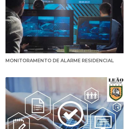
MONITORAMENTO DE ALARME RESIDENCIAL