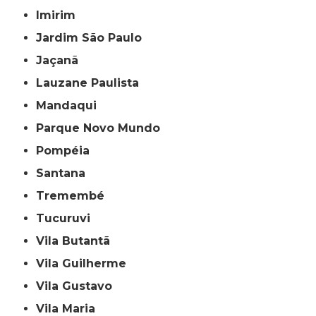
Imirim
Jardim São Paulo
Jaçanã
Lauzane Paulista
Mandaqui
Parque Novo Mundo
Pompéia
Santana
Tremembé
Tucuruvi
Vila Butantã
Vila Guilherme
Vila Gustavo
Vila Maria