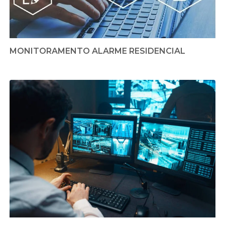
MONITORAMENTO ALARME RESIDENCIAL