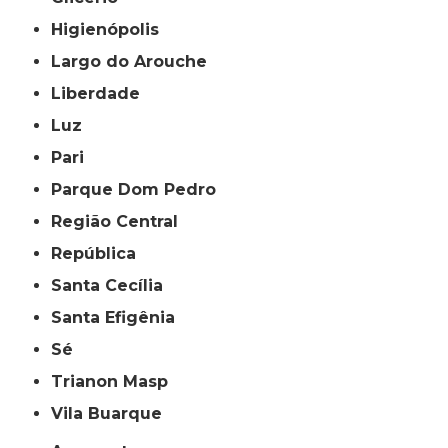
Higienópolis
Largo do Arouche
Liberdade
Luz
Pari
Parque Dom Pedro
Região Central
República
Santa Cecília
Santa Efigênia
Sé
Trianon Masp
Vila Buarque