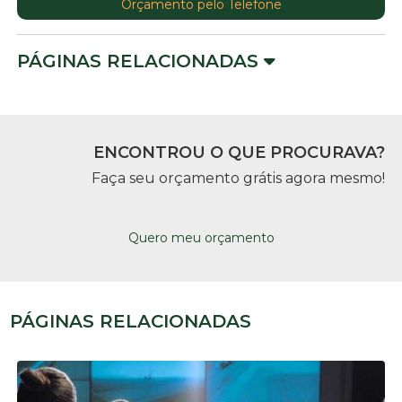
Orçamento pelo Telefone
PÁGINAS RELACIONADAS
ENCONTROU O QUE PROCURAVA?
Faça seu orçamento grátis agora mesmo!
Quero meu orçamento
PÁGINAS RELACIONADAS