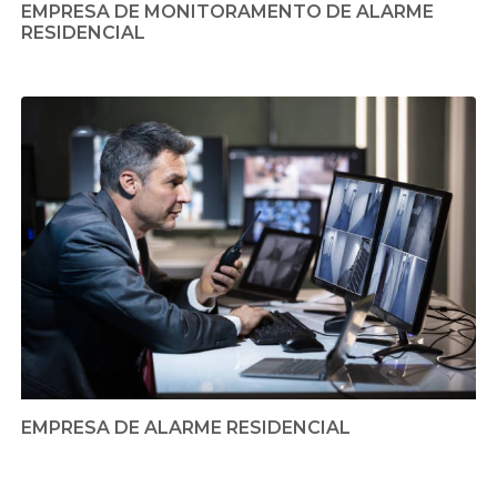
EMPRESA DE MONITORAMENTO DE ALARME
RESIDENCIAL
EMPRESA DE ALARME RESIDENCIAL