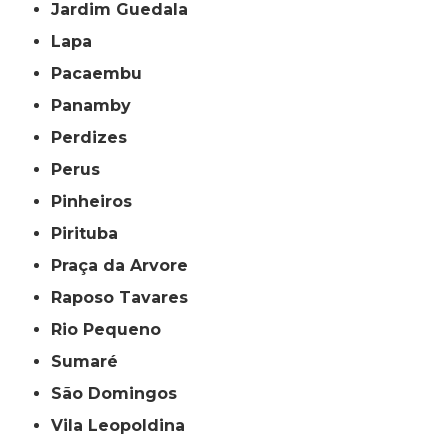
Jardim Guedala
Lapa
Pacaembu
Panamby
Perdizes
Perus
Pinheiros
Pirituba
Praça da Arvore
Raposo Tavares
Rio Pequeno
Sumaré
São Domingos
Vila Leopoldina