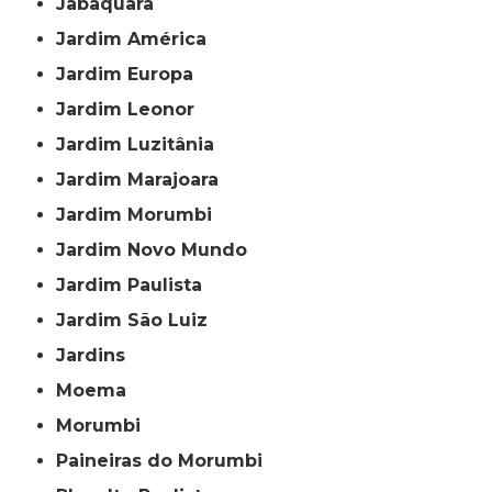
Jabaquara
Jardim América
Jardim Europa
Jardim Leonor
Jardim Luzitânia
Jardim Marajoara
Jardim Morumbi
Jardim Novo Mundo
Jardim Paulista
Jardim São Luiz
Jardins
Moema
Morumbi
Paineiras do Morumbi