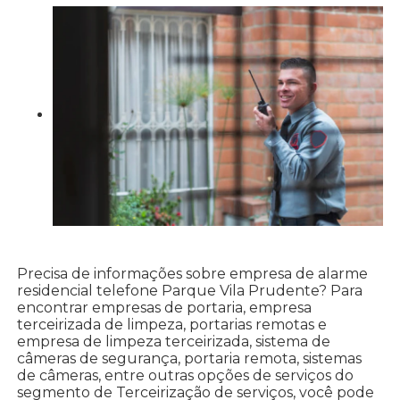
Precisa de informações sobre empresa de alarme
residencial telefone Parque Vila Prudente? Para
encontrar empresas de portaria, empresa
terceirizada de limpeza, portarias remotas e
empresa de limpeza terceirizada, sistema de
câmeras de segurança, portaria remota, sistemas
de câmeras, entre outras opções de serviços do
segmento de Terceirização de serviços, você pode