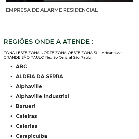
EMPRESA DE ALARME RESIDENCIAL
REGIÕES ONDE A ATENDE :
ZONA LESTE
ZONA NORTE
ZONA OESTE
ZONA SUL
Aricanduva
GRANDE SÃO PAULO
Região Central
São Paulo
ABC
ALDEIA DA SERRA
Alphaville
Alphaville Industrial
Barueri
Caieiras
Caierias
Carapicuíba