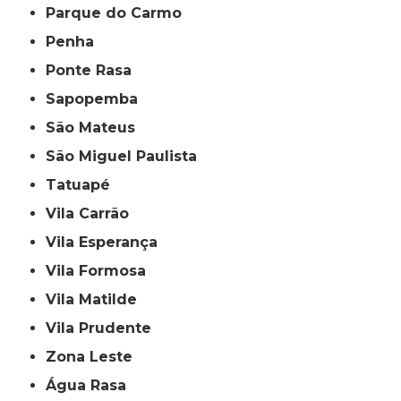
Parque do Carmo
Penha
Ponte Rasa
Sapopemba
São Mateus
São Miguel Paulista
Tatuapé
Vila Carrão
Vila Esperança
Vila Formosa
Vila Matilde
Vila Prudente
Zona Leste
Água Rasa