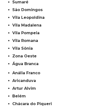
Sumaré
São Domingos
Vila Leopoldina
Vila Madalena
Vila Pompeia
Vila Romana
Vila Sônia
Zona Oeste
Água Branca
Anália Franco
Aricanduva
Artur Alvim
Belém
Chácara do Piqueri