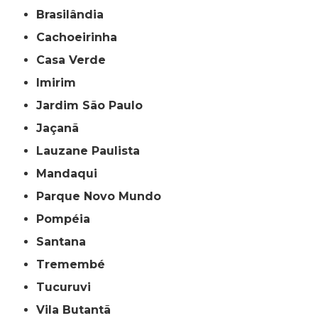
Brasilândia
Cachoeirinha
Casa Verde
Imirim
Jardim São Paulo
Jaçanã
Lauzane Paulista
Mandaqui
Parque Novo Mundo
Pompéia
Santana
Tremembé
Tucuruvi
Vila Butantã