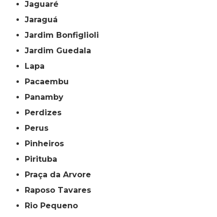
Jaguaré
Jaraguá
Jardim Bonfiglioli
Jardim Guedala
Lapa
Pacaembu
Panamby
Perdizes
Perus
Pinheiros
Pirituba
Praça da Arvore
Raposo Tavares
Rio Pequeno