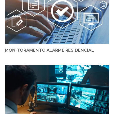
MONITORAMENTO ALARME RESIDENCIAL