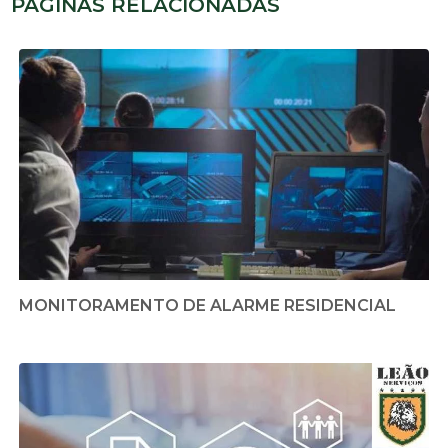
PÁGINAS RELACIONADAS
MONITORAMENTO DE ALARME RESIDENCIAL