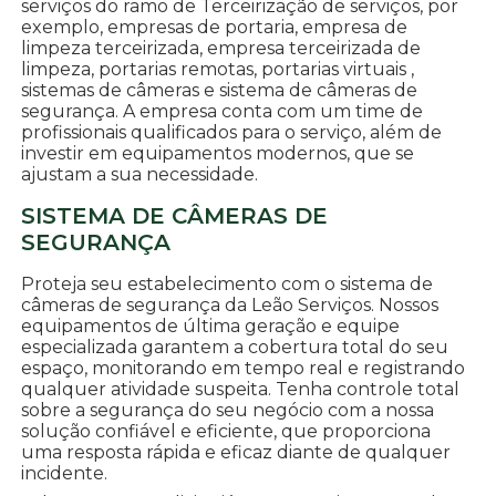
serviços do ramo de Terceirização de serviços, por
exemplo, empresas de portaria, empresa de
limpeza terceirizada, empresa terceirizada de
limpeza, portarias remotas, portarias virtuais ,
sistemas de câmeras e sistema de câmeras de
segurança. A empresa conta com um time de
profissionais qualificados para o serviço, além de
investir em equipamentos modernos, que se
ajustam a sua necessidade.
SISTEMA DE CÂMERAS DE
SEGURANÇA
Proteja seu estabelecimento com o sistema de
câmeras de segurança da Leão Serviços. Nossos
equipamentos de última geração e equipe
especializada garantem a cobertura total do seu
espaço, monitorando em tempo real e registrando
qualquer atividade suspeita. Tenha controle total
sobre a segurança do seu negócio com a nossa
solução confiável e eficiente, que proporciona
uma resposta rápida e eficaz diante de qualquer
incidente.