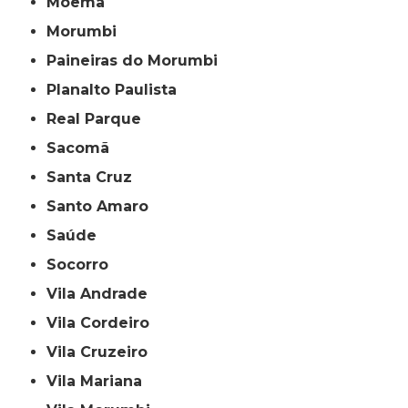
Moema
Morumbi
Paineiras do Morumbi
Planalto Paulista
Real Parque
Sacomã
Santa Cruz
Santo Amaro
Saúde
Socorro
Vila Andrade
Vila Cordeiro
Vila Cruzeiro
Vila Mariana