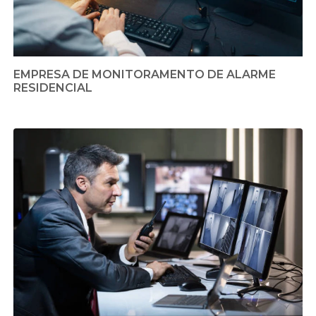
EMPRESA DE MONITORAMENTO DE ALARME
RESIDENCIAL