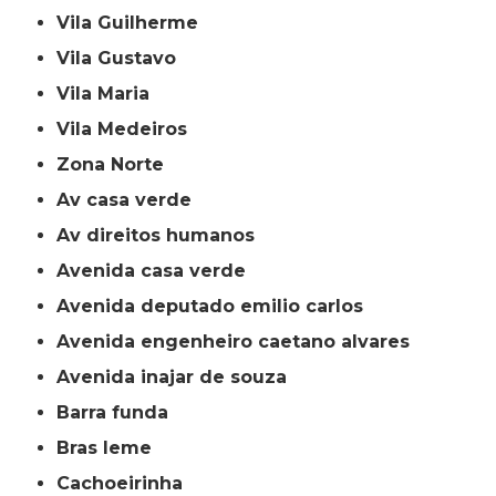
Vila Guilherme
Vila Gustavo
Vila Maria
Vila Medeiros
Zona Norte
av casa verde
av direitos humanos
avenida casa verde
avenida deputado emilio carlos
avenida engenheiro caetano alvares
avenida inajar de souza
barra funda
bras leme
cachoeirinha