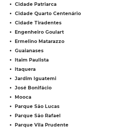
Cidade Patriarca
Cidade Quarto Centenário
Cidade Tiradentes
Engenheiro Goulart
Ermelino Matarazzo
Guaianases
Itaim Paulista
Itaquera
Jardim Iguatemi
José Bonifácio
Mooca
Parque São Lucas
Parque São Rafael
Parque Vila Prudente