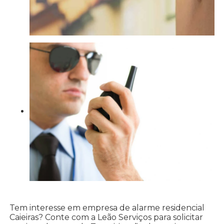
Tem interesse em empresa de alarme residencial
Caieiras? Conte com a Leão Serviços para solicitar