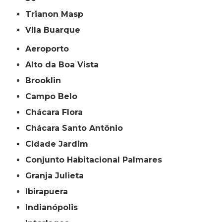
Trianon Masp
Vila Buarque
Aeroporto
Alto da Boa Vista
Brooklin
Campo Belo
Chácara Flora
Chácara Santo Antônio
Cidade Jardim
Conjunto Habitacional Palmares
Granja Julieta
Ibirapuera
Indianópolis