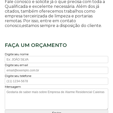
Fale conosco e solicite já o que precisa com toda a
Qualificada e excelente necessária. Além dos já
citados, também oferecemos trabalhos como
empresa terceirizada de limpeza e portarias
remotas. Por isso, entre em contato
conosco,estamos sempre a disposição do cliente.
FAÇA UM ORÇAMENTO
Digite seu nome
Digite seu email
Digite seu telefone
Mensagem