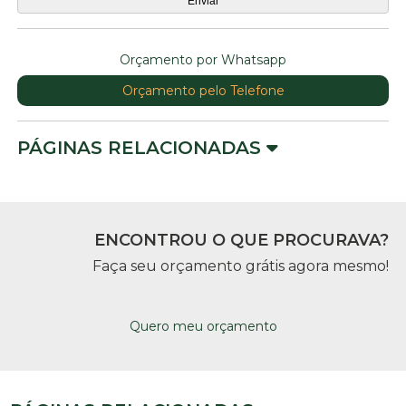
Orçamento por Whatsapp
Orçamento pelo Telefone
PÁGINAS RELACIONADAS
ENCONTROU O QUE PROCURAVA?
Faça seu orçamento grátis agora mesmo!
Quero meu orçamento