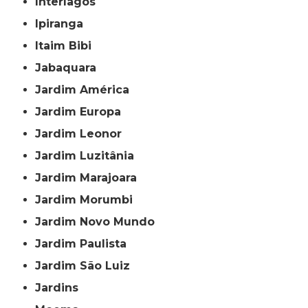
Interlagos
Ipiranga
Itaim Bibi
Jabaquara
Jardim América
Jardim Europa
Jardim Leonor
Jardim Luzitânia
Jardim Marajoara
Jardim Morumbi
Jardim Novo Mundo
Jardim Paulista
Jardim São Luiz
Jardins