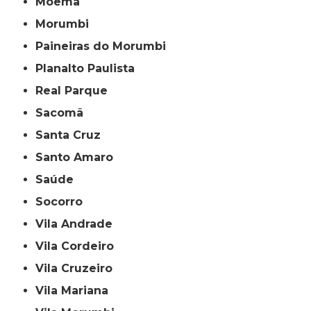
Moema
Morumbi
Paineiras do Morumbi
Planalto Paulista
Real Parque
Sacomã
Santa Cruz
Santo Amaro
Saúde
Socorro
Vila Andrade
Vila Cordeiro
Vila Cruzeiro
Vila Mariana