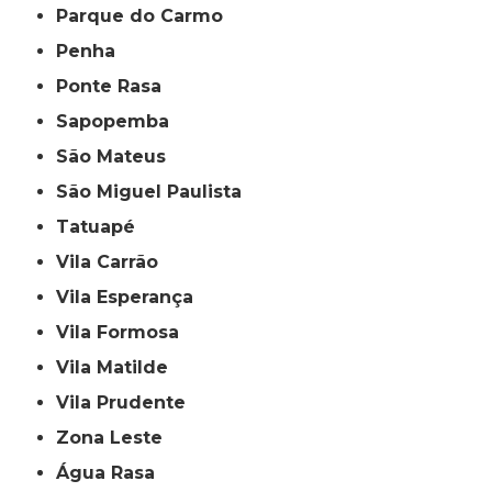
Parque do Carmo
Penha
Ponte Rasa
Sapopemba
São Mateus
São Miguel Paulista
Tatuapé
Vila Carrão
Vila Esperança
Vila Formosa
Vila Matilde
Vila Prudente
Zona Leste
Água Rasa