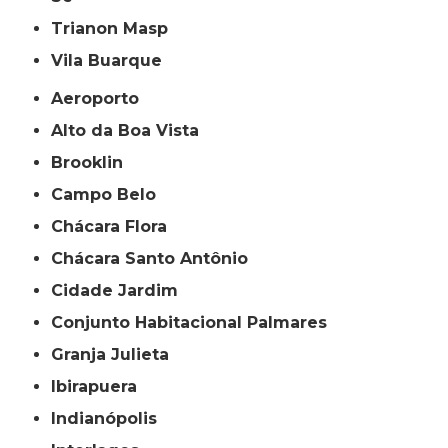
Trianon Masp
Vila Buarque
Aeroporto
Alto da Boa Vista
Brooklin
Campo Belo
Chácara Flora
Chácara Santo Antônio
Cidade Jardim
Conjunto Habitacional Palmares
Granja Julieta
Ibirapuera
Indianópolis