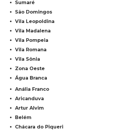
Sumaré
São Domingos
Vila Leopoldina
Vila Madalena
Vila Pompeia
Vila Romana
Vila Sônia
Zona Oeste
Água Branca
Anália Franco
Aricanduva
Artur Alvim
Belém
Chácara do Piqueri