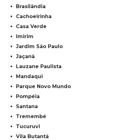
Brasilândia
Cachoeirinha
Casa Verde
Imirim
Jardim São Paulo
Jaçanã
Lauzane Paulista
Mandaqui
Parque Novo Mundo
Pompéia
Santana
Tremembé
Tucuruvi
Vila Butantã