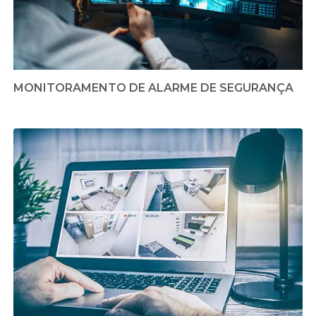
MONITORAMENTO DE ALARME DE SEGURANÇA