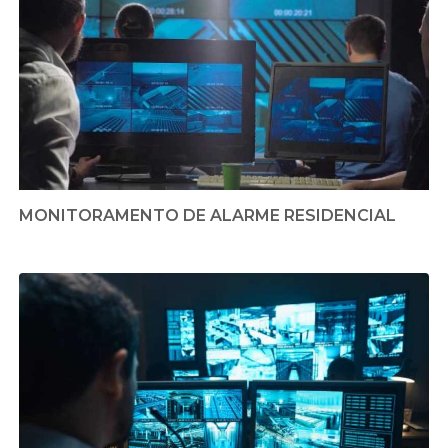
MONITORAMENTO DE ALARME RESIDENCIAL