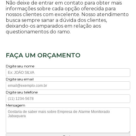
Não deixe de entrar em contato para obter mais
informações sobre cada opção oferecida para
nossos clientes com excelente. Nosso atendimento
busca sempre sanar a dúvida dos clientes,
deixando-os amparados em relação aos
questionamentos do ramo.
FAÇA UM ORÇAMENTO
Digite seu nome
Digite seu email
Digite seu telefone
Mensagem