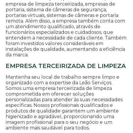
empresa de limpeza terceirizada, empresas de
portaria, sistema de câmeras de segurança,
portarias virtuais, sistemas de câmeras e portaria
remota. Além disso, a empresa também conta com
um atendimento qualificado, através de
funcionários especializados e cuidadosos, que
entendem a necessidade de cada cliente. Também
foram investidos valores consideráveis em
instalações de qualidade, aumentando a eficiência
da marca.
EMPRESA TERCEIRIZADA DE LIMPEZA
Mantenha seu local de trabalho sempre limpo e
organizado com a expertise da Leão Serviços.
Somos uma empresa terceirizada de limpeza
comprometida em oferecer soluções
personalizadas para atender às suas necessidades
específicas. Nossos profissionais qualificados e
produtos de qualidade garantem um ambiente
higienizado e agradável, proporcionando uma
imagem profissional para o seu negócio e um
ambiente mais saudável para todos.