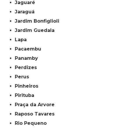
Jaguaré
Jaraguá
Jardim Bonfiglioli
Jardim Guedala
Lapa
Pacaembu
Panamby
Perdizes
Perus
Pinheiros
Pirituba
Praça da Arvore
Raposo Tavares
Rio Pequeno