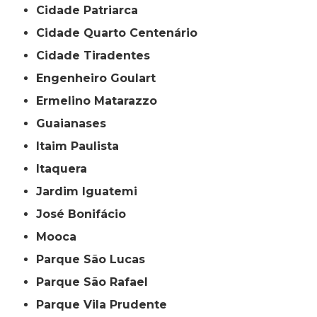
Cidade Patriarca
Cidade Quarto Centenário
Cidade Tiradentes
Engenheiro Goulart
Ermelino Matarazzo
Guaianases
Itaim Paulista
Itaquera
Jardim Iguatemi
José Bonifácio
Mooca
Parque São Lucas
Parque São Rafael
Parque Vila Prudente