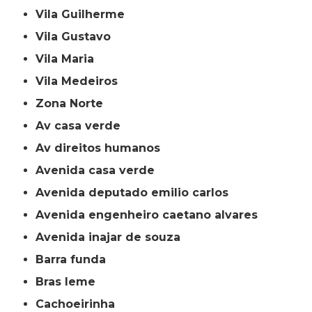
Vila Guilherme
Vila Gustavo
Vila Maria
Vila Medeiros
Zona Norte
av casa verde
av direitos humanos
avenida casa verde
avenida deputado emilio carlos
avenida engenheiro caetano alvares
avenida inajar de souza
barra funda
bras leme
cachoeirinha