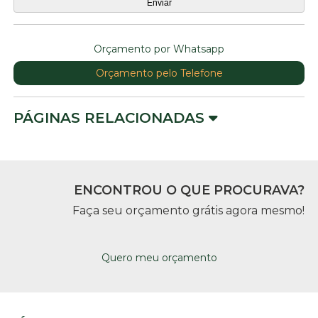
Orçamento por Whatsapp
Orçamento pelo Telefone
PÁGINAS RELACIONADAS
ENCONTROU O QUE PROCURAVA?
Faça seu orçamento grátis agora mesmo!
Quero meu orçamento