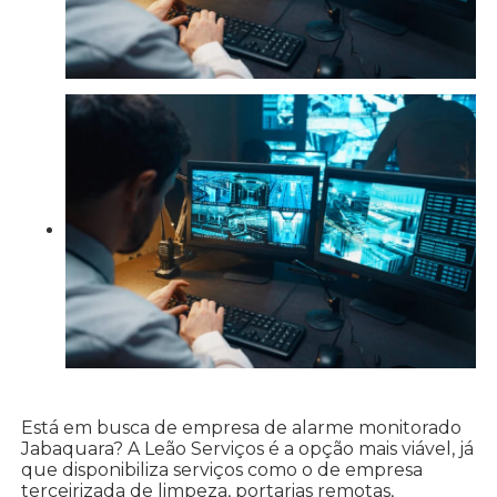
Está em busca de empresa de alarme monitorado
Jabaquara? A Leão Serviços é a opção mais viável, já
que disponibiliza serviços como o de empresa
terceirizada de limpeza, portarias remotas,