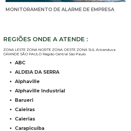
MONITORAMENTO DE ALARME DE EMPRESA
REGIÕES ONDE A ATENDE :
ZONA LESTE
ZONA NORTE
ZONA OESTE
ZONA SUL
Aricanduva
GRANDE SÃO PAULO
Região Central
São Paulo
ABC
ALDEIA DA SERRA
Alphaville
Alphaville Industrial
Barueri
Caieiras
Caierias
Carapicuíba