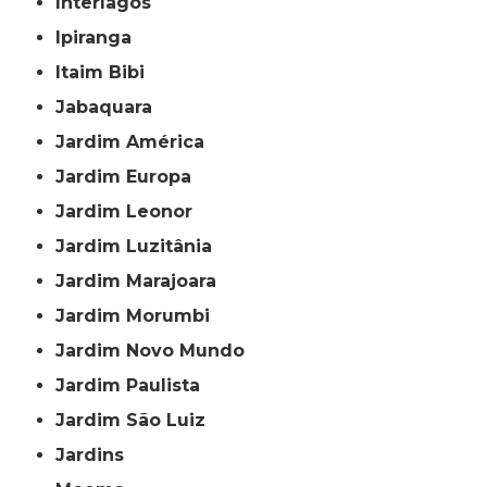
Interlagos
Ipiranga
Itaim Bibi
Jabaquara
Jardim América
Jardim Europa
Jardim Leonor
Jardim Luzitânia
Jardim Marajoara
Jardim Morumbi
Jardim Novo Mundo
Jardim Paulista
Jardim São Luiz
Jardins