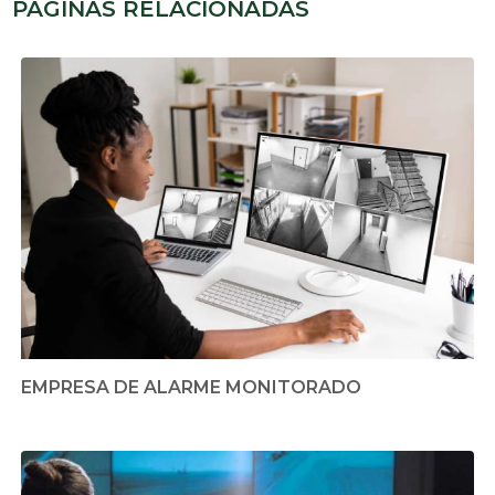
PÁGINAS RELACIONADAS
EMPRESA DE ALARME MONITORADO