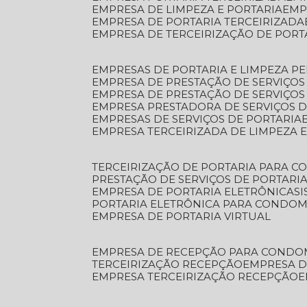
EMPRESA DE LIMPEZA E PORTARIA
EM
EMPRESA DE PORTARIA TERCEIRIZADA
EMPRESA DE TERCEIRIZAÇÃO DE PORT
EMPRESAS DE PORTARIA E LIMPEZA P
EMPRESA DE PRESTAÇÃO DE SERVIÇOS
EMPRESA DE PRESTAÇÃO DE SERVIÇO
EMPRESA PRESTADORA DE SERVIÇOS 
EMPRESAS DE SERVIÇOS DE PORTARIA
EMPRESA TERCEIRIZADA DE LIMPEZA 
TERCEIRIZAÇÃO DE PORTARIA PARA 
PRESTAÇÃO DE SERVIÇOS DE PORTARI
EMPRESA DE PORTARIA ELETRÔNICA
S
PORTARIA ELETRÔNICA PARA CONDOM
EMPRESA DE PORTARIA VIRTUAL
EMPRESA DE RECEPÇÃO PARA CONDO
TERCEIRIZAÇÃO RECEPÇÃO
EMPRESA 
EMPRESA TERCEIRIZAÇÃO RECEPÇÃO