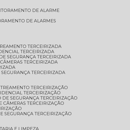
NITORAMENTO DE ALARME
TORAMENTO DE ALARMES
TREAMENTO TERCEIRIZADA
DENCIAL TERCEIRIZADA
DE SEGURANÇA TERCEIRIZADA
 CÂMERAS TERCEIRIZADA
RIZADA
 SEGURANÇA TERCEIRIZADA
STREAMENTO TERCEIRIZAÇÃO
IDENCIAL TERCEIRIZAÇÃO
 DE SEGURANÇA TERCEIRIZAÇÃO
E CÂMERAS TERCEIRIZAÇÃO
IRIZAÇÃO
E SEGURANÇA TERCEIRIZAÇÃO
TARIA E LIMPEZA