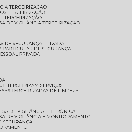
NCIA TERCEIRIZAÇÃO
OS TERCEIRIZAÇÃO
L TERCEIRIZAÇÃO
SA DE VIGILÂNCIA TERCEIRIZAÇÃO
AS DE SEGURANÇA PRIVADA
A PARTICULAR DE SEGURANÇA
PESSOAL PRIVADA
DA
UE TERCEIRIZAM SERVIÇOS
ESAS TERCEIRIZADAS DE LIMPEZA
ESA DE VIGILÂNCIA ELETRÔNICA
SA DE VIGILÂNCIA E MONITORAMENTO
O SEGURANÇA
TORAMENTO