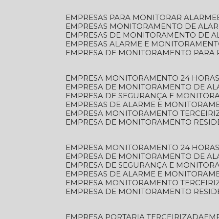
EMPRESAS PARA MONITORAR ALARME
EMPRESAS MONITORAMENTO DE ALA
EMPRESAS DE MONITORAMENTO DE A
EMPRESAS ALARME E MONITORAMEN
EMPRESA DE MONITORAMENTO PARA 
EMPRESA MONITORAMENTO 24 HORAS
EMPRESA DE MONITORAMENTO DE AL
EMPRESA DE SEGURANÇA E MONITOR
EMPRESAS DE ALARME E MONITORAM
EMPRESA MONITORAMENTO TERCEIRI
EMPRESA DE MONITORAMENTO RESID
EMPRESA MONITORAMENTO 24 HORAS
EMPRESA DE MONITORAMENTO DE AL
EMPRESA DE SEGURANÇA E MONITOR
EMPRESAS DE ALARME E MONITORAM
EMPRESA MONITORAMENTO TERCEIRI
EMPRESA DE MONITORAMENTO RESID
EMPRESA PORTARIA TERCEIRIZADA
EM