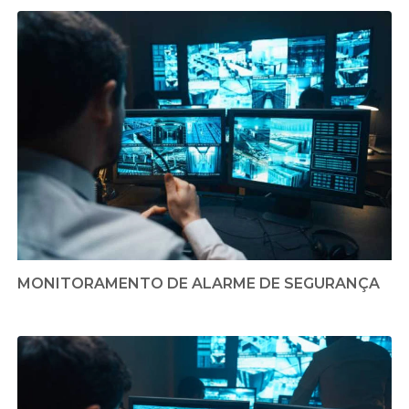
MONITORAMENTO DE ALARME DE SEGURANÇA