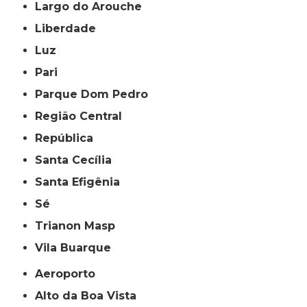
Largo do Arouche
Liberdade
Luz
Pari
Parque Dom Pedro
Região Central
República
Santa Cecília
Santa Efigênia
Sé
Trianon Masp
Vila Buarque
Aeroporto
Alto da Boa Vista