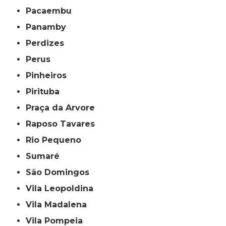
Pacaembu
Panamby
Perdizes
Perus
Pinheiros
Pirituba
Praça da Arvore
Raposo Tavares
Rio Pequeno
Sumaré
São Domingos
Vila Leopoldina
Vila Madalena
Vila Pompeia