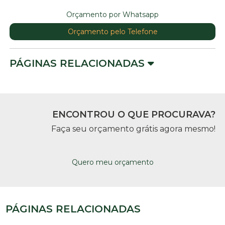
Orçamento por Whatsapp
Orçamento pelo Telefone
PÁGINAS RELACIONADAS
ENCONTROU O QUE PROCURAVA?
Faça seu orçamento grátis agora mesmo!
Quero meu orçamento
PÁGINAS RELACIONADAS