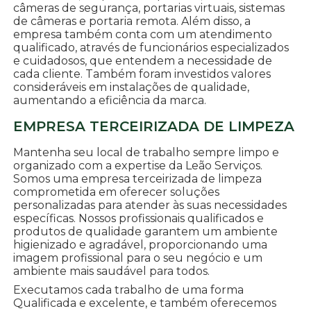
câmeras de segurança, portarias virtuais, sistemas
de câmeras e portaria remota. Além disso, a
empresa também conta com um atendimento
qualificado, através de funcionários especializados
e cuidadosos, que entendem a necessidade de
cada cliente. Também foram investidos valores
consideráveis em instalações de qualidade,
aumentando a eficiência da marca.
EMPRESA TERCEIRIZADA DE LIMPEZA
Mantenha seu local de trabalho sempre limpo e
organizado com a expertise da Leão Serviços.
Somos uma empresa terceirizada de limpeza
comprometida em oferecer soluções
personalizadas para atender às suas necessidades
específicas. Nossos profissionais qualificados e
produtos de qualidade garantem um ambiente
higienizado e agradável, proporcionando uma
imagem profissional para o seu negócio e um
ambiente mais saudável para todos.
Executamos cada trabalho de uma forma
Qualificada e excelente, e também oferecemos