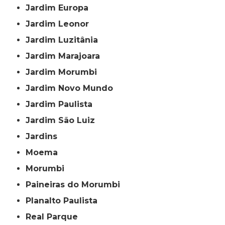
Jardim Europa
Jardim Leonor
Jardim Luzitânia
Jardim Marajoara
Jardim Morumbi
Jardim Novo Mundo
Jardim Paulista
Jardim São Luiz
Jardins
Moema
Morumbi
Paineiras do Morumbi
Planalto Paulista
Real Parque