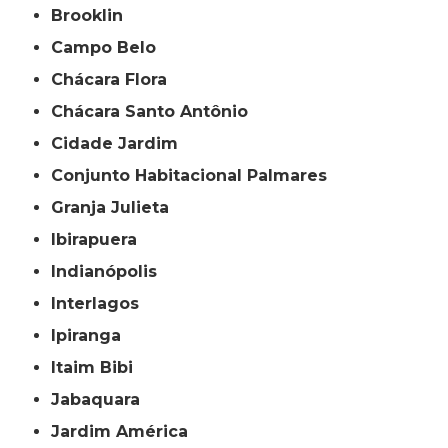
Brooklin
Campo Belo
Chácara Flora
Chácara Santo Antônio
Cidade Jardim
Conjunto Habitacional Palmares
Granja Julieta
Ibirapuera
Indianópolis
Interlagos
Ipiranga
Itaim Bibi
Jabaquara
Jardim América