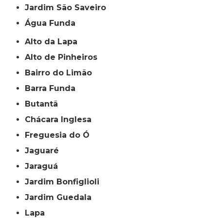
jardim São Saveiro
Água Funda
Alto da Lapa
Alto de Pinheiros
Bairro do Limão
Barra Funda
Butantã
Chácara Inglesa
Freguesia do Ó
Jaguaré
Jaraguá
Jardim Bonfiglioli
Jardim Guedala
Lapa