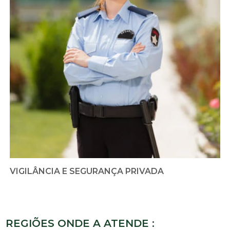
VIGILÂNCIA E SEGURANÇA PRIVADA
REGIÕES ONDE A ATENDE :