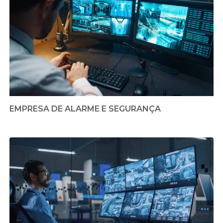
EMPRESA DE ALARME E SEGURANÇA