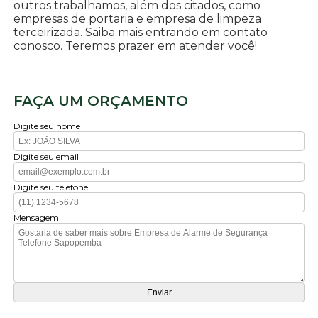
outros trabalhamos, além dos citados, como
empresas de portaria e empresa de limpeza
terceirizada. Saiba mais entrando em contato
conosco. Teremos prazer em atender você!
FAÇA UM ORÇAMENTO
Digite seu nome
Digite seu email
Digite seu telefone
Mensagem