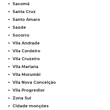
Sacomã
Santa Cruz
Santo Amaro
Saúde
Socorro
Vila Andrade
Vila Cordeiro
Vila Cruzeiro
Vila Mariana
Vila Morumbi
Vila Nova Conceição
Vila Progredior
Zona Sul
cidade monções