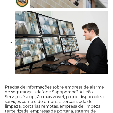
Precisa de informações sobre empresa de alarme
de segurança telefone Sapopemba? A Leão
Serviços é a opção mais viável, já que disponibiliza
serviços como o de empresa terceirizada de
limpeza, portarias remotas, empresa de limpeza
terceirizada, empresas de portaria, sistema de