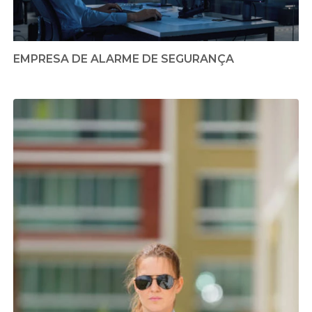
EMPRESA DE ALARME DE SEGURANÇA