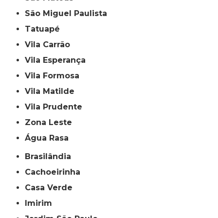
São Miguel Paulista
Tatuapé
Vila Carrão
Vila Esperança
Vila Formosa
Vila Matilde
Vila Prudente
Zona Leste
Água Rasa
Brasilândia
Cachoeirinha
Casa Verde
Imirim