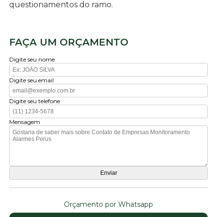
questionamentos do ramo.
FAÇA UM ORÇAMENTO
Digite seu nome
Digite seu email
Digite seu telefone
Mensagem
Orçamento por Whatsapp