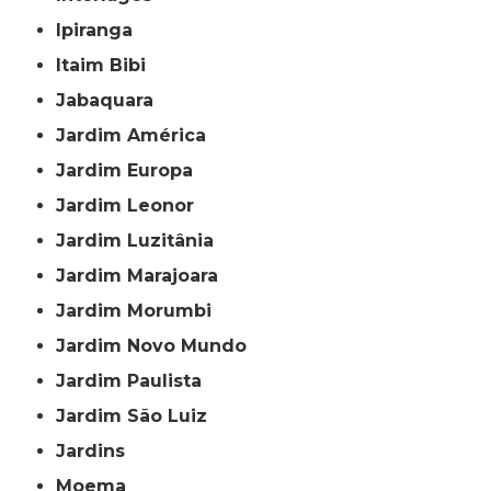
Ipiranga
Itaim Bibi
Jabaquara
Jardim América
Jardim Europa
Jardim Leonor
Jardim Luzitânia
Jardim Marajoara
Jardim Morumbi
Jardim Novo Mundo
Jardim Paulista
Jardim São Luiz
Jardins
Moema