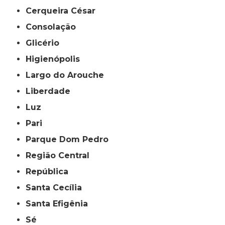
Cerqueira César
Consolação
Glicério
Higienópolis
Largo do Arouche
Liberdade
Luz
Pari
Parque Dom Pedro
Região Central
República
Santa Cecília
Santa Efigênia
Sé