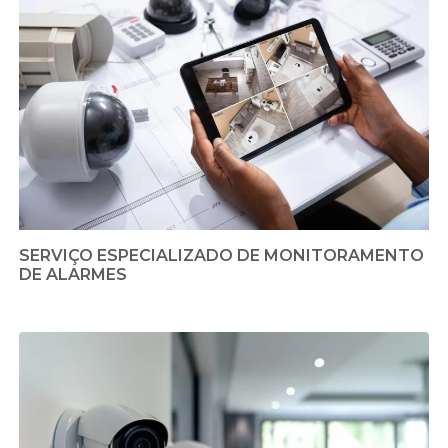
SERVIÇO ESPECIALIZADO DE MONITORAMENTO
DE ALARMES