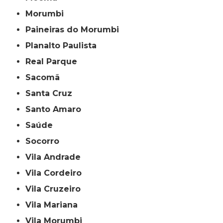
Morumbi
Paineiras do Morumbi
Planalto Paulista
Real Parque
Sacomã
Santa Cruz
Santo Amaro
Saúde
Socorro
Vila Andrade
Vila Cordeiro
Vila Cruzeiro
Vila Mariana
Vila Morumbi