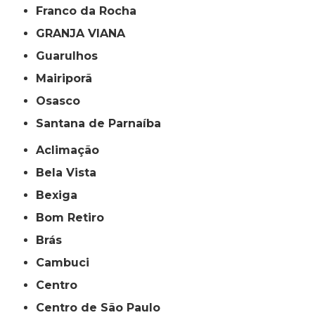
Franco da Rocha
GRANJA VIANA
Guarulhos
Mairiporã
Osasco
Santana de Parnaíba
Aclimação
Bela Vista
Bexiga
Bom Retiro
Brás
Cambuci
Centro
Centro de São Paulo