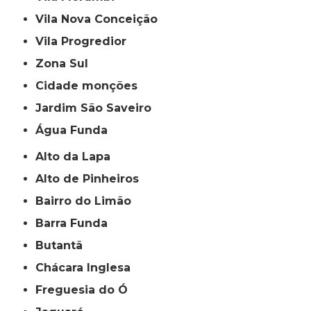
Vila Nova Conceição
Vila Progredior
Zona Sul
cidade monções
jardim São Saveiro
Água Funda
Alto da Lapa
Alto de Pinheiros
Bairro do Limão
Barra Funda
Butantã
Chácara Inglesa
Freguesia do Ó