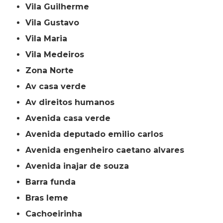
Vila Guilherme
Vila Gustavo
Vila Maria
Vila Medeiros
Zona Norte
av casa verde
av direitos humanos
avenida casa verde
avenida deputado emilio carlos
avenida engenheiro caetano alvares
avenida inajar de souza
barra funda
bras leme
cachoeirinha