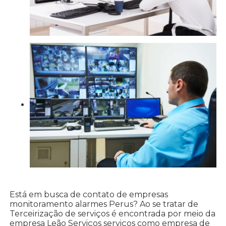
Está em busca de contato de empresas
monitoramento alarmes Perus? Ao se tratar de
Terceirização de serviços é encontrada por meio da
empresa Leão Serviços serviços como empresa de