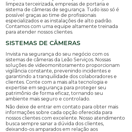
limpeza terceirizada, empresas de portaria e
sistema de câmeras de segurança. Tudo isso só é
possível graças ao time de profissionais
especializados e as instalações de alto padrão.
Contamos com uma equipe altamente treinada
para atender nossos clientes.
SISTEMAS DE CÂMERAS
Invista na segurança do seu negócio com os
sistemas de câmeras da Leão Serviços. Nossas
soluções de videomonitoramento proporcionam
vigilância constante, prevenindo incidentes e
garantindo a tranquilidade dos colaboradores e
clientes. Conte com a mais alta tecnologia e
expertise em segurança para proteger seu
patrimônio de forma eficaz, tornando seu
ambiente mais seguro e controlado.
Não deixe de entrar em contato para obter mais
informações sobre cada opção oferecida para
nossos clientes com excelente. Nosso atendimento
busca sempre sanar a dúvida dos clientes,
deixando-os amparados em relação aos