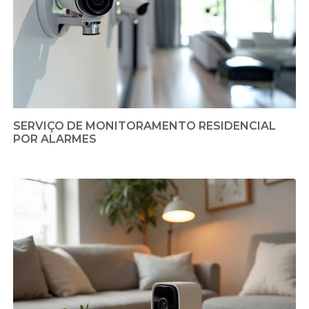
SERVIÇO DE MONITORAMENTO RESIDENCIAL
POR ALARMES