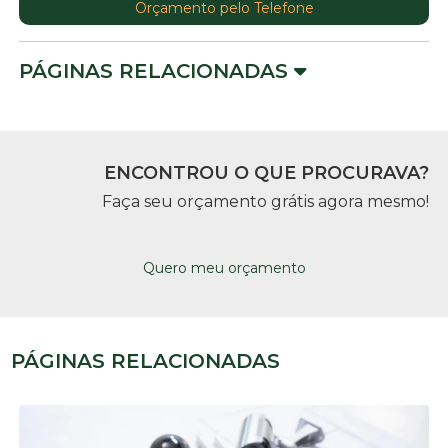
Orçamento pelo Telefone
PÁGINAS RELACIONADAS
ENCONTROU O QUE PROCURAVA?
Faça seu orçamento grátis agora mesmo!
Quero meu orçamento
PÁGINAS RELACIONADAS