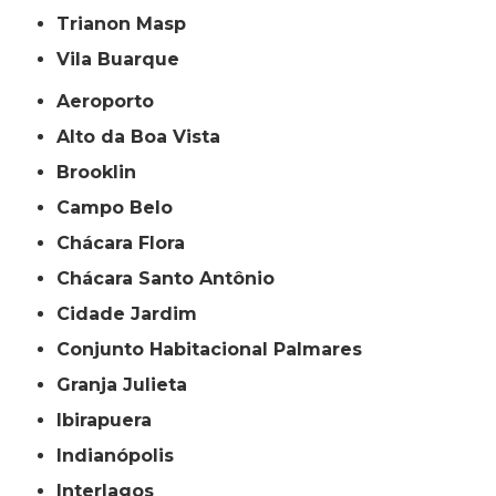
Trianon Masp
Vila Buarque
Aeroporto
Alto da Boa Vista
Brooklin
Campo Belo
Chácara Flora
Chácara Santo Antônio
Cidade Jardim
Conjunto Habitacional Palmares
Granja Julieta
Ibirapuera
Indianópolis
Interlagos