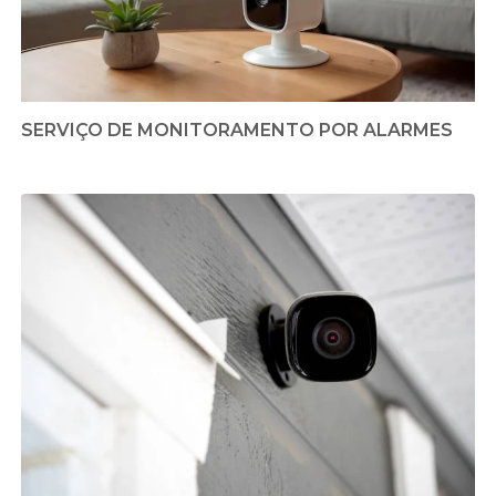
SERVIÇO DE MONITORAMENTO POR ALARMES