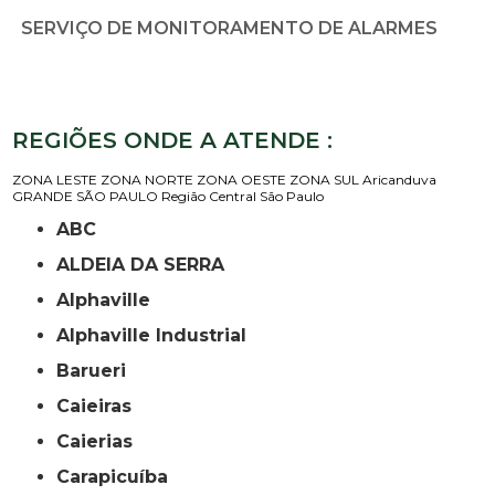
SERVIÇO DE MONITORAMENTO DE ALARMES
REGIÕES ONDE A ATENDE :
ZONA LESTE
ZONA NORTE
ZONA OESTE
ZONA SUL
Aricanduva
GRANDE SÃO PAULO
Região Central
São Paulo
ABC
ALDEIA DA SERRA
Alphaville
Alphaville Industrial
Barueri
Caieiras
Caierias
Carapicuíba