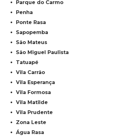
Parque do Carmo
Penha
Ponte Rasa
Sapopemba
São Mateus
São Miguel Paulista
Tatuapé
Vila Carrão
Vila Esperança
Vila Formosa
Vila Matilde
Vila Prudente
Zona Leste
Água Rasa