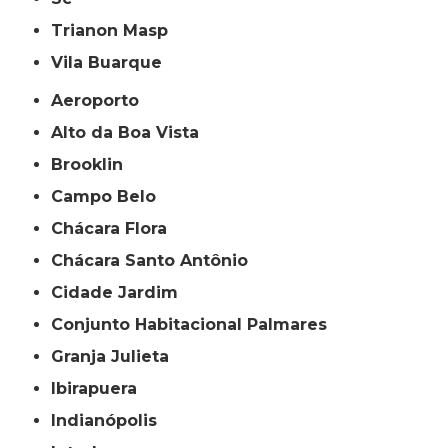
Trianon Masp
Vila Buarque
Aeroporto
Alto da Boa Vista
Brooklin
Campo Belo
Chácara Flora
Chácara Santo Antônio
Cidade Jardim
Conjunto Habitacional Palmares
Granja Julieta
Ibirapuera
Indianópolis