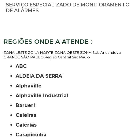
SERVIÇO ESPECIALIZADO DE MONITORAMENTO
DE ALARMES
REGIÕES ONDE A ATENDE :
ZONA LESTE
ZONA NORTE
ZONA OESTE
ZONA SUL
Aricanduva
GRANDE SÃO PAULO
Região Central
São Paulo
ABC
ALDEIA DA SERRA
Alphaville
Alphaville Industrial
Barueri
Caieiras
Caierias
Carapicuíba