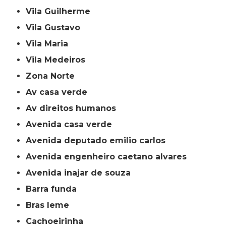
Vila Guilherme
Vila Gustavo
Vila Maria
Vila Medeiros
Zona Norte
av casa verde
av direitos humanos
avenida casa verde
avenida deputado emilio carlos
avenida engenheiro caetano alvares
avenida inajar de souza
barra funda
bras leme
cachoeirinha