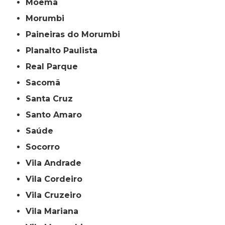
Moema
Morumbi
Paineiras do Morumbi
Planalto Paulista
Real Parque
Sacomã
Santa Cruz
Santo Amaro
Saúde
Socorro
Vila Andrade
Vila Cordeiro
Vila Cruzeiro
Vila Mariana