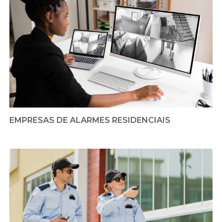
EMPRESAS DE ALARMES RESIDENCIAIS