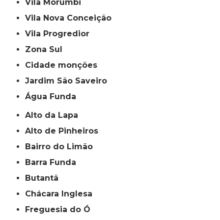
Vila Morumbi
Vila Nova Conceição
Vila Progredior
Zona Sul
cidade monções
jardim São Saveiro
Água Funda
Alto da Lapa
Alto de Pinheiros
Bairro do Limão
Barra Funda
Butantã
Chácara Inglesa
Freguesia do Ó