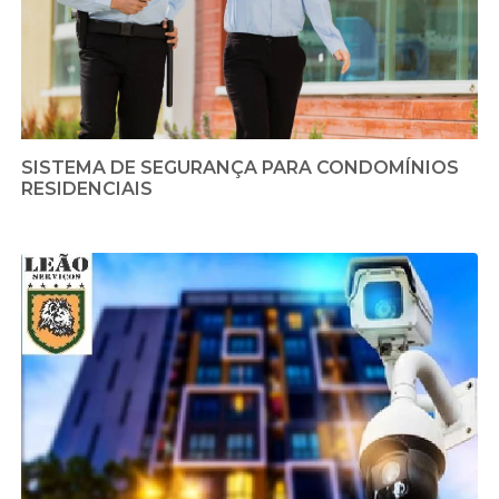
SISTEMA DE SEGURANÇA PARA CONDOMÍNIOS
RESIDENCIAIS