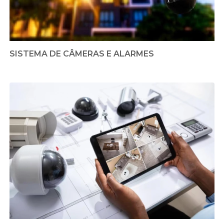
SISTEMA DE CÂMERAS E ALARMES