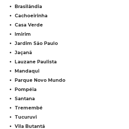
Brasilândia
Cachoeirinha
Casa Verde
Imirim
Jardim São Paulo
Jaçanã
Lauzane Paulista
Mandaqui
Parque Novo Mundo
Pompéia
Santana
Tremembé
Tucuruvi
Vila Butantã