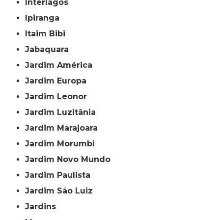
Interlagos
Ipiranga
Itaim Bibi
Jabaquara
Jardim América
Jardim Europa
Jardim Leonor
Jardim Luzitânia
Jardim Marajoara
Jardim Morumbi
Jardim Novo Mundo
Jardim Paulista
Jardim São Luiz
Jardins