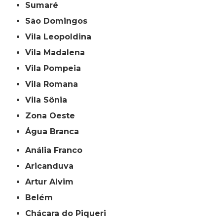
Sumaré
São Domingos
Vila Leopoldina
Vila Madalena
Vila Pompeia
Vila Romana
Vila Sônia
Zona Oeste
Água Branca
Anália Franco
Aricanduva
Artur Alvim
Belém
Chácara do Piqueri