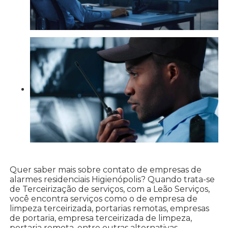
Quer saber mais sobre contato de empresas de
alarmes residenciais Higienópolis? Quando trata-se
de Terceirização de serviços, com a Leão Serviços,
você encontra serviços como o de empresa de
limpeza terceirizada, portarias remotas, empresas
de portaria, empresa terceirizada de limpeza,
portaria remota, entre outras alternativas.