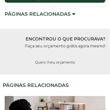
PÁGINAS RELACIONADAS
ENCONTROU O QUE PROCURAVA?
Faça seu orçamento grátis agora mesmo!
Quero meu orçamento
PÁGINAS RELACIONADAS