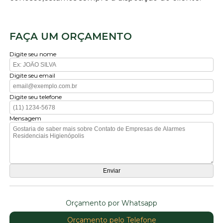
FAÇA UM ORÇAMENTO
Digite seu nome
Digite seu email
Digite seu telefone
Mensagem
Orçamento por Whatsapp
Orçamento pelo Telefone