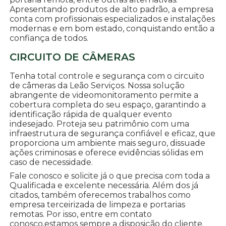
Apresentando produtos de alto padrão, a empresa
conta com profissionais especializados e instalações
modernas e em bom estado, conquistando então a
confiança de todos.
CIRCUITO DE CÂMERAS
Tenha total controle e segurança com o circuito
de câmeras da Leão Serviços. Nossa solução
abrangente de videomonitoramento permite a
cobertura completa do seu espaço, garantindo a
identificação rápida de qualquer evento
indesejado. Proteja seu patrimônio com uma
infraestrutura de segurança confiável e eficaz, que
proporciona um ambiente mais seguro, dissuade
ações criminosas e oferece evidências sólidas em
caso de necessidade.
Fale conosco e solicite já o que precisa com toda a
Qualificada e excelente necessária. Além dos já
citados, também oferecemos trabalhos como
empresa terceirizada de limpeza e portarias
remotas. Por isso, entre em contato
conosco,estamos sempre a disposição do cliente.