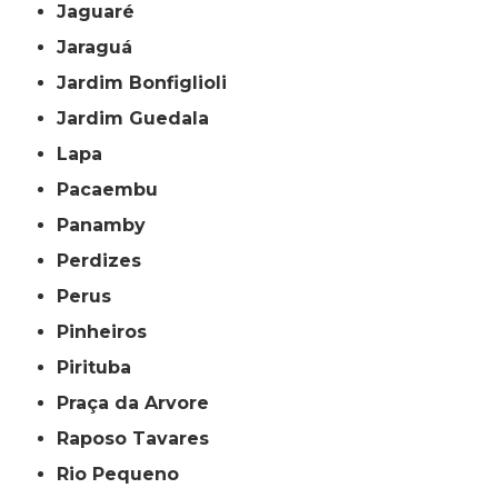
Jaguaré
Jaraguá
Jardim Bonfiglioli
Jardim Guedala
Lapa
Pacaembu
Panamby
Perdizes
Perus
Pinheiros
Pirituba
Praça da Arvore
Raposo Tavares
Rio Pequeno