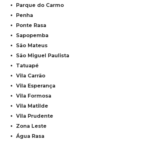
Parque do Carmo
Penha
Ponte Rasa
Sapopemba
São Mateus
São Miguel Paulista
Tatuapé
Vila Carrão
Vila Esperança
Vila Formosa
Vila Matilde
Vila Prudente
Zona Leste
Água Rasa