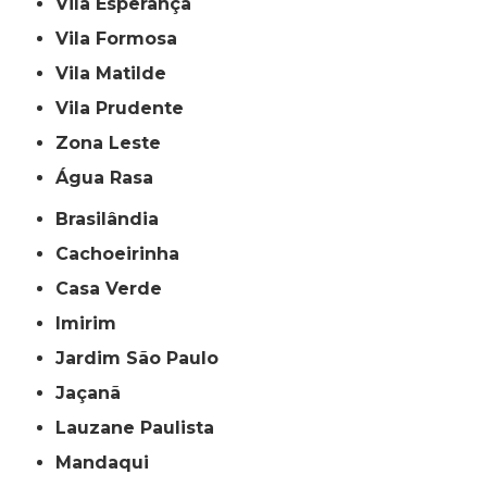
Vila Esperança
Vila Formosa
Vila Matilde
Vila Prudente
Zona Leste
Água Rasa
Brasilândia
Cachoeirinha
Casa Verde
Imirim
Jardim São Paulo
Jaçanã
Lauzane Paulista
Mandaqui