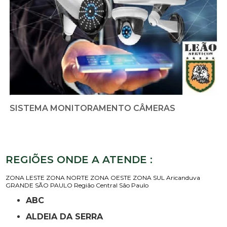
SISTEMA MONITORAMENTO CÂMERAS
REGIÕES ONDE A ATENDE :
ZONA LESTE
ZONA NORTE
ZONA OESTE
ZONA SUL
Aricanduva
GRANDE SÃO PAULO
Região Central
São Paulo
ABC
ALDEIA DA SERRA