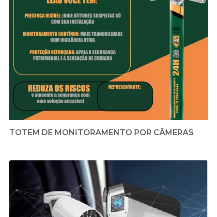
TOTEM DE MONITORAMENTO POR CÂMERAS