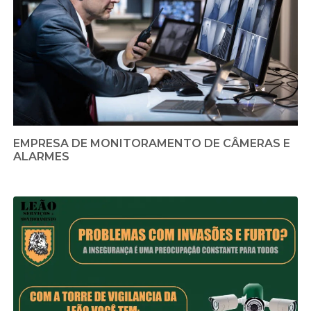
EMPRESA DE MONITORAMENTO DE CÂMERAS E
ALARMES