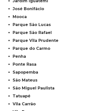
Jardim Iguatemi
José Bonifácio
Mooca
Parque São Lucas
Parque São Rafael
Parque Vila Prudente
Parque do Carmo
Penha
Ponte Rasa
Sapopemba
São Mateus
São Miguel Paulista
Tatuapé
Vila Carrão