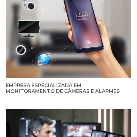
EMPRESA ESPECIALIZADA EM
MONITORAMENTO DE CÂMERAS E ALARMES