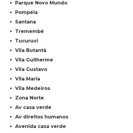
Parque Novo Mundo
Pompéia
Santana
Tremembé
Tucuruvi
Vila Butantã
Vila Guilherme
Vila Gustavo
Vila Maria
Vila Medeiros
Zona Norte
av casa verde
av direitos humanos
avenida casa verde