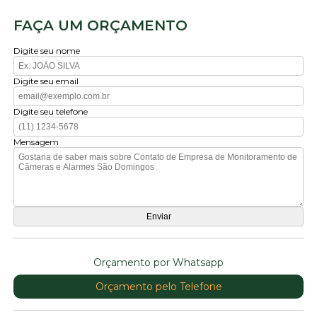
FAÇA UM ORÇAMENTO
Digite seu nome
Digite seu email
Digite seu telefone
Mensagem
Orçamento por Whatsapp
Orçamento pelo Telefone