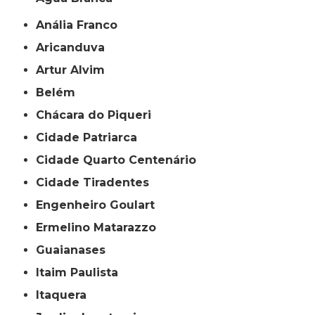
Anália Franco
Aricanduva
Artur Alvim
Belém
Chácara do Piqueri
Cidade Patriarca
Cidade Quarto Centenário
Cidade Tiradentes
Engenheiro Goulart
Ermelino Matarazzo
Guaianases
Itaim Paulista
Itaquera