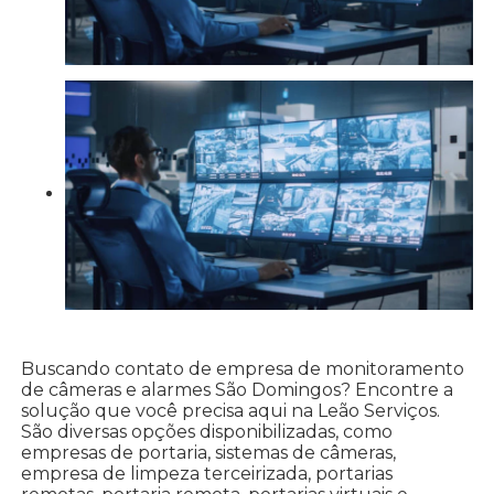
Buscando contato de empresa de monitoramento
de câmeras e alarmes São Domingos? Encontre a
solução que você precisa aqui na Leão Serviços.
São diversas opções disponibilizadas, como
empresas de portaria, sistemas de câmeras,
empresa de limpeza terceirizada, portarias