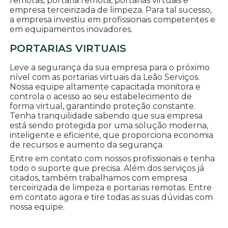
remotas, portaria remota, portarias virtuais e
empresa terceirizada de limpeza. Para tal sucesso,
a empresa investiu em profissionais competentes e
em equipamentos inovadores.
PORTARIAS VIRTUAIS
Leve a segurança da sua empresa para o próximo
nível com as portarias virtuais da Leão Serviços.
Nossa equipe altamente capacitada monitora e
controla o acesso ao seu estabelecimento de
forma virtual, garantindo proteção constante.
Tenha tranquilidade sabendo que sua empresa
está sendo protegida por uma solução moderna,
inteligente e eficiente, que proporciona economia
de recursos e aumento da segurança.
Entre em contato com nossos profissionais e tenha
todo o suporte que precisa. Além dos serviços já
citados, também trabalhamos com empresa
terceirizada de limpeza e portarias remotas. Entre
em contato agora e tire todas as suas dúvidas com
nossa equipe.