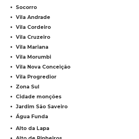
Socorro
Vila Andrade
Vila Cordeiro
Vila Cruzeiro
Vila Mariana
Vila Morumbi
Vila Nova Conceição
Vila Progredior
Zona Sul
cidade monções
jardim São Saveiro
Água Funda
Alto da Lapa
Alto de Pinheiros