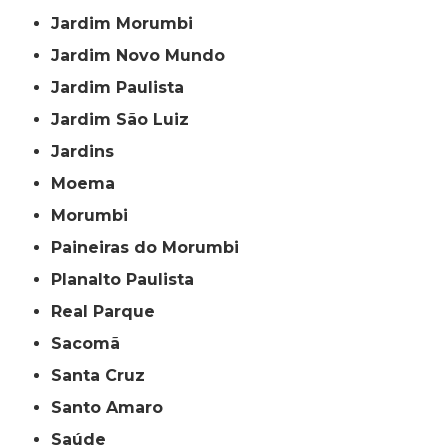
Jardim Morumbi
Jardim Novo Mundo
Jardim Paulista
Jardim São Luiz
Jardins
Moema
Morumbi
Paineiras do Morumbi
Planalto Paulista
Real Parque
Sacomã
Santa Cruz
Santo Amaro
Saúde