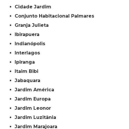
Cidade Jardim
Conjunto Habitacional Palmares
Granja Julieta
Ibirapuera
Indianópolis
Interlagos
Ipiranga
Itaim Bibi
Jabaquara
Jardim América
Jardim Europa
Jardim Leonor
Jardim Luzitânia
Jardim Marajoara