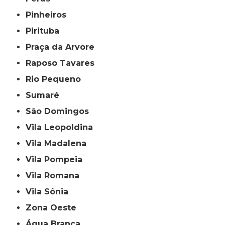
Pinheiros
Pirituba
Praça da Arvore
Raposo Tavares
Rio Pequeno
Sumaré
São Domingos
Vila Leopoldina
Vila Madalena
Vila Pompeia
Vila Romana
Vila Sônia
Zona Oeste
Água Branca