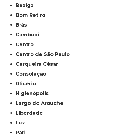
Bexiga
Bom Retiro
Brás
Cambuci
Centro
Centro de São Paulo
Cerqueira César
Consolação
Glicério
Higienópolis
Largo do Arouche
Liberdade
Luz
Pari