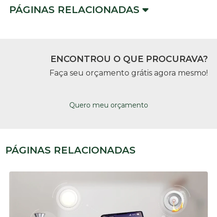
PÁGINAS RELACIONADAS
ENCONTROU O QUE PROCURAVA?
Faça seu orçamento grátis agora mesmo!
Quero meu orçamento
PÁGINAS RELACIONADAS