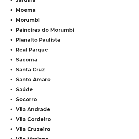
Jardins
Moema
Morumbi
Paineiras do Morumbi
Planalto Paulista
Real Parque
Sacomã
Santa Cruz
Santo Amaro
Saúde
Socorro
Vila Andrade
Vila Cordeiro
Vila Cruzeiro