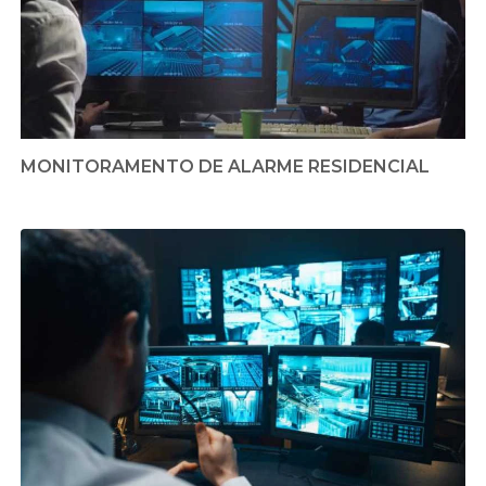
MONITORAMENTO DE ALARME RESIDENCIAL