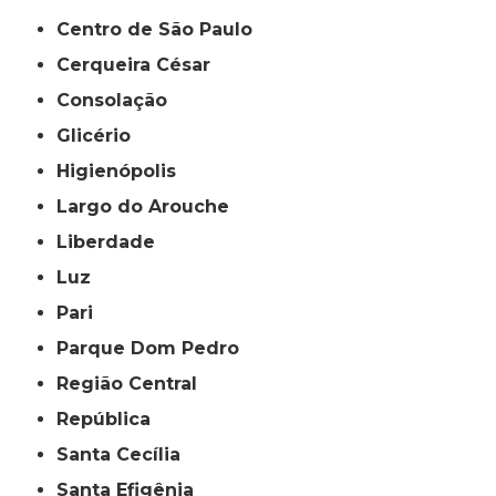
Centro de São Paulo
Cerqueira César
Consolação
Glicério
Higienópolis
Largo do Arouche
Liberdade
Luz
Pari
Parque Dom Pedro
Região Central
República
Santa Cecília
Santa Efigênia