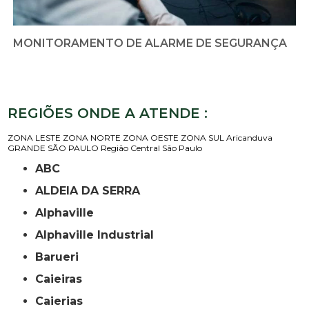
MONITORAMENTO DE ALARME DE SEGURANÇA
REGIÕES ONDE A ATENDE :
ZONA LESTE
ZONA NORTE
ZONA OESTE
ZONA SUL
Aricanduva
GRANDE SÃO PAULO
Região Central
São Paulo
ABC
ALDEIA DA SERRA
Alphaville
Alphaville Industrial
Barueri
Caieiras
Caierias