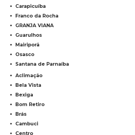
Carapicuíba
Franco da Rocha
GRANJA VIANA
Guarulhos
Mairiporã
Osasco
Santana de Parnaíba
Aclimação
Bela Vista
Bexiga
Bom Retiro
Brás
Cambuci
Centro