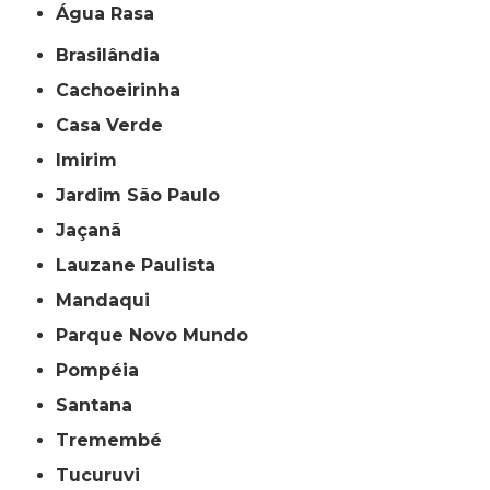
Água Rasa
Brasilândia
Cachoeirinha
Casa Verde
Imirim
Jardim São Paulo
Jaçanã
Lauzane Paulista
Mandaqui
Parque Novo Mundo
Pompéia
Santana
Tremembé
Tucuruvi