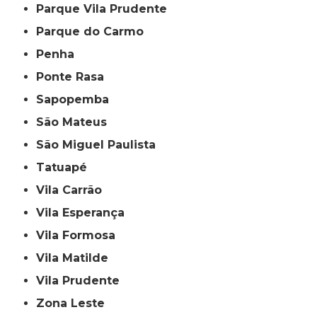
Parque Vila Prudente
Parque do Carmo
Penha
Ponte Rasa
Sapopemba
São Mateus
São Miguel Paulista
Tatuapé
Vila Carrão
Vila Esperança
Vila Formosa
Vila Matilde
Vila Prudente
Zona Leste