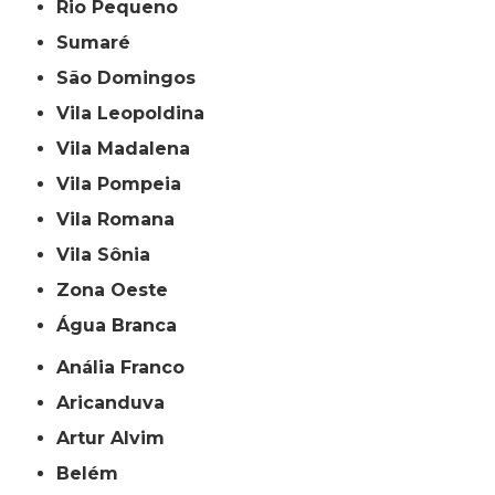
Rio Pequeno
Sumaré
São Domingos
Vila Leopoldina
Vila Madalena
Vila Pompeia
Vila Romana
Vila Sônia
Zona Oeste
Água Branca
Anália Franco
Aricanduva
Artur Alvim
Belém