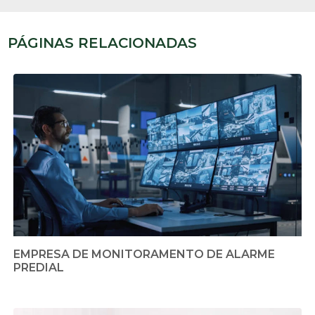
PÁGINAS RELACIONADAS
EMPRESA DE MONITORAMENTO DE ALARME
PREDIAL