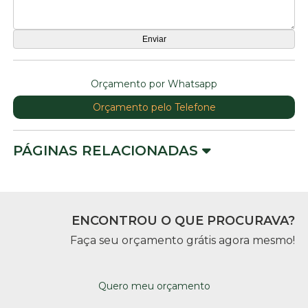
Orçamento por Whatsapp
Orçamento pelo Telefone
PÁGINAS RELACIONADAS
ENCONTROU O QUE PROCURAVA?
Faça seu orçamento grátis agora mesmo!
Quero meu orçamento