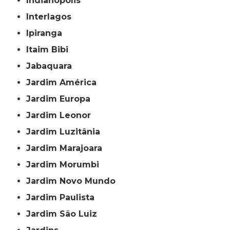
Indianópolis
Interlagos
Ipiranga
Itaim Bibi
Jabaquara
Jardim América
Jardim Europa
Jardim Leonor
Jardim Luzitânia
Jardim Marajoara
Jardim Morumbi
Jardim Novo Mundo
Jardim Paulista
Jardim São Luiz