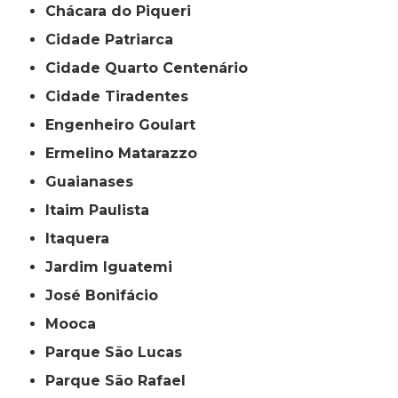
Chácara do Piqueri
Cidade Patriarca
Cidade Quarto Centenário
Cidade Tiradentes
Engenheiro Goulart
Ermelino Matarazzo
Guaianases
Itaim Paulista
Itaquera
Jardim Iguatemi
José Bonifácio
Mooca
Parque São Lucas
Parque São Rafael