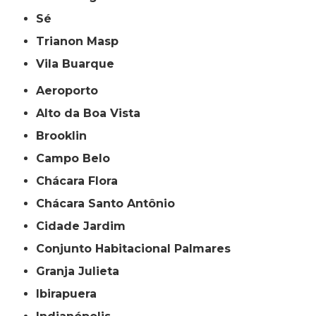
Sé
Trianon Masp
Vila Buarque
Aeroporto
Alto da Boa Vista
Brooklin
Campo Belo
Chácara Flora
Chácara Santo Antônio
Cidade Jardim
Conjunto Habitacional Palmares
Granja Julieta
Ibirapuera