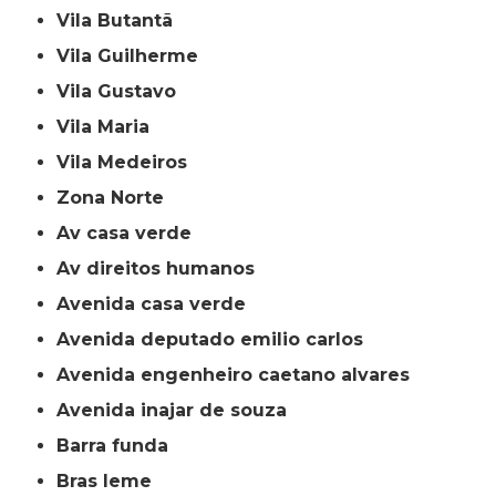
Vila Butantã
Vila Guilherme
Vila Gustavo
Vila Maria
Vila Medeiros
Zona Norte
av casa verde
av direitos humanos
avenida casa verde
avenida deputado emilio carlos
avenida engenheiro caetano alvares
avenida inajar de souza
barra funda
bras leme