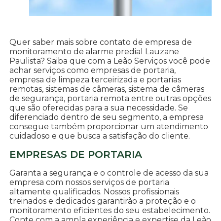
Quer saber mais sobre contato de empresa de
monitoramento de alarme predial Lauzane
Paulista? Saiba que com a Leão Serviços você pode
achar serviços como empresas de portaria,
empresa de limpeza terceirizada e portarias
remotas, sistemas de câmeras, sistema de câmeras
de segurança, portaria remota entre outras opções
que são oferecidas para a sua necessidade. Se
diferenciado dentro de seu segmento, a empresa
consegue também proporcionar um atendimento
cuidadoso e que busca a satisfação do cliente.
EMPRESAS DE PORTARIA
Garanta a segurança e o controle de acesso da sua
empresa com nossos serviços de portaria
altamente qualificados. Nossos profissionais
treinados e dedicados garantirão a proteção e o
monitoramento eficientes do seu estabelecimento.
Conte com a ampla experiência e expertise da Leão