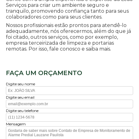
Serviços para criar um ambiente seguro e
tranquilo, promovendo confiança tanto para seus
colaboradores como para seus clientes.
Nossos profissionais estão prontos para atendê-lo
adequadamente, nós oferecermos, além do que já
foi citado, outros serviços, como por exemplo,
empresa terceirizada de limpeza e portarias
remotas. Por isso, fale conosco e saiba mais.
FAÇA UM ORÇAMENTO
Digite seu nome
Digite seu email
Digite seu telefone
Mensagem