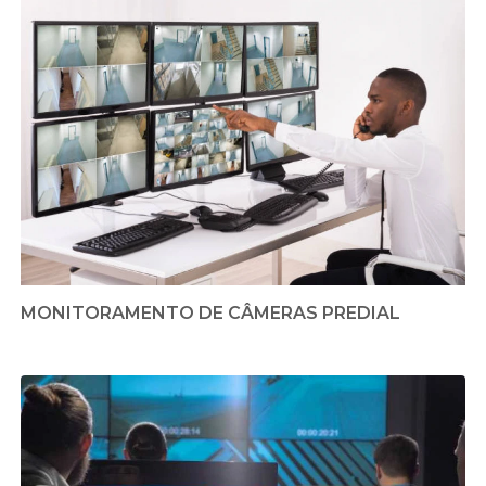
MONITORAMENTO DE CÂMERAS PREDIAL