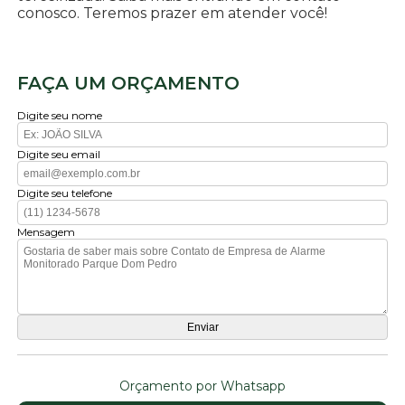
conosco. Teremos prazer em atender você!
FAÇA UM ORÇAMENTO
Digite seu nome
Digite seu email
Digite seu telefone
Mensagem
Orçamento por Whatsapp