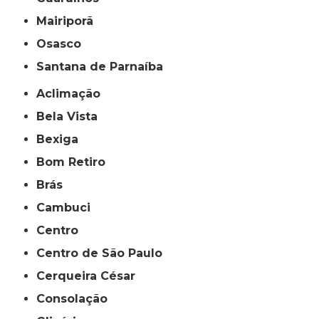
Mairiporã
Osasco
Santana de Parnaíba
Aclimação
Bela Vista
Bexiga
Bom Retiro
Brás
Cambuci
Centro
Centro de São Paulo
Cerqueira César
Consolação