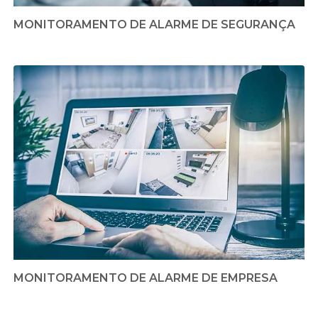
MONITORAMENTO DE ALARME DE SEGURANÇA
MONITORAMENTO DE ALARME DE EMPRESA