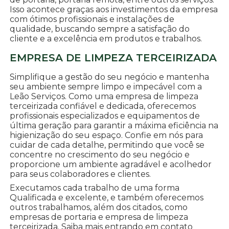
Isso acontece graças aos investimentos da empresa
com ótimos profissionais e instalações de
qualidade, buscando sempre a satisfação do
cliente e a excelência em produtos e trabalhos.
EMPRESA DE LIMPEZA TERCEIRIZADA
Simplifique a gestão do seu negócio e mantenha
seu ambiente sempre limpo e impecável com a
Leão Serviços. Como uma empresa de limpeza
terceirizada confiável e dedicada, oferecemos
profissionais especializados e equipamentos de
última geração para garantir a máxima eficiência na
higienização do seu espaço. Confie em nós para
cuidar de cada detalhe, permitindo que você se
concentre no crescimento do seu negócio e
proporcione um ambiente agradável e acolhedor
para seus colaboradores e clientes.
Executamos cada trabalho de uma forma
Qualificada e excelente, e também oferecemos
outros trabalhamos, além dos citados, como
empresas de portaria e empresa de limpeza
terceirizada. Saiba mais entrando em contato