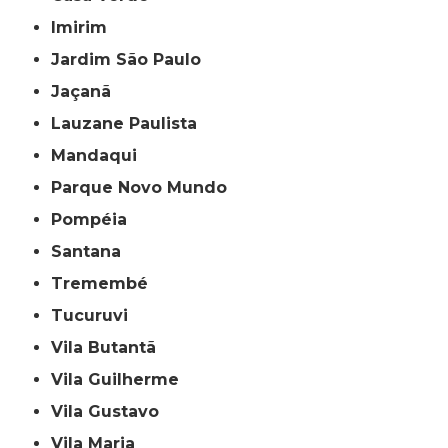
Imirim
Jardim São Paulo
Jaçanã
Lauzane Paulista
Mandaqui
Parque Novo Mundo
Pompéia
Santana
Tremembé
Tucuruvi
Vila Butantã
Vila Guilherme
Vila Gustavo
Vila Maria