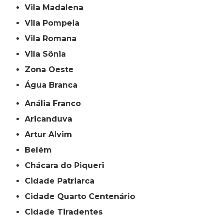
Vila Madalena
Vila Pompeia
Vila Romana
Vila Sônia
Zona Oeste
Água Branca
Anália Franco
Aricanduva
Artur Alvim
Belém
Chácara do Piqueri
Cidade Patriarca
Cidade Quarto Centenário
Cidade Tiradentes