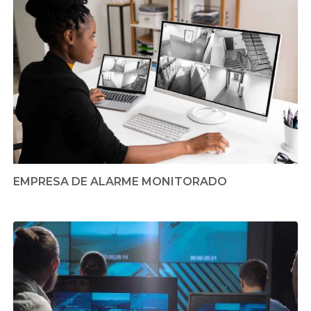
EMPRESA DE ALARME MONITORADO