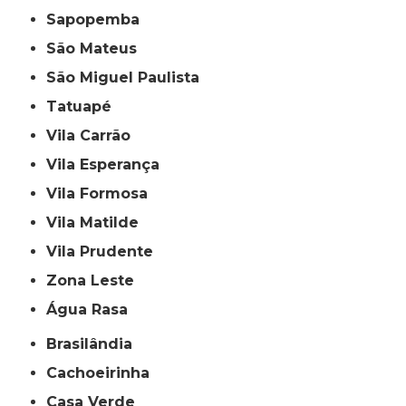
Sapopemba
São Mateus
São Miguel Paulista
Tatuapé
Vila Carrão
Vila Esperança
Vila Formosa
Vila Matilde
Vila Prudente
Zona Leste
Água Rasa
Brasilândia
Cachoeirinha
Casa Verde