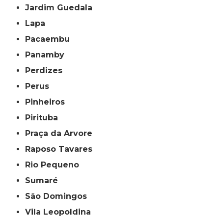
Jardim Guedala
Lapa
Pacaembu
Panamby
Perdizes
Perus
Pinheiros
Pirituba
Praça da Arvore
Raposo Tavares
Rio Pequeno
Sumaré
São Domingos
Vila Leopoldina