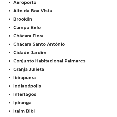
Aeroporto
Alto da Boa Vista
Brooklin
Campo Belo
Chácara Flora
Chácara Santo Antônio
Cidade Jardim
Conjunto Habitacional Palmares
Granja Julieta
Ibirapuera
Indianópolis
Interlagos
Ipiranga
Itaim Bibi