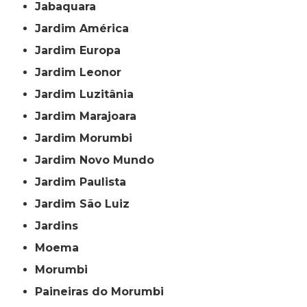
Jabaquara
Jardim América
Jardim Europa
Jardim Leonor
Jardim Luzitânia
Jardim Marajoara
Jardim Morumbi
Jardim Novo Mundo
Jardim Paulista
Jardim São Luiz
Jardins
Moema
Morumbi
Paineiras do Morumbi