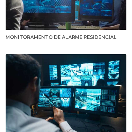
MONITORAMENTO DE ALARME RESIDENCIAL