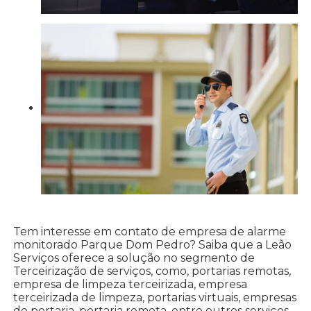
Tem interesse em contato de empresa de alarme
monitorado Parque Dom Pedro? Saiba que a Leão
Serviços oferece a solução no segmento de
Terceirização de serviços, como, portarias remotas,
empresa de limpeza terceirizada, empresa
terceirizada de limpeza, portarias virtuais, empresas
de portaria, portaria remota, entre outros serviços.