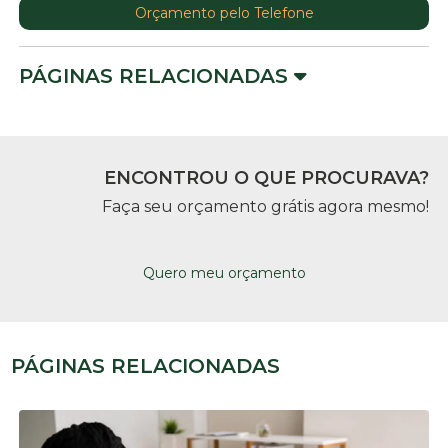
Orçamento pelo Telefone
PÁGINAS RELACIONADAS
ENCONTROU O QUE PROCURAVA?
Faça seu orçamento grátis agora mesmo!
Quero meu orçamento
PÁGINAS RELACIONADAS