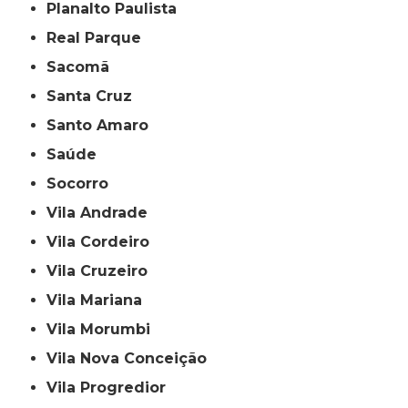
Planalto Paulista
Real Parque
Sacomã
Santa Cruz
Santo Amaro
Saúde
Socorro
Vila Andrade
Vila Cordeiro
Vila Cruzeiro
Vila Mariana
Vila Morumbi
Vila Nova Conceição
Vila Progredior