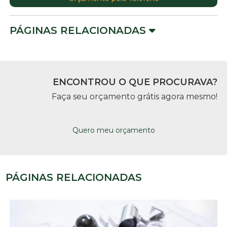
PÁGINAS RELACIONADAS
ENCONTROU O QUE PROCURAVA?
Faça seu orçamento grátis agora mesmo!
Quero meu orçamento
PÁGINAS RELACIONADAS