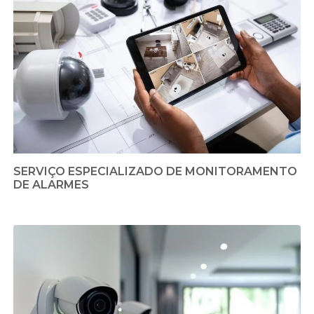
SERVIÇO ESPECIALIZADO DE MONITORAMENTO
DE ALARMES