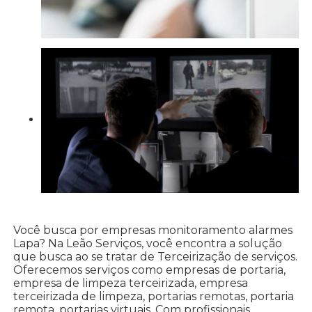
Você busca por empresas monitoramento alarmes
Lapa? Na Leão Serviços, você encontra a solução
que busca ao se tratar de Terceirização de serviços.
Oferecemos serviços como empresas de portaria,
empresa de limpeza terceirizada, empresa
terceirizada de limpeza, portarias remotas, portaria
remota, portarias virtuais. Com profissionais