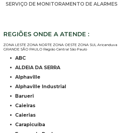
SERVIÇO DE MONITORAMENTO DE ALARMES
REGIÕES ONDE A ATENDE :
ZONA LESTE
ZONA NORTE
ZONA OESTE
ZONA SUL
Aricanduva
GRANDE SÃO PAULO
Região Central
São Paulo
ABC
ALDEIA DA SERRA
Alphaville
Alphaville Industrial
Barueri
Caieiras
Caierias
Carapicuíba