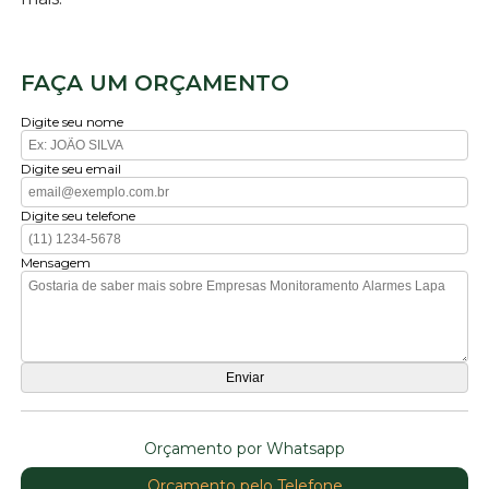
FAÇA UM ORÇAMENTO
Digite seu nome
Digite seu email
Digite seu telefone
Mensagem
Orçamento por Whatsapp
Orçamento pelo Telefone