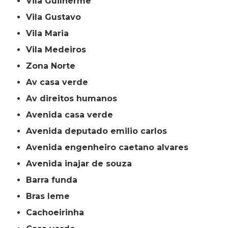
Vila Guilherme
Vila Gustavo
Vila Maria
Vila Medeiros
Zona Norte
av casa verde
av direitos humanos
avenida casa verde
avenida deputado emilio carlos
avenida engenheiro caetano alvares
avenida inajar de souza
barra funda
bras leme
cachoeirinha