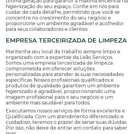
última geração para garantir a máxima eficiência na
higienização do seu espaço. Confie em nós para
cuidar de cada detalhe, permitindo que você se
concentre no crescimento do seu negócio e
proporcione um ambiente agradável e acolhedor
para seus colaboradores e clientes.
EMPRESA TERCEIRIZADA DE LIMPEZA
Mantenha seu local de trabalho sempre limpo e
organizado com a expertise da Leão Serviços.
Somos uma empresa terceirizada de limpeza
comprometida em oferecer soluções
personalizadas para atender às suas necessidades
específicas. Nossos profissionais qualificados e
produtos de qualidade garantem um ambiente
higienizado e agradável, proporcionando uma
imagem profissional para o seu negócio e um
ambiente mais saudável para todos.
Executamos nossos serviços de forma excelente e
Qualificada. Com um atendimento diferenciado e
cuidadoso, teremos o prazer de sanar suas dúvidas.
Por isso, não deixe de entrar em contato para saber
mais.