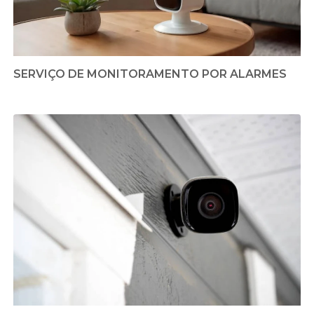
SERVIÇO DE MONITORAMENTO POR ALARMES