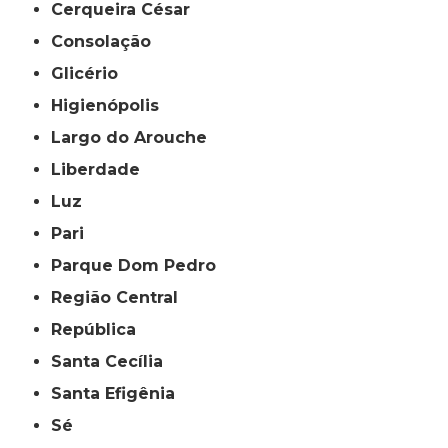
Cerqueira César
Consolação
Glicério
Higienópolis
Largo do Arouche
Liberdade
Luz
Pari
Parque Dom Pedro
Região Central
República
Santa Cecília
Santa Efigênia
Sé