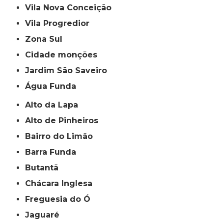
Vila Nova Conceição
Vila Progredior
Zona Sul
cidade monções
jardim São Saveiro
Água Funda
Alto da Lapa
Alto de Pinheiros
Bairro do Limão
Barra Funda
Butantã
Chácara Inglesa
Freguesia do Ó
Jaguaré