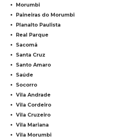
Morumbi
Paineiras do Morumbi
Planalto Paulista
Real Parque
Sacomã
Santa Cruz
Santo Amaro
Saúde
Socorro
Vila Andrade
Vila Cordeiro
Vila Cruzeiro
Vila Mariana
Vila Morumbi