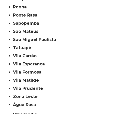
Penha
Ponte Rasa
Sapopemba
São Mateus
São Miguel Paulista
Tatuapé
Vila Carrão
Vila Esperança
Vila Formosa
Vila Matilde
Vila Prudente
Zona Leste
Água Rasa