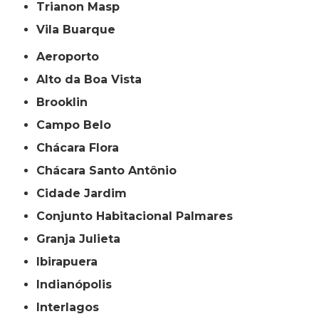
Trianon Masp
Vila Buarque
Aeroporto
Alto da Boa Vista
Brooklin
Campo Belo
Chácara Flora
Chácara Santo Antônio
Cidade Jardim
Conjunto Habitacional Palmares
Granja Julieta
Ibirapuera
Indianópolis
Interlagos