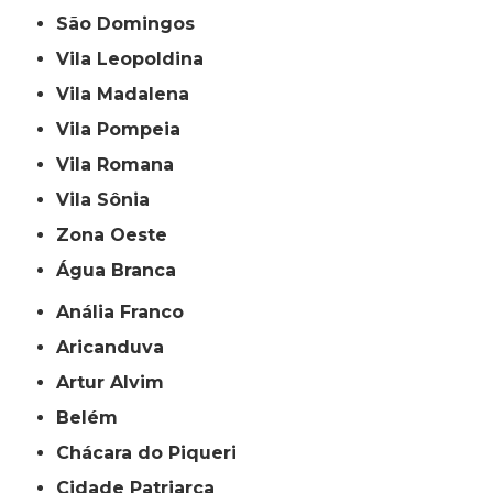
São Domingos
Vila Leopoldina
Vila Madalena
Vila Pompeia
Vila Romana
Vila Sônia
Zona Oeste
Água Branca
Anália Franco
Aricanduva
Artur Alvim
Belém
Chácara do Piqueri
Cidade Patriarca