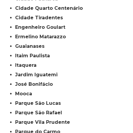
Cidade Quarto Centenário
Cidade Tiradentes
Engenheiro Goulart
Ermelino Matarazzo
Guaianases
Itaim Paulista
Itaquera
Jardim Iguatemi
José Bonifácio
Mooca
Parque São Lucas
Parque São Rafael
Parque Vila Prudente
Parque do Carmo