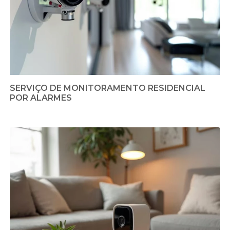
SERVIÇO DE MONITORAMENTO RESIDENCIAL
POR ALARMES