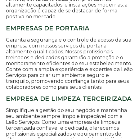
altamente capacitados, e instalações modernas, a
organização é capaz de se destacar de forma
positiva no mercado.
EMPRESAS DE PORTARIA
Garanta a segurança e o controle de acesso da sua
empresa com nossos serviços de portaria
altamente qualificados. Nossos profissionais
treinados e dedicados garantirão a proteção e o
monitoramento eficientes do seu estabelecimento.
Conte com a ampla experiência e expertise da Leão
Serviços para criar um ambiente seguro e
tranquilo, promovendo confiança tanto para seus
colaboradores como para seus clientes.
EMPRESA DE LIMPEZA TERCEIRIZADA
Simplifique a gestão do seu negócio e mantenha
seu ambiente sempre limpo e impecável com a
Leão Serviços. Como uma empresa de limpeza
terceirizada confiável e dedicada, oferecemos
profissionais especializados e equipamentos de