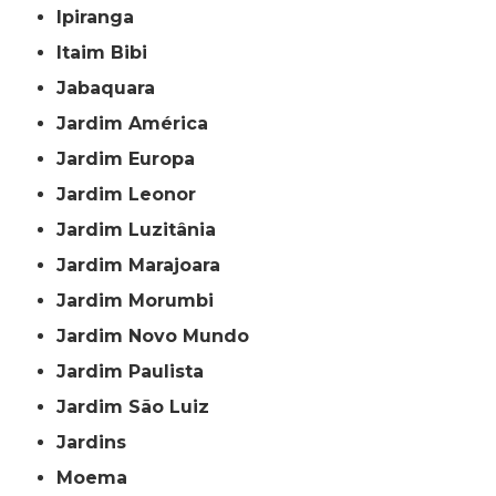
Ipiranga
Itaim Bibi
Jabaquara
Jardim América
Jardim Europa
Jardim Leonor
Jardim Luzitânia
Jardim Marajoara
Jardim Morumbi
Jardim Novo Mundo
Jardim Paulista
Jardim São Luiz
Jardins
Moema