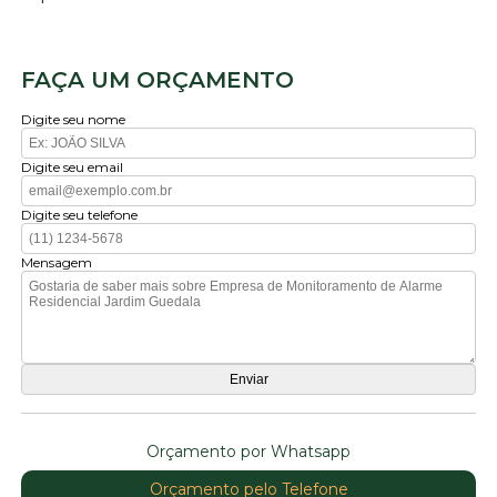
FAÇA UM ORÇAMENTO
Digite seu nome
Digite seu email
Digite seu telefone
Mensagem
Orçamento por Whatsapp
Orçamento pelo Telefone