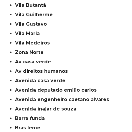
Vila Butantã
Vila Guilherme
Vila Gustavo
Vila Maria
Vila Medeiros
Zona Norte
av casa verde
av direitos humanos
avenida casa verde
avenida deputado emilio carlos
avenida engenheiro caetano alvares
avenida inajar de souza
barra funda
bras leme