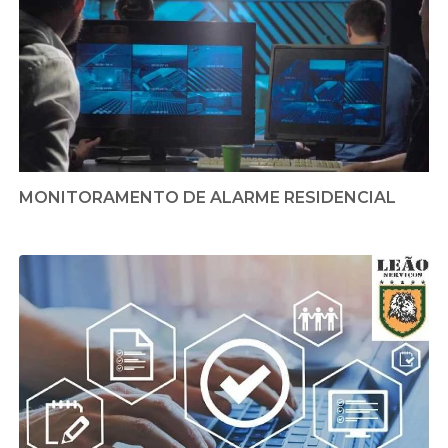
MONITORAMENTO DE ALARME RESIDENCIAL