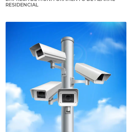
RESIDENCIAL