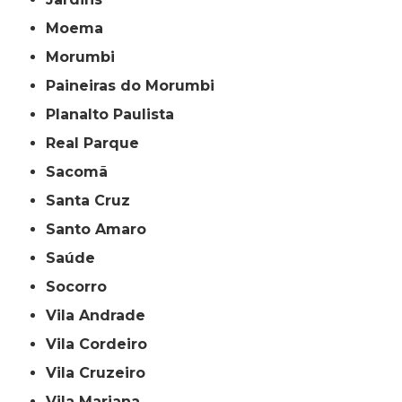
Moema
Morumbi
Paineiras do Morumbi
Planalto Paulista
Real Parque
Sacomã
Santa Cruz
Santo Amaro
Saúde
Socorro
Vila Andrade
Vila Cordeiro
Vila Cruzeiro
Vila Mariana