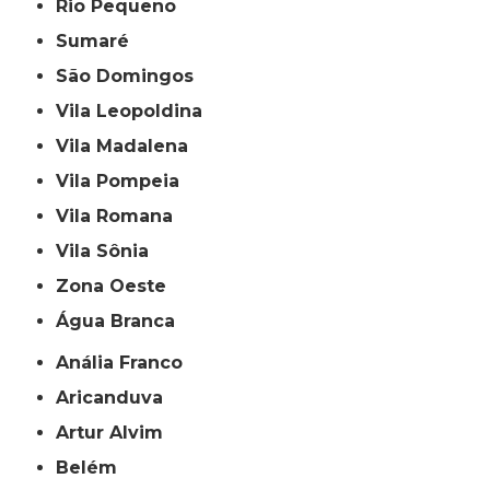
Rio Pequeno
Sumaré
São Domingos
Vila Leopoldina
Vila Madalena
Vila Pompeia
Vila Romana
Vila Sônia
Zona Oeste
Água Branca
Anália Franco
Aricanduva
Artur Alvim
Belém