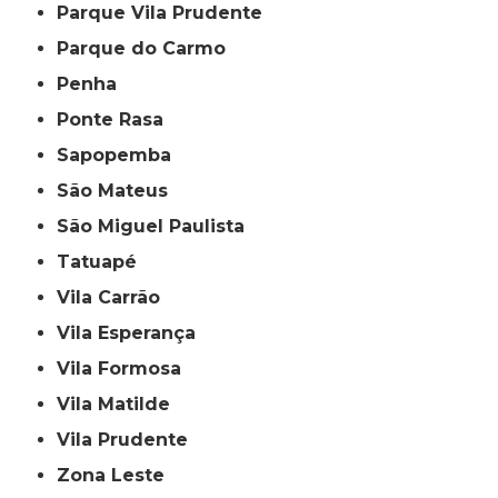
Parque Vila Prudente
Parque do Carmo
Penha
Ponte Rasa
Sapopemba
São Mateus
São Miguel Paulista
Tatuapé
Vila Carrão
Vila Esperança
Vila Formosa
Vila Matilde
Vila Prudente
Zona Leste