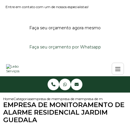
Entre em contato com um de nossos especialistas!
Faça seu orçamento agora mesmo
Faça seu orçamento por Whatsapp
Home
Categorias
empresa de monitoramento de alarmes
empresa de monitoramento de alarme predi
empresa de monitoramento de 
EMPRESA DE MONITORAMENTO DE
ALARME RESIDENCIAL JARDIM
GUEDALA