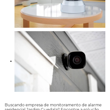
Buscando empresa de monitoramento de alarme
residencial Jardim Guedala? Encontre a solução