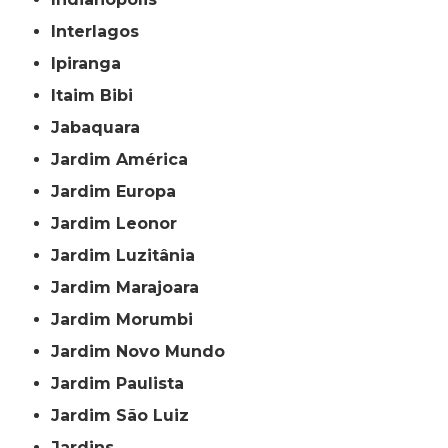
Interlagos
Ipiranga
Itaim Bibi
Jabaquara
Jardim América
Jardim Europa
Jardim Leonor
Jardim Luzitânia
Jardim Marajoara
Jardim Morumbi
Jardim Novo Mundo
Jardim Paulista
Jardim São Luiz
Jardins