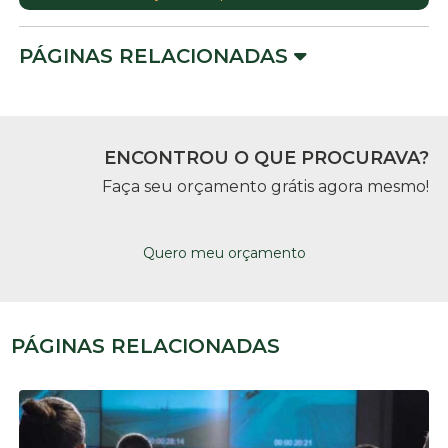
PÁGINAS RELACIONADAS
ENCONTROU O QUE PROCURAVA?
Faça seu orçamento grátis agora mesmo!
Quero meu orçamento
PÁGINAS RELACIONADAS