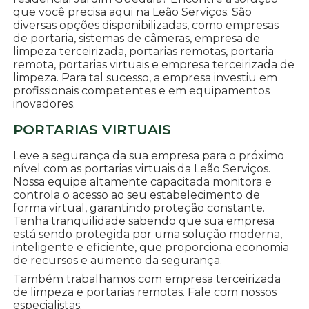
que você precisa aqui na Leão Serviços. São
diversas opções disponibilizadas, como empresas
de portaria, sistemas de câmeras, empresa de
limpeza terceirizada, portarias remotas, portaria
remota, portarias virtuais e empresa terceirizada de
limpeza. Para tal sucesso, a empresa investiu em
profissionais competentes e em equipamentos
inovadores.
PORTARIAS VIRTUAIS
Leve a segurança da sua empresa para o próximo
nível com as portarias virtuais da Leão Serviços.
Nossa equipe altamente capacitada monitora e
controla o acesso ao seu estabelecimento de
forma virtual, garantindo proteção constante.
Tenha tranquilidade sabendo que sua empresa
está sendo protegida por uma solução moderna,
inteligente e eficiente, que proporciona economia
de recursos e aumento da segurança.
Também trabalhamos com empresa terceirizada
de limpeza e portarias remotas. Fale com nossos
especialistas.