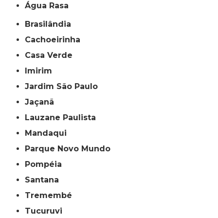
Água Rasa
Brasilândia
Cachoeirinha
Casa Verde
Imirim
Jardim São Paulo
Jaçanã
Lauzane Paulista
Mandaqui
Parque Novo Mundo
Pompéia
Santana
Tremembé
Tucuruvi