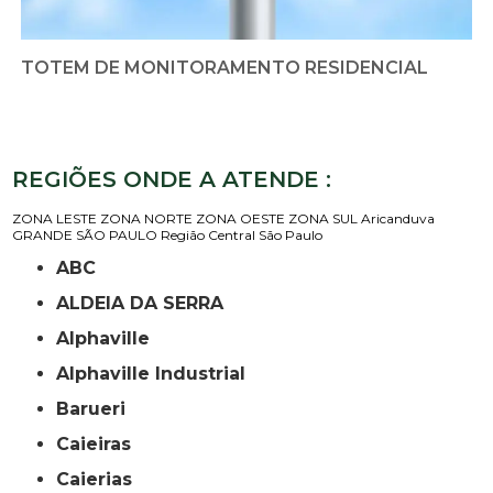
TOTEM DE MONITORAMENTO RESIDENCIAL
REGIÕES ONDE A ATENDE :
ZONA LESTE
ZONA NORTE
ZONA OESTE
ZONA SUL
Aricanduva
GRANDE SÃO PAULO
Região Central
São Paulo
ABC
ALDEIA DA SERRA
Alphaville
Alphaville Industrial
Barueri
Caieiras
Caierias