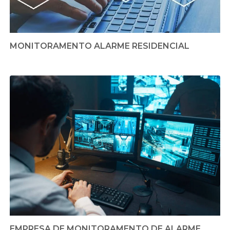
MONITORAMENTO ALARME RESIDENCIAL
EMPRESA DE MONITORAMENTO DE ALARME