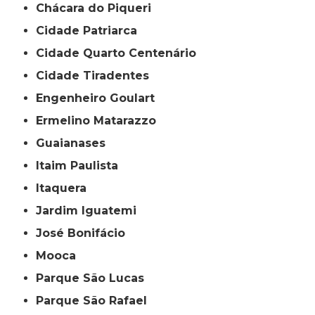
Chácara do Piqueri
Cidade Patriarca
Cidade Quarto Centenário
Cidade Tiradentes
Engenheiro Goulart
Ermelino Matarazzo
Guaianases
Itaim Paulista
Itaquera
Jardim Iguatemi
José Bonifácio
Mooca
Parque São Lucas
Parque São Rafael