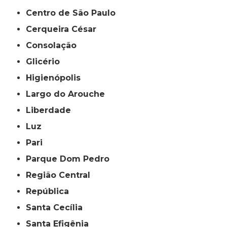
Centro de São Paulo
Cerqueira César
Consolação
Glicério
Higienópolis
Largo do Arouche
Liberdade
Luz
Pari
Parque Dom Pedro
Região Central
República
Santa Cecília
Santa Efigênia