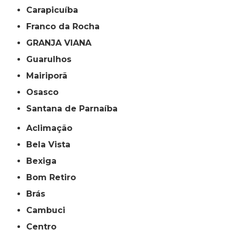
Carapicuíba
Franco da Rocha
GRANJA VIANA
Guarulhos
Mairiporã
Osasco
Santana de Parnaíba
Aclimação
Bela Vista
Bexiga
Bom Retiro
Brás
Cambuci
Centro