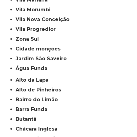
Vila Morumbi
Vila Nova Conceição
Vila Progredior
Zona Sul
cidade monções
jardim São Saveiro
Água Funda
Alto da Lapa
Alto de Pinheiros
Bairro do Limão
Barra Funda
Butantã
Chácara Inglesa