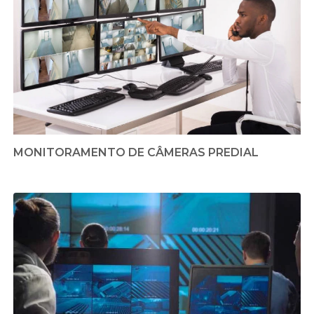
MONITORAMENTO DE CÂMERAS PREDIAL