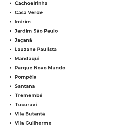
Cachoeirinha
Casa Verde
Imirim
Jardim São Paulo
Jaçanã
Lauzane Paulista
Mandaqui
Parque Novo Mundo
Pompéia
Santana
Tremembé
Tucuruvi
Vila Butantã
Vila Guilherme