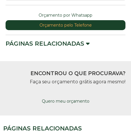
Orçamento por Whatsapp
Orçamento pelo Telefone
PÁGINAS RELACIONADAS
ENCONTROU O QUE PROCURAVA?
Faça seu orçamento grátis agora mesmo!
Quero meu orçamento
PÁGINAS RELACIONADAS