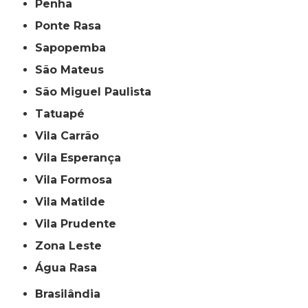
Penha
Ponte Rasa
Sapopemba
São Mateus
São Miguel Paulista
Tatuapé
Vila Carrão
Vila Esperança
Vila Formosa
Vila Matilde
Vila Prudente
Zona Leste
Água Rasa
Brasilândia