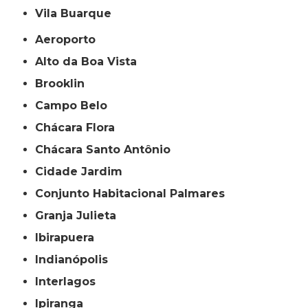
Vila Buarque
Aeroporto
Alto da Boa Vista
Brooklin
Campo Belo
Chácara Flora
Chácara Santo Antônio
Cidade Jardim
Conjunto Habitacional Palmares
Granja Julieta
Ibirapuera
Indianópolis
Interlagos
Ipiranga