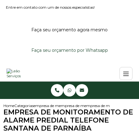
Entre em contato com um de nossos especialistas!
Faça seu orçamento agora mesmo
Faça seu orçamento por Whatsapp
Home
Categorias
empresa de monitoramento de alarmes
empresa de monitoramento de alarme predi
empresa de monitoramento de 
EMPRESA DE MONITORAMENTO DE
ALARME PREDIAL TELEFONE
SANTANA DE PARNAÍBA