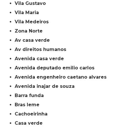
Vila Gustavo
Vila Maria
Vila Medeiros
Zona Norte
av casa verde
av direitos humanos
avenida casa verde
avenida deputado emilio carlos
avenida engenheiro caetano alvares
avenida inajar de souza
barra funda
bras leme
cachoeirinha
casa verde