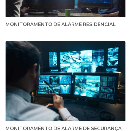
MONITORAMENTO DE ALARME RESIDENCIAL
MONITORAMENTO DE ALARME DE SEGURANÇA