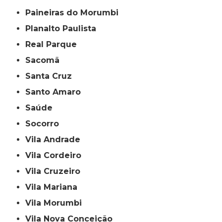
Paineiras do Morumbi
Planalto Paulista
Real Parque
Sacomã
Santa Cruz
Santo Amaro
Saúde
Socorro
Vila Andrade
Vila Cordeiro
Vila Cruzeiro
Vila Mariana
Vila Morumbi
Vila Nova Conceição