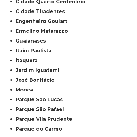
Cidade Quarto Centenário
Cidade Tiradentes
Engenheiro Goulart
Ermelino Matarazzo
Guaianases
Itaim Paulista
Itaquera
Jardim Iguatemi
José Bonifácio
Mooca
Parque São Lucas
Parque São Rafael
Parque Vila Prudente
Parque do Carmo