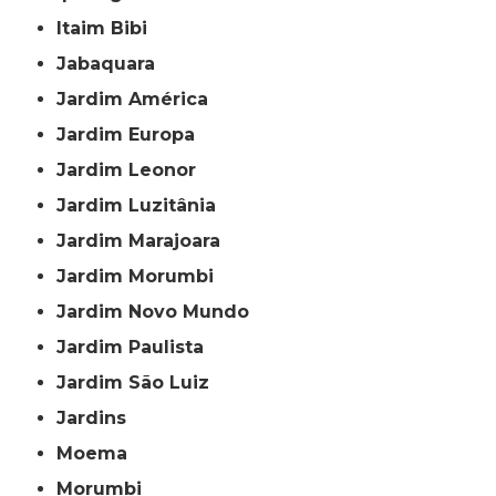
Itaim Bibi
Jabaquara
Jardim América
Jardim Europa
Jardim Leonor
Jardim Luzitânia
Jardim Marajoara
Jardim Morumbi
Jardim Novo Mundo
Jardim Paulista
Jardim São Luiz
Jardins
Moema
Morumbi