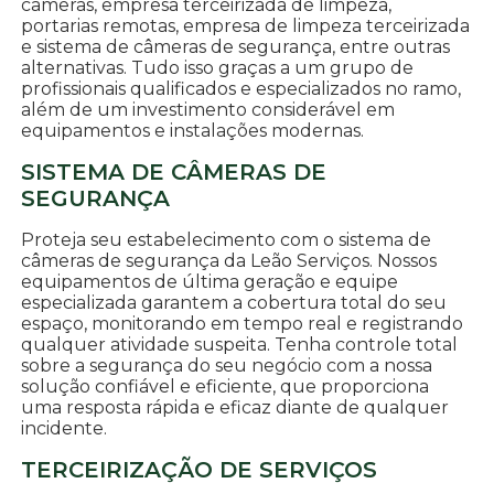
câmeras, empresa terceirizada de limpeza,
portarias remotas, empresa de limpeza terceirizada
e sistema de câmeras de segurança, entre outras
alternativas. Tudo isso graças a um grupo de
profissionais qualificados e especializados no ramo,
além de um investimento considerável em
equipamentos e instalações modernas.
SISTEMA DE CÂMERAS DE
SEGURANÇA
Proteja seu estabelecimento com o sistema de
câmeras de segurança da Leão Serviços. Nossos
equipamentos de última geração e equipe
especializada garantem a cobertura total do seu
espaço, monitorando em tempo real e registrando
qualquer atividade suspeita. Tenha controle total
sobre a segurança do seu negócio com a nossa
solução confiável e eficiente, que proporciona
uma resposta rápida e eficaz diante de qualquer
incidente.
TERCEIRIZAÇÃO DE SERVIÇOS