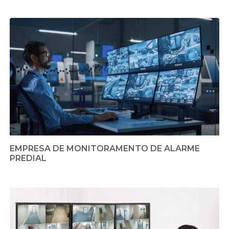
EMPRESA DE MONITORAMENTO DE ALARME
PREDIAL