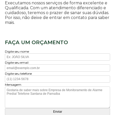
Executamos nossos serviços de forma excelente e
Qualificada. Com um atendimento diferenciado e
cuidadoso, teremos o prazer de sanar suas dúvidas.
Por isso, não deixe de entrar em contato para saber
mais.
FAÇA UM ORÇAMENTO
Digite seu nome
Digite seu email
Digite seu telefone
Mensagem