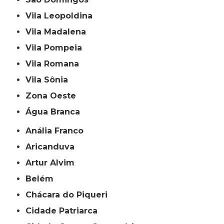
Vila Leopoldina
Vila Madalena
Vila Pompeia
Vila Romana
Vila Sônia
Zona Oeste
Água Branca
Anália Franco
Aricanduva
Artur Alvim
Belém
Chácara do Piqueri
Cidade Patriarca