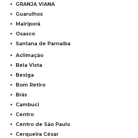
GRANJA VIANA
Guarulhos
Mairiporã
Osasco
Santana de Parnaíba
Aclimação
Bela Vista
Bexiga
Bom Retiro
Brás
Cambuci
Centro
Centro de São Paulo
Cerqueira César