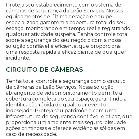
Proteja seu estabelecimento com o sistema de
câmeras de segurança da Leão Serviços. Nossos
equipamentos de última geração e equipe
especializada garantem a cobertura total do seu
espaço, monitorando em tempo real e registrando
qualquer atividade suspeita. Tenha controle total
sobre a segurança do seu negócio com a nossa
solução confiável e eficiente, que proporciona
uma resposta rápida e eficaz diante de qualquer
incidente.
CIRCUITO DE CÂMERAS
Tenha total controle e segurança com o circuito
de câmeras da Leão Serviços. Nossa solução
abrangente de videomonitoramento permite a
cobertura completa do seu espaço, garantindo a
identificação rápida de qualquer evento
indesejado. Proteja seu patrimônio com uma
infraestrutura de segurança confiável e eficaz, que
proporciona um ambiente mais seguro, dissuade
ações criminosas e oferece evidências sólidas em
caso de necessidade.