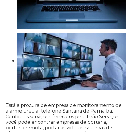
Está a procura de empresa de monitoramento de
alarme predial telefone Santana de Parnaíba,
Confira os serviços oferecidos pela Leão Serviços,
você pode encontrar empresas de portaria,
portaria remota, portarias virtuais, sistemas de