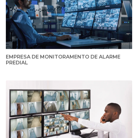
EMPRESA DE MONITORAMENTO DE ALARME
PREDIAL