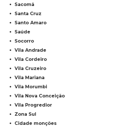
Sacomã
Santa Cruz
Santo Amaro
Saúde
Socorro
Vila Andrade
Vila Cordeiro
Vila Cruzeiro
Vila Mariana
Vila Morumbi
Vila Nova Conceição
Vila Progredior
Zona Sul
cidade monções