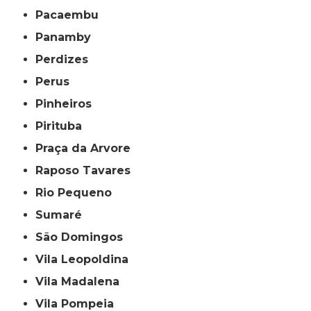
Pacaembu
Panamby
Perdizes
Perus
Pinheiros
Pirituba
Praça da Arvore
Raposo Tavares
Rio Pequeno
Sumaré
São Domingos
Vila Leopoldina
Vila Madalena
Vila Pompeia