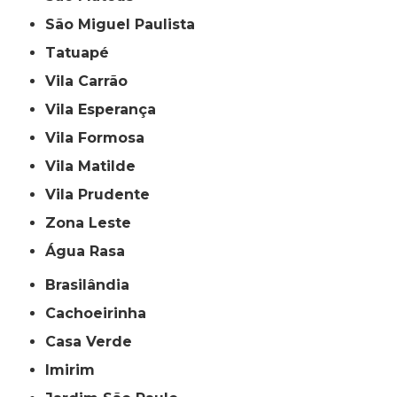
São Miguel Paulista
Tatuapé
Vila Carrão
Vila Esperança
Vila Formosa
Vila Matilde
Vila Prudente
Zona Leste
Água Rasa
Brasilândia
Cachoeirinha
Casa Verde
Imirim