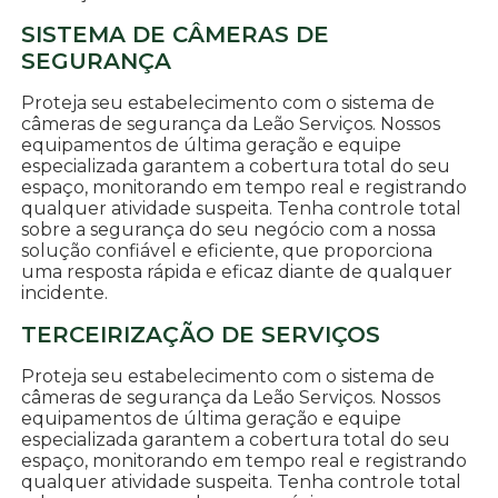
SISTEMA DE CÂMERAS DE
SEGURANÇA
Proteja seu estabelecimento com o sistema de
câmeras de segurança da Leão Serviços. Nossos
equipamentos de última geração e equipe
especializada garantem a cobertura total do seu
espaço, monitorando em tempo real e registrando
qualquer atividade suspeita. Tenha controle total
sobre a segurança do seu negócio com a nossa
solução confiável e eficiente, que proporciona
uma resposta rápida e eficaz diante de qualquer
incidente.
TERCEIRIZAÇÃO DE SERVIÇOS
Proteja seu estabelecimento com o sistema de
câmeras de segurança da Leão Serviços. Nossos
equipamentos de última geração e equipe
especializada garantem a cobertura total do seu
espaço, monitorando em tempo real e registrando
qualquer atividade suspeita. Tenha controle total