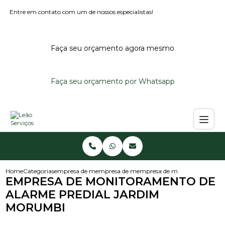
Entre em contato com um de nossos especialistas!
Faça seu orçamento agora mesmo
Faça seu orçamento por Whatsapp
Home
Categorias
empresa de monitoramento de alarmes
empresa de monitoramento de alarme predi
empresa de monitoramento de
EMPRESA DE MONITORAMENTO DE
ALARME PREDIAL JARDIM
MORUMBI