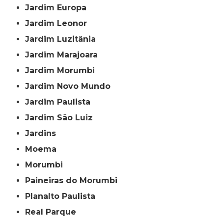
Jardim Europa
Jardim Leonor
Jardim Luzitânia
Jardim Marajoara
Jardim Morumbi
Jardim Novo Mundo
Jardim Paulista
Jardim São Luiz
Jardins
Moema
Morumbi
Paineiras do Morumbi
Planalto Paulista
Real Parque