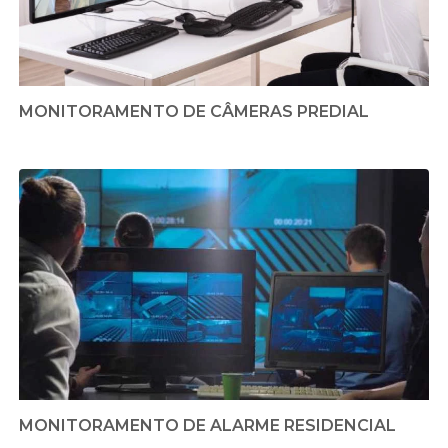
MONITORAMENTO DE CÂMERAS PREDIAL
MONITORAMENTO DE ALARME RESIDENCIAL