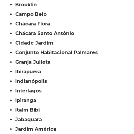
Brooklin
Campo Belo
Chácara Flora
Chácara Santo Antônio
Cidade Jardim
Conjunto Habitacional Palmares
Granja Julieta
Ibirapuera
Indianópolis
Interlagos
Ipiranga
Itaim Bibi
Jabaquara
Jardim América