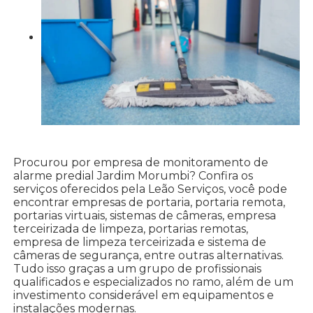
Procurou por empresa de monitoramento de
alarme predial Jardim Morumbi? Confira os
serviços oferecidos pela Leão Serviços, você pode
encontrar empresas de portaria, portaria remota,
portarias virtuais, sistemas de câmeras, empresa
terceirizada de limpeza, portarias remotas,
empresa de limpeza terceirizada e sistema de
câmeras de segurança, entre outras alternativas.
Tudo isso graças a um grupo de profissionais
qualificados e especializados no ramo, além de um
investimento considerável em equipamentos e
instalações modernas.