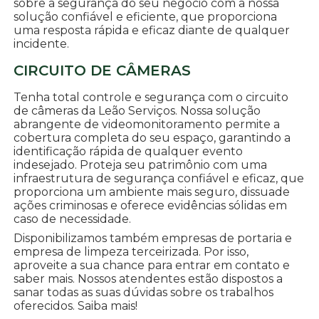
sobre a segurança do seu negócio com a nossa
solução confiável e eficiente, que proporciona
uma resposta rápida e eficaz diante de qualquer
incidente.
CIRCUITO DE CÂMERAS
Tenha total controle e segurança com o circuito
de câmeras da Leão Serviços. Nossa solução
abrangente de videomonitoramento permite a
cobertura completa do seu espaço, garantindo a
identificação rápida de qualquer evento
indesejado. Proteja seu patrimônio com uma
infraestrutura de segurança confiável e eficaz, que
proporciona um ambiente mais seguro, dissuade
ações criminosas e oferece evidências sólidas em
caso de necessidade.
Disponibilizamos também empresas de portaria e
empresa de limpeza terceirizada. Por isso,
aproveite a sua chance para entrar em contato e
saber mais. Nossos atendentes estão dispostos a
sanar todas as suas dúvidas sobre os trabalhos
oferecidos. Saiba mais!