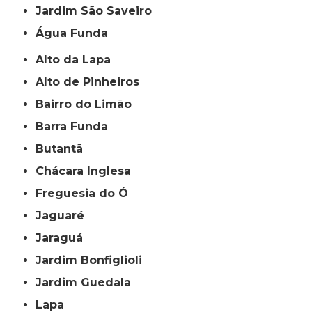
jardim São Saveiro
Água Funda
Alto da Lapa
Alto de Pinheiros
Bairro do Limão
Barra Funda
Butantã
Chácara Inglesa
Freguesia do Ó
Jaguaré
Jaraguá
Jardim Bonfiglioli
Jardim Guedala
Lapa