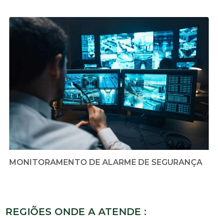
MONITORAMENTO DE ALARME DE SEGURANÇA
REGIÕES ONDE A ATENDE :