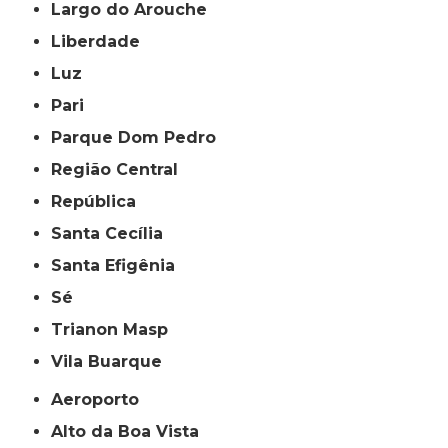
Largo do Arouche
Liberdade
Luz
Pari
Parque Dom Pedro
Região Central
República
Santa Cecília
Santa Efigênia
Sé
Trianon Masp
Vila Buarque
Aeroporto
Alto da Boa Vista